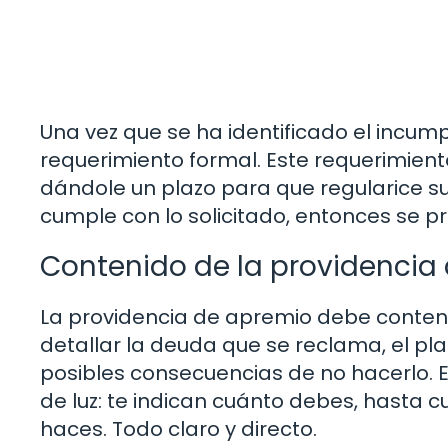
Una vez que se ha identificado el incump
requerimiento formal. Este requerimiento
dándole un plazo para que regularice su 
cumple con lo solicitado, entonces se p
Contenido de la providencia
La providencia de apremio debe contene
detallar la deuda que se reclama, el pla
posibles consecuencias de no hacerlo. E
de luz: te indican cuánto debes, hasta 
haces. Todo claro y directo.