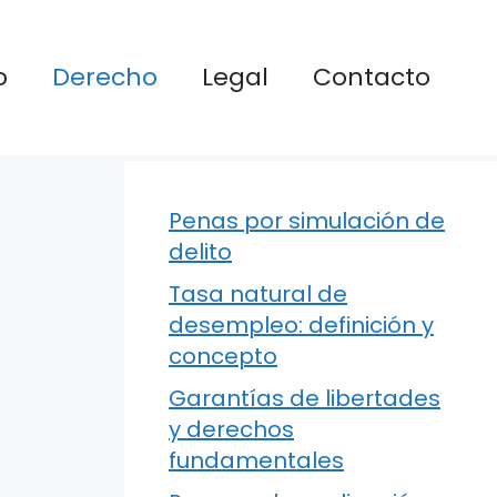
o
Derecho
Legal
Contacto
Penas por simulación de
delito
Tasa natural de
desempleo: definición y
concepto
Garantías de libertades
y derechos
fundamentales