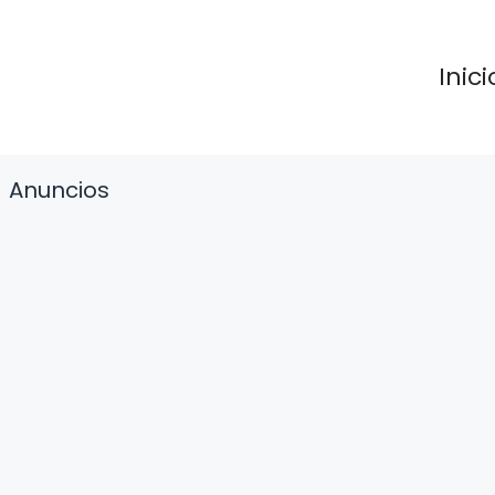
Inici
Anuncios