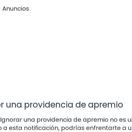
Anuncios
r una providencia de apremio
Ignorar una providencia de apremio no es 
 a esta notificación, podrías enfrentarte a 