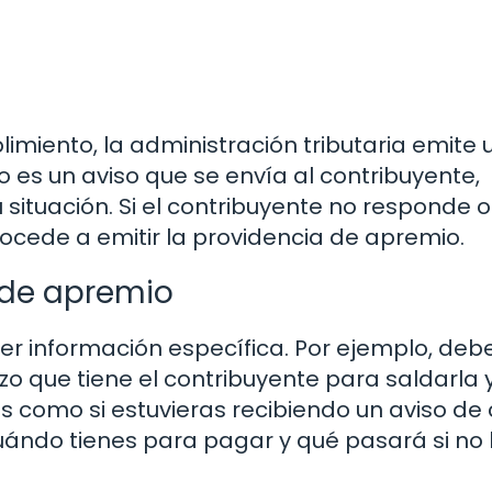
limiento, la administración tributaria emite 
 es un aviso que se envía al contribuyente,
situación. Si el contribuyente no responde o
rocede a emitir la providencia de apremio.
 de apremio
r información específica. Por ejemplo, deb
zo que tiene el contribuyente para saldarla y
s como si estuvieras recibiendo un aviso de 
cuándo tienes para pagar y qué pasará si no 