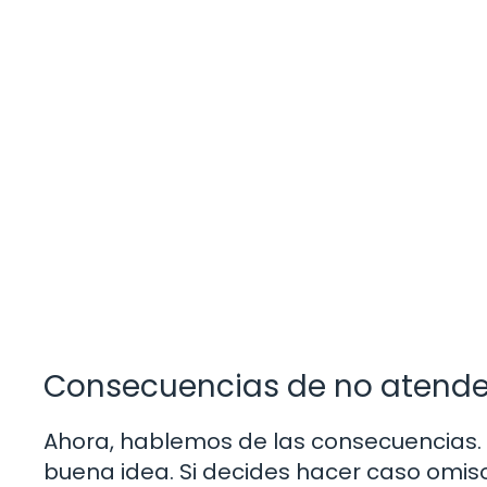
Consecuencias de no atende
Ahora, hablemos de las consecuencias. 
buena idea. Si decides hacer caso omiso