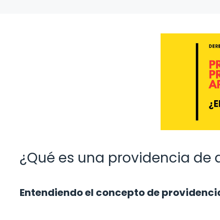
¿Qué es una providencia de
Entendiendo el concepto de providenci