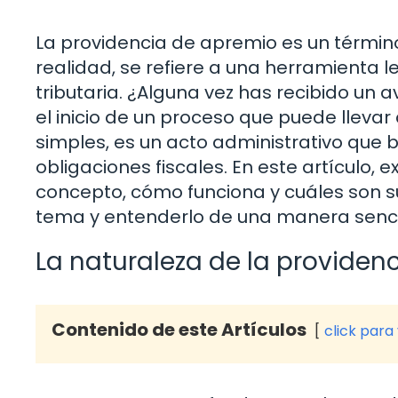
La providencia de apremio es un términ
realidad, se refiere a una herramienta l
tributaria. ¿Alguna vez has recibido un a
el inicio de un proceso que puede lleva
simples, es un acto administrativo que 
obligaciones fiscales. En este artículo,
concepto, cómo funciona y cuáles son s
tema y entenderlo de una manera sencil
La naturaleza de la providen
Contenido de este Artículos
click para