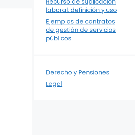
Recurso de suplicación
laboral: definición y uso
Ejemplos de contratos
de gestión de servicios
públicos
Derecho y Pensiones
Legal