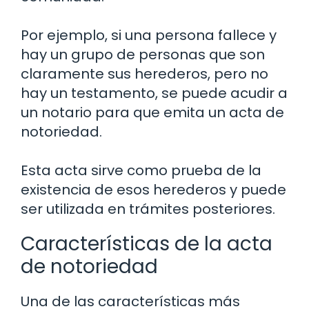
Por ejemplo, si una persona fallece y
hay un grupo de personas que son
claramente sus herederos, pero no
hay un testamento, se puede acudir a
un notario para que emita un acta de
notoriedad.
Esta acta sirve como prueba de la
existencia de esos herederos y puede
ser utilizada en trámites posteriores.
Características de la acta
de notoriedad
Una de las características más