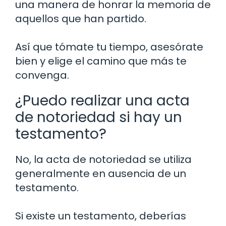
una manera de honrar la memoria de
aquellos que han partido.
Así que tómate tu tiempo, asesórate
bien y elige el camino que más te
convenga.
¿Puedo realizar una acta
de notoriedad si hay un
testamento?
No, la acta de notoriedad se utiliza
generalmente en ausencia de un
testamento.
Si existe un testamento, deberías