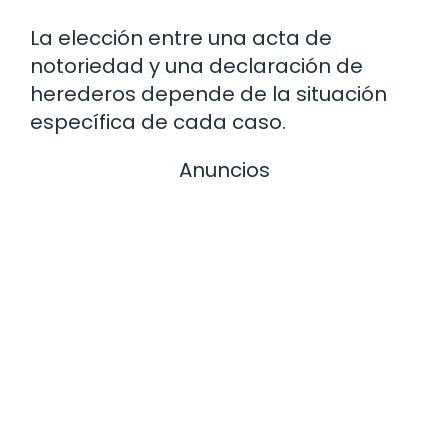
La elección entre una acta de
notoriedad y una declaración de
herederos depende de la situación
específica de cada caso.
Anuncios