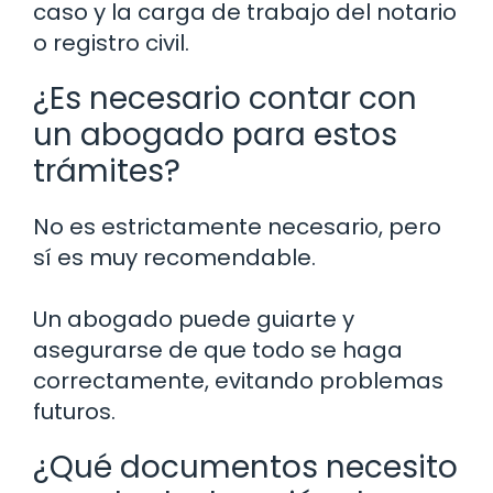
caso y la carga de trabajo del notario
o registro civil.
¿Es necesario contar con
un abogado para estos
trámites?
No es estrictamente necesario, pero
sí es muy recomendable.
Un abogado puede guiarte y
asegurarse de que todo se haga
correctamente, evitando problemas
futuros.
¿Qué documentos necesito