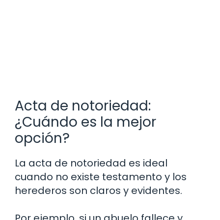
Acta de notoriedad:
¿Cuándo es la mejor
opción?
La acta de notoriedad es ideal
cuando no existe testamento y los
herederos son claros y evidentes.
Por ejemplo, si un abuelo fallece y