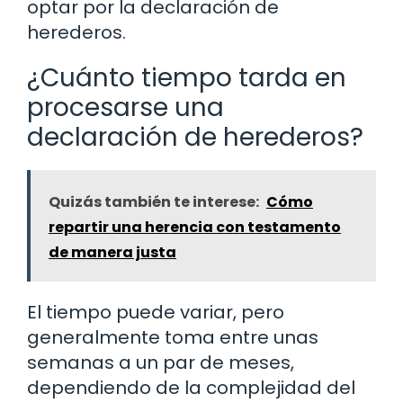
optar por la declaración de
herederos.
¿Cuánto tiempo tarda en
procesarse una
declaración de herederos?
Quizás también te interese:
Cómo
repartir una herencia con testamento
de manera justa
El tiempo puede variar, pero
generalmente toma entre unas
semanas a un par de meses,
dependiendo de la complejidad del