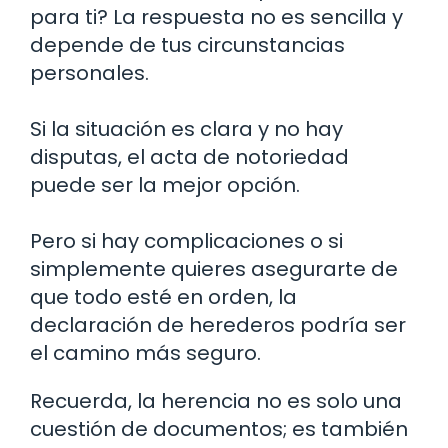
para ti? La respuesta no es sencilla y
depende de tus circunstancias
personales.
Si la situación es clara y no hay
disputas, el acta de notoriedad
puede ser la mejor opción.
Pero si hay complicaciones o si
simplemente quieres asegurarte de
que todo esté en orden, la
declaración de herederos podría ser
el camino más seguro.
Recuerda, la herencia no es solo una
cuestión de documentos; es también