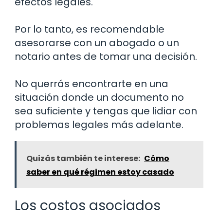
efectos legales.
Por lo tanto, es recomendable
asesorarse con un abogado o un
notario antes de tomar una decisión.
No querrás encontrarte en una
situación donde un documento no
sea suficiente y tengas que lidiar con
problemas legales más adelante.
Quizás también te interese:
Cómo
saber en qué régimen estoy casado
Los costos asociados