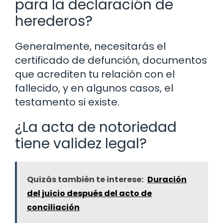
para la declaración de
herederos?
Generalmente, necesitarás el
certificado de defunción, documentos
que acrediten tu relación con el
fallecido, y en algunos casos, el
testamento si existe.
¿La acta de notoriedad
tiene validez legal?
Quizás también te interese:
Duración
del juicio después del acto de
conciliación