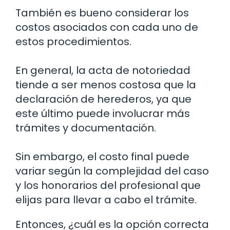
También es bueno considerar los
costos asociados con cada uno de
estos procedimientos.
En general, la acta de notoriedad
tiende a ser menos costosa que la
declaración de herederos, ya que
este último puede involucrar más
trámites y documentación.
Sin embargo, el costo final puede
variar según la complejidad del caso
y los honorarios del profesional que
elijas para llevar a cabo el trámite.
Entonces, ¿cuál es la opción correcta