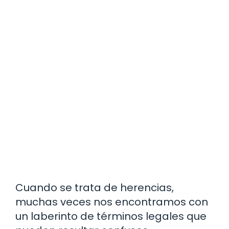
Cuando se trata de herencias,
muchas veces nos encontramos con
un laberinto de términos legales que