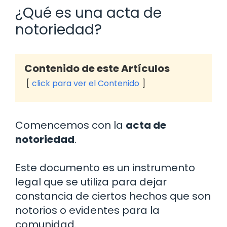
¿Qué es una acta de
notoriedad?
Contenido de este Artículos
click para ver el Contenido
Comencemos con la
acta de
notoriedad
.
Este documento es un instrumento
legal que se utiliza para dejar
constancia de ciertos hechos que son
notorios o evidentes para la
comunidad.