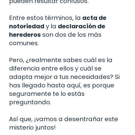
pueden resultar confusos.
Entre estos términos, la
acta de
notoriedad
y la
declaración de
herederos
son dos de los más
comunes.
Pero, ¿realmente sabes cuál es la
diferencia entre ellos y cuál se
adapta mejor a tus necesidades? Si
has llegado hasta aquí, es porque
seguramente te lo estás
preguntando.
Así que, ¡vamos a desentrañar este
misterio juntos!