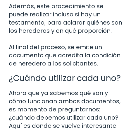
Además, este procedimiento se
puede realizar incluso si hay un
testamento, para aclarar quiénes son
los herederos y en qué proporción.
Al final del proceso, se emite un
documento que acredita la condición
de heredero a los solicitantes.
¿Cuándo utilizar cada uno?
Ahora que ya sabemos qué son y
cómo funcionan ambos documentos,
es momento de preguntarnos:
¿cuándo debemos utilizar cada uno?
Aquí es donde se vuelve interesante.