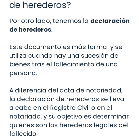
de herederos?
Por otro lado, tenemos la
declaración
de herederos
.
Este documento es más formal y se
utiliza cuando hay una sucesión de
bienes tras el fallecimiento de una
persona.
A diferencia del acta de notoriedad,
la declaración de herederos se lleva
a cabo en el Registro Civil o en el
notariado, y su objetivo es determinar
quiénes son los herederos legales del
fallecido.