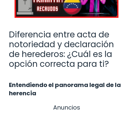
Diferencia entre acta de
notoriedad y declaración
de herederos: ¿Cuál es la
opción correcta para ti?
Entendiendo el panorama legal de la
herencia
Anuncios