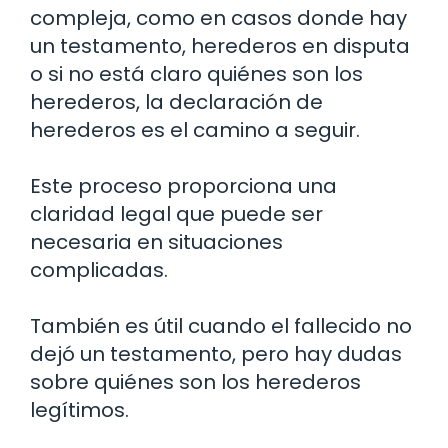
compleja, como en casos donde hay
un testamento, herederos en disputa
o si no está claro quiénes son los
herederos, la declaración de
herederos es el camino a seguir.
Este proceso proporciona una
claridad legal que puede ser
necesaria en situaciones
complicadas.
También es útil cuando el fallecido no
dejó un testamento, pero hay dudas
sobre quiénes son los herederos
legítimos.