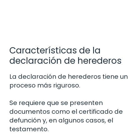
Características de la
declaración de herederos
La declaración de herederos tiene un
proceso más riguroso.
Se requiere que se presenten
documentos como el certificado de
defunción y, en algunos casos, el
testamento.