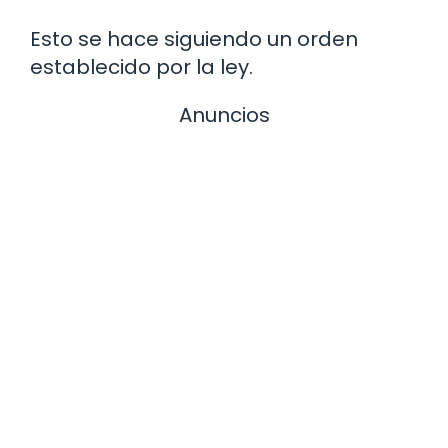
Esto se hace siguiendo un orden
establecido por la ley.
Anuncios