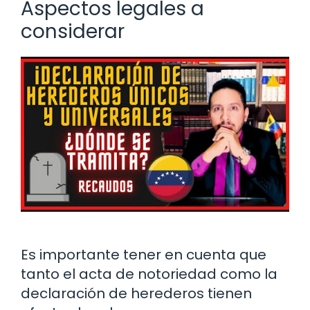
Aspectos legales a
considerar
Es importante tener en cuenta que
tanto el acta de notoriedad como la
declaración de herederos tienen