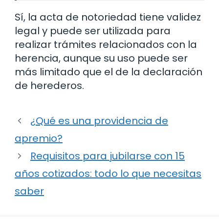
Sí, la acta de notoriedad tiene validez
legal y puede ser utilizada para
realizar trámites relacionados con la
herencia, aunque su uso puede ser
más limitado que el de la declaración
de herederos.
¿Qué es una providencia de
apremio?
Requisitos para jubilarse con 15
años cotizados: todo lo que necesitas
saber