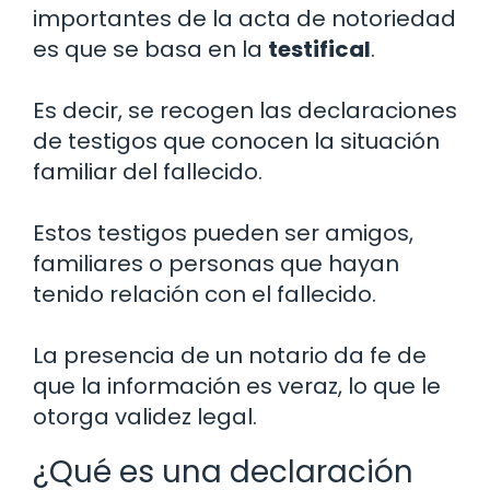
importantes de la acta de notoriedad
es que se basa en la
testifical
.
Es decir, se recogen las declaraciones
de testigos que conocen la situación
familiar del fallecido.
Estos testigos pueden ser amigos,
familiares o personas que hayan
tenido relación con el fallecido.
La presencia de un notario da fe de
que la información es veraz, lo que le
otorga validez legal.
¿Qué es una declaración