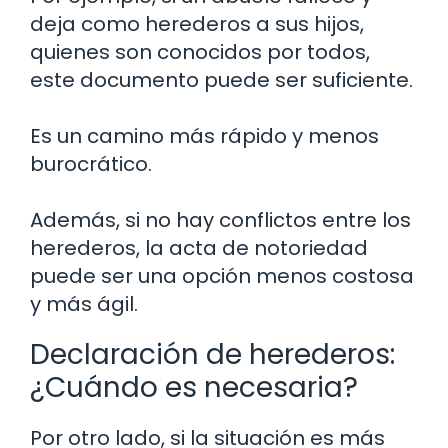
deja como herederos a sus hijos,
quienes son conocidos por todos,
este documento puede ser suficiente.
Es un camino más rápido y menos
burocrático.
Además, si no hay conflictos entre los
herederos, la acta de notoriedad
puede ser una opción menos costosa
y más ágil.
Declaración de herederos:
¿Cuándo es necesaria?
Por otro lado, si la situación es más