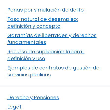
Penas por simulación de delito
Tasa natural de desempleo:
definición y concepto
Garantías de libertades y derechos
fundamentales
Recurso de suplicación laboral:
definición y uso
Ejemplos de contratos de gestión de
servicios públicos
Derecho y Pensiones
Legal