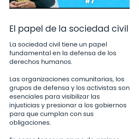
El papel de la sociedad civil
La sociedad civil tiene un papel
fundamental en la defensa de los
derechos humanos.
Las organizaciones comunitarias, los
grupos de defensa y los activistas son
esenciales para visibilizar las
injusticias y presionar a los gobiernos
para que cumplan con sus
obligaciones.