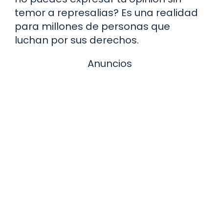
temor a represalias? Es una realidad
para millones de personas que
luchan por sus derechos.
Anuncios