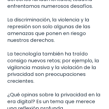
enfrentamos numerosos desafíos.
La discriminación, la violencia y la
represión son solo algunas de las
amenazas que ponen en riesgo
nuestros derechos.
La tecnología también ha traído
consigo nuevos retos; por ejemplo, la
vigilancia masiva y la violación de la
privacidad son preocupaciones
crecientes.
¿Qué opinas sobre la privacidad en la
era digital? Es un tema que merece
una reflexión profunda.