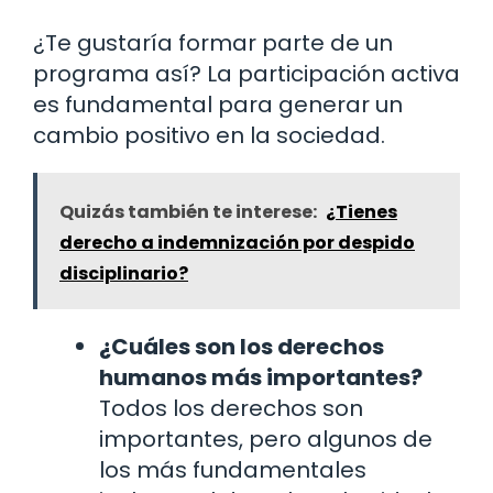
¿Te gustaría formar parte de un
programa así? La participación activa
es fundamental para generar un
cambio positivo en la sociedad.
Quizás también te interese:
¿Tienes
derecho a indemnización por despido
disciplinario?
¿Cuáles son los derechos
humanos más importantes?
Todos los derechos son
importantes, pero algunos de
los más fundamentales