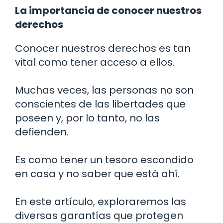
La importancia de conocer nuestros
derechos
Conocer nuestros derechos es tan
vital como tener acceso a ellos.
Muchas veces, las personas no son
conscientes de las libertades que
poseen y, por lo tanto, no las
defienden.
Es como tener un tesoro escondido
en casa y no saber que está ahí.
En este artículo, exploraremos las
diversas garantías que protegen