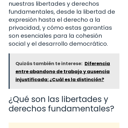
nuestras libertades y derechos
fundamentales, desde la libertad de
expresión hasta el derecho a la
privacidad, y cómo estas garantías
son esenciales para la cohesión
social y el desarrollo democrático.
Quizás también te interese:
Diferencia
entre abandono de trabajo y ausencia
injustificada: ¿Cuál es la distinción?
¿Qué son las libertades y
derechos fundamentales?