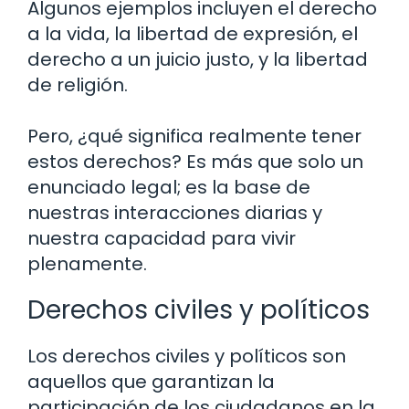
Algunos ejemplos incluyen el derecho
a la vida, la libertad de expresión, el
derecho a un juicio justo, y la libertad
de religión.
Pero, ¿qué significa realmente tener
estos derechos? Es más que solo un
enunciado legal; es la base de
nuestras interacciones diarias y
nuestra capacidad para vivir
plenamente.
Derechos civiles y políticos
Los derechos civiles y políticos son
aquellos que garantizan la
participación de los ciudadanos en la