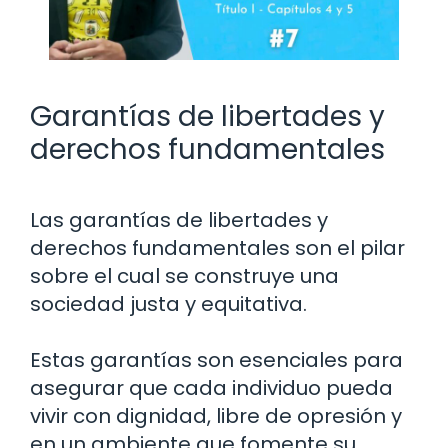
Garantías de libertades y
derechos fundamentales
Las garantías de libertades y
derechos fundamentales son el pilar
sobre el cual se construye una
sociedad justa y equitativa.
Estas garantías son esenciales para
asegurar que cada individuo pueda
vivir con dignidad, libre de opresión y
en un ambiente que fomente su