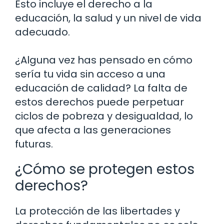
Esto incluye el derecho a la
educación, la salud y un nivel de vida
adecuado.
¿Alguna vez has pensado en cómo
sería tu vida sin acceso a una
educación de calidad? La falta de
estos derechos puede perpetuar
ciclos de pobreza y desigualdad, lo
que afecta a las generaciones
futuras.
¿Cómo se protegen estos
derechos?
La protección de las libertades y