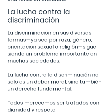
La lucha contra la
discriminación
La discriminación en sus diversas
formas—ya sea por raza, género,
orientación sexual o religión—sigue
siendo un problema importante en
muchas sociedades.
La lucha contra la discriminación no
solo es un deber moral, sino también
un derecho fundamental.
Todos merecemos ser tratados con
dignidad y respeto.