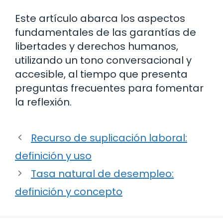
Este artículo abarca los aspectos
fundamentales de las garantías de
libertades y derechos humanos,
utilizando un tono conversacional y
accesible, al tiempo que presenta
preguntas frecuentes para fomentar
la reflexión.
Recurso de suplicación laboral:
definición y uso
Tasa natural de desempleo:
definición y concepto