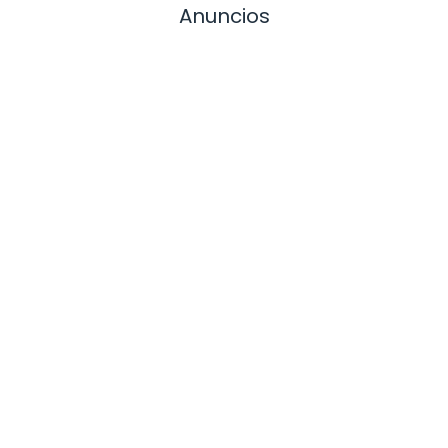
Anuncios