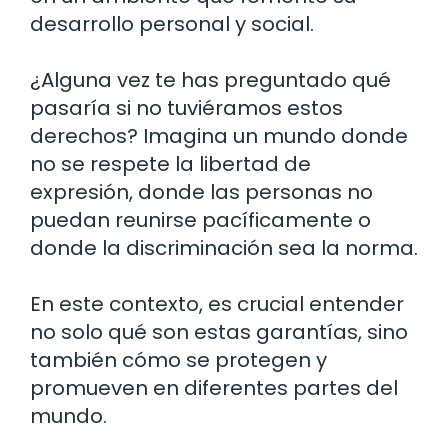
desarrollo personal y social.
¿Alguna vez te has preguntado qué
pasaría si no tuviéramos estos
derechos? Imagina un mundo donde
no se respete la libertad de
expresión, donde las personas no
puedan reunirse pacíficamente o
donde la discriminación sea la norma.
En este contexto, es crucial entender
no solo qué son estas garantías, sino
también cómo se protegen y
promueven en diferentes partes del
mundo.