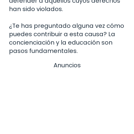
defender a aquellos cuyos derechos
han sido violados.
¿Te has preguntado alguna vez cómo
puedes contribuir a esta causa? La
concienciación y la educación son
pasos fundamentales.
Anuncios