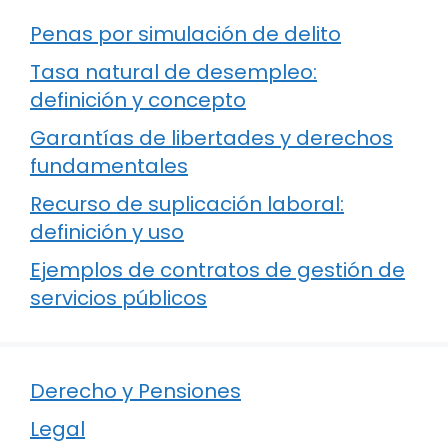
Penas por simulación de delito
Tasa natural de desempleo:
definición y concepto
Garantías de libertades y derechos
fundamentales
Recurso de suplicación laboral:
definición y uso
Ejemplos de contratos de gestión de
servicios públicos
Derecho y Pensiones
Legal