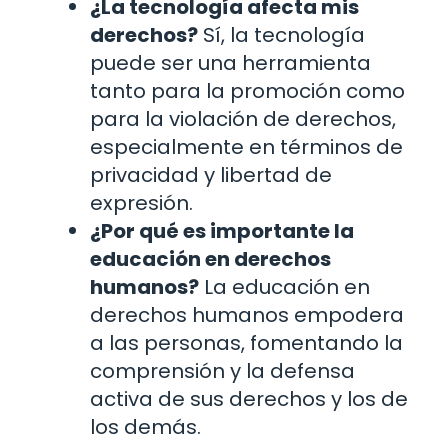
¿La tecnología afecta mis
derechos?
Sí, la tecnología
puede ser una herramienta
tanto para la promoción como
para la violación de derechos,
especialmente en términos de
privacidad y libertad de
expresión.
¿Por qué es importante la
educación en derechos
humanos?
La educación en
derechos humanos empodera
a las personas, fomentando la
comprensión y la defensa
activa de sus derechos y los de
los demás.