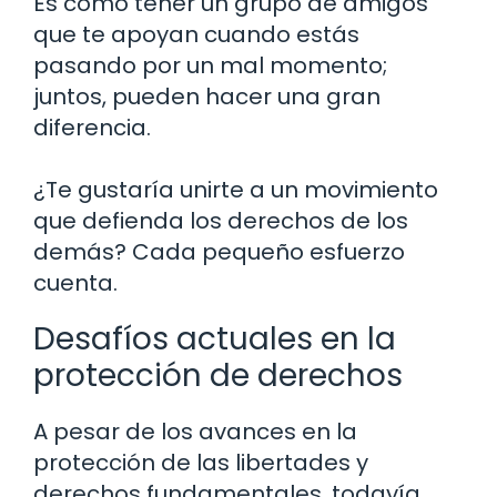
Es como tener un grupo de amigos
que te apoyan cuando estás
pasando por un mal momento;
juntos, pueden hacer una gran
diferencia.
¿Te gustaría unirte a un movimiento
que defienda los derechos de los
demás? Cada pequeño esfuerzo
cuenta.
Desafíos actuales en la
protección de derechos
A pesar de los avances en la
protección de las libertades y
derechos fundamentales, todavía