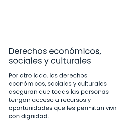
Derechos económicos,
sociales y culturales
Por otro lado, los derechos
económicos, sociales y culturales
aseguran que todas las personas
tengan acceso a recursos y
oportunidades que les permitan vivir
con dignidad.