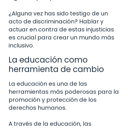
¿Alguna vez has sido testigo de un
acto de discriminación? Hablar y
actuar en contra de estas injusticias
es crucial para crear un mundo más
inclusivo.
La educación como
herramienta de cambio
La educación es una de las
herramientas más poderosas para la
promoción y protección de los
derechos humanos.
A través de la educación, las