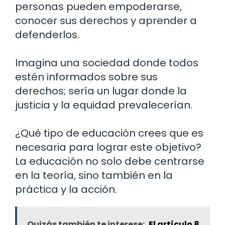
personas pueden empoderarse,
conocer sus derechos y aprender a
defenderlos.
Imagina una sociedad donde todos
estén informados sobre sus
derechos; sería un lugar donde la
justicia y la equidad prevalecerían.
¿Qué tipo de educación crees que es
necesaria para lograr este objetivo?
La educación no solo debe centrarse
en la teoría, sino también en la
práctica y la acción.
Quizás también te interese:
El artículo 8