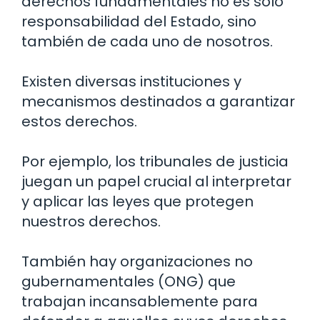
derechos fundamentales no es solo
responsabilidad del Estado, sino
también de cada uno de nosotros.
Existen diversas instituciones y
mecanismos destinados a garantizar
estos derechos.
Por ejemplo, los tribunales de justicia
juegan un papel crucial al interpretar
y aplicar las leyes que protegen
nuestros derechos.
También hay organizaciones no
gubernamentales (ONG) que
trabajan incansablemente para