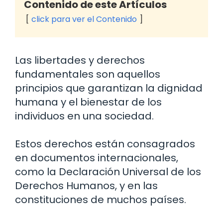
Contenido de este Artículos
click para ver el Contenido
Las libertades y derechos
fundamentales son aquellos
principios que garantizan la dignidad
humana y el bienestar de los
individuos en una sociedad.
Estos derechos están consagrados
en documentos internacionales,
como la Declaración Universal de los
Derechos Humanos, y en las
constituciones de muchos países.