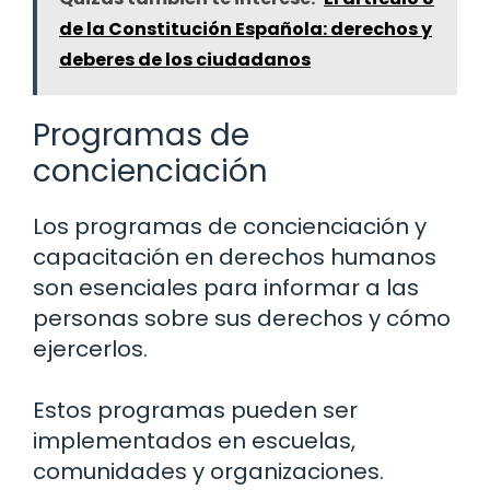
de la Constitución Española: derechos y
deberes de los ciudadanos
Programas de
concienciación
Los programas de concienciación y
capacitación en derechos humanos
son esenciales para informar a las
personas sobre sus derechos y cómo
ejercerlos.
Estos programas pueden ser
implementados en escuelas,
comunidades y organizaciones.