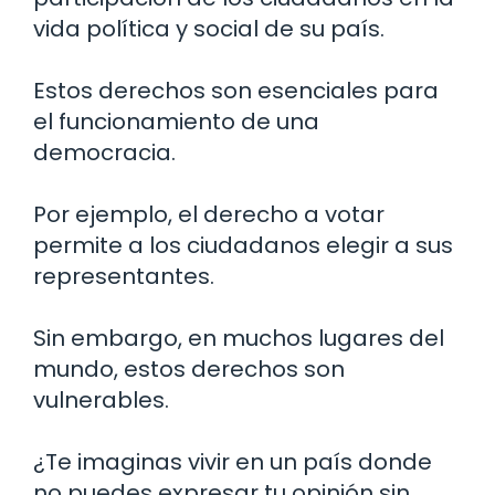
vida política y social de su país.
Estos derechos son esenciales para
el funcionamiento de una
democracia.
Por ejemplo, el derecho a votar
permite a los ciudadanos elegir a sus
representantes.
Sin embargo, en muchos lugares del
mundo, estos derechos son
vulnerables.
¿Te imaginas vivir en un país donde
no puedes expresar tu opinión sin