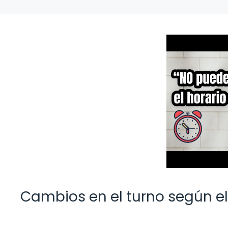
Cambios en el turno según el