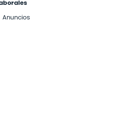
laborales
Anuncios