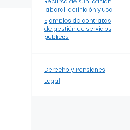
Recurso de suplicación
laboral: definición y uso
Ejemplos de contratos
de gestión de servicios
públicos
Derecho y Pensiones
Legal