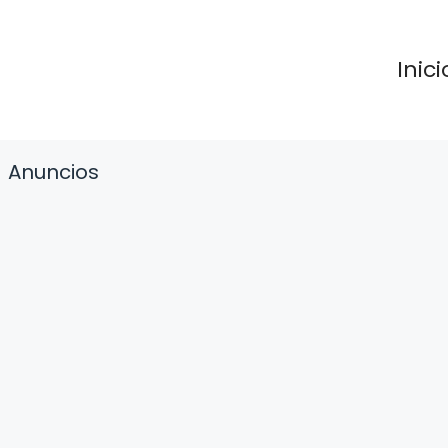
Inici
Anuncios