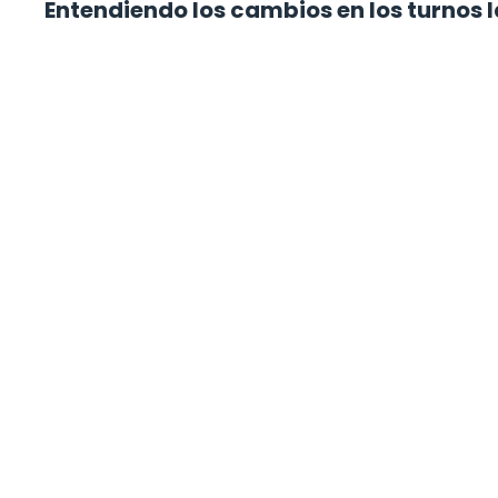
Entendiendo los cambios en los turnos 