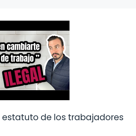
 estatuto de los trabajadores