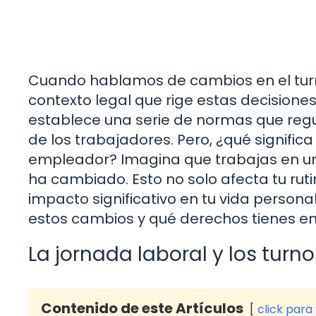
Cuando hablamos de cambios en el turn
contexto legal que rige estas decisiones
establece una serie de normas que regul
de los trabajadores. Pero, ¿qué signifi
empleador? Imagina que trabajas en una
ha cambiado. Esto no solo afecta tu rut
impacto significativo en tu vida person
estos cambios y qué derechos tienes en
La jornada laboral y los turno
Contenido de este Artículos
click para