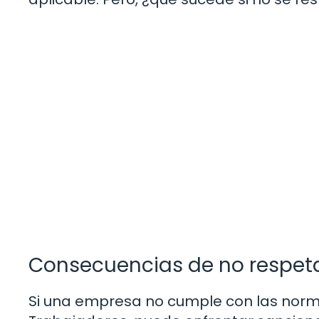
Consecuencias de no respeta
Si una empresa no cumple con las norma