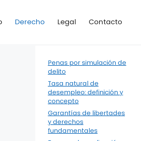
o
Derecho
Legal
Contacto
Penas por simulación de
delito
Tasa natural de
desempleo: definición y
concepto
Garantías de libertades
y derechos
fundamentales