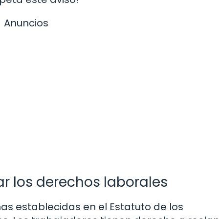
Anuncios
r los derechos laborales
s establecidas en el Estatuto de los