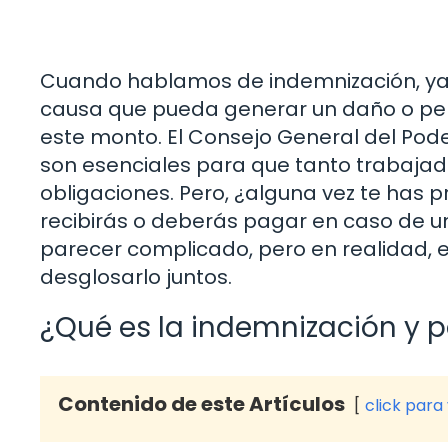
Cuando hablamos de indemnización, ya s
causa que pueda generar un daño o per
este monto. El Consejo General del Pode
son esenciales para que tanto trabaj
obligaciones. Pero, ¿alguna vez te has 
recibirás o deberás pagar en caso de 
parecer complicado, pero en realidad, 
desglosarlo juntos.
¿Qué es la indemnización y 
Contenido de este Artículos
click para