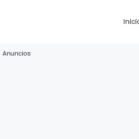
Inici
Anuncios