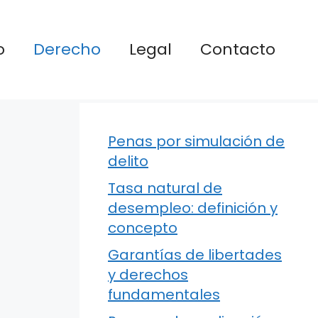
o
Derecho
Legal
Contacto
Penas por simulación de
delito
Tasa natural de
desempleo: definición y
concepto
Garantías de libertades
y derechos
fundamentales