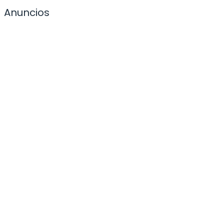
Anuncios