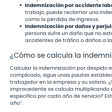
Indemnización por accidente labo
trabajo, puede reclamar una inde
como la pérdida de ingresos.
Indemnización por daños y perjui
persona sufre un daño que no est
accidentes de tráfico o daños a l
¿Cómo se calcula la indemni
Calcular la indemnización por despido
complicado, sigue unas pautas establec
trabajador en la empresa y su salario. 
improcedente se calcula multiplicando 
específico por cada año de servicio? Es
año”.