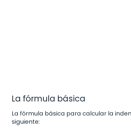
La fórmula básica
La fórmula básica para calcular la ind
siguiente: