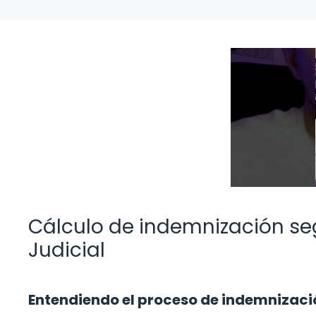
Cálculo de indemnización se
Judicial
Entendiendo el proceso de indemnizaci