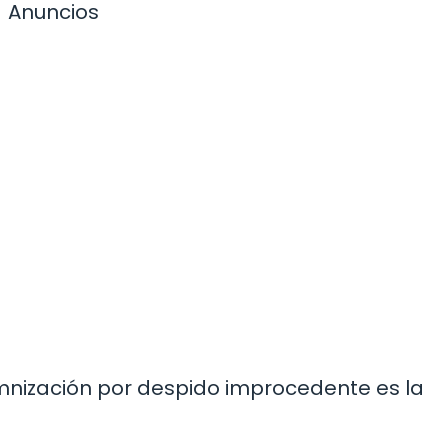
Anuncios
emnización por despido improcedente es la