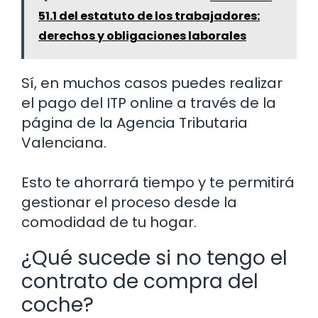
51.1 del estatuto de los trabajadores:
derechos y obligaciones laborales
Sí, en muchos casos puedes realizar
el pago del ITP online a través de la
página de la Agencia Tributaria
Valenciana.
Esto te ahorrará tiempo y te permitirá
gestionar el proceso desde la
comodidad de tu hogar.
¿Qué sucede si no tengo el
contrato de compra del
coche?