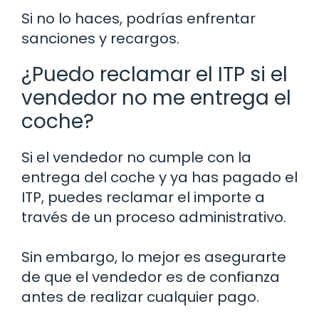
Si no lo haces, podrías enfrentar
sanciones y recargos.
¿Puedo reclamar el ITP si el
vendedor no me entrega el
coche?
Si el vendedor no cumple con la
entrega del coche y ya has pagado el
ITP, puedes reclamar el importe a
través de un proceso administrativo.
Sin embargo, lo mejor es asegurarte
de que el vendedor es de confianza
antes de realizar cualquier pago.