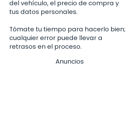
del vehículo, el precio de compra y
tus datos personales.
Tómate tu tiempo para hacerlo bien;
cualquier error puede llevar a
retrasos en el proceso.
Anuncios