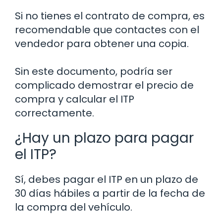
Si no tienes el contrato de compra, es
recomendable que contactes con el
vendedor para obtener una copia.
Sin este documento, podría ser
complicado demostrar el precio de
compra y calcular el ITP
correctamente.
¿Hay un plazo para pagar
el ITP?
Sí, debes pagar el ITP en un plazo de
30 días hábiles a partir de la fecha de
la compra del vehículo.