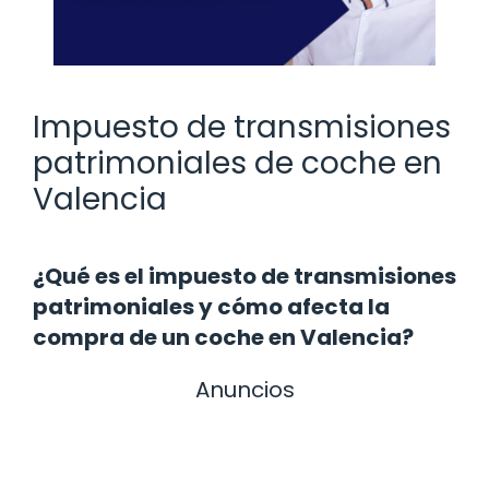
Impuesto de transmisiones
patrimoniales de coche en
Valencia
¿Qué es el impuesto de transmisiones
patrimoniales y cómo afecta la
compra de un coche en Valencia?
Anuncios