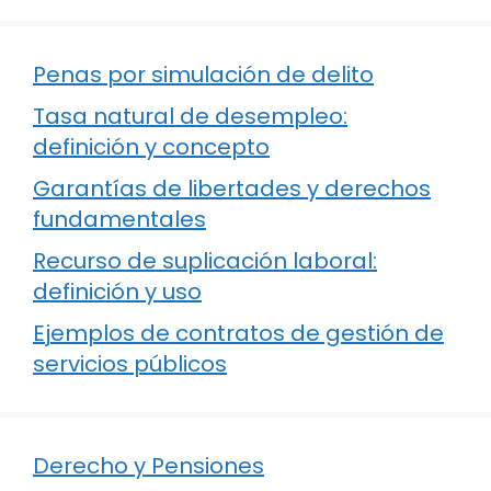
Penas por simulación de delito
Tasa natural de desempleo:
definición y concepto
Garantías de libertades y derechos
fundamentales
Recurso de suplicación laboral:
definición y uso
Ejemplos de contratos de gestión de
servicios públicos
Derecho y Pensiones