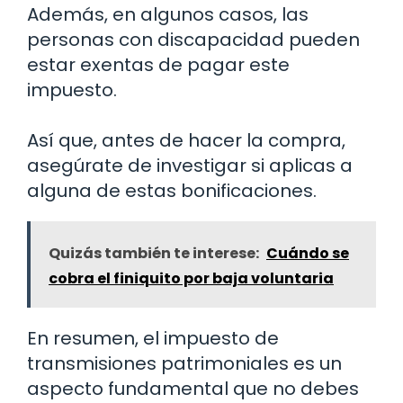
Además, en algunos casos, las
personas con discapacidad pueden
estar exentas de pagar este
impuesto.
Así que, antes de hacer la compra,
asegúrate de investigar si aplicas a
alguna de estas bonificaciones.
Quizás también te interese:
Cuándo se
cobra el finiquito por baja voluntaria
En resumen, el impuesto de
transmisiones patrimoniales es un
aspecto fundamental que no debes