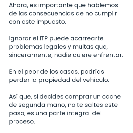
Ahora, es importante que hablemos
de las consecuencias de no cumplir
con este impuesto.
Ignorar el ITP puede acarrearte
problemas legales y multas que,
sinceramente, nadie quiere enfrentar.
En el peor de los casos, podrías
perder la propiedad del vehículo.
Así que, si decides comprar un coche
de segunda mano, no te saltes este
paso; es una parte integral del
proceso.