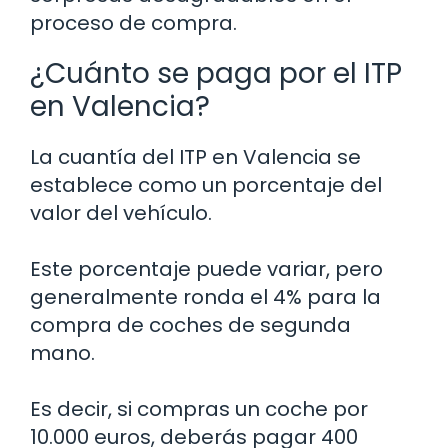
proceso de compra.
¿Cuánto se paga por el ITP
en Valencia?
La cuantía del ITP en Valencia se
establece como un porcentaje del
valor del vehículo.
Este porcentaje puede variar, pero
generalmente ronda el 4% para la
compra de coches de segunda
mano.
Es decir, si compras un coche por
10.000 euros, deberás pagar 400