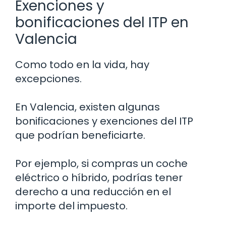
Exenciones y
bonificaciones del ITP en
Valencia
Como todo en la vida, hay
excepciones.
En Valencia, existen algunas
bonificaciones y exenciones del ITP
que podrían beneficiarte.
Por ejemplo, si compras un coche
eléctrico o híbrido, podrías tener
derecho a una reducción en el
importe del impuesto.