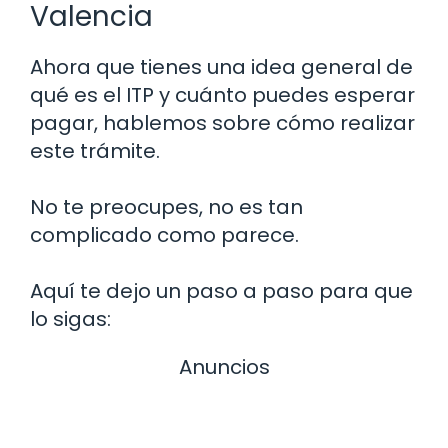
Valencia
Ahora que tienes una idea general de
qué es el ITP y cuánto puedes esperar
pagar, hablemos sobre cómo realizar
este trámite.
No te preocupes, no es tan
complicado como parece.
Aquí te dejo un paso a paso para que
lo sigas:
Anuncios