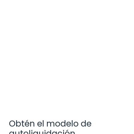
Obtén el modelo de
autoliquidación