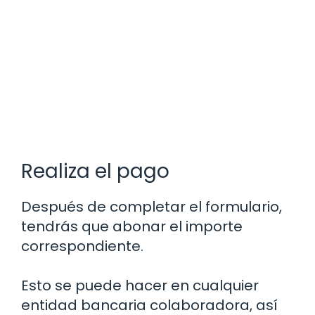
Realiza el pago
Después de completar el formulario,
tendrás que abonar el importe
correspondiente.
Esto se puede hacer en cualquier
entidad bancaria colaboradora, así