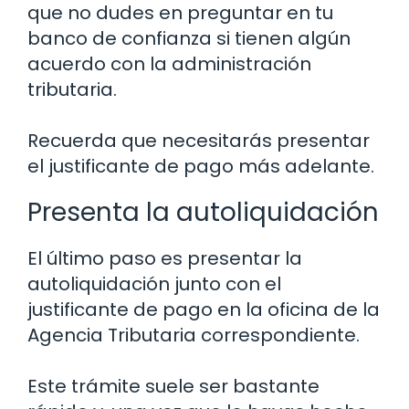
que no dudes en preguntar en tu
banco de confianza si tienen algún
acuerdo con la administración
tributaria.
Recuerda que necesitarás presentar
el justificante de pago más adelante.
Presenta la autoliquidación
El último paso es presentar la
autoliquidación junto con el
justificante de pago en la oficina de la
Agencia Tributaria correspondiente.
Este trámite suele ser bastante