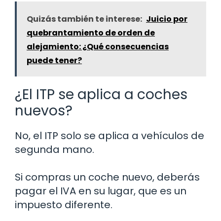
Quizás también te interese:
Juicio por
quebrantamiento de orden de
alejamiento: ¿Qué consecuencias
puede tener?
¿El ITP se aplica a coches
nuevos?
No, el ITP solo se aplica a vehículos de
segunda mano.
Si compras un coche nuevo, deberás
pagar el IVA en su lugar, que es un
impuesto diferente.