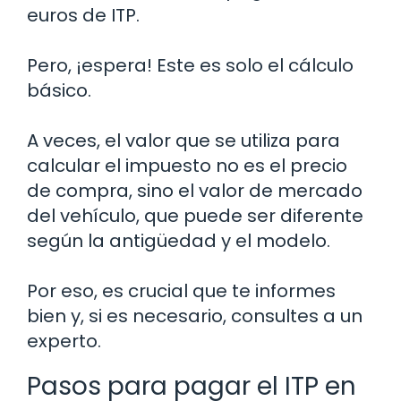
euros de ITP.
Pero, ¡espera! Este es solo el cálculo
básico.
A veces, el valor que se utiliza para
calcular el impuesto no es el precio
de compra, sino el valor de mercado
del vehículo, que puede ser diferente
según la antigüedad y el modelo.
Por eso, es crucial que te informes
bien y, si es necesario, consultes a un
experto.
Pasos para pagar el ITP en