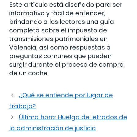
Este artículo está diseñado para ser
informativo y fácil de entender,
brindando a los lectores una guía
completa sobre el impuesto de
transmisiones patrimoniales en
Valencia, así como respuestas a
preguntas comunes que pueden
surgir durante el proceso de compra
de un coche.
¿Qué se entiende por lugar de
trabajo?
Última hora: Huelga de letrados de
la administración de justicia