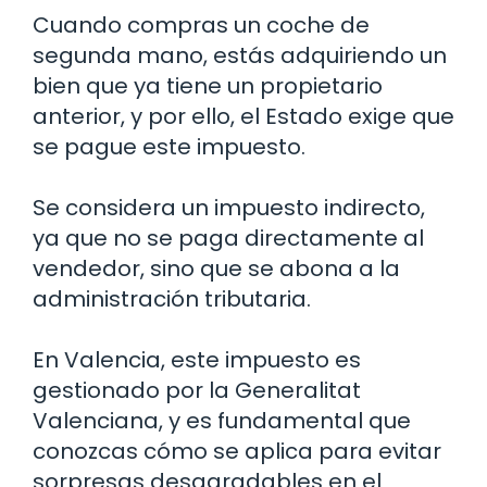
Cuando compras un coche de
segunda mano, estás adquiriendo un
bien que ya tiene un propietario
anterior, y por ello, el Estado exige que
se pague este impuesto.
Se considera un impuesto indirecto,
ya que no se paga directamente al
vendedor, sino que se abona a la
administración tributaria.
En Valencia, este impuesto es
gestionado por la Generalitat
Valenciana, y es fundamental que
conozcas cómo se aplica para evitar
sorpresas desagradables en el