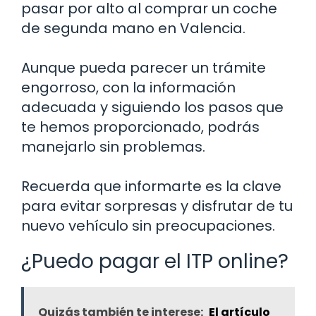
pasar por alto al comprar un coche
de segunda mano en Valencia.
Aunque pueda parecer un trámite
engorroso, con la información
adecuada y siguiendo los pasos que
te hemos proporcionado, podrás
manejarlo sin problemas.
Recuerda que informarte es la clave
para evitar sorpresas y disfrutar de tu
nuevo vehículo sin preocupaciones.
¿Puedo pagar el ITP online?
Quizás también te interese:
El artículo