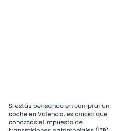
Si estás pensando en comprar un
coche en Valencia, es crucial que
conozcas el impuesto de
transmisiones patrimoniales (ITP).