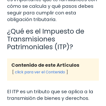
cómo se calcula y qué pasos debes
seguir para cumplir con esta
obligación tributaria.
¿Qué es el Impuesto de
Transmisiones
Patrimoniales (ITP)?
Contenido de este Artículos
click para ver el Contenido
El ITP es un tributo que se aplica a la
transmisión de bienes y derechos.