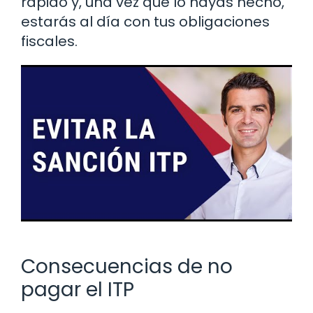
rápido y, una vez que lo hayas hecho,
estarás al día con tus obligaciones
fiscales.
Consecuencias de no
pagar el ITP