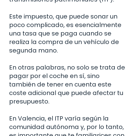
Este impuesto, que puede sonar un
poco complicado, es esencialmente
una tasa que se paga cuando se
realiza la compra de un vehículo de
segunda mano.
En otras palabras, no solo se trata de
pagar por el coche en sí, sino
también de tener en cuenta este
coste adicional que puede afectar tu
presupuesto.
En Valencia, el ITP varía según la
comunidad autónoma y, por lo tanto,
es importante que te familiarices con