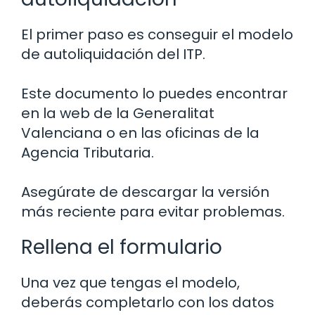
El primer paso es conseguir el modelo
de autoliquidación del ITP.
Este documento lo puedes encontrar
en la web de la Generalitat
Valenciana o en las oficinas de la
Agencia Tributaria.
Asegúrate de descargar la versión
más reciente para evitar problemas.
Rellena el formulario
Una vez que tengas el modelo,
deberás completarlo con los datos