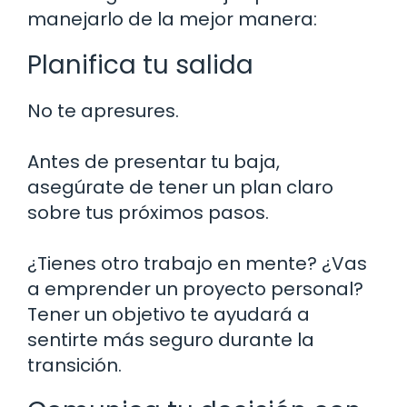
manejarlo de la mejor manera:
Planifica tu salida
No te apresures.
Antes de presentar tu baja,
asegúrate de tener un plan claro
sobre tus próximos pasos.
¿Tienes otro trabajo en mente? ¿Vas
a emprender un proyecto personal?
Tener un objetivo te ayudará a
sentirte más seguro durante la
transición.