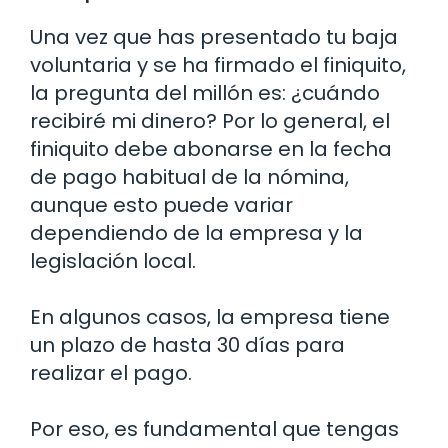
Una vez que has presentado tu baja
voluntaria y se ha firmado el finiquito,
la pregunta del millón es: ¿cuándo
recibiré mi dinero? Por lo general, el
finiquito debe abonarse en la fecha
de pago habitual de la nómina,
aunque esto puede variar
dependiendo de la empresa y la
legislación local.
En algunos casos, la empresa tiene
un plazo de hasta 30 días para
realizar el pago.
Por eso, es fundamental que tengas