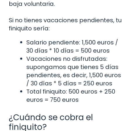
baja voluntaria.
Si no tienes vacaciones pendientes, tu
finiquito sería:
Salario pendiente: 1,500 euros /
30 días * 10 días = 500 euros
Vacaciones no disfrutadas:
supongamos que tienes 5 días
pendientes, es decir, 1,500 euros
/ 30 días * 5 días = 250 euros
Total finiquito: 500 euros + 250
euros = 750 euros
¿Cuándo se cobra el
finiquito?