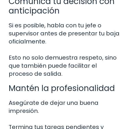
Comunica tu decisión con
anticipación
Si es posible, habla con tu jefe o
supervisor antes de presentar tu baja
oficialmente.
Esto no solo demuestra respeto, sino
que también puede facilitar el
proceso de salida.
Mantén la profesionalidad
Asegúrate de dejar una buena
impresión.
Termina tus tareas pendientes y