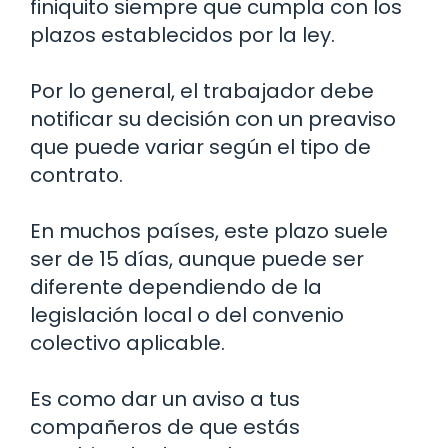
finiquito siempre que cumpla con los
plazos establecidos por la ley.
Por lo general, el trabajador debe
notificar su decisión con un preaviso
que puede variar según el tipo de
contrato.
En muchos países, este plazo suele
ser de 15 días, aunque puede ser
diferente dependiendo de la
legislación local o del convenio
colectivo aplicable.
Es como dar un aviso a tus
compañeros de que estás