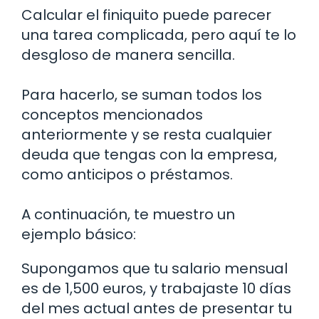
Calcular el finiquito puede parecer
una tarea complicada, pero aquí te lo
desgloso de manera sencilla.
Para hacerlo, se suman todos los
conceptos mencionados
anteriormente y se resta cualquier
deuda que tengas con la empresa,
como anticipos o préstamos.
A continuación, te muestro un
ejemplo básico:
Supongamos que tu salario mensual
es de 1,500 euros, y trabajaste 10 días
del mes actual antes de presentar tu