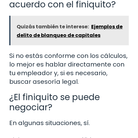
acuerdo con el finiquito?
Quizás también te interese:
Ejemplos de
delito de blanqueo de capitales
Si no estás conforme con los cálculos,
lo mejor es hablar directamente con
tu empleador y, si es necesario,
buscar asesoría legal.
¿El finiquito se puede
negociar?
En algunas situaciones, sí.