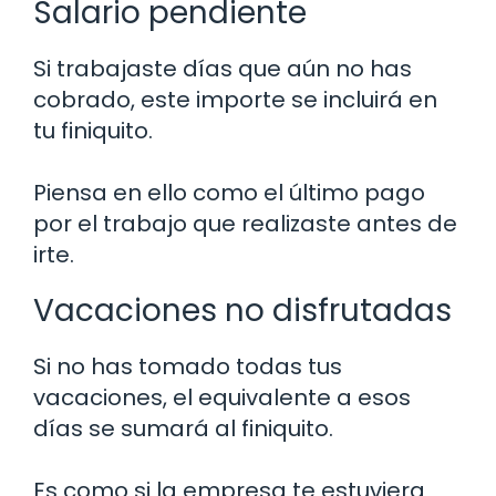
Salario pendiente
Si trabajaste días que aún no has
cobrado, este importe se incluirá en
tu finiquito.
Piensa en ello como el último pago
por el trabajo que realizaste antes de
irte.
Vacaciones no disfrutadas
Si no has tomado todas tus
vacaciones, el equivalente a esos
días se sumará al finiquito.
Es como si la empresa te estuviera