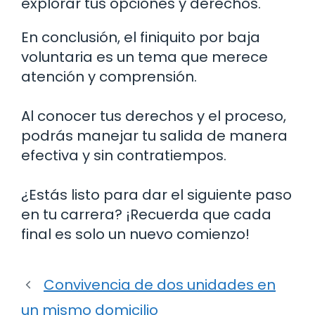
explorar tus opciones y derechos.
En conclusión, el finiquito por baja
voluntaria es un tema que merece
atención y comprensión.
Al conocer tus derechos y el proceso,
podrás manejar tu salida de manera
efectiva y sin contratiempos.
¿Estás listo para dar el siguiente paso
en tu carrera? ¡Recuerda que cada
final es solo un nuevo comienzo!
Convivencia de dos unidades en
un mismo domicilio