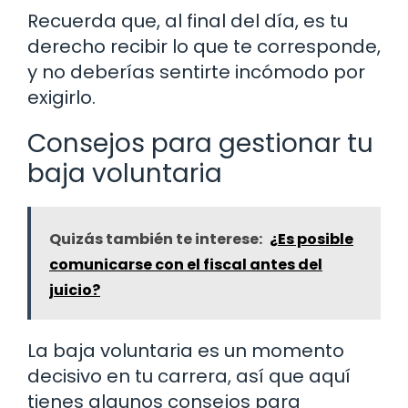
Recuerda que, al final del día, es tu
derecho recibir lo que te corresponde,
y no deberías sentirte incómodo por
exigirlo.
Consejos para gestionar tu
baja voluntaria
Quizás también te interese:
¿Es posible
comunicarse con el fiscal antes del
juicio?
La baja voluntaria es un momento
decisivo en tu carrera, así que aquí
tienes algunos consejos para