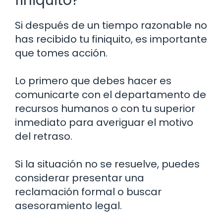
finiquito?
Si después de un tiempo razonable no
has recibido tu finiquito, es importante
que tomes acción.
Lo primero que debes hacer es
comunicarte con el departamento de
recursos humanos o con tu superior
inmediato para averiguar el motivo
del retraso.
Si la situación no se resuelve, puedes
considerar presentar una
reclamación formal o buscar
asesoramiento legal.