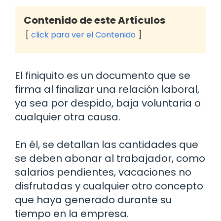
Contenido de este Artículos
click para ver el Contenido
El finiquito es un documento que se
firma al finalizar una relación laboral,
ya sea por despido, baja voluntaria o
cualquier otra causa.
En él, se detallan las cantidades que
se deben abonar al trabajador, como
salarios pendientes, vacaciones no
disfrutadas y cualquier otro concepto
que haya generado durante su
tiempo en la empresa.