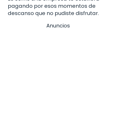
pagando por esos momentos de
descanso que no pudiste disfrutar.
Anuncios