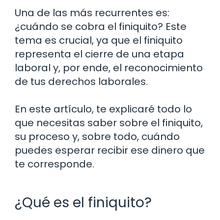
Una de las más recurrentes es:
¿cuándo se cobra el finiquito? Este
tema es crucial, ya que el finiquito
representa el cierre de una etapa
laboral y, por ende, el reconocimiento
de tus derechos laborales.
En este artículo, te explicaré todo lo
que necesitas saber sobre el finiquito,
su proceso y, sobre todo, cuándo
puedes esperar recibir ese dinero que
te corresponde.
¿Qué es el finiquito?