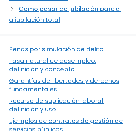
Cómo pasar de jubilación parcial
a jubilación total
Penas por simulación de delito
Tasa natural de desempleo:
definición y concepto
Garantías de libertades y derechos
fundamentales
Recurso de suplicación laboral:
definición y uso
Ejemplos de contratos de gestión de
servicios públicos