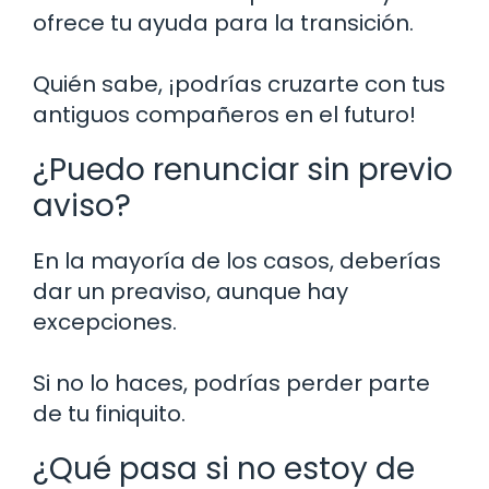
ofrece tu ayuda para la transición.
Quién sabe, ¡podrías cruzarte con tus
antiguos compañeros en el futuro!
¿Puedo renunciar sin previo
aviso?
En la mayoría de los casos, deberías
dar un preaviso, aunque hay
excepciones.
Si no lo haces, podrías perder parte
de tu finiquito.
¿Qué pasa si no estoy de