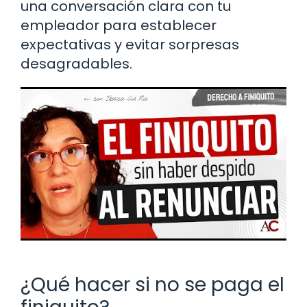
una conversación clara con tu
empleador para establecer
expectativas y evitar sorpresas
desagradables.
¿Qué hacer si no se paga el