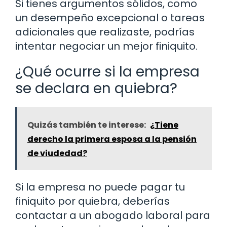
Si tienes argumentos sólidos, como
un desempeño excepcional o tareas
adicionales que realizaste, podrías
intentar negociar un mejor finiquito.
¿Qué ocurre si la empresa
se declara en quiebra?
Quizás también te interese:
¿Tiene
derecho la primera esposa a la pensión
de viudedad?
Si la empresa no puede pagar tu
finiquito por quiebra, deberías
contactar a un abogado laboral para