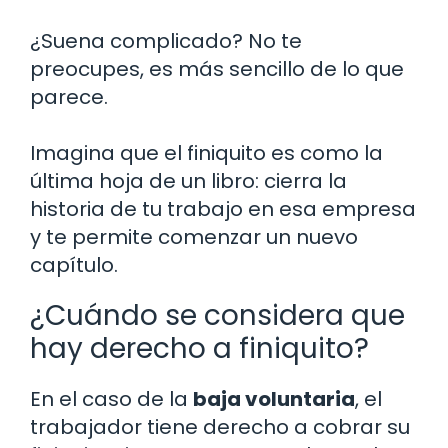
¿Suena complicado? No te
preocupes, es más sencillo de lo que
parece.
Imagina que el finiquito es como la
última hoja de un libro: cierra la
historia de tu trabajo en esa empresa
y te permite comenzar un nuevo
capítulo.
¿Cuándo se considera que
hay derecho a finiquito?
En el caso de la
baja voluntaria
, el
trabajador tiene derecho a cobrar su