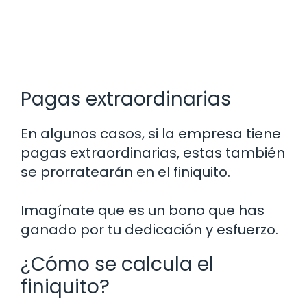
Pagas extraordinarias
En algunos casos, si la empresa tiene
pagas extraordinarias, estas también
se prorratearán en el finiquito.
Imagínate que es un bono que has
ganado por tu dedicación y esfuerzo.
¿Cómo se calcula el
finiquito?