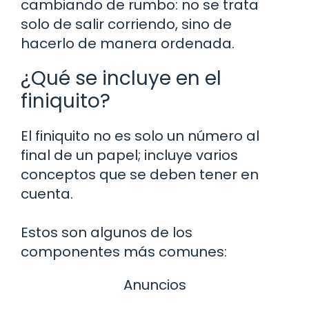
cambiando de rumbo: no se trata
solo de salir corriendo, sino de
hacerlo de manera ordenada.
¿Qué se incluye en el
finiquito?
El finiquito no es solo un número al
final de un papel; incluye varios
conceptos que se deben tener en
cuenta.
Estos son algunos de los
componentes más comunes:
Anuncios