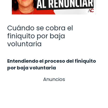
Cuándo se cobra el
finiquito por baja
voluntaria
Entendiendo el proceso del finiquito
por baja voluntaria
Anuncios