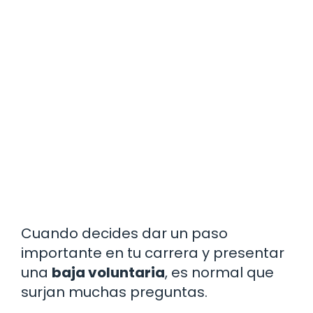
Cuando decides dar un paso
importante en tu carrera y presentar
una
baja voluntaria
, es normal que
surjan muchas preguntas.