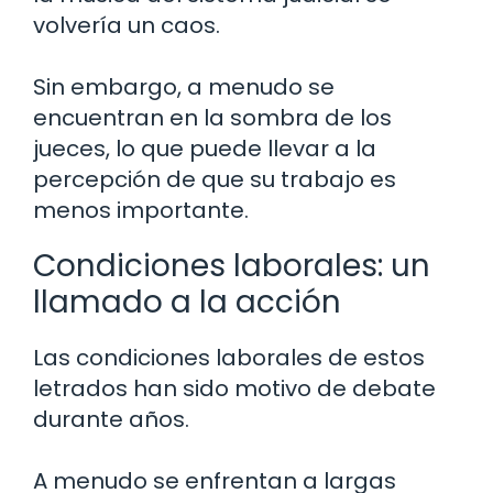
volvería un caos.
Sin embargo, a menudo se
encuentran en la sombra de los
jueces, lo que puede llevar a la
percepción de que su trabajo es
menos importante.
Condiciones laborales: un
llamado a la acción
Las condiciones laborales de estos
letrados han sido motivo de debate
durante años.
A menudo se enfrentan a largas