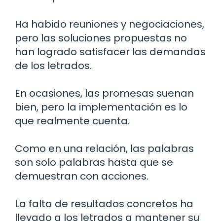
Ha habido reuniones y negociaciones,
pero las soluciones propuestas no
han logrado satisfacer las demandas
de los letrados.
En ocasiones, las promesas suenan
bien, pero la implementación es lo
que realmente cuenta.
Como en una relación, las palabras
son solo palabras hasta que se
demuestran con acciones.
La falta de resultados concretos ha
llevado a los letrados a mantener su