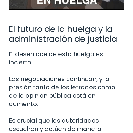
El futuro de la huelga y la
administración de justicia
El desenlace de esta huelga es
incierto.
Las negociaciones continúan, y la
presión tanto de los letrados como
de la opinión pública está en
aumento.
Es crucial que las autoridades
escuchen y actúen de manera