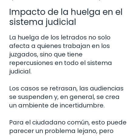
Impacto de la huelga en el
sistema judicial
La huelga de los letrados no solo
afecta a quienes trabajan en los
juzgados, sino que tiene
repercusiones en todo el sistema
judicial.
Los casos se retrasan, las audiencias
se suspenden y, en general, se crea
un ambiente de incertidumbre.
Para el ciudadano común, esto puede
parecer un problema lejano, pero