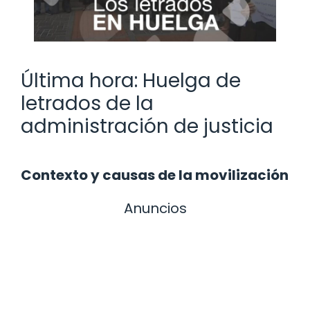
Última hora: Huelga de
letrados de la
administración de justicia
Contexto y causas de la movilización
Anuncios