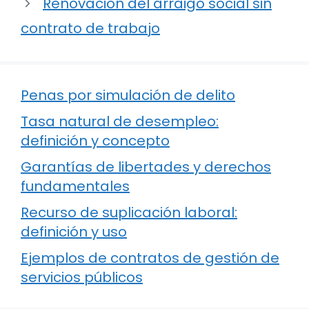
Renovación del arraigo social sin
contrato de trabajo
Penas por simulación de delito
Tasa natural de desempleo:
definición y concepto
Garantías de libertades y derechos
fundamentales
Recurso de suplicación laboral:
definición y uso
Ejemplos de contratos de gestión de
servicios públicos