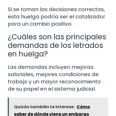
Si se toman las decisiones correctas,
esta huelga podría ser el catalizador
para un cambio positivo.
¿Cuáles son las principales
demandas de los letrados
en huelga?
Las demandas incluyen mejoras
salariales, mejores condiciones de
trabajo y un mayor reconocimiento
de su papel en el sistema judicial.
Quizás también te interese:
Cómo
saber de dónde viene un embargo