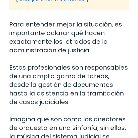
Para entender mejor la situación, es
importante aclarar qué hacen
exactamente los letrados de la
administración de justicia.
Estos profesionales son responsables
de una amplia gama de tareas,
desde la gestión de documentos
hasta la asistencia en la tramitación
de casos judiciales.
Imagina que son como los directores
de orquesta en una sinfonía; sin ellos,
la música del sistema judicial se