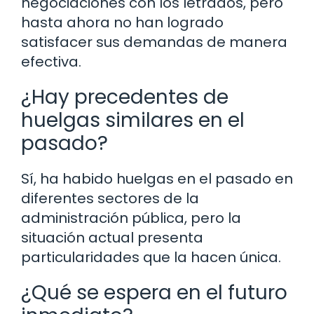
negociaciones con los letrados, pero
hasta ahora no han logrado
satisfacer sus demandas de manera
efectiva.
¿Hay precedentes de
huelgas similares en el
pasado?
Sí, ha habido huelgas en el pasado en
diferentes sectores de la
administración pública, pero la
situación actual presenta
particularidades que la hacen única.
¿Qué se espera en el futuro