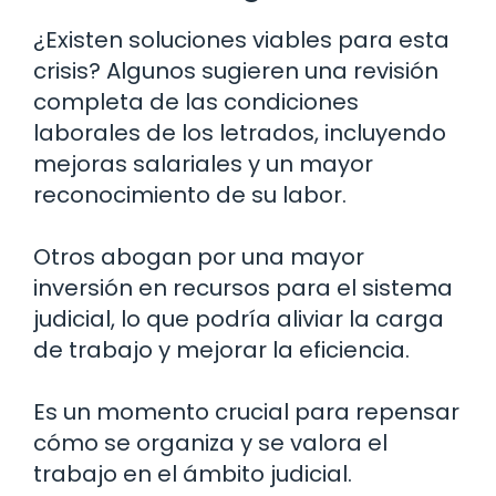
¿Existen soluciones viables para esta
crisis? Algunos sugieren una revisión
completa de las condiciones
laborales de los letrados, incluyendo
mejoras salariales y un mayor
reconocimiento de su labor.
Otros abogan por una mayor
inversión en recursos para el sistema
judicial, lo que podría aliviar la carga
de trabajo y mejorar la eficiencia.
Es un momento crucial para repensar
cómo se organiza y se valora el
trabajo en el ámbito judicial.