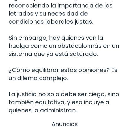
reconociendo la importancia de los
letrados y su necesidad de
condiciones laborales justas.
Sin embargo, hay quienes ven la
huelga como un obstáculo más en un
sistema que ya está saturado.
¿Cómo equilibrar estas opiniones? Es
un dilema complejo.
La justicia no solo debe ser ciega, sino
también equitativa, y eso incluye a
quienes la administran.
Anuncios