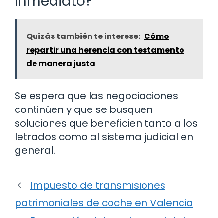
inmediato?
Quizás también te interese:
Cómo
repartir una herencia con testamento
de manera justa
Se espera que las negociaciones
continúen y que se busquen
soluciones que beneficien tanto a los
letrados como al sistema judicial en
general.
Impuesto de transmisiones
patrimoniales de coche en Valencia