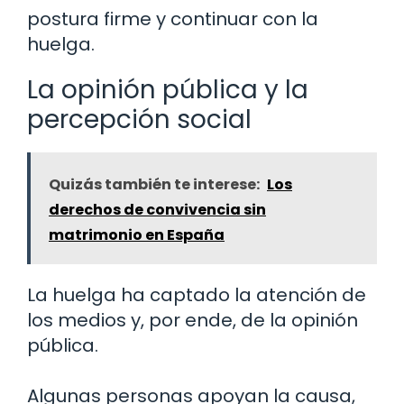
postura firme y continuar con la
huelga.
La opinión pública y la
percepción social
Quizás también te interese:
Los
derechos de convivencia sin
matrimonio en España
La huelga ha captado la atención de
los medios y, por ende, de la opinión
pública.
Algunas personas apoyan la causa,