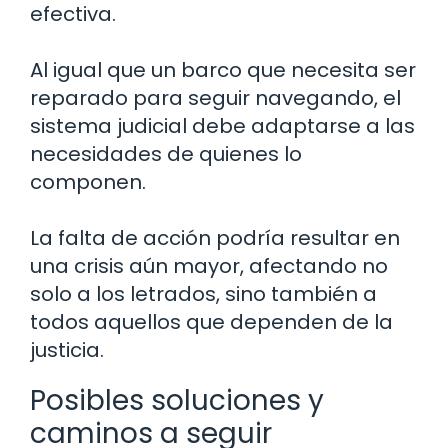
efectiva.
Al igual que un barco que necesita ser
reparado para seguir navegando, el
sistema judicial debe adaptarse a las
necesidades de quienes lo
componen.
La falta de acción podría resultar en
una crisis aún mayor, afectando no
solo a los letrados, sino también a
todos aquellos que dependen de la
justicia.
Posibles soluciones y
caminos a seguir