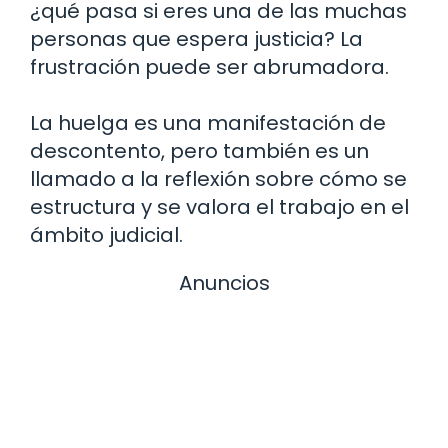
¿qué pasa si eres una de las muchas
personas que espera justicia? La
frustración puede ser abrumadora.
La huelga es una manifestación de
descontento, pero también es un
llamado a la reflexión sobre cómo se
estructura y se valora el trabajo en el
ámbito judicial.
Anuncios