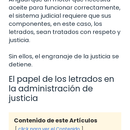
aceite para funcionar correctamente,
el sistema judicial requiere que sus
componentes, en este caso, los
letrados, sean tratados con respeto y
justicia.
Sin ellos, el engranaje de la justicia se
detiene.
El papel de los letrados en
la administración de
justicia
Contenido de este Artículos
click para ver el Contenido