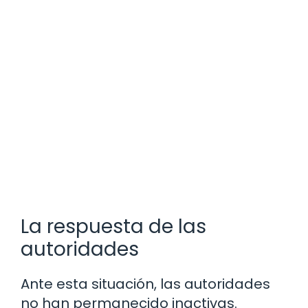
La respuesta de las
autoridades
Ante esta situación, las autoridades
no han permanecido inactivas.