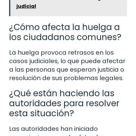
judicial
¿Cómo afecta la huelga a
los ciudadanos comunes?
La huelga provoca retrasos en los
casos judiciales, lo que puede afectar
a las personas que esperan justicia o
resolución de sus problemas legales.
¿Qué están haciendo las
autoridades para resolver
esta situación?
Las autoridades han iniciado