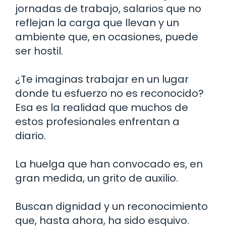
jornadas de trabajo, salarios que no
reflejan la carga que llevan y un
ambiente que, en ocasiones, puede
ser hostil.
¿Te imaginas trabajar en un lugar
donde tu esfuerzo no es reconocido?
Esa es la realidad que muchos de
estos profesionales enfrentan a
diario.
La huelga que han convocado es, en
gran medida, un grito de auxilio.
Buscan dignidad y un reconocimiento
que, hasta ahora, ha sido esquivo.