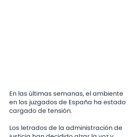
En las últimas semanas, el ambiente
en los juzgados de España ha estado
cargado de tensión.
Los letrados de la administración de
justicia han decidido alzar la voz y