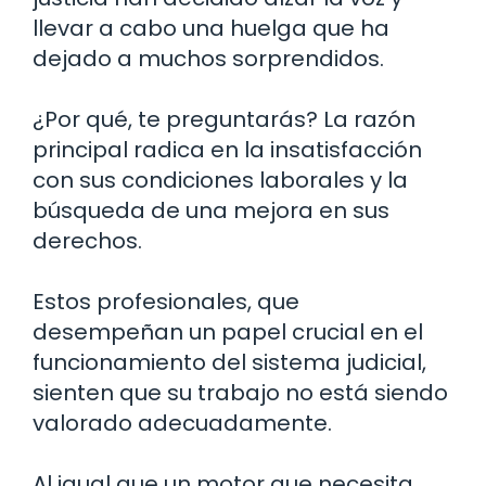
llevar a cabo una huelga que ha
dejado a muchos sorprendidos.
¿Por qué, te preguntarás? La razón
principal radica en la insatisfacción
con sus condiciones laborales y la
búsqueda de una mejora en sus
derechos.
Estos profesionales, que
desempeñan un papel crucial en el
funcionamiento del sistema judicial,
sienten que su trabajo no está siendo
valorado adecuadamente.
Al igual que un motor que necesita