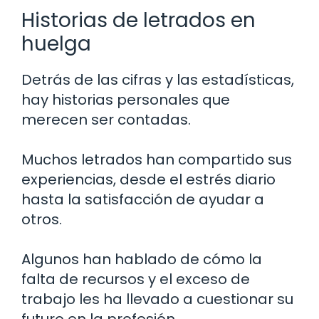
Historias de letrados en
huelga
Detrás de las cifras y las estadísticas,
hay historias personales que
merecen ser contadas.
Muchos letrados han compartido sus
experiencias, desde el estrés diario
hasta la satisfacción de ayudar a
otros.
Algunos han hablado de cómo la
falta de recursos y el exceso de
trabajo les ha llevado a cuestionar su