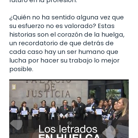
futuro en la profesión.
¿Quién no ha sentido alguna vez que
su esfuerzo no es valorado? Estas
historias son el corazón de la huelga,
un recordatorio de que detrás de
cada caso hay un ser humano que
lucha por hacer su trabajo lo mejor
posible.