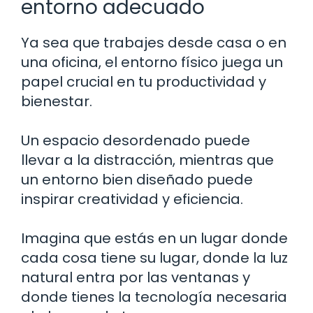
entorno adecuado
Ya sea que trabajes desde casa o en
una oficina, el entorno físico juega un
papel crucial en tu productividad y
bienestar.
Un espacio desordenado puede
llevar a la distracción, mientras que
un entorno bien diseñado puede
inspirar creatividad y eficiencia.
Imagina que estás en un lugar donde
cada cosa tiene su lugar, donde la luz
natural entra por las ventanas y
donde tienes la tecnología necesaria