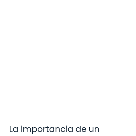
La importancia de un