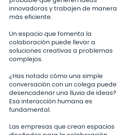
probable que generen ideas
innovadoras y trabajen de manera
más eficiente.
Un espacio que fomenta la
colaboración puede llevar a
soluciones creativas a problemas
complejos.
¿Has notado cómo una simple
conversación con un colega puede
desencadenar una lluvia de ideas?
Esa interacción humana es
fundamental.
Las empresas que crean espacios