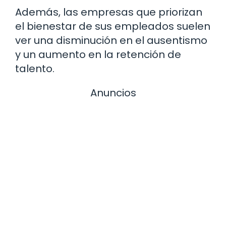
Además, las empresas que priorizan
el bienestar de sus empleados suelen
ver una disminución en el ausentismo
y un aumento en la retención de
talento.
Anuncios