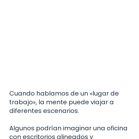
Cuando hablamos de un «lugar de
trabajo», la mente puede viajar a
diferentes escenarios.
Algunos podrían imaginar una oficina
con escritorios alineados y