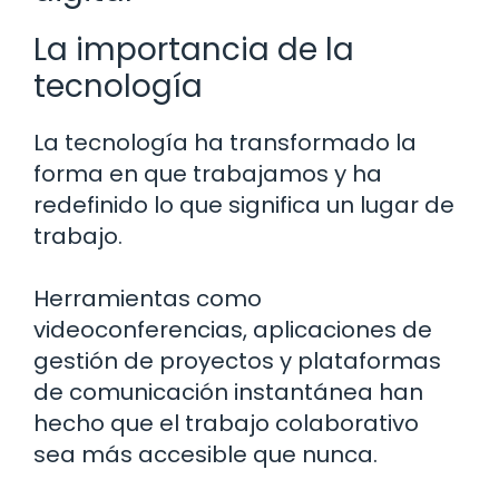
La importancia de la
tecnología
La tecnología ha transformado la
forma en que trabajamos y ha
redefinido lo que significa un lugar de
trabajo.
Herramientas como
videoconferencias, aplicaciones de
gestión de proyectos y plataformas
de comunicación instantánea han
hecho que el trabajo colaborativo
sea más accesible que nunca.