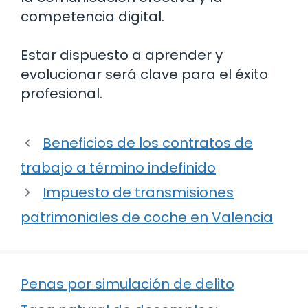
competencia digital.
Estar dispuesto a aprender y
evolucionar será clave para el éxito
profesional.
Beneficios de los contratos de
trabajo a término indefinido
Impuesto de transmisiones
patrimoniales de coche en Valencia
Penas por simulación de delito