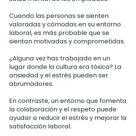
Cuando las personas se sienten
valoradas y cómodas en su entorno
laboral, es más probable que se
sientan motivadas y comprometidas.
¿Alguna vez has trabajado en un
lugar donde la cultura era tóxica? La
ansiedad y el estrés pueden ser
abrumadores.
En contraste, un entorno que fomenta
la colaboración y el respeto puede
ayudar a reducir el estrés y mejorar la
satisfacción laboral.