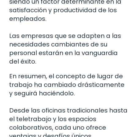
siendo un factor determinante en la
satisfacción y productividad de los
empleados.
Las empresas que se adapten a las
necesidades cambiantes de su
personal estarán en la vanguardia
del éxito.
En resumen, el concepto de lugar de
trabajo ha cambiado drásticamente
y seguirá haciéndolo.
Desde las oficinas tradicionales hasta
el teletrabajo y los espacios
colaborativos, cada uno ofrece
ventajas y desafíos únicos.