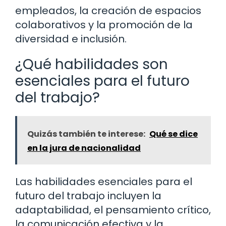
empleados, la creación de espacios
colaborativos y la promoción de la
diversidad e inclusión.
¿Qué habilidades son
esenciales para el futuro
del trabajo?
Quizás también te interese:
Qué se dice
en la jura de nacionalidad
Las habilidades esenciales para el
futuro del trabajo incluyen la
adaptabilidad, el pensamiento crítico,
la comunicación efectiva y la