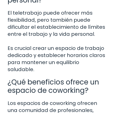
personal?
El teletrabajo puede ofrecer más
flexibilidad, pero también puede
dificultar el establecimiento de límites
entre el trabajo y la vida personal.
Es crucial crear un espacio de trabajo
dedicado y establecer horarios claros
para mantener un equilibrio
saludable.
¿Qué beneficios ofrece un
espacio de coworking?
Los espacios de coworking ofrecen
una comunidad de profesionales,