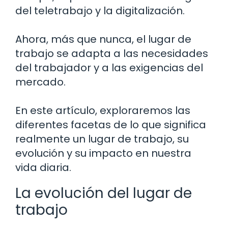
del teletrabajo y la digitalización.
Ahora, más que nunca, el lugar de
trabajo se adapta a las necesidades
del trabajador y a las exigencias del
mercado.
En este artículo, exploraremos las
diferentes facetas de lo que significa
realmente un lugar de trabajo, su
evolución y su impacto en nuestra
vida diaria.
La evolución del lugar de
trabajo