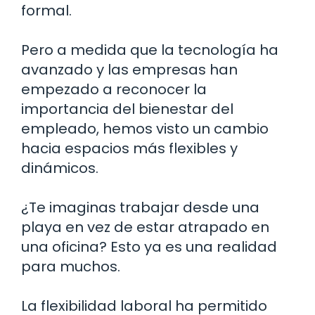
formal.
Pero a medida que la tecnología ha
avanzado y las empresas han
empezado a reconocer la
importancia del bienestar del
empleado, hemos visto un cambio
hacia espacios más flexibles y
dinámicos.
¿Te imaginas trabajar desde una
playa en vez de estar atrapado en
una oficina? Esto ya es una realidad
para muchos.
La flexibilidad laboral ha permitido