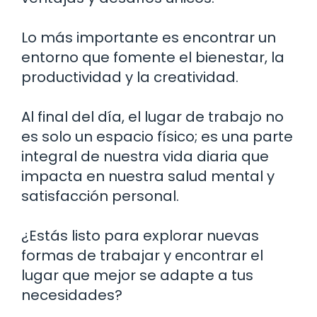
Lo más importante es encontrar un
entorno que fomente el bienestar, la
productividad y la creatividad.
Al final del día, el lugar de trabajo no
es solo un espacio físico; es una parte
integral de nuestra vida diaria que
impacta en nuestra salud mental y
satisfacción personal.
¿Estás listo para explorar nuevas
formas de trabajar y encontrar el
lugar que mejor se adapte a tus
necesidades?