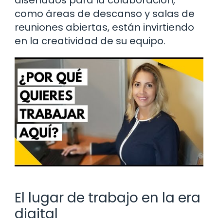
diseñados para la colaboración,
como áreas de descanso y salas de
reuniones abiertas, están invirtiendo
en la creatividad de su equipo.
El lugar de trabajo en la era
digital