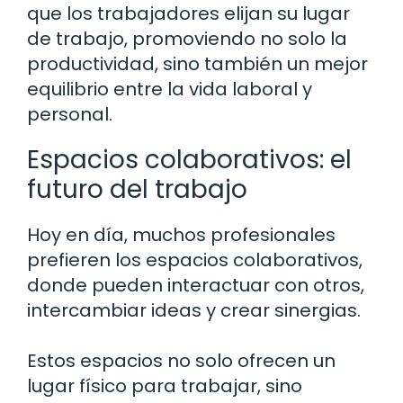
que los trabajadores elijan su lugar
de trabajo, promoviendo no solo la
productividad, sino también un mejor
equilibrio entre la vida laboral y
personal.
Espacios colaborativos: el
futuro del trabajo
Hoy en día, muchos profesionales
prefieren los espacios colaborativos,
donde pueden interactuar con otros,
intercambiar ideas y crear sinergias.
Estos espacios no solo ofrecen un
lugar físico para trabajar, sino