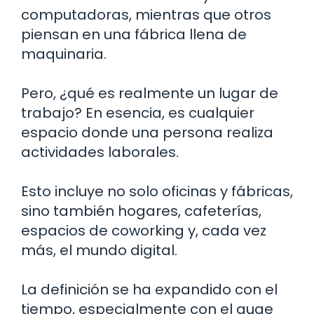
computadoras, mientras que otros
piensan en una fábrica llena de
maquinaria.
Pero, ¿qué es realmente un lugar de
trabajo? En esencia, es cualquier
espacio donde una persona realiza
actividades laborales.
Esto incluye no solo oficinas y fábricas,
sino también hogares, cafeterías,
espacios de coworking y, cada vez
más, el mundo digital.
La definición se ha expandido con el
tiempo, especialmente con el auge