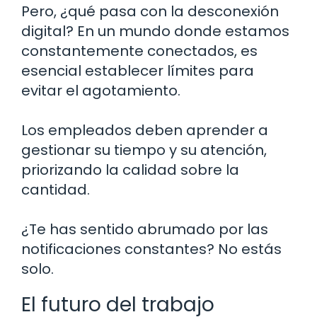
Pero, ¿qué pasa con la desconexión
digital? En un mundo donde estamos
constantemente conectados, es
esencial establecer límites para
evitar el agotamiento.
Los empleados deben aprender a
gestionar su tiempo y su atención,
priorizando la calidad sobre la
cantidad.
¿Te has sentido abrumado por las
notificaciones constantes? No estás
solo.
El futuro del trabajo