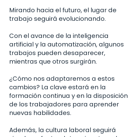
Mirando hacia el futuro, el lugar de
trabajo seguirá evolucionando.
Con el avance de la inteligencia
artificial y la automatización, algunos
trabajos pueden desaparecer,
mientras que otros surgirán.
¿Cómo nos adaptaremos a estos
cambios? La clave estará en la
formación continua y en la disposición
de los trabajadores para aprender
nuevas habilidades.
Además, la cultura laboral seguirá