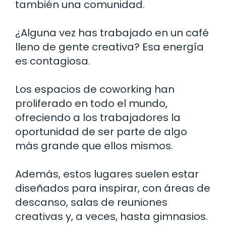
también una comunidad.
¿Alguna vez has trabajado en un café
lleno de gente creativa? Esa energía
es contagiosa.
Los espacios de coworking han
proliferado en todo el mundo,
ofreciendo a los trabajadores la
oportunidad de ser parte de algo
más grande que ellos mismos.
Además, estos lugares suelen estar
diseñados para inspirar, con áreas de
descanso, salas de reuniones
creativas y, a veces, hasta gimnasios.