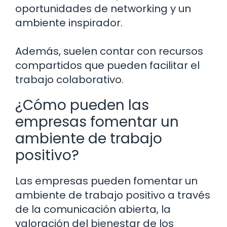
oportunidades de networking y un
ambiente inspirador.
Además, suelen contar con recursos
compartidos que pueden facilitar el
trabajo colaborativo.
¿Cómo pueden las
empresas fomentar un
ambiente de trabajo
positivo?
Las empresas pueden fomentar un
ambiente de trabajo positivo a través
de la comunicación abierta, la
valoración del bienestar de los