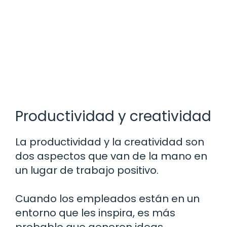
Productividad y creatividad
La productividad y la creatividad son
dos aspectos que van de la mano en
un lugar de trabajo positivo.
Cuando los empleados están en un
entorno que les inspira, es más