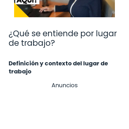
¿Qué se entiende por lugar
de trabajo?
Definición y contexto del lugar de
trabajo
Anuncios