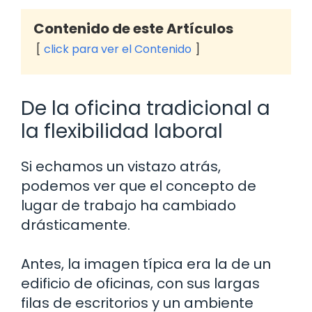
Contenido de este Artículos
click para ver el Contenido
De la oficina tradicional a
la flexibilidad laboral
Si echamos un vistazo atrás,
podemos ver que el concepto de
lugar de trabajo ha cambiado
drásticamente.
Antes, la imagen típica era la de un
edificio de oficinas, con sus largas
filas de escritorios y un ambiente