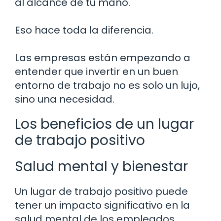
al alcance de tu mano.
Eso hace toda la diferencia.
Las empresas están empezando a
entender que invertir en un buen
entorno de trabajo no es solo un lujo,
sino una necesidad.
Los beneficios de un lugar
de trabajo positivo
Salud mental y bienestar
Un lugar de trabajo positivo puede
tener un impacto significativo en la
salud mental de los empleados.