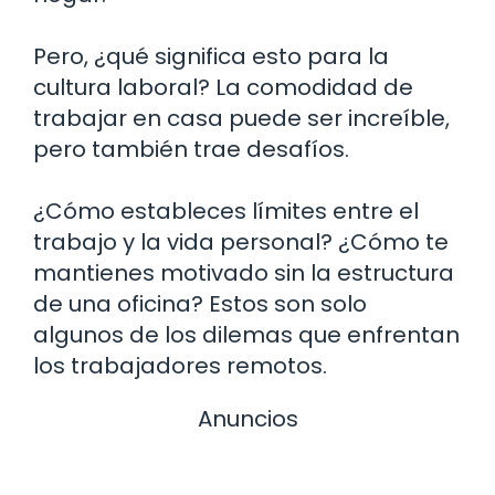
Pero, ¿qué significa esto para la
cultura laboral? La comodidad de
trabajar en casa puede ser increíble,
pero también trae desafíos.
¿Cómo estableces límites entre el
trabajo y la vida personal? ¿Cómo te
mantienes motivado sin la estructura
de una oficina? Estos son solo
algunos de los dilemas que enfrentan
los trabajadores remotos.
Anuncios