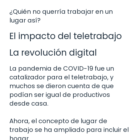
¿Quién no querría trabajar en un
lugar así?
El impacto del teletrabajo
La revolución digital
La pandemia de COVID-19 fue un
catalizador para el teletrabajo, y
muchos se dieron cuenta de que
podían ser igual de productivos
desde casa.
Ahora, el concepto de lugar de
trabajo se ha ampliado para incluir el
hogar.