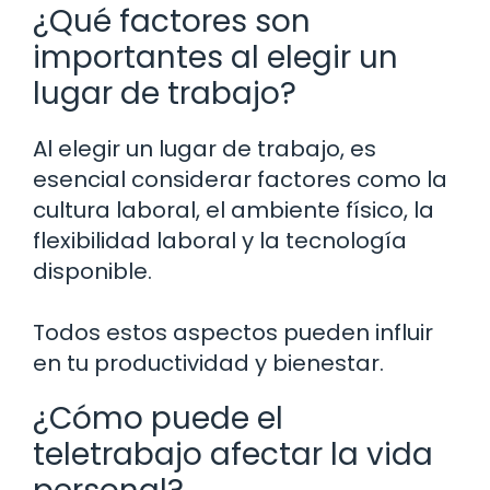
¿Qué factores son
importantes al elegir un
lugar de trabajo?
Al elegir un lugar de trabajo, es
esencial considerar factores como la
cultura laboral, el ambiente físico, la
flexibilidad laboral y la tecnología
disponible.
Todos estos aspectos pueden influir
en tu productividad y bienestar.
¿Cómo puede el
teletrabajo afectar la vida