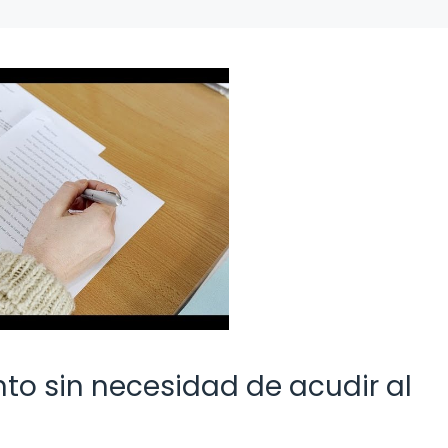
o sin necesidad de acudir al