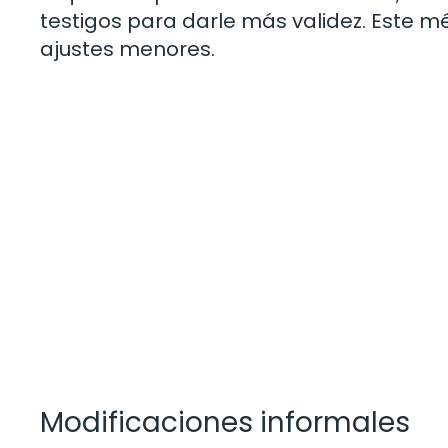
testigos para darle más validez. Este m
ajustes menores.
Modificaciones informales