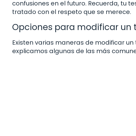
confusiones en el futuro. Recuerda, tu t
tratado con el respeto que se merece.
Opciones para modificar un
Existen varias maneras de modificar un t
explicamos algunas de las más comune