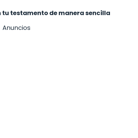
n tu testamento de manera sencilla
Anuncios