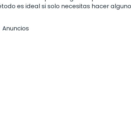
étodo es ideal si solo necesitas hacer algun
Anuncios