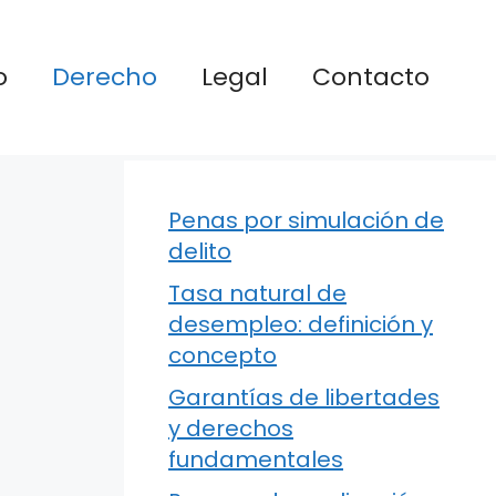
o
Derecho
Legal
Contacto
Penas por simulación de
delito
Tasa natural de
desempleo: definición y
concepto
Garantías de libertades
y derechos
fundamentales