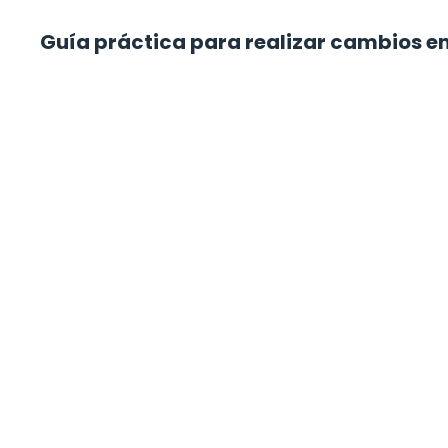
Guía práctica para realizar cambios e