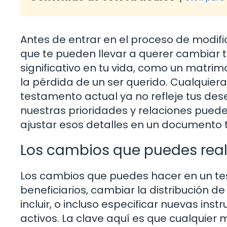
Antes de entrar en el proceso de modifi
que te pueden llevar a querer cambiar 
significativo en tu vida, como un matrimo
la pérdida de un ser querido. Cualquier
testamento actual ya no refleje tus de
nuestras prioridades y relaciones pue
ajustar esos detalles en un documento 
Los cambios que puedes real
Los cambios que puedes hacer en un te
beneficiarios, cambiar la distribución d
incluir, o incluso especificar nuevas in
activos. La clave aquí es que cualquier 