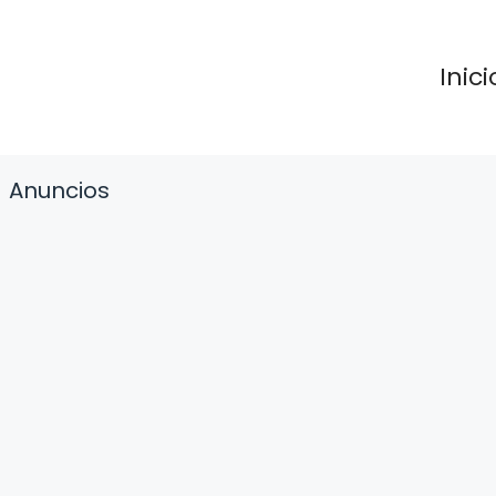
Inici
Anuncios