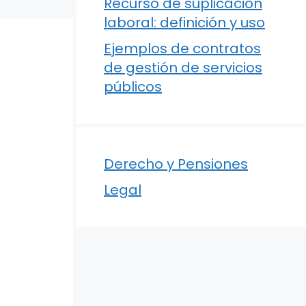
Recurso de suplicación
laboral: definición y uso
Ejemplos de contratos
de gestión de servicios
públicos
Derecho y Pensiones
Legal