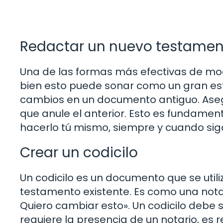
Redactar un nuevo testamen
Una de las formas más efectivas de mod
bien esto puede sonar como un gran esf
cambios en un documento antiguo. Aseg
que anule el anterior. Esto es fundament
hacerlo tú mismo, siempre y cuando siga
Crear un codicilo
Un codicilo es un documento que se uti
testamento existente. Es como una nota
Quiero cambiar esto». Un codicilo debe 
requiere la presencia de un notario, e