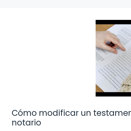
Cómo modificar un testament
notario