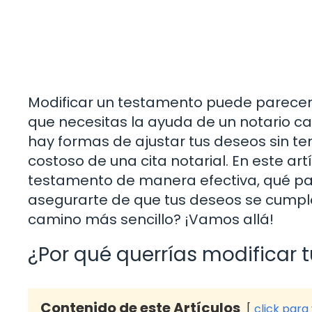
Modificar un testamento puede parecer
que necesitas la ayuda de un notario c
hay formas de ajustar tus deseos sin t
costoso de una cita notarial. En este a
testamento de manera efectiva, qué pa
asegurarte de que tus deseos se cumpla
camino más sencillo? ¡Vamos allá!
¿Por qué querrías modificar 
Contenido de este Artículos
click para