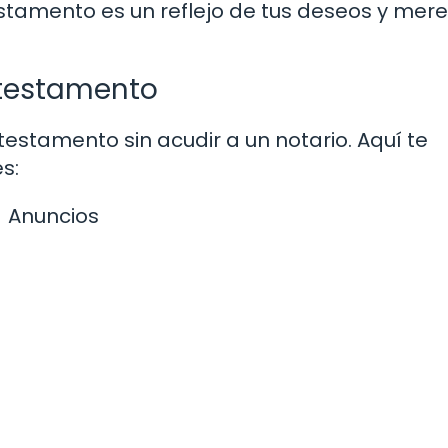
estamento es un reflejo de tus deseos y mer
 testamento
estamento sin acudir a un notario. Aquí te
s:
Anuncios