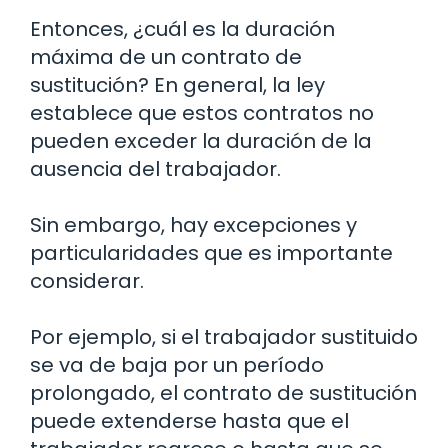
Entonces, ¿cuál es la duración
máxima de un contrato de
sustitución? En general, la ley
establece que estos contratos no
pueden exceder la duración de la
ausencia del trabajador.
Sin embargo, hay excepciones y
particularidades que es importante
considerar.
Por ejemplo, si el trabajador sustituido
se va de baja por un período
prolongado, el contrato de sustitución
puede extenderse hasta que el