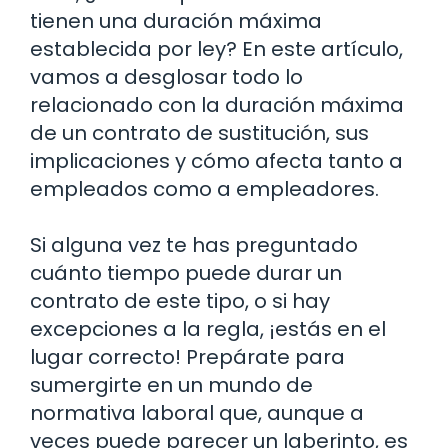
tienen una duración máxima
establecida por ley? En este artículo,
vamos a desglosar todo lo
relacionado con la duración máxima
de un contrato de sustitución, sus
implicaciones y cómo afecta tanto a
empleados como a empleadores.
Si alguna vez te has preguntado
cuánto tiempo puede durar un
contrato de este tipo, o si hay
excepciones a la regla, ¡estás en el
lugar correcto! Prepárate para
sumergirte en un mundo de
normativa laboral que, aunque a
veces puede parecer un laberinto, es