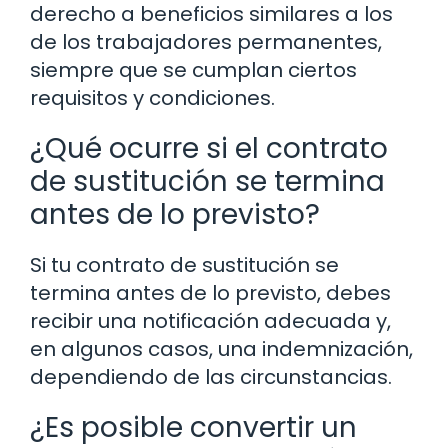
derecho a beneficios similares a los
de los trabajadores permanentes,
siempre que se cumplan ciertos
requisitos y condiciones.
¿Qué ocurre si el contrato
de sustitución se termina
antes de lo previsto?
Si tu contrato de sustitución se
termina antes de lo previsto, debes
recibir una notificación adecuada y,
en algunos casos, una indemnización,
dependiendo de las circunstancias.
¿Es posible convertir un