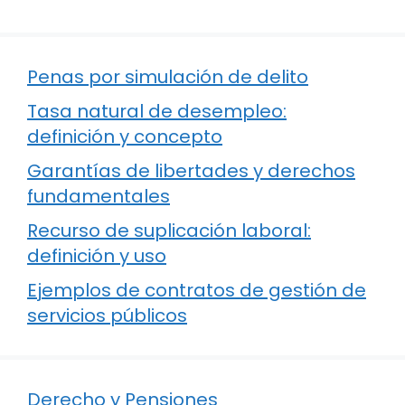
Penas por simulación de delito
Tasa natural de desempleo:
definición y concepto
Garantías de libertades y derechos
fundamentales
Recurso de suplicación laboral:
definición y uso
Ejemplos de contratos de gestión de
servicios públicos
Derecho y Pensiones