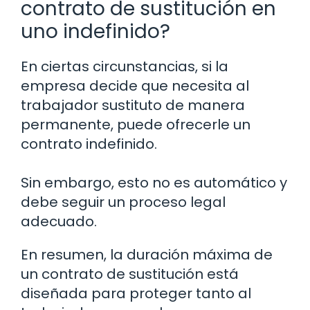
contrato de sustitución en
uno indefinido?
En ciertas circunstancias, si la
empresa decide que necesita al
trabajador sustituto de manera
permanente, puede ofrecerle un
contrato indefinido.
Sin embargo, esto no es automático y
debe seguir un proceso legal
adecuado.
En resumen, la duración máxima de
un contrato de sustitución está
diseñada para proteger tanto al