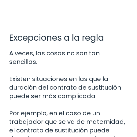
Excepciones a la regla
A veces, las cosas no son tan
sencillas.
Existen situaciones en las que la
duración del contrato de sustitución
puede ser más complicada.
Por ejemplo, en el caso de un
trabajador que se va de maternidad,
el contrato de sustitución puede