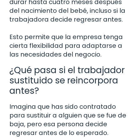
durar hasta cuatro meses después
del nacimiento del bebé, incluso si la
trabajadora decide regresar antes.
Esto permite que la empresa tenga
cierta flexibilidad para adaptarse a
las necesidades del negocio.
¿Qué pasa si el trabajador
sustituido se reincorpora
antes?
Imagina que has sido contratado
para sustituir a alguien que se fue de
baja, pero esa persona decide
regresar antes de lo esperado.