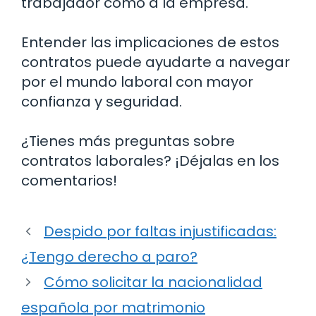
trabajador como a la empresa.
Entender las implicaciones de estos
contratos puede ayudarte a navegar
por el mundo laboral con mayor
confianza y seguridad.
¿Tienes más preguntas sobre
contratos laborales? ¡Déjalas en los
comentarios!
Despido por faltas injustificadas:
¿Tengo derecho a paro?
Cómo solicitar la nacionalidad
española por matrimonio