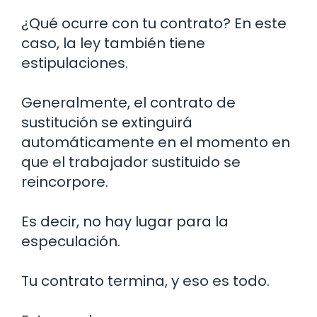
¿Qué ocurre con tu contrato? En este
caso, la ley también tiene
estipulaciones.
Generalmente, el contrato de
sustitución se extinguirá
automáticamente en el momento en
que el trabajador sustituido se
reincorpore.
Es decir, no hay lugar para la
especulación.
Tu contrato termina, y eso es todo.