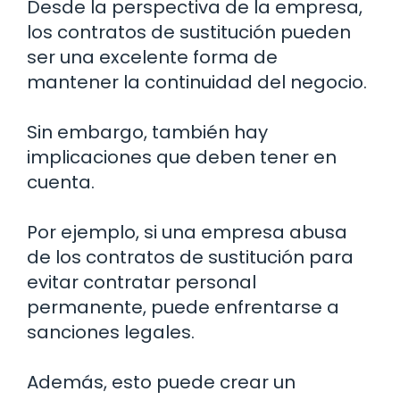
Desde la perspectiva de la empresa,
los contratos de sustitución pueden
ser una excelente forma de
mantener la continuidad del negocio.
Sin embargo, también hay
implicaciones que deben tener en
cuenta.
Por ejemplo, si una empresa abusa
de los contratos de sustitución para
evitar contratar personal
permanente, puede enfrentarse a
sanciones legales.
Además, esto puede crear un