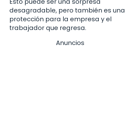
Esto puede ser una sorpresa
desagradable, pero también es una
protección para la empresa y el
trabajador que regresa.
Anuncios