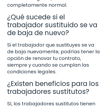
completamente normal.
¿Qué sucede si el
trabajador sustituido se va
de baja de nuevo?
Si el trabajador que sustituyes se va
de baja nuevamente, podrías tener la
opción de renovar tu contrato,
siempre y cuando se cumplan las
condiciones legales.
¿Existen beneficios para los
trabajadores sustitutos?
Sí, los trabajadores sustitutos tienen