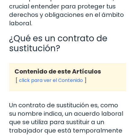
crucial entender para proteger tus
derechos y obligaciones en el ámbito
laboral.
¿Qué es un contrato de
sustitución?
Contenido de este Artículos
click para ver el Contenido
Un contrato de sustitución es, como
su nombre indica, un acuerdo laboral
que se utiliza para sustituir a un
trabajador que está temporalmente