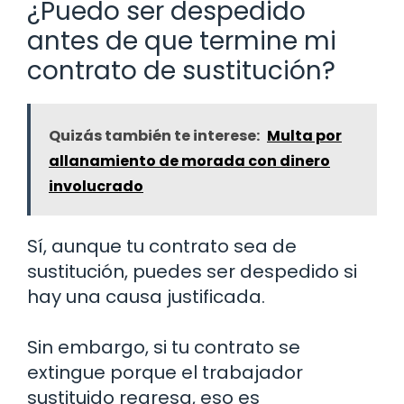
¿Puedo ser despedido
antes de que termine mi
contrato de sustitución?
Quizás también te interese:
Multa por
allanamiento de morada con dinero
involucrado
Sí, aunque tu contrato sea de
sustitución, puedes ser despedido si
hay una causa justificada.
Sin embargo, si tu contrato se
extingue porque el trabajador
sustituido regresa, eso es