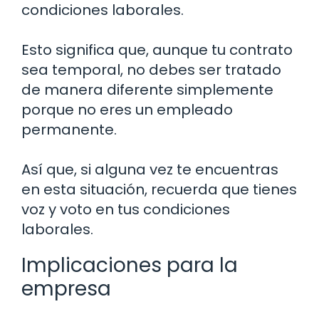
condiciones laborales.
Esto significa que, aunque tu contrato
sea temporal, no debes ser tratado
de manera diferente simplemente
porque no eres un empleado
permanente.
Así que, si alguna vez te encuentras
en esta situación, recuerda que tienes
voz y voto en tus condiciones
laborales.
Implicaciones para la
empresa