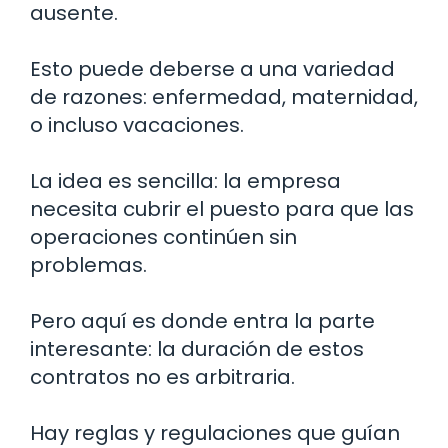
ausente.
Esto puede deberse a una variedad
de razones: enfermedad, maternidad,
o incluso vacaciones.
La idea es sencilla: la empresa
necesita cubrir el puesto para que las
operaciones continúen sin
problemas.
Pero aquí es donde entra la parte
interesante: la duración de estos
contratos no es arbitraria.
Hay reglas y regulaciones que guían