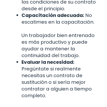
las condiciones de su contrato
desde el principio.
Capacitación adecuada:
No
escatimes en la capacitación.
Un trabajador bien entrenado
es más productivo y puede
ayudar a mantener la
continuidad del trabajo.
Evaluar la necesidad:
Pregúntate si realmente
necesitas un contrato de
sustitución o si sería mejor
contratar a alguien a tiempo
completo.