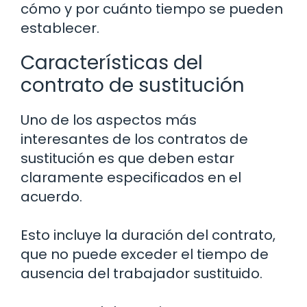
cómo y por cuánto tiempo se pueden
establecer.
Características del
contrato de sustitución
Uno de los aspectos más
interesantes de los contratos de
sustitución es que deben estar
claramente especificados en el
acuerdo.
Esto incluye la duración del contrato,
que no puede exceder el tiempo de
ausencia del trabajador sustituido.