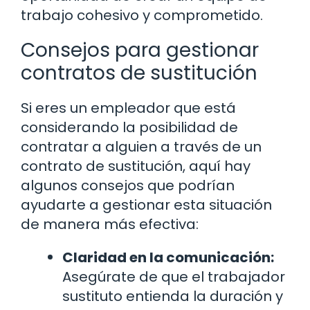
trabajo cohesivo y comprometido.
Consejos para gestionar
contratos de sustitución
Si eres un empleador que está
considerando la posibilidad de
contratar a alguien a través de un
contrato de sustitución, aquí hay
algunos consejos que podrían
ayudarte a gestionar esta situación
de manera más efectiva:
Claridad en la comunicación:
Asegúrate de que el trabajador
sustituto entienda la duración y