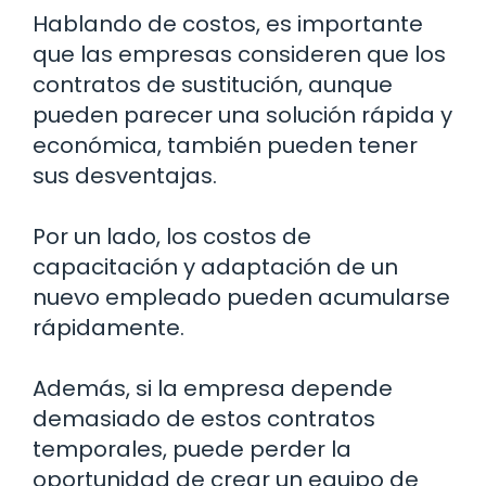
Hablando de costos, es importante
que las empresas consideren que los
contratos de sustitución, aunque
pueden parecer una solución rápida y
económica, también pueden tener
sus desventajas.
Por un lado, los costos de
capacitación y adaptación de un
nuevo empleado pueden acumularse
rápidamente.
Además, si la empresa depende
demasiado de estos contratos
temporales, puede perder la
oportunidad de crear un equipo de