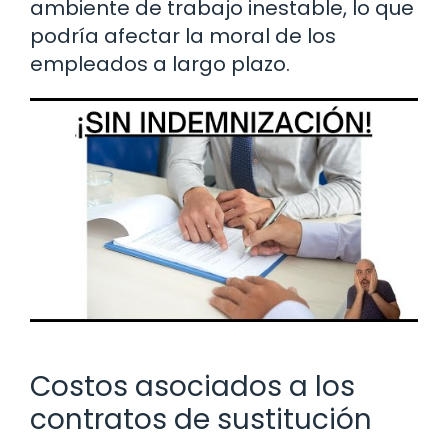
ambiente de trabajo inestable, lo que
podría afectar la moral de los
empleados a largo plazo.
Costos asociados a los
contratos de sustitución