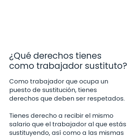
¿Qué derechos tienes
como trabajador sustituto?
Como trabajador que ocupa un
puesto de sustitución, tienes
derechos que deben ser respetados.
Tienes derecho a recibir el mismo
salario que el trabajador al que estás
sustituyendo, así como a las mismas