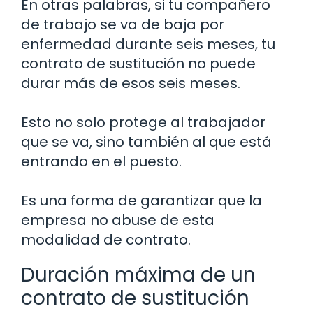
En otras palabras, si tu compañero
de trabajo se va de baja por
enfermedad durante seis meses, tu
contrato de sustitución no puede
durar más de esos seis meses.
Esto no solo protege al trabajador
que se va, sino también al que está
entrando en el puesto.
Es una forma de garantizar que la
empresa no abuse de esta
modalidad de contrato.
Duración máxima de un
contrato de sustitución