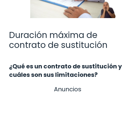
Duración máxima de
contrato de sustitución
¿Qué es un contrato de sustitución y
cuáles son sus limitaciones?
Anuncios