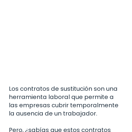
Los contratos de sustitución son una
herramienta laboral que permite a
las empresas cubrir temporalmente
la ausencia de un trabajador.
Pero, ¿sabías que estos contratos