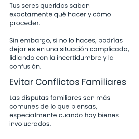
Tus seres queridos saben
exactamente qué hacer y cómo
proceder.
Sin embargo, si no lo haces, podrías
dejarles en una situación complicada,
lidiando con la incertidumbre y la
confusión.
Evitar Conflictos Familiares
Las disputas familiares son más
comunes de lo que piensas,
especialmente cuando hay bienes
involucrados.