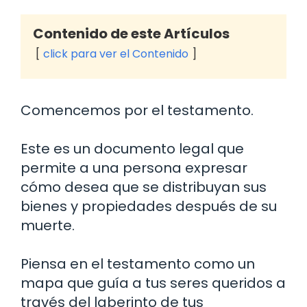
Contenido de este Artículos
click para ver el Contenido
Comencemos por el testamento.
Este es un documento legal que
permite a una persona expresar
cómo desea que se distribuyan sus
bienes y propiedades después de su
muerte.
Piensa en el testamento como un
mapa que guía a tus seres queridos a
través del laberinto de tus