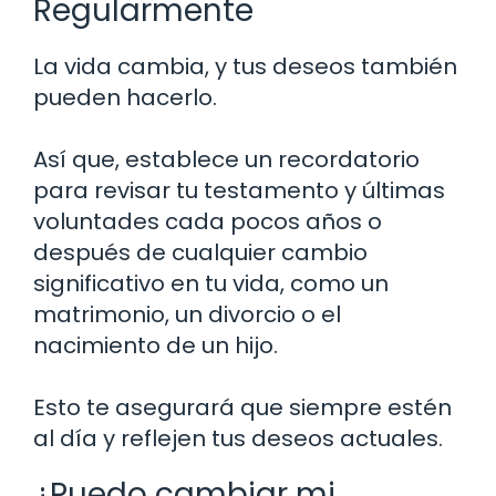
Regularmente
La vida cambia, y tus deseos también
pueden hacerlo.
Así que, establece un recordatorio
para revisar tu testamento y últimas
voluntades cada pocos años o
después de cualquier cambio
significativo en tu vida, como un
matrimonio, un divorcio o el
nacimiento de un hijo.
Esto te asegurará que siempre estén
al día y reflejen tus deseos actuales.
¿Puedo cambiar mi