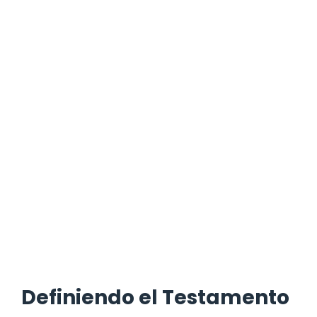
Definiendo el Testamento