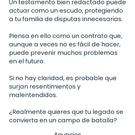
Un testamento bien redactado puede
actuar como un escudo, protegiendo
a tu familia de disputas innecesarias.
Piensa en ello como un contrato que,
aunque a veces no es fácil de hacer,
puede prevenir muchos problemas
en el futuro.
Si no hay claridad, es probable que
surjan resentimientos y
malentendidos.
¿Realmente quieres que tu legado se
convierta en un campo de batalla?
Anuncios