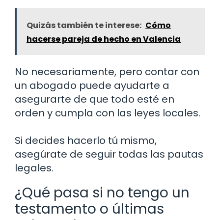
Quizás también te interese:
Cómo
hacerse pareja de hecho en Valencia
No necesariamente, pero contar con
un abogado puede ayudarte a
asegurarte de que todo esté en
orden y cumpla con las leyes locales.
Si decides hacerlo tú mismo,
asegúrate de seguir todas las pautas
legales.
¿Qué pasa si no tengo un
testamento o últimas