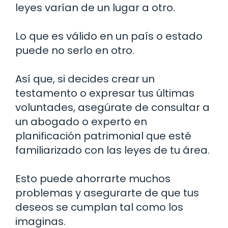
leyes varían de un lugar a otro.
Lo que es válido en un país o estado
puede no serlo en otro.
Así que, si decides crear un
testamento o expresar tus últimas
voluntades, asegúrate de consultar a
un abogado o experto en
planificación patrimonial que esté
familiarizado con las leyes de tu área.
Esto puede ahorrarte muchos
problemas y asegurarte de que tus
deseos se cumplan tal como los
imaginas.