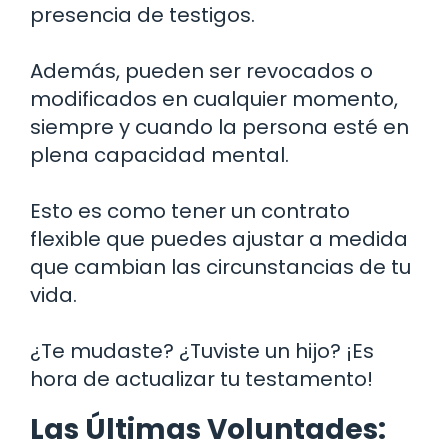
presencia de testigos.
Además, pueden ser revocados o
modificados en cualquier momento,
siempre y cuando la persona esté en
plena capacidad mental.
Esto es como tener un contrato
flexible que puedes ajustar a medida
que cambian las circunstancias de tu
vida.
¿Te mudaste? ¿Tuviste un hijo? ¡Es
hora de actualizar tu testamento!
Las Últimas Voluntades: