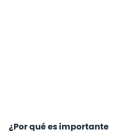
¿Por qué es importante