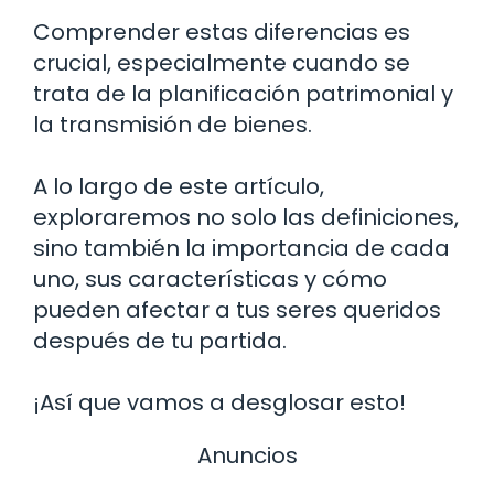
Comprender estas diferencias es
crucial, especialmente cuando se
trata de la planificación patrimonial y
la transmisión de bienes.
A lo largo de este artículo,
exploraremos no solo las definiciones,
sino también la importancia de cada
uno, sus características y cómo
pueden afectar a tus seres queridos
después de tu partida.
¡Así que vamos a desglosar esto!
Anuncios