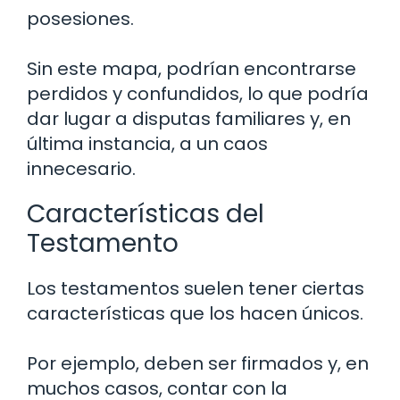
posesiones.
Sin este mapa, podrían encontrarse
perdidos y confundidos, lo que podría
dar lugar a disputas familiares y, en
última instancia, a un caos
innecesario.
Características del
Testamento
Los testamentos suelen tener ciertas
características que los hacen únicos.
Por ejemplo, deben ser firmados y, en
muchos casos, contar con la