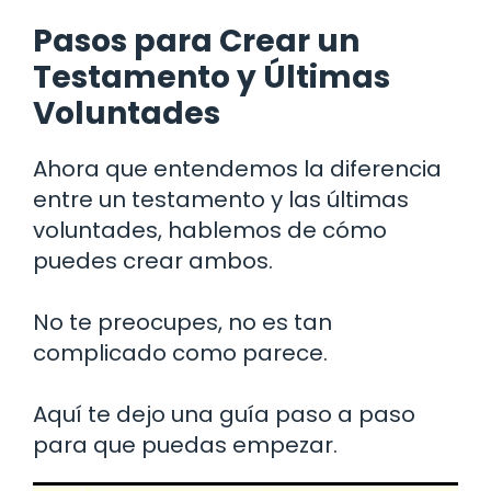
Pasos para Crear un
Testamento y Últimas
Voluntades
Ahora que entendemos la diferencia
entre un testamento y las últimas
voluntades, hablemos de cómo
puedes crear ambos.
No te preocupes, no es tan
complicado como parece.
Aquí te dejo una guía paso a paso
para que puedas empezar.