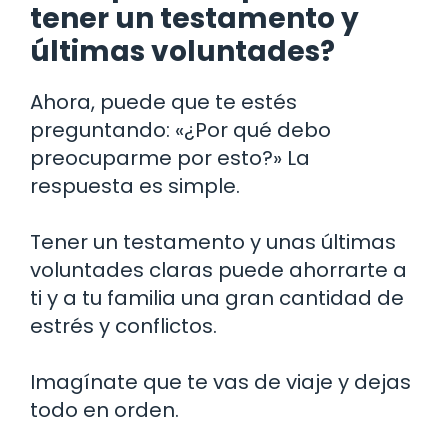
tener un testamento y
últimas voluntades?
Ahora, puede que te estés
preguntando: «¿Por qué debo
preocuparme por esto?» La
respuesta es simple.
Tener un testamento y unas últimas
voluntades claras puede ahorrarte a
ti y a tu familia una gran cantidad de
estrés y conflictos.
Imagínate que te vas de viaje y dejas
todo en orden.