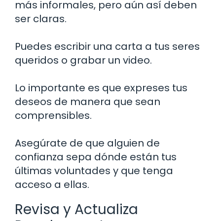
más informales, pero aún así deben
ser claras.
Puedes escribir una carta a tus seres
queridos o grabar un video.
Lo importante es que expreses tus
deseos de manera que sean
comprensibles.
Asegúrate de que alguien de
confianza sepa dónde están tus
últimas voluntades y que tenga
acceso a ellas.
Revisa y Actualiza