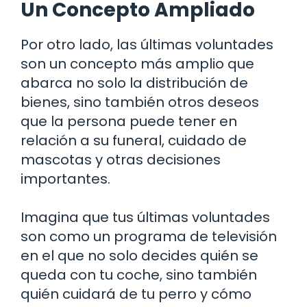
Un Concepto Ampliado
Por otro lado, las últimas voluntades
son un concepto más amplio que
abarca no solo la distribución de
bienes, sino también otros deseos
que la persona puede tener en
relación a su funeral, cuidado de
mascotas y otras decisiones
importantes.
Imagina que tus últimas voluntades
son como un programa de televisión
en el que no solo decides quién se
queda con tu coche, sino también
quién cuidará de tu perro y cómo