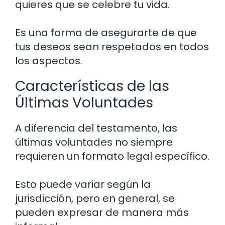
quieres que se celebre tu vida.
Es una forma de asegurarte de que
tus deseos sean respetados en todos
los aspectos.
Características de las
Últimas Voluntades
A diferencia del testamento, las
últimas voluntades no siempre
requieren un formato legal específico.
Esto puede variar según la
jurisdicción, pero en general, se
pueden expresar de manera más