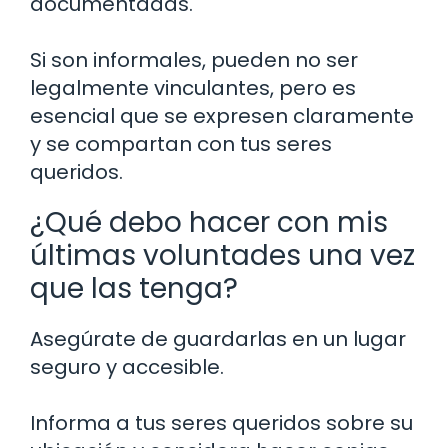
documentadas.
Si son informales, pueden no ser
legalmente vinculantes, pero es
esencial que se expresen claramente
y se compartan con tus seres
queridos.
¿Qué debo hacer con mis
últimas voluntades una vez
que las tenga?
Asegúrate de guardarlas en un lugar
seguro y accesible.
Informa a tus seres queridos sobre su