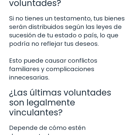
voluntades?
Si no tienes un testamento, tus bienes
serán distribuidos según las leyes de
sucesión de tu estado o país, lo que
podría no reflejar tus deseos.
Esto puede causar conflictos
familiares y complicaciones
innecesarias.
¿Las últimas voluntades
son legalmente
vinculantes?
Depende de cómo estén