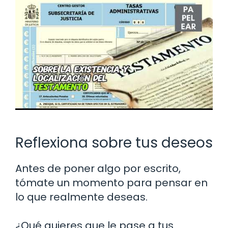
Reflexiona sobre tus deseos
Antes de poner algo por escrito,
tómate un momento para pensar en
lo que realmente deseas.
¿Qué quieres que le pase a tus