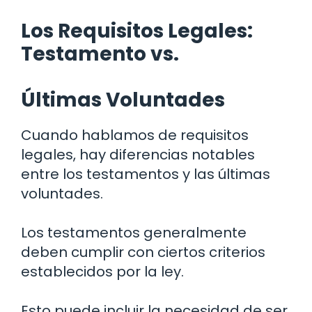
Los Requisitos Legales:
Testamento vs.
Últimas Voluntades
Cuando hablamos de requisitos
legales, hay diferencias notables
entre los testamentos y las últimas
voluntades.
Los testamentos generalmente
deben cumplir con ciertos criterios
establecidos por la ley.
Esto puede incluir la necesidad de ser