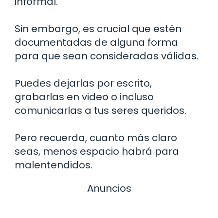
informal.
Sin embargo, es crucial que estén
documentadas de alguna forma
para que sean consideradas válidas.
Puedes dejarlas por escrito,
grabarlas en video o incluso
comunicarlas a tus seres queridos.
Pero recuerda, cuanto más claro
seas, menos espacio habrá para
malentendidos.
Anuncios