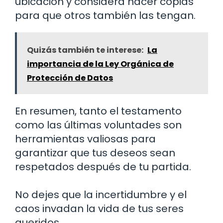
ubicación y considera hacer copias
para que otros también las tengan.
Quizás también te interese:
La
importancia de la Ley Orgánica de
Protección de Datos
En resumen, tanto el testamento
como las últimas voluntades son
herramientas valiosas para
garantizar que tus deseos sean
respetados después de tu partida.
No dejes que la incertidumbre y el
caos invadan la vida de tus seres
queridos.