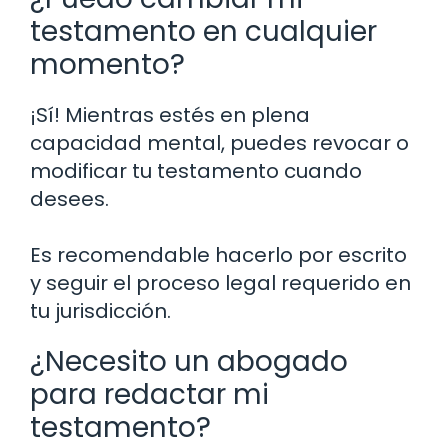
testamento en cualquier
momento?
¡Sí! Mientras estés en plena
capacidad mental, puedes revocar o
modificar tu testamento cuando
desees.
Es recomendable hacerlo por escrito
y seguir el proceso legal requerido en
tu jurisdicción.
¿Necesito un abogado
para redactar mi
testamento?