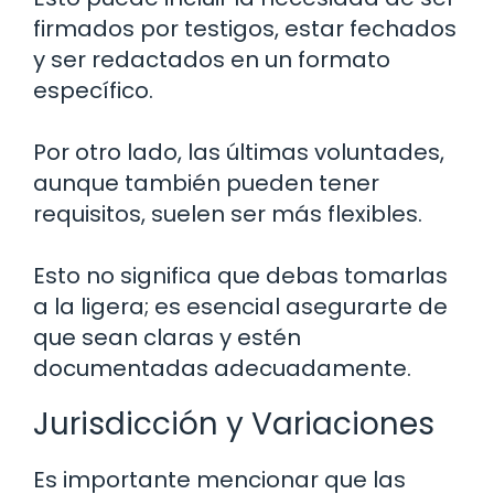
firmados por testigos, estar fechados
y ser redactados en un formato
específico.
Por otro lado, las últimas voluntades,
aunque también pueden tener
requisitos, suelen ser más flexibles.
Esto no significa que debas tomarlas
a la ligera; es esencial asegurarte de
que sean claras y estén
documentadas adecuadamente.
Jurisdicción y Variaciones
Es importante mencionar que las