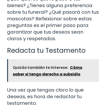
bienes? ¿Tienes alguna preferencia
sobre tu funeral? ¿Qué pasará con tus
mascotas? Reflexionar sobre estas
preguntas es el primer paso para
garantizar que tus deseos sean
claros y respetados.
Redacta tu Testamento
Quizás también te interese:
Cómo
saber si tengo derecho a subsidio
Una vez que tengas claro lo que
deseas, es hora de redactar tu
testamento.