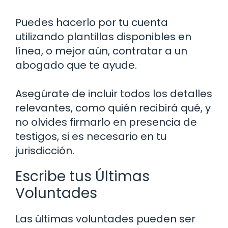
Puedes hacerlo por tu cuenta
utilizando plantillas disponibles en
línea, o mejor aún, contratar a un
abogado que te ayude.
Asegúrate de incluir todos los detalles
relevantes, como quién recibirá qué, y
no olvides firmarlo en presencia de
testigos, si es necesario en tu
jurisdicción.
Escribe tus Últimas
Voluntades
Las últimas voluntades pueden ser