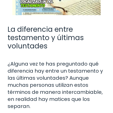
La diferencia entre
testamento y últimas
voluntades
¿Alguna vez te has preguntado qué
diferencia hay entre un testamento y
las últimas voluntades? Aunque
muchas personas utilizan estos
términos de manera intercambiable,
en realidad hay matices que los
separan.