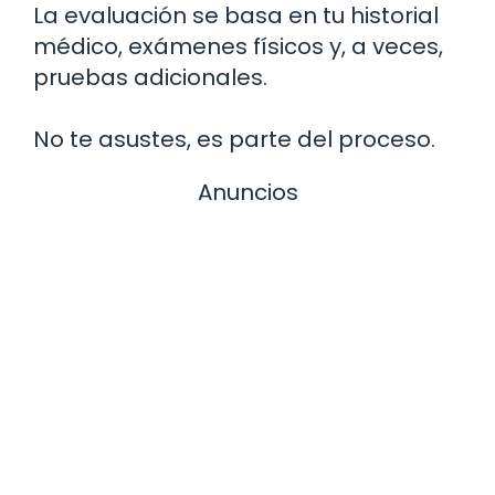
La evaluación se basa en tu historial
médico, exámenes físicos y, a veces,
pruebas adicionales.
No te asustes, es parte del proceso.
Anuncios