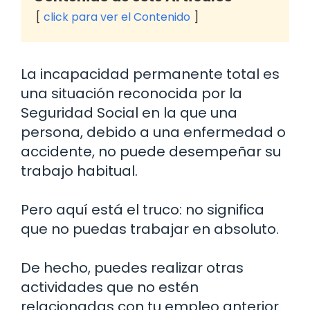
click para ver el Contenido
La incapacidad permanente total es
una situación reconocida por la
Seguridad Social en la que una
persona, debido a una enfermedad o
accidente, no puede desempeñar su
trabajo habitual.
Pero aquí está el truco: no significa
que no puedas trabajar en absoluto.
De hecho, puedes realizar otras
actividades que no estén
relacionadas con tu empleo anterior.