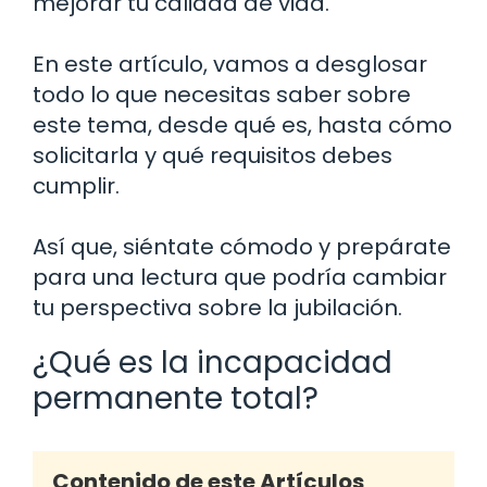
mejorar tu calidad de vida.
En este artículo, vamos a desglosar
todo lo que necesitas saber sobre
este tema, desde qué es, hasta cómo
solicitarla y qué requisitos debes
cumplir.
Así que, siéntate cómodo y prepárate
para una lectura que podría cambiar
tu perspectiva sobre la jubilación.
¿Qué es la incapacidad
permanente total?
Contenido de este Artículos