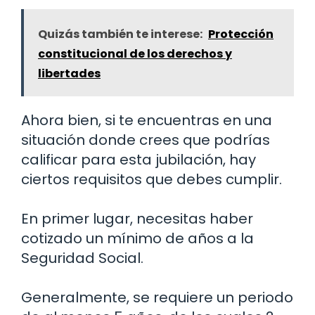
Quizás también te interese:
Protección
constitucional de los derechos y
libertades
Ahora bien, si te encuentras en una
situación donde crees que podrías
calificar para esta jubilación, hay
ciertos requisitos que debes cumplir.
En primer lugar, necesitas haber
cotizado un mínimo de años a la
Seguridad Social.
Generalmente, se requiere un periodo