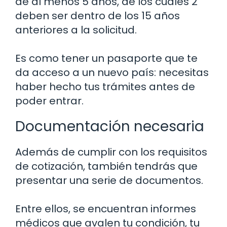
de al menos 5 años, de los cuales 2
deben ser dentro de los 15 años
anteriores a la solicitud.
Es como tener un pasaporte que te
da acceso a un nuevo país: necesitas
haber hecho tus trámites antes de
poder entrar.
Documentación necesaria
Además de cumplir con los requisitos
de cotización, también tendrás que
presentar una serie de documentos.
Entre ellos, se encuentran informes
médicos que avalen tu condición, tu