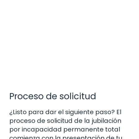
Proceso de solicitud
¿Listo para dar el siguiente paso? El
proceso de solicitud de la jubilación
por incapacidad permanente total
comienza con la presentación de tu