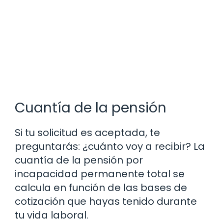
Cuantía de la pensión
Si tu solicitud es aceptada, te
preguntarás: ¿cuánto voy a recibir? La
cuantía de la pensión por
incapacidad permanente total se
calcula en función de las bases de
cotización que hayas tenido durante
tu vida laboral.