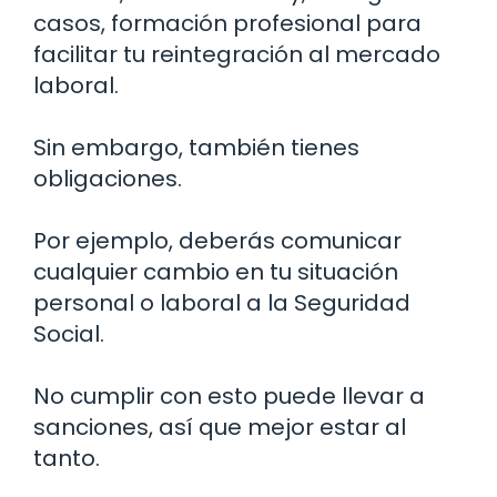
casos, formación profesional para
facilitar tu reintegración al mercado
laboral.
Sin embargo, también tienes
obligaciones.
Por ejemplo, deberás comunicar
cualquier cambio en tu situación
personal o laboral a la Seguridad
Social.
No cumplir con esto puede llevar a
sanciones, así que mejor estar al
tanto.