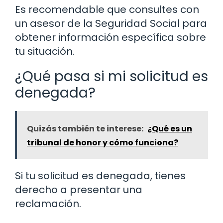
Es recomendable que consultes con
un asesor de la Seguridad Social para
obtener información específica sobre
tu situación.
¿Qué pasa si mi solicitud es
denegada?
Quizás también te interese:
¿Qué es un
tribunal de honor y cómo funciona?
Si tu solicitud es denegada, tienes
derecho a presentar una
reclamación.