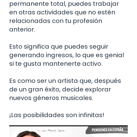
permanente total, puedes trabajar
en otras actividades que no estén
relacionadas con tu profesión
anterior.
Esto significa que puedes seguir
generando ingresos, lo que es genial
si te gusta mantenerte activo.
Es como ser un artista que, después
de un gran éxito, decide explorar
nuevos géneros musicales.
¡Las posibilidades son infinitas!