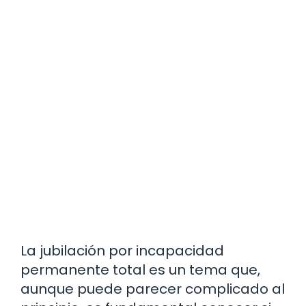
La jubilación por incapacidad
permanente total es un tema que,
aunque puede parecer complicado al