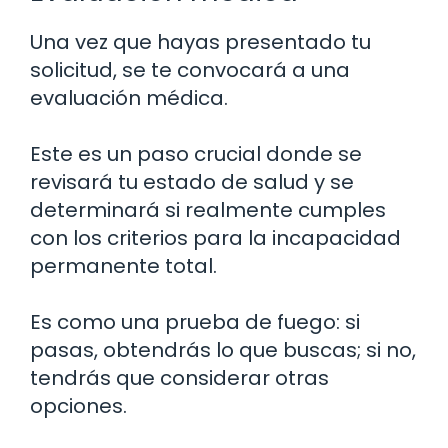
Una vez que hayas presentado tu
solicitud, se te convocará a una
evaluación médica.
Este es un paso crucial donde se
revisará tu estado de salud y se
determinará si realmente cumples
con los criterios para la incapacidad
permanente total.
Es como una prueba de fuego: si
pasas, obtendrás lo que buscas; si no,
tendrás que considerar otras
opciones.