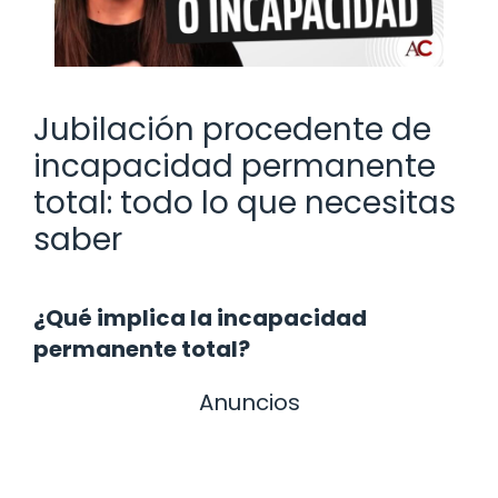
Jubilación procedente de
incapacidad permanente
total: todo lo que necesitas
saber
¿Qué implica la incapacidad
permanente total?
Anuncios