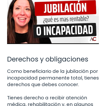
Derechos y obligaciones
Como beneficiario de la jubilación por
incapacidad permanente total, tienes
derechos que debes conocer.
Tienes derecho a recibir atención
médica, rehabilitación y, en algunos