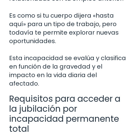
Es como si tu cuerpo dijera «hasta
aquí» para un tipo de trabajo, pero
todavía te permite explorar nuevas
oportunidades.
Esta incapacidad se evalúa y clasifica
en función de la gravedad y el
impacto en la vida diaria del
afectado.
Requisitos para acceder a
la jubilación por
incapacidad permanente
total