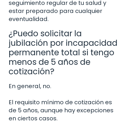
seguimiento regular de tu salud y
estar preparado para cualquier
eventualidad.
¿Puedo solicitar la
jubilación por incapacidad
permanente total si tengo
menos de 5 años de
cotización?
En general, no.
El requisito mínimo de cotización es
de 5 años, aunque hay excepciones
en ciertos casos.