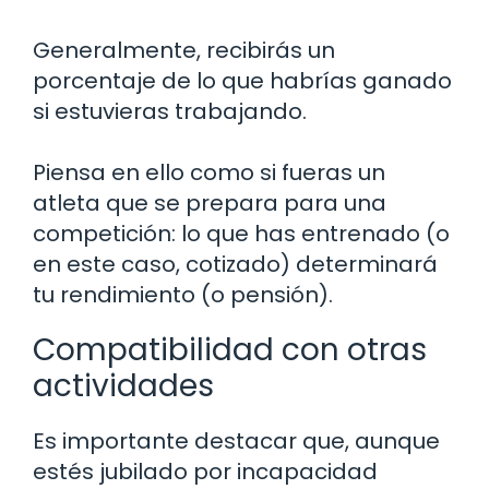
Generalmente, recibirás un
porcentaje de lo que habrías ganado
si estuvieras trabajando.
Piensa en ello como si fueras un
atleta que se prepara para una
competición: lo que has entrenado (o
en este caso, cotizado) determinará
tu rendimiento (o pensión).
Compatibilidad con otras
actividades
Es importante destacar que, aunque
estés jubilado por incapacidad