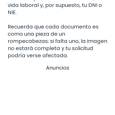
vida laboral y, por supuesto, tu DNI o
NIE.
Recuerda que cada documento es
como una pieza de un
rompecabezas; si falta uno, la imagen
no estará completa y tu solicitud
podría verse afectada.
Anuncios