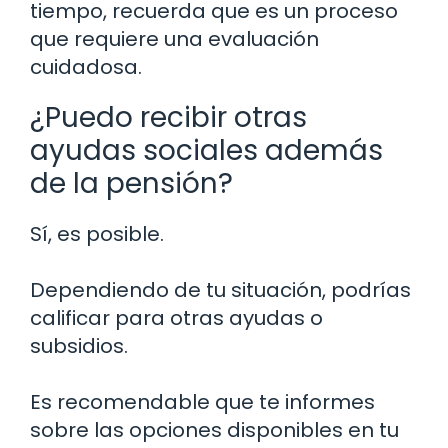
tiempo, recuerda que es un proceso
que requiere una evaluación
cuidadosa.
¿Puedo recibir otras
ayudas sociales además
de la pensión?
Sí, es posible.
Dependiendo de tu situación, podrías
calificar para otras ayudas o
subsidios.
Es recomendable que te informes
sobre las opciones disponibles en tu