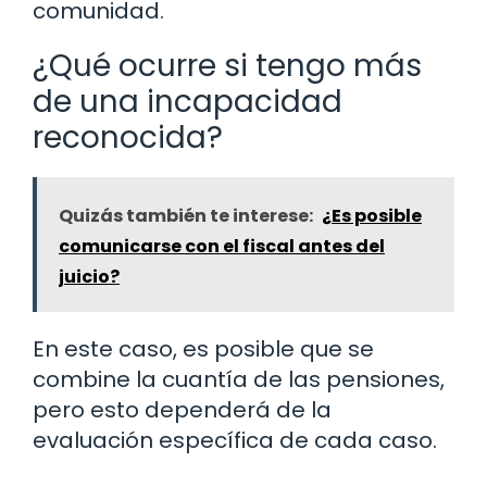
comunidad.
¿Qué ocurre si tengo más
de una incapacidad
reconocida?
Quizás también te interese:
¿Es posible
comunicarse con el fiscal antes del
juicio?
En este caso, es posible que se
combine la cuantía de las pensiones,
pero esto dependerá de la
evaluación específica de cada caso.