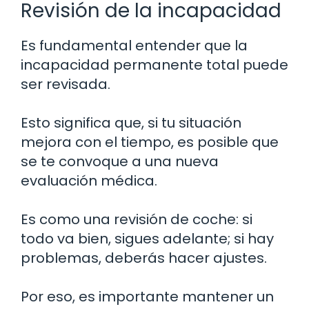
Revisión de la incapacidad
Es fundamental entender que la
incapacidad permanente total puede
ser revisada.
Esto significa que, si tu situación
mejora con el tiempo, es posible que
se te convoque a una nueva
evaluación médica.
Es como una revisión de coche: si
todo va bien, sigues adelante; si hay
problemas, deberás hacer ajustes.
Por eso, es importante mantener un