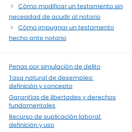
Cómo modificar un testamento sin
necesidad de acudir al notario
Cómo impugnar un testamento
hecho ante notario
Penas por simulación de delito
Tasa natural de desempleo:
definición y concepto
Garantías de libertades y derechos
fundamentales
Recurso de suplicación laboral:
definición y uso