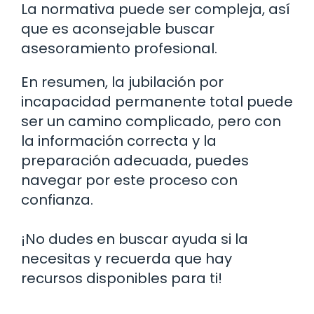
La normativa puede ser compleja, así
que es aconsejable buscar
asesoramiento profesional.
En resumen, la jubilación por
incapacidad permanente total puede
ser un camino complicado, pero con
la información correcta y la
preparación adecuada, puedes
navegar por este proceso con
confianza.
¡No dudes en buscar ayuda si la
necesitas y recuerda que hay
recursos disponibles para ti!