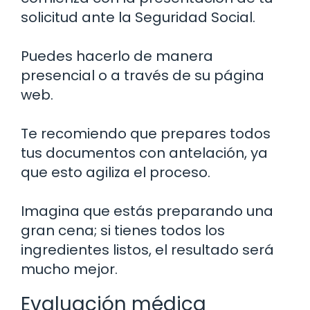
solicitud ante la Seguridad Social.
Puedes hacerlo de manera
presencial o a través de su página
web.
Te recomiendo que prepares todos
tus documentos con antelación, ya
que esto agiliza el proceso.
Imagina que estás preparando una
gran cena; si tienes todos los
ingredientes listos, el resultado será
mucho mejor.
Evaluación médica