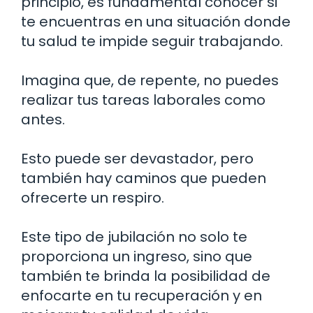
principio, es fundamental conocer si
te encuentras en una situación donde
tu salud te impide seguir trabajando.
Imagina que, de repente, no puedes
realizar tus tareas laborales como
antes.
Esto puede ser devastador, pero
también hay caminos que pueden
ofrecerte un respiro.
Este tipo de jubilación no solo te
proporciona un ingreso, sino que
también te brinda la posibilidad de
enfocarte en tu recuperación y en