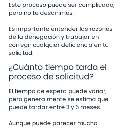
Este proceso puede ser complicado,
pero no te desanimes.
Es importante entender las razones
de la denegación y trabajar en
corregir cualquier deficiencia en tu
solicitud.
¿Cuánto tiempo tarda el
proceso de solicitud?
El tiempo de espera puede variar,
pero generalmente se estima que
puede tardar entre 3 y 6 meses.
Aunque puede parecer mucho