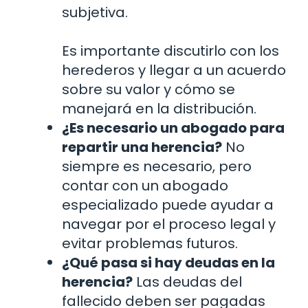
subjetiva.
Es importante discutirlo con los
herederos y llegar a un acuerdo
sobre su valor y cómo se
manejará en la distribución.
¿Es necesario un abogado para
repartir una herencia?
No
siempre es necesario, pero
contar con un abogado
especializado puede ayudar a
navegar por el proceso legal y
evitar problemas futuros.
¿Qué pasa si hay deudas en la
herencia?
Las deudas del
fallecido deben ser pagadas