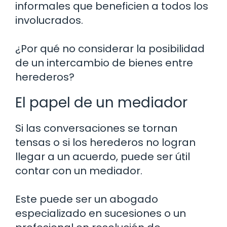
informales que beneficien a todos los
involucrados.
¿Por qué no considerar la posibilidad
de un intercambio de bienes entre
herederos?
El papel de un mediador
Si las conversaciones se tornan
tensas o si los herederos no logran
llegar a un acuerdo, puede ser útil
contar con un mediador.
Este puede ser un abogado
especializado en sucesiones o un