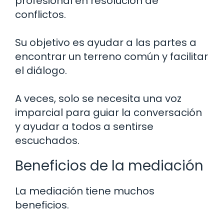
profesional en resolución de
conflictos.
Su objetivo es ayudar a las partes a
encontrar un terreno común y facilitar
el diálogo.
A veces, solo se necesita una voz
imparcial para guiar la conversación
y ayudar a todos a sentirse
escuchados.
Beneficios de la mediación
La mediación tiene muchos
beneficios.