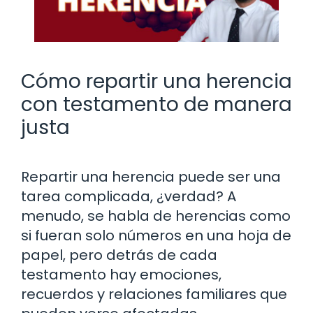
Cómo repartir una herencia
con testamento de manera
justa
Repartir una herencia puede ser una
tarea complicada, ¿verdad? A
menudo, se habla de herencias como
si fueran solo números en una hoja de
papel, pero detrás de cada
testamento hay emociones,
recuerdos y relaciones familiares que