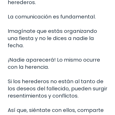
herederos.
La comunicación es fundamental.
Imagínate que estás organizando
una fiesta y no le dices a nadie la
fecha.
¡Nadie aparecerá! Lo mismo ocurre
con la herencia.
Si los herederos no están al tanto de
los deseos del fallecido, pueden surgir
resentimientos y conflictos.
Así que, siéntate con ellos, comparte