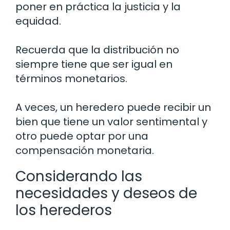
poner en práctica la justicia y la
equidad.
Recuerda que la distribución no
siempre tiene que ser igual en
términos monetarios.
A veces, un heredero puede recibir un
bien que tiene un valor sentimental y
otro puede optar por una
compensación monetaria.
Considerando las
necesidades y deseos de
los herederos