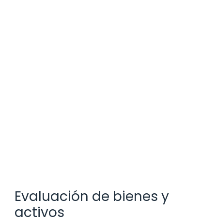
Evaluación de bienes y
activos