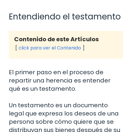
Entendiendo el testamento
Contenido de este Artículos
click para ver el Contenido
El primer paso en el proceso de
repartir una herencia es entender
qué es un testamento.
Un testamento es un documento
legal que expresa los deseos de una
persona sobre cómo quiere que se
distribuyan sus bienes después de su