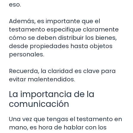
eso.
Además, es importante que el
testamento especifique claramente
cómo se deben distribuir los bienes,
desde propiedades hasta objetos
personales.
Recuerda, la claridad es clave para
evitar malentendidos.
La importancia de la
comunicación
Una vez que tengas el testamento en
mano, es hora de hablar con los