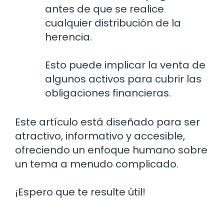
antes de que se realice
cualquier distribución de la
herencia.
Esto puede implicar la venta de
algunos activos para cubrir las
obligaciones financieras.
Este artículo está diseñado para ser
atractivo, informativo y accesible,
ofreciendo un enfoque humano sobre
un tema a menudo complicado.
¡Espero que te resulte útil!