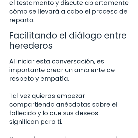
el testamento y discute abiertamente
cómo se llevará a cabo el proceso de
reparto.
Facilitando el diálogo entre
herederos
Al iniciar esta conversación, es
importante crear un ambiente de
respeto y empatía.
Tal vez quieras empezar
compartiendo anécdotas sobre el
fallecido y lo que sus deseos
significan para ti.