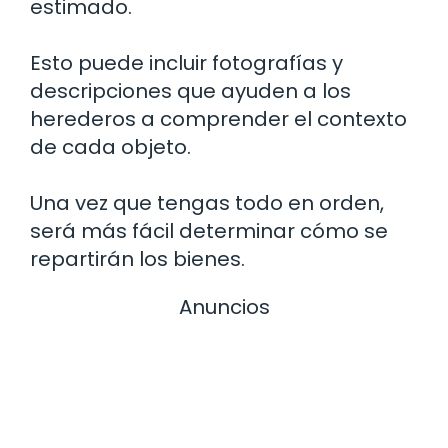
estimado.
Esto puede incluir fotografías y
descripciones que ayuden a los
herederos a comprender el contexto
de cada objeto.
Una vez que tengas todo en orden,
será más fácil determinar cómo se
repartirán los bienes.
Anuncios