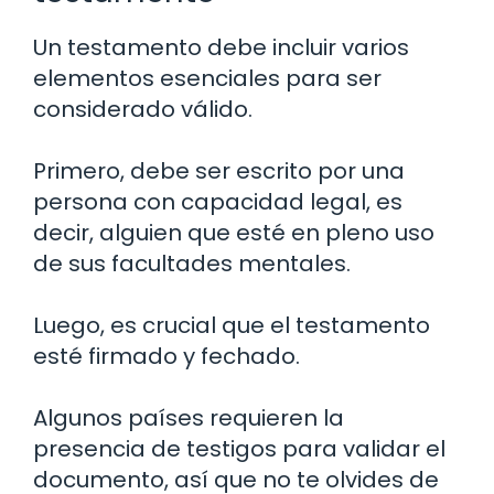
Un testamento debe incluir varios
elementos esenciales para ser
considerado válido.
Primero, debe ser escrito por una
persona con capacidad legal, es
decir, alguien que esté en pleno uso
de sus facultades mentales.
Luego, es crucial que el testamento
esté firmado y fechado.
Algunos países requieren la
presencia de testigos para validar el
documento, así que no te olvides de