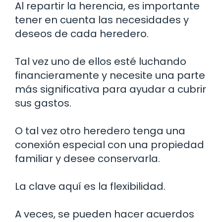
Al repartir la herencia, es importante
tener en cuenta las necesidades y
deseos de cada heredero.
Tal vez uno de ellos esté luchando
financieramente y necesite una parte
más significativa para ayudar a cubrir
sus gastos.
O tal vez otro heredero tenga una
conexión especial con una propiedad
familiar y desee conservarla.
La clave aquí es la flexibilidad.
A veces, se pueden hacer acuerdos