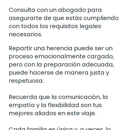
Consulta con un abogado para
asegurarte de que estás cumpliendo
con todos los requisitos legales
necesarios.
Repartir una herencia puede ser un
proceso emocionalmente cargado,
pero con la preparación adecuada,
puede hacerse de manera justa y
respetuosa.
Recuerda que la comunicación, la
empatía y la flexibilidad son tus
mejores aliados en este viaje.
Cada familia es única y, a veces, lo