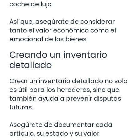
coche de lujo.
Así que, asegúrate de considerar
tanto el valor económico como el
emocional de los bienes.
Creando un inventario
detallado
Crear un inventario detallado no solo
es útil para los herederos, sino que
también ayuda a prevenir disputas
futuras.
Asegúrate de documentar cada
artículo, su estado y su valor