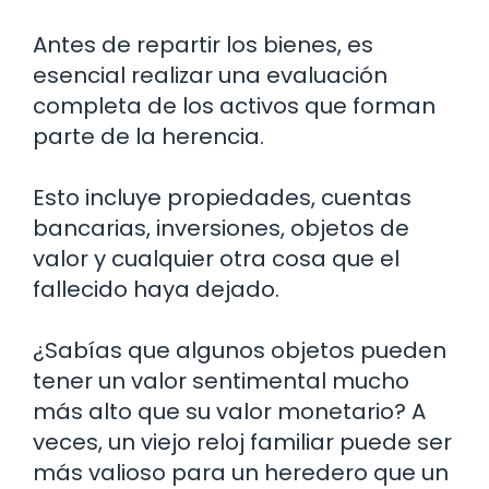
Antes de repartir los bienes, es
esencial realizar una evaluación
completa de los activos que forman
parte de la herencia.
Esto incluye propiedades, cuentas
bancarias, inversiones, objetos de
valor y cualquier otra cosa que el
fallecido haya dejado.
¿Sabías que algunos objetos pueden
tener un valor sentimental mucho
más alto que su valor monetario? A
veces, un viejo reloj familiar puede ser
más valioso para un heredero que un