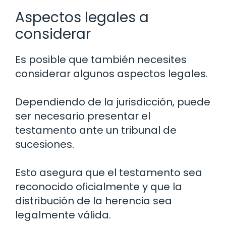
Aspectos legales a
considerar
Es posible que también necesites
considerar algunos aspectos legales.
Dependiendo de la jurisdicción, puede
ser necesario presentar el
testamento ante un tribunal de
sucesiones.
Esto asegura que el testamento sea
reconocido oficialmente y que la
distribución de la herencia sea
legalmente válida.