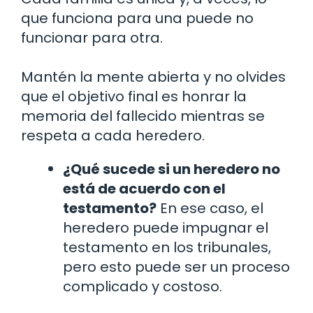
que funciona para una puede no
funcionar para otra.
Mantén la mente abierta y no olvides
que el objetivo final es honrar la
memoria del fallecido mientras se
respeta a cada heredero.
¿Qué sucede si un heredero no
está de acuerdo con el
testamento?
En ese caso, el
heredero puede impugnar el
testamento en los tribunales,
pero esto puede ser un proceso
complicado y costoso.