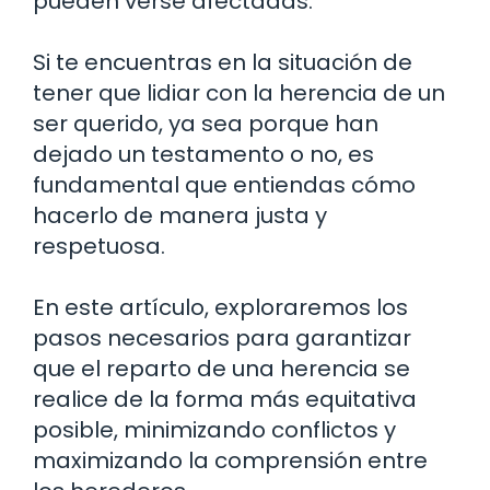
pueden verse afectadas.
Si te encuentras en la situación de
tener que lidiar con la herencia de un
ser querido, ya sea porque han
dejado un testamento o no, es
fundamental que entiendas cómo
hacerlo de manera justa y
respetuosa.
En este artículo, exploraremos los
pasos necesarios para garantizar
que el reparto de una herencia se
realice de la forma más equitativa
posible, minimizando conflictos y
maximizando la comprensión entre