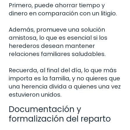
Primero, puede ahorrar tiempo y
dinero en comparación con un litigio.
Además, promueve una solución
amistosa, lo que es esencial si los
herederos desean mantener
relaciones familiares saludables.
Recuerda, al final del día, lo que más
importa es la familia, y no quieres que
una herencia divida a quienes una vez
estuvieron unidos.
Documentación y
formalización del reparto