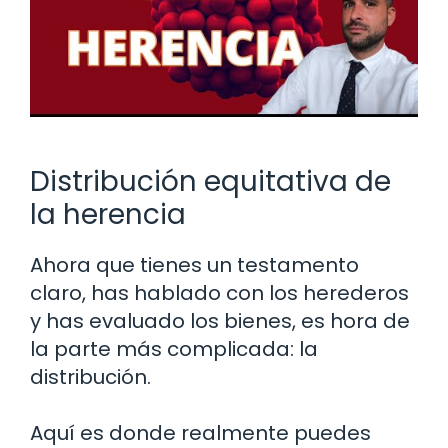
Distribución equitativa de
la herencia
Ahora que tienes un testamento
claro, has hablado con los herederos
y has evaluado los bienes, es hora de
la parte más complicada: la
distribución.
Aquí es donde realmente puedes