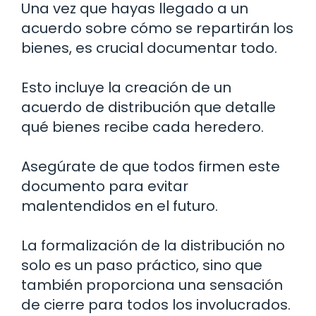
Una vez que hayas llegado a un
acuerdo sobre cómo se repartirán los
bienes, es crucial documentar todo.
Esto incluye la creación de un
acuerdo de distribución que detalle
qué bienes recibe cada heredero.
Asegúrate de que todos firmen este
documento para evitar
malentendidos en el futuro.
La formalización de la distribución no
solo es un paso práctico, sino que
también proporciona una sensación
de cierre para todos los involucrados.