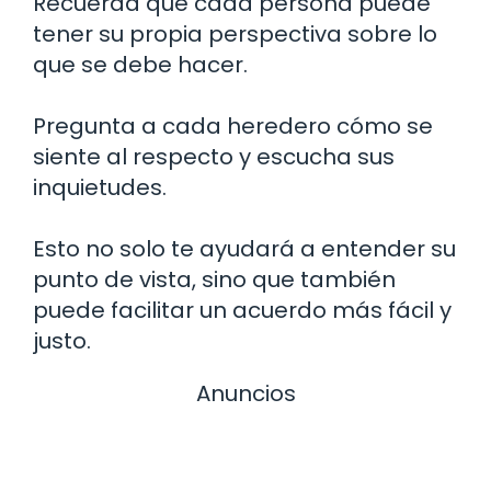
Recuerda que cada persona puede
tener su propia perspectiva sobre lo
que se debe hacer.
Pregunta a cada heredero cómo se
siente al respecto y escucha sus
inquietudes.
Esto no solo te ayudará a entender su
punto de vista, sino que también
puede facilitar un acuerdo más fácil y
justo.
Anuncios