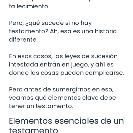
fallecimiento.
Pero, ¿qué sucede si no hay
testamento? Ah, esa es una historia
diferente.
En esos casos, las leyes de sucesión
intestada entran en juego, y ahí es
donde las cosas pueden complicarse.
Pero antes de sumergirnos en eso,
veamos qué elementos clave debe
tener un testamento.
Elementos esenciales de un
testamento