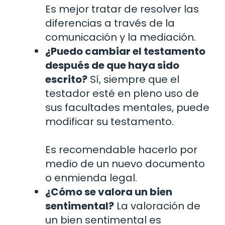
Es mejor tratar de resolver las
diferencias a través de la
comunicación y la mediación.
¿Puedo cambiar el testamento
después de que haya sido
escrito?
Sí, siempre que el
testador esté en pleno uso de
sus facultades mentales, puede
modificar su testamento.
Es recomendable hacerlo por
medio de un nuevo documento
o enmienda legal.
¿Cómo se valora un bien
sentimental?
La valoración de
un bien sentimental es