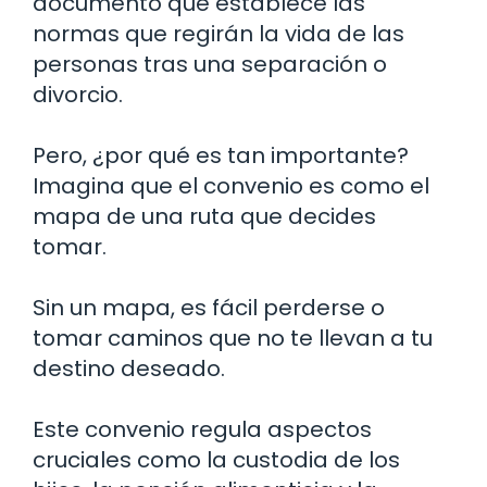
documento que establece las
normas que regirán la vida de las
personas tras una separación o
divorcio.
Pero, ¿por qué es tan importante?
Imagina que el convenio es como el
mapa de una ruta que decides
tomar.
Sin un mapa, es fácil perderse o
tomar caminos que no te llevan a tu
destino deseado.
Este convenio regula aspectos
cruciales como la custodia de los