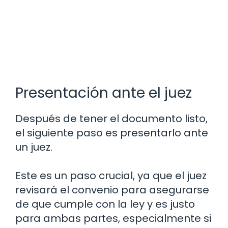
Presentación ante el juez
Después de tener el documento listo,
el siguiente paso es presentarlo ante
un juez.
Este es un paso crucial, ya que el juez
revisará el convenio para asegurarse
de que cumple con la ley y es justo
para ambas partes, especialmente si