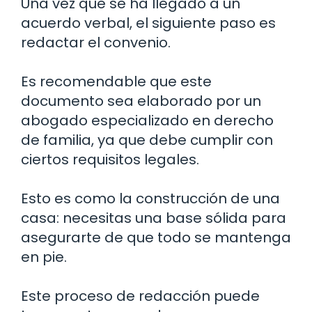
Una vez que se ha llegado a un
acuerdo verbal, el siguiente paso es
redactar el convenio.
Es recomendable que este
documento sea elaborado por un
abogado especializado en derecho
de familia, ya que debe cumplir con
ciertos requisitos legales.
Esto es como la construcción de una
casa: necesitas una base sólida para
asegurarte de que todo se mantenga
en pie.
Este proceso de redacción puede