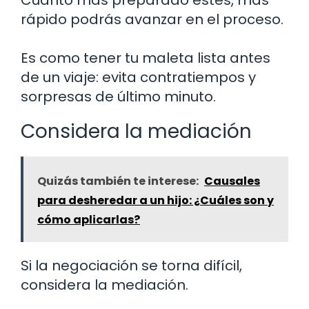
Cuanto más preparado estés, más
rápido podrás avanzar en el proceso.
Es como tener tu maleta lista antes
de un viaje: evita contratiempos y
sorpresas de último minuto.
Considera la mediación
Quizás también te interese:
Causales
para desheredar a un hijo: ¿Cuáles son y
cómo aplicarlas?
Si la negociación se torna difícil,
considera la mediación.