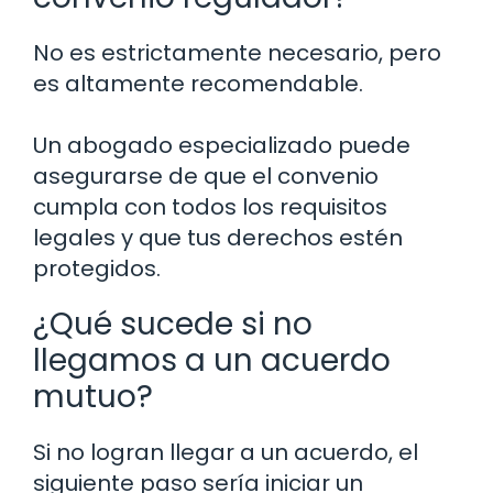
No es estrictamente necesario, pero
es altamente recomendable.
Un abogado especializado puede
asegurarse de que el convenio
cumpla con todos los requisitos
legales y que tus derechos estén
protegidos.
¿Qué sucede si no
llegamos a un acuerdo
mutuo?
Si no logran llegar a un acuerdo, el
siguiente paso sería iniciar un