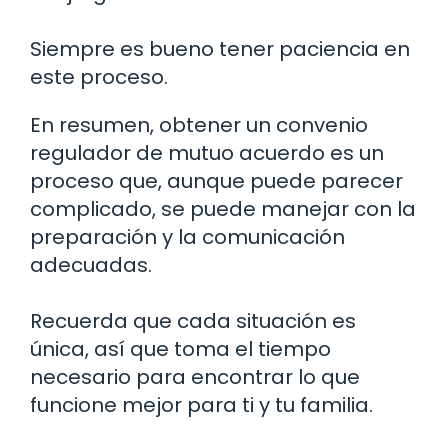
Siempre es bueno tener paciencia en
este proceso.
En resumen, obtener un convenio
regulador de mutuo acuerdo es un
proceso que, aunque puede parecer
complicado, se puede manejar con la
preparación y la comunicación
adecuadas.
Recuerda que cada situación es
única, así que toma el tiempo
necesario para encontrar lo que
funcione mejor para ti y tu familia.