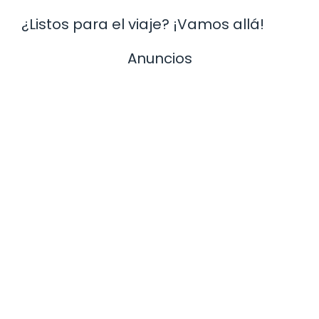
¿Listos para el viaje? ¡Vamos allá!
Anuncios