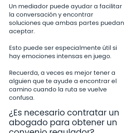
Un mediador puede ayudar a facilitar
la conversación y encontrar
soluciones que ambas partes puedan
aceptar.
Esto puede ser especialmente útil si
hay emociones intensas en juego.
Recuerda, a veces es mejor tener a
alguien que te ayude a encontrar el
camino cuando la ruta se vuelve
confusa.
¿Es necesario contratar un
abogado para obtener un
convenio regulador?