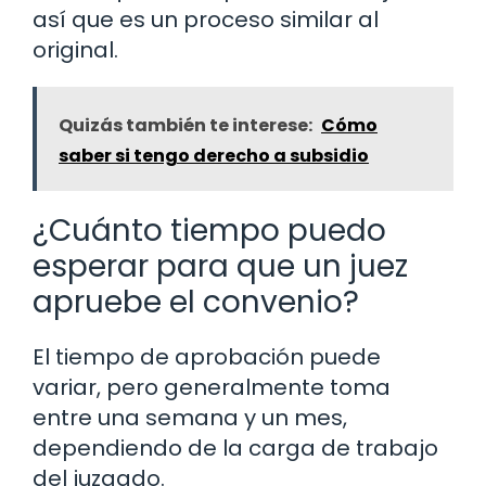
así que es un proceso similar al
original.
Quizás también te interese:
Cómo
saber si tengo derecho a subsidio
¿Cuánto tiempo puedo
esperar para que un juez
apruebe el convenio?
El tiempo de aprobación puede
variar, pero generalmente toma
entre una semana y un mes,
dependiendo de la carga de trabajo
del juzgado.