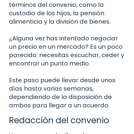
términos del convenio, como la
custodia de los hijos, la pensión
alimenticia y la división de bienes.
¿Alguna vez has intentado negociar
un precio en un mercado? Es un poco
parecido: necesitas escuchar, ceder y
encontrar un punto medio.
Este paso puede llevar desde unos
días hasta varias semanas,
dependiendo de la disposición de
ambos para llegar a un acuerdo.
Redacción del convenio