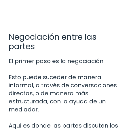
Negociación entre las
partes
El primer paso es la negociación.
Esto puede suceder de manera
informal, a través de conversaciones
directas, o de manera más
estructurada, con la ayuda de un
mediador.
Aquí es donde las partes discuten los