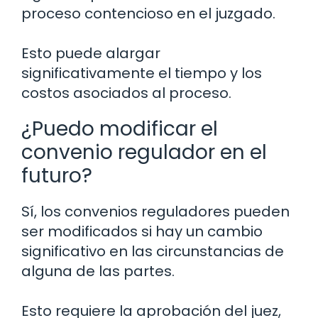
proceso contencioso en el juzgado.
Esto puede alargar
significativamente el tiempo y los
costos asociados al proceso.
¿Puedo modificar el
convenio regulador en el
futuro?
Sí, los convenios reguladores pueden
ser modificados si hay un cambio
significativo en las circunstancias de
alguna de las partes.
Esto requiere la aprobación del juez,