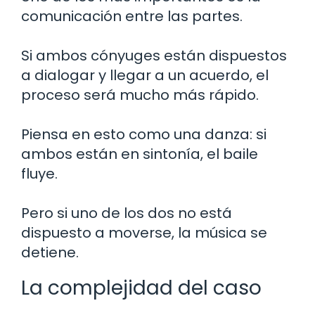
comunicación entre las partes.
Si ambos cónyuges están dispuestos
a dialogar y llegar a un acuerdo, el
proceso será mucho más rápido.
Piensa en esto como una danza: si
ambos están en sintonía, el baile
fluye.
Pero si uno de los dos no está
dispuesto a moverse, la música se
detiene.
La complejidad del caso