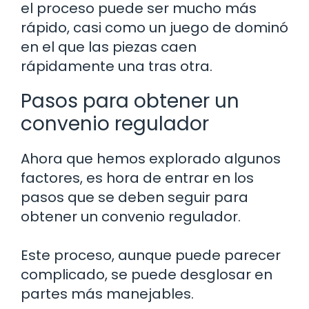
el proceso puede ser mucho más
rápido, casi como un juego de dominó
en el que las piezas caen
rápidamente una tras otra.
Pasos para obtener un
convenio regulador
Ahora que hemos explorado algunos
factores, es hora de entrar en los
pasos que se deben seguir para
obtener un convenio regulador.
Este proceso, aunque puede parecer
complicado, se puede desglosar en
partes más manejables.