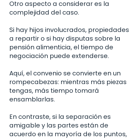
Otro aspecto a considerar es la
complejidad del caso.
Si hay hijos involucrados, propiedades
a repartir o si hay disputas sobre la
pensión alimenticia, el tiempo de
negociación puede extenderse.
Aquí, el convenio se convierte en un
rompecabezas: mientras más piezas
tengas, más tiempo tomará
ensamblarlas.
En contraste, si la separación es
amigable y las partes están de
acuerdo en la mayoría de los puntos,