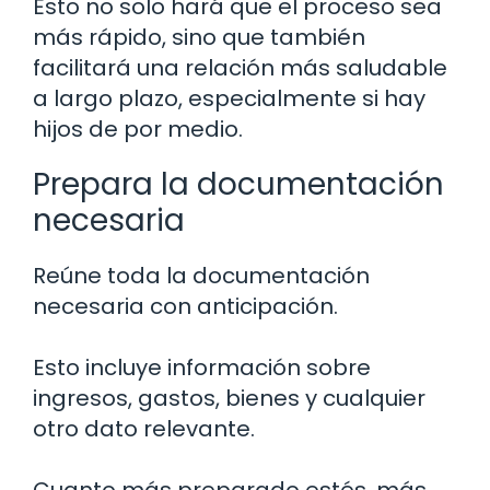
Esto no solo hará que el proceso sea
más rápido, sino que también
facilitará una relación más saludable
a largo plazo, especialmente si hay
hijos de por medio.
Prepara la documentación
necesaria
Reúne toda la documentación
necesaria con anticipación.
Esto incluye información sobre
ingresos, gastos, bienes y cualquier
otro dato relevante.