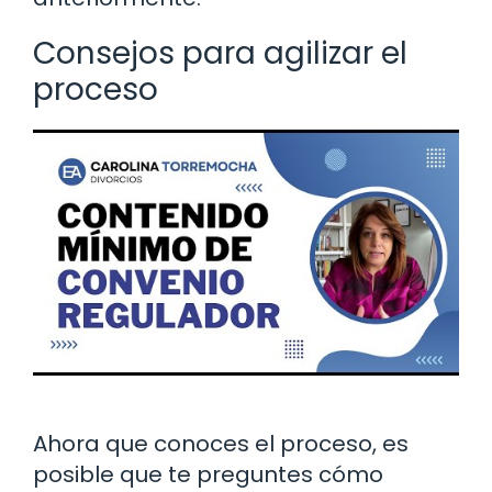
Consejos para agilizar el
proceso
Ahora que conoces el proceso, es
posible que te preguntes cómo