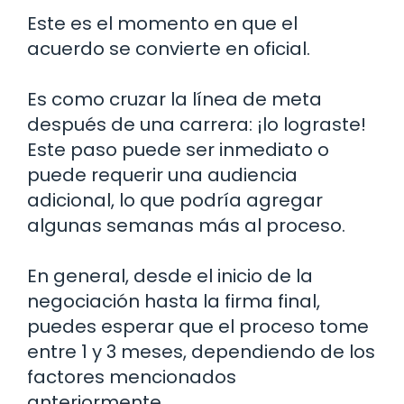
Este es el momento en que el
acuerdo se convierte en oficial.
Es como cruzar la línea de meta
después de una carrera: ¡lo lograste!
Este paso puede ser inmediato o
puede requerir una audiencia
adicional, lo que podría agregar
algunas semanas más al proceso.
En general, desde el inicio de la
negociación hasta la firma final,
puedes esperar que el proceso tome
entre 1 y 3 meses, dependiendo de los
factores mencionados
anteriormente.