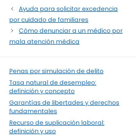
Ayuda para solicitar excedencia
por cuidado de familiares
Cómo denunciar a un médico por
mala atención médica
Penas por simulación de delito
Tasa natural de desempleo:
definición y concepto
Garantías de libertades y derechos
fundamentales
Recurso de suplicación laboral:
definición y uso