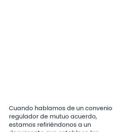
Cuando hablamos de un convenio
regulador de mutuo acuerdo,
estamos refiriéndonos a un