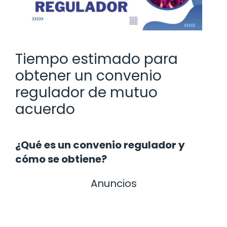
Tiempo estimado para
obtener un convenio
regulador de mutuo
acuerdo
¿Qué es un convenio regulador y
cómo se obtiene?
Anuncios