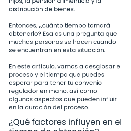
hijos, la pensión alimenticia y la
distribución de bienes.
Entonces, ¿cuánto tiempo tomará
obtenerlo? Esa es una pregunta que
muchas personas se hacen cuando
se encuentran en esta situación.
En este artículo, vamos a desglosar el
proceso y el tiempo que puedes
esperar para tener tu convenio
regulador en mano, así como
algunos aspectos que pueden influir
en la duración del proceso.
¿Qué factores influyen en el