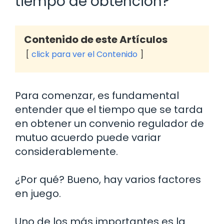
tiempo de obtención?
Contenido de este Artículos
click para ver el Contenido
Para comenzar, es fundamental
entender que el tiempo que se tarda
en obtener un convenio regulador de
mutuo acuerdo puede variar
considerablemente.
¿Por qué? Bueno, hay varios factores
en juego.
Uno de los más importantes es la