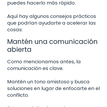
puedes hacerlo más rápido.
Aquí hay algunos consejos prácticos
que podrían ayudarte a acelerar las
cosas:
Mantén una comunicación
abierta
Como mencionamos antes, la
comunicación es clave.
Mantén un tono amistoso y busca
soluciones en lugar de enfocarte en el
conflicto.