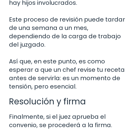
hay hijos involucrados.
Este proceso de revisión puede tardar
de una semana a un mes,
dependiendo de la carga de trabajo
del juzgado.
Así que, en este punto, es como
esperar a que un chef revise tu receta
antes de servirla: es un momento de
tensión, pero esencial.
Resolución y firma
Finalmente, si el juez aprueba el
convenio, se procederá a la firma.