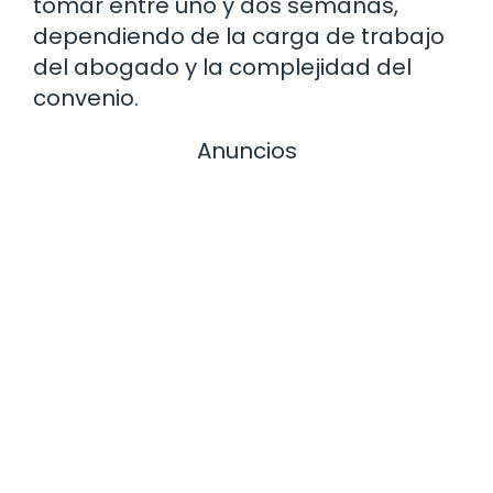
tomar entre uno y dos semanas,
dependiendo de la carga de trabajo
del abogado y la complejidad del
convenio.
Anuncios