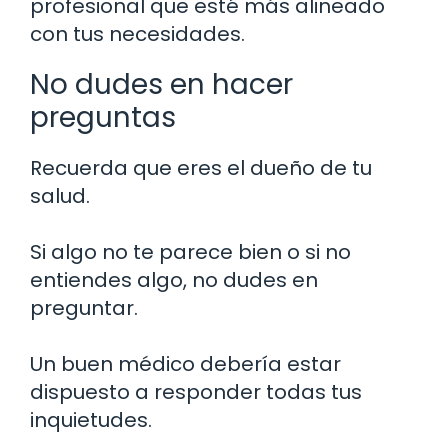
profesional que esté más alineado
con tus necesidades.
No dudes en hacer
preguntas
Recuerda que eres el dueño de tu
salud.
Si algo no te parece bien o si no
entiendes algo, no dudes en
preguntar.
Un buen médico debería estar
dispuesto a responder todas tus
inquietudes.