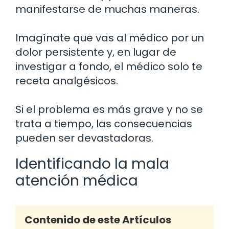
manifestarse de muchas maneras.
Imagínate que vas al médico por un
dolor persistente y, en lugar de
investigar a fondo, el médico solo te
receta analgésicos.
Si el problema es más grave y no se
trata a tiempo, las consecuencias
pueden ser devastadoras.
Identificando la mala
atención médica
Contenido de este Artículos