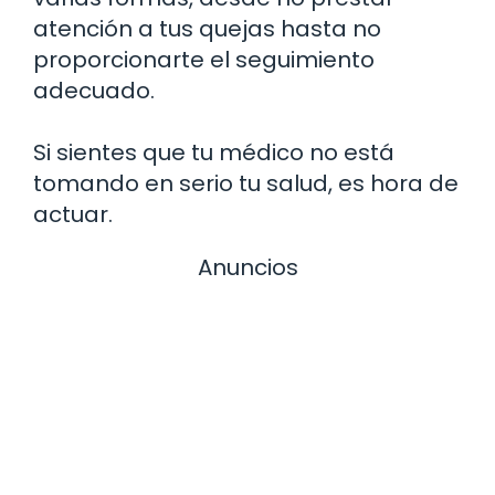
atención a tus quejas hasta no
proporcionarte el seguimiento
adecuado.
Si sientes que tu médico no está
tomando en serio tu salud, es hora de
actuar.
Anuncios