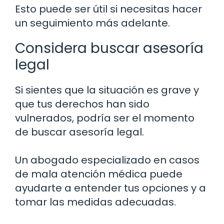
Esto puede ser útil si necesitas hacer
un seguimiento más adelante.
Considera buscar asesoría
legal
Si sientes que la situación es grave y
que tus derechos han sido
vulnerados, podría ser el momento
de buscar asesoría legal.
Un abogado especializado en casos
de mala atención médica puede
ayudarte a entender tus opciones y a
tomar las medidas adecuadas.