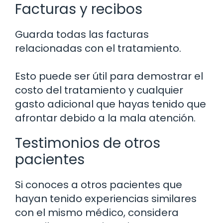
Facturas y recibos
Guarda todas las facturas
relacionadas con el tratamiento.
Esto puede ser útil para demostrar el
costo del tratamiento y cualquier
gasto adicional que hayas tenido que
afrontar debido a la mala atención.
Testimonios de otros
pacientes
Si conoces a otros pacientes que
hayan tenido experiencias similares
con el mismo médico, considera