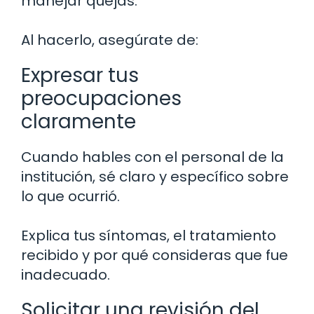
manejar quejas.
Al hacerlo, asegúrate de:
Expresar tus
preocupaciones
claramente
Cuando hables con el personal de la
institución, sé claro y específico sobre
lo que ocurrió.
Explica tus síntomas, el tratamiento
recibido y por qué consideras que fue
inadecuado.
Solicitar una revisión del