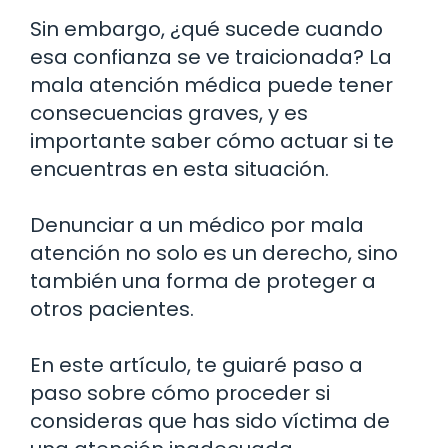
Sin embargo, ¿qué sucede cuando
esa confianza se ve traicionada? La
mala atención médica puede tener
consecuencias graves, y es
importante saber cómo actuar si te
encuentras en esta situación.
Denunciar a un médico por mala
atención no solo es un derecho, sino
también una forma de proteger a
otros pacientes.
En este artículo, te guiaré paso a
paso sobre cómo proceder si
consideras que has sido víctima de