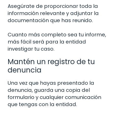
Asegúrate de proporcionar toda la
información relevante y adjuntar la
documentación que has reunido.
Cuanto más completo sea tu informe,
más fácil será para la entidad
investigar tu caso.
Mantén un registro de tu
denuncia
Una vez que hayas presentado la
denuncia, guarda una copia del
formulario y cualquier comunicación
que tengas con la entidad.