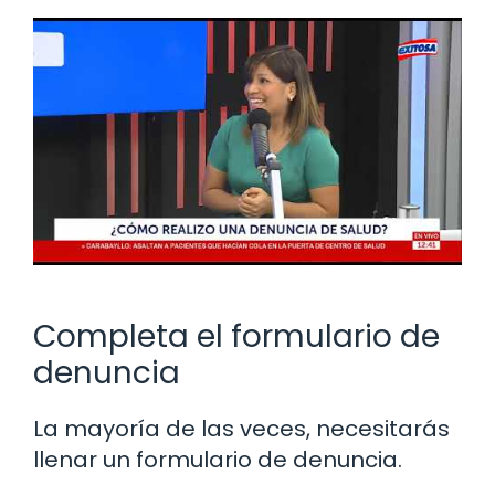
Completa el formulario de
denuncia
La mayoría de las veces, necesitarás
llenar un formulario de denuncia.