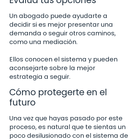
Evalúa tus opciones
Un abogado puede ayudarte a
decidir si es mejor presentar una
demanda o seguir otros caminos,
como una mediación.
Ellos conocen el sistema y pueden
aconsejarte sobre la mejor
estrategia a seguir.
Cómo protegerte en el
futuro
Una vez que hayas pasado por este
proceso, es natural que te sientas un
poco desilusionado con el sistema de