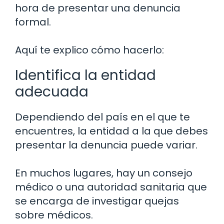
hora de presentar una denuncia
formal.
Aquí te explico cómo hacerlo:
Identifica la entidad
adecuada
Dependiendo del país en el que te
encuentres, la entidad a la que debes
presentar la denuncia puede variar.
En muchos lugares, hay un consejo
médico o una autoridad sanitaria que
se encarga de investigar quejas
sobre médicos.