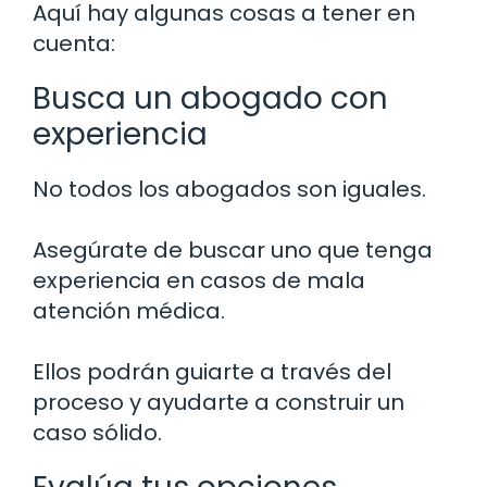
Aquí hay algunas cosas a tener en
cuenta:
Busca un abogado con
experiencia
No todos los abogados son iguales.
Asegúrate de buscar uno que tenga
experiencia en casos de mala
atención médica.
Ellos podrán guiarte a través del
proceso y ayudarte a construir un
caso sólido.