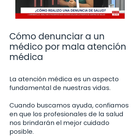
Cómo denunciar a un
médico por mala atención
médica
La atención médica es un aspecto
fundamental de nuestras vidas.
Cuando buscamos ayuda, confiamos
en que los profesionales de la salud
nos brindarán el mejor cuidado
posible.