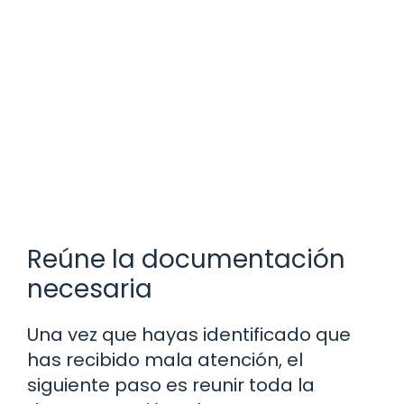
Reúne la documentación
necesaria
Una vez que hayas identificado que
has recibido mala atención, el
siguiente paso es reunir toda la