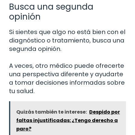
Busca una segunda
opinión
Si sientes que algo no está bien con el
diagnóstico o tratamiento, busca una
segunda opinión.
A veces, otro médico puede ofrecerte
una perspectiva diferente y ayudarte
a tomar decisiones informadas sobre
tu salud.
Quizás también te interese:
Despido por
faltas injustificadas: ¿Tengo derecho a
paro?