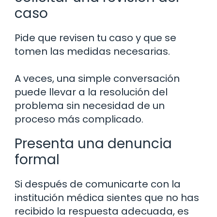
caso
Pide que revisen tu caso y que se
tomen las medidas necesarias.
A veces, una simple conversación
puede llevar a la resolución del
problema sin necesidad de un
proceso más complicado.
Presenta una denuncia
formal
Si después de comunicarte con la
institución médica sientes que no has
recibido la respuesta adecuada, es