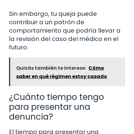
Sin embargo, tu queja puede
contribuir a un patrón de
comportamiento que podría llevar a
la revisión del caso del médico en el
futuro.
Quizás también te interese:
Cómo
saber en qué régimen estoy casado
¿Cuánto tiempo tengo
para presentar una
denuncia?
El tiempo para presentar una