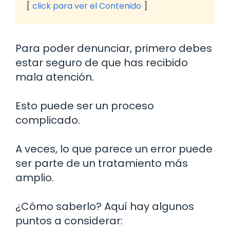
click para ver el Contenido
Para poder denunciar, primero debes
estar seguro de que has recibido
mala atención.
Esto puede ser un proceso
complicado.
A veces, lo que parece un error puede
ser parte de un tratamiento más
amplio.
¿Cómo saberlo? Aquí hay algunos
puntos a considerar: