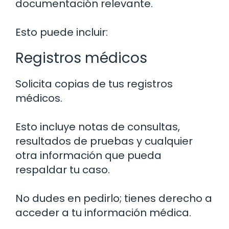
documentación relevante.
Esto puede incluir:
Registros médicos
Solicita copias de tus registros
médicos.
Esto incluye notas de consultas,
resultados de pruebas y cualquier
otra información que pueda
respaldar tu caso.
No dudes en pedirlo; tienes derecho a
acceder a tu información médica.