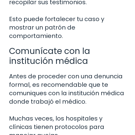
recopilar sus testimonios.
Esto puede fortalecer tu caso y
mostrar un patrón de
comportamiento.
Comunícate con la
institución médica
Antes de proceder con una denuncia
formal, es recomendable que te
comuniques con la institución médica
donde trabajó el médico.
Muchas veces, los hospitales y
clínicas tienen protocolos para