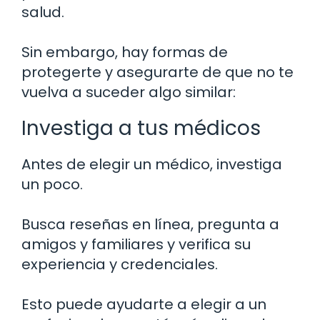
salud.
Sin embargo, hay formas de
protegerte y asegurarte de que no te
vuelva a suceder algo similar:
Investiga a tus médicos
Antes de elegir un médico, investiga
un poco.
Busca reseñas en línea, pregunta a
amigos y familiares y verifica su
experiencia y credenciales.
Esto puede ayudarte a elegir a un