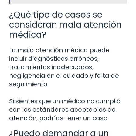
¿Qué tipo de casos se
consideran mala atención
médica?
La mala atención médica puede
incluir diagnósticos erróneos,
tratamientos inadecuados,
negligencia en el cuidado y falta de
seguimiento.
Si sientes que un médico no cumplió
con los estándares aceptables de
atención, podrías tener un caso.
¿Puedo demandar a un