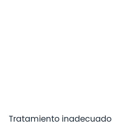
Tratamiento inadecuado