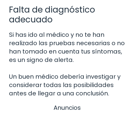
Falta de diagnóstico
adecuado
Si has ido al médico y no te han
realizado las pruebas necesarias o no
han tomado en cuenta tus síntomas,
es un signo de alerta.
Un buen médico debería investigar y
considerar todas las posibilidades
antes de llegar a una conclusión.
Anuncios