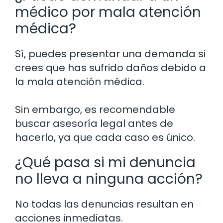
médico por mala atención
médica?
Sí, puedes presentar una demanda si
crees que has sufrido daños debido a
la mala atención médica.
Sin embargo, es recomendable
buscar asesoría legal antes de
hacerlo, ya que cada caso es único.
¿Qué pasa si mi denuncia
no lleva a ninguna acción?
No todas las denuncias resultan en
acciones inmediatas.