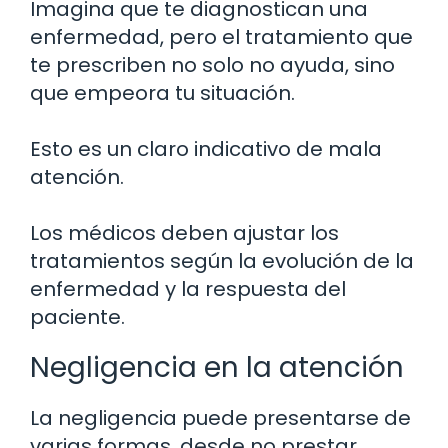
Imagina que te diagnostican una
enfermedad, pero el tratamiento que
te prescriben no solo no ayuda, sino
que empeora tu situación.
Esto es un claro indicativo de mala
atención.
Los médicos deben ajustar los
tratamientos según la evolución de la
enfermedad y la respuesta del
paciente.
Negligencia en la atención
La negligencia puede presentarse de
varias formas, desde no prestar