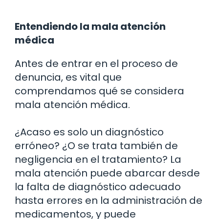
Entendiendo la mala atención
médica
Antes de entrar en el proceso de
denuncia, es vital que
comprendamos qué se considera
mala atención médica.
¿Acaso es solo un diagnóstico
erróneo? ¿O se trata también de
negligencia en el tratamiento? La
mala atención puede abarcar desde
la falta de diagnóstico adecuado
hasta errores en la administración de
medicamentos, y puede