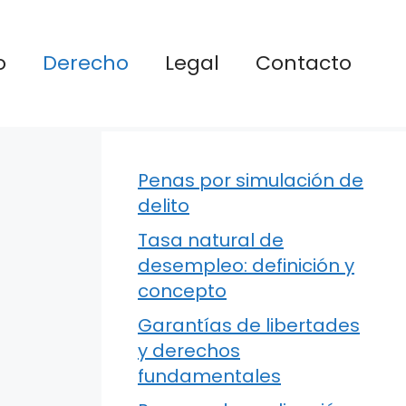
o
Derecho
Legal
Contacto
Penas por simulación de
delito
Tasa natural de
desempleo: definición y
concepto
Garantías de libertades
y derechos
fundamentales