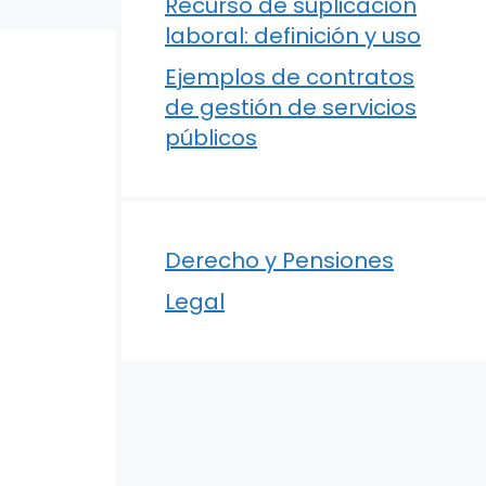
Recurso de suplicación
laboral: definición y uso
Ejemplos de contratos
de gestión de servicios
públicos
Derecho y Pensiones
Legal