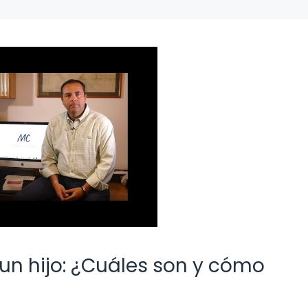
un hijo: ¿Cuáles son y cómo