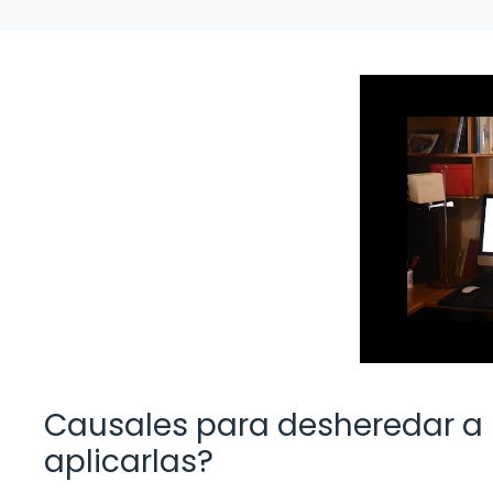
Causales para desheredar a 
aplicarlas?