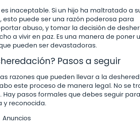
es inaceptable. Si un hijo ha maltratado a s
, esto puede ser una razón poderosa para
portar abuso, y tomar la decisión de deshe
cho a vivir en paz. Es una manera de poner 
s que pueden ser devastadoras.
sheredación? Pasos a seguir
as razones que pueden llevar a la deshered
abo este proceso de manera legal. No se tr
. Hay pasos formales que debes seguir par
a y reconocida.
Anuncios