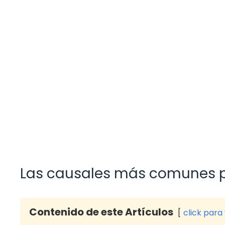
Las causales más comunes p
Contenido de este Artículos
click para