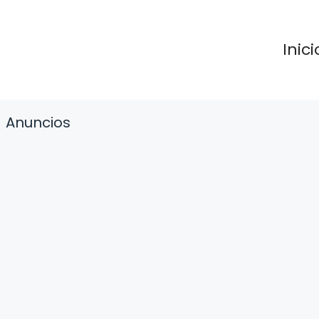
Inici
Anuncios