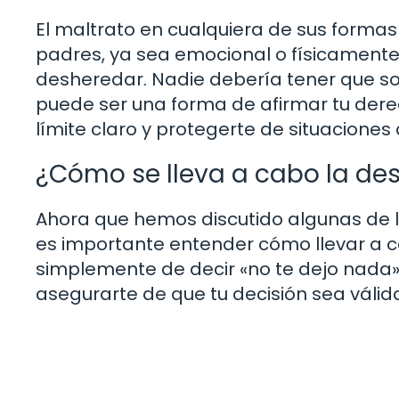
El maltrato en cualquiera de sus formas 
padres, ya sea emocional o físicamente
desheredar. Nadie debería tener que so
puede ser una forma de afirmar tu dere
límite claro y protegerte de situacione
¿Cómo se lleva a cabo la de
Ahora que hemos discutido algunas de l
es importante entender cómo llevar a c
simplemente de decir «no te dejo nada»
asegurarte de que tu decisión sea válid