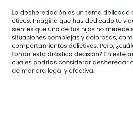
La desheredación es un tema delicado
éticos. Imagina que has dedicado tu vida
sientes que uno de tus hijos no merece s
situaciones complejas y dolorosas, como 
comportamientos delictivos. Pero, ¿cuál
tomar esta drástica decisión? En este a
cuales podrías considerar desheredar a 
de manera legal y efectiva.