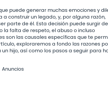
 que puede generar muchas emociones y di
 a construir un legado, y, por alguna razón,
er parte de él. Esta decisión puede surgir de
la falta de respeto, el abuso o incluso
es son las causales específicas que te perm
rtículo, exploraremos a fondo las razones po
un hijo, así como los pasos a seguir para h
Anuncios