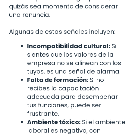
quizás sea momento de considerar
una renuncia.
Algunas de estas señales incluyen:
Incompatibilidad cultural:
Si
sientes que los valores de la
empresa no se alinean con los
tuyos, es una señal de alarma.
Falta de formación:
Si no
recibes la capacitación
adecuada para desempeñar
tus funciones, puede ser
frustrante.
Ambiente tóxico:
Si el ambiente
laboral es negativo, con