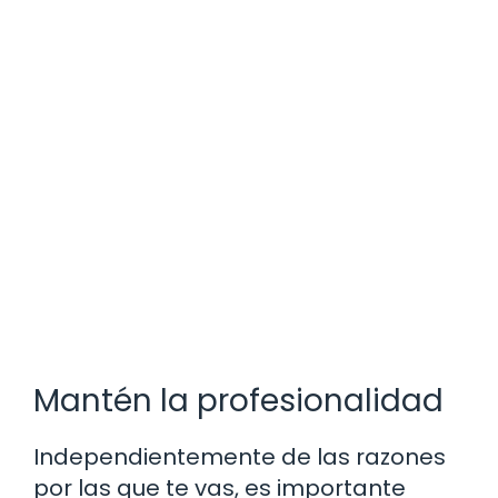
Mantén la profesionalidad
Independientemente de las razones
por las que te vas, es importante