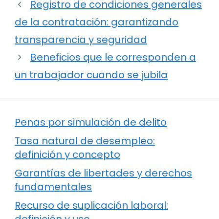
Registro de condiciones generales
de la contratación: garantizando
transparencia y seguridad
Beneficios que le corresponden a
un trabajador cuando se jubila
Penas por simulación de delito
Tasa natural de desempleo:
definición y concepto
Garantías de libertades y derechos
fundamentales
Recurso de suplicación laboral: