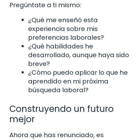
Pregúntate a ti mismo:
¿Qué me enseñó esta
experiencia sobre mis
preferencias laborales?
¿Qué habilidades he
desarrollado, aunque haya sido
breve?
¿Cómo puedo aplicar lo que he
aprendido en mi próxima
búsqueda laboral?
Construyendo un futuro
mejor
Ahora que has renunciado, es