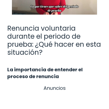
Renuncia voluntaria
durante el periodo de
prueba: ¿Qué hacer en esta
situación?
La importancia de entender el
proceso de renuncia
Anuncios