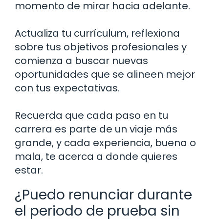
momento de mirar hacia adelante.
Actualiza tu currículum, reflexiona
sobre tus objetivos profesionales y
comienza a buscar nuevas
oportunidades que se alineen mejor
con tus expectativas.
Recuerda que cada paso en tu
carrera es parte de un viaje más
grande, y cada experiencia, buena o
mala, te acerca a donde quieres
estar.
¿Puedo renunciar durante
el periodo de prueba sin