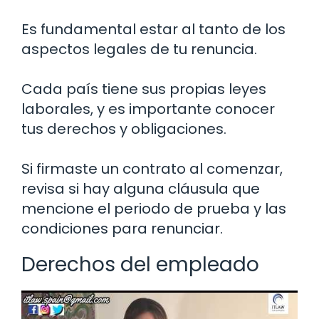
Es fundamental estar al tanto de los
aspectos legales de tu renuncia.
Cada país tiene sus propias leyes
laborales, y es importante conocer
tus derechos y obligaciones.
Si firmaste un contrato al comenzar,
revisa si hay alguna cláusula que
mencione el periodo de prueba y las
condiciones para renunciar.
Derechos del empleado