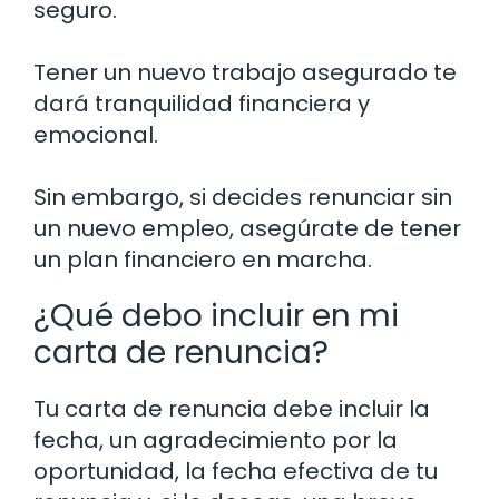
seguro.
Tener un nuevo trabajo asegurado te
dará tranquilidad financiera y
emocional.
Sin embargo, si decides renunciar sin
un nuevo empleo, asegúrate de tener
un plan financiero en marcha.
¿Qué debo incluir en mi
carta de renuncia?
Tu carta de renuncia debe incluir la
fecha, un agradecimiento por la
oportunidad, la fecha efectiva de tu