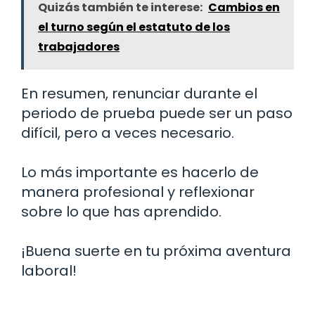
Quizás también te interese:
Cambios en
el turno según el estatuto de los
trabajadores
En resumen, renunciar durante el
periodo de prueba puede ser un paso
difícil, pero a veces necesario.
Lo más importante es hacerlo de
manera profesional y reflexionar
sobre lo que has aprendido.
¡Buena suerte en tu próxima aventura
laboral!