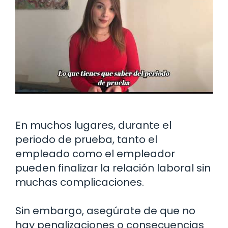
En muchos lugares, durante el
periodo de prueba, tanto el
empleado como el empleador
pueden finalizar la relación laboral sin
muchas complicaciones.
Sin embargo, asegúrate de que no
hay penalizaciones o consecuencias