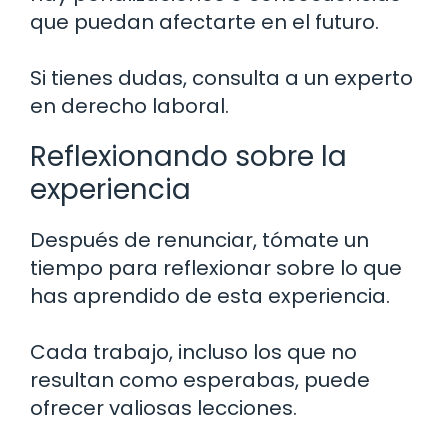
que puedan afectarte en el futuro.
Si tienes dudas, consulta a un experto
en derecho laboral.
Reflexionando sobre la
experiencia
Después de renunciar, tómate un
tiempo para reflexionar sobre lo que
has aprendido de esta experiencia.
Cada trabajo, incluso los que no
resultan como esperabas, puede
ofrecer valiosas lecciones.