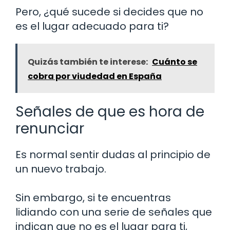
Pero, ¿qué sucede si decides que no
es el lugar adecuado para ti?
Quizás también te interese:
Cuánto se
cobra por viudedad en España
Señales de que es hora de
renunciar
Es normal sentir dudas al principio de
un nuevo trabajo.
Sin embargo, si te encuentras
lidiando con una serie de señales que
indican que no es el lugar para ti,