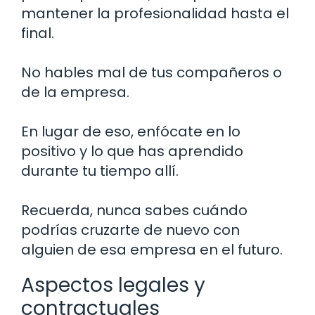
mantener la profesionalidad hasta el
final.
No hables mal de tus compañeros o
de la empresa.
En lugar de eso, enfócate en lo
positivo y lo que has aprendido
durante tu tiempo allí.
Recuerda, nunca sabes cuándo
podrías cruzarte de nuevo con
alguien de esa empresa en el futuro.
Aspectos legales y
contractuales