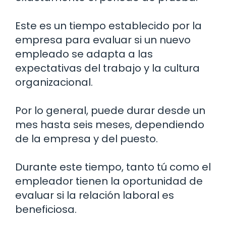
Este es un tiempo establecido por la
empresa para evaluar si un nuevo
empleado se adapta a las
expectativas del trabajo y la cultura
organizacional.
Por lo general, puede durar desde un
mes hasta seis meses, dependiendo
de la empresa y del puesto.
Durante este tiempo, tanto tú como el
empleador tienen la oportunidad de
evaluar si la relación laboral es
beneficiosa.