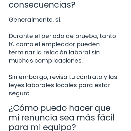
consecuencias?
Generalmente, sí.
Durante el periodo de prueba, tanto
tú como el empleador pueden
terminar la relación laboral sin
muchas complicaciones.
Sin embargo, revisa tu contrato y las
leyes laborales locales para estar
seguro.
¿Cómo puedo hacer que
mi renuncia sea más fácil
para mi equipo?