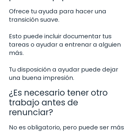
Ofrece tu ayuda para hacer una
transición suave.
Esto puede incluir documentar tus
tareas o ayudar a entrenar a alguien
más.
Tu disposición a ayudar puede dejar
una buena impresión.
¿Es necesario tener otro
trabajo antes de
renunciar?
No es obligatorio, pero puede ser más