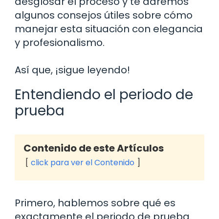
desglosar el proceso y te daremos
algunos consejos útiles sobre cómo
manejar esta situación con elegancia
y profesionalismo.
Así que, ¡sigue leyendo!
Entendiendo el periodo de
prueba
Contenido de este Artículos
click para ver el Contenido
Primero, hablemos sobre qué es
exactamente el periodo de prueba.