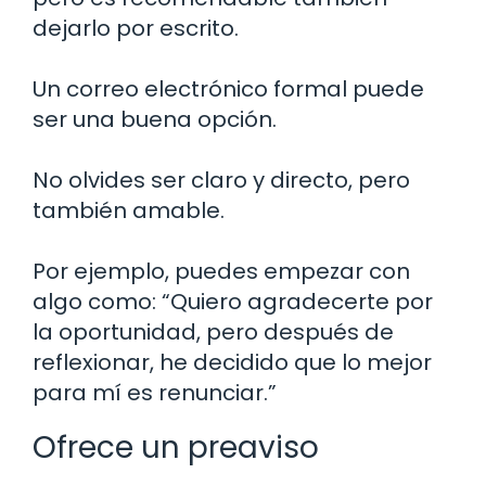
dejarlo por escrito.
Un correo electrónico formal puede
ser una buena opción.
No olvides ser claro y directo, pero
también amable.
Por ejemplo, puedes empezar con
algo como: “Quiero agradecerte por
la oportunidad, pero después de
reflexionar, he decidido que lo mejor
para mí es renunciar.”
Ofrece un preaviso