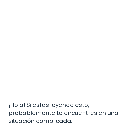
¡Hola! Si estás leyendo esto,
probablemente te encuentres en una
situación complicada.