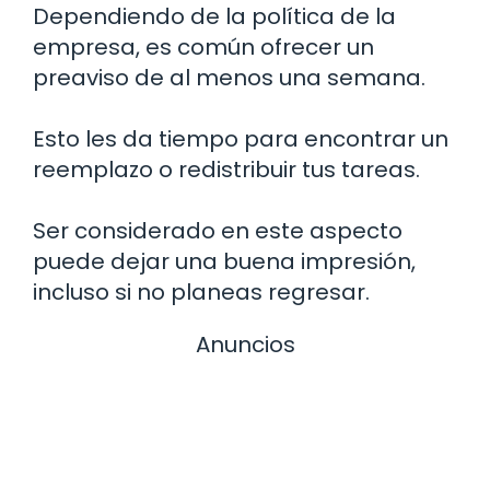
Dependiendo de la política de la
empresa, es común ofrecer un
preaviso de al menos una semana.
Esto les da tiempo para encontrar un
reemplazo o redistribuir tus tareas.
Ser considerado en este aspecto
puede dejar una buena impresión,
incluso si no planeas regresar.
Anuncios