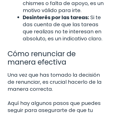
chismes o falta de apoyo, es un
motivo válido para irte.
Desinterés por las tareas:
Si te
das cuenta de que las tareas
que realizas no te interesan en
absoluto, es un indicativo claro.
Cómo renunciar de
manera efectiva
Una vez que has tomado la decisión
de renunciar, es crucial hacerlo de la
manera correcta.
Aquí hay algunos pasos que puedes
seguir para asegurarte de que tu