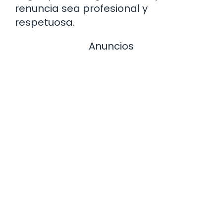
renuncia sea profesional y
respetuosa.
Anuncios