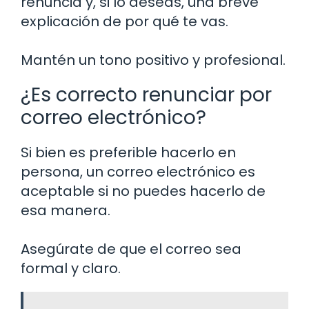
renuncia y, si lo deseas, una breve
explicación de por qué te vas.
Mantén un tono positivo y profesional.
¿Es correcto renunciar por
correo electrónico?
Si bien es preferible hacerlo en
persona, un correo electrónico es
aceptable si no puedes hacerlo de
esa manera.
Asegúrate de que el correo sea
formal y claro.