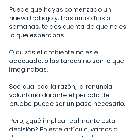
Puede que hayas comenzado un
nuevo trabajo y, tras unos días o
semanas, te des cuenta de que no es
lo que esperabas.
O quizás el ambiente no es el
adecuado, o las tareas no son lo que
imaginabas.
Sea cual sea la razón, la renuncia
voluntaria durante el periodo de
prueba puede ser un paso necesario.
Pero, ¿qué implica realmente esta
decisión? En este artículo, vamos a