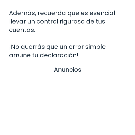
Además, recuerda que es esencial
llevar un control riguroso de tus
cuentas.
¡No querrás que un error simple
arruine tu declaración!
Anuncios