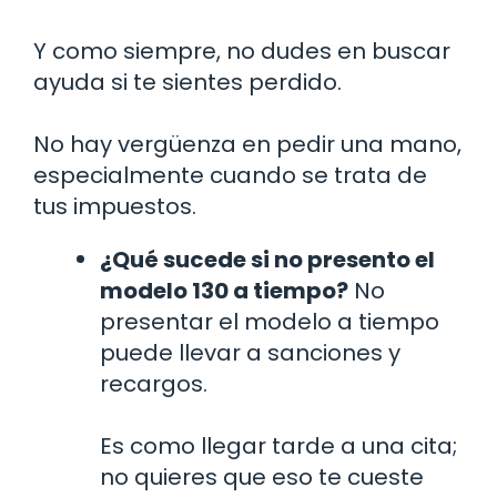
Y como siempre, no dudes en buscar
ayuda si te sientes perdido.
No hay vergüenza en pedir una mano,
especialmente cuando se trata de
tus impuestos.
¿Qué sucede si no presento el
modelo 130 a tiempo?
No
presentar el modelo a tiempo
puede llevar a sanciones y
recargos.
Es como llegar tarde a una cita;
no quieres que eso te cueste