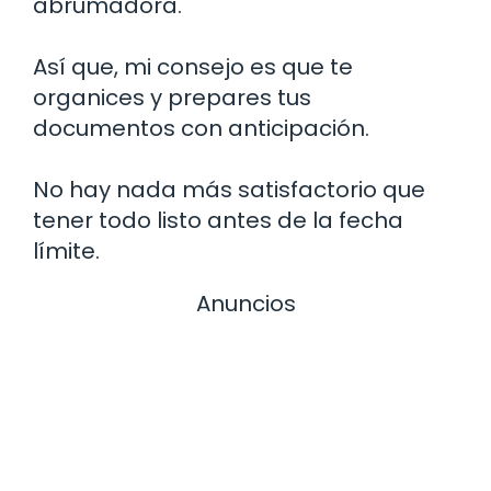
abrumadora.
Así que, mi consejo es que te
organices y prepares tus
documentos con anticipación.
No hay nada más satisfactorio que
tener todo listo antes de la fecha
límite.
Anuncios