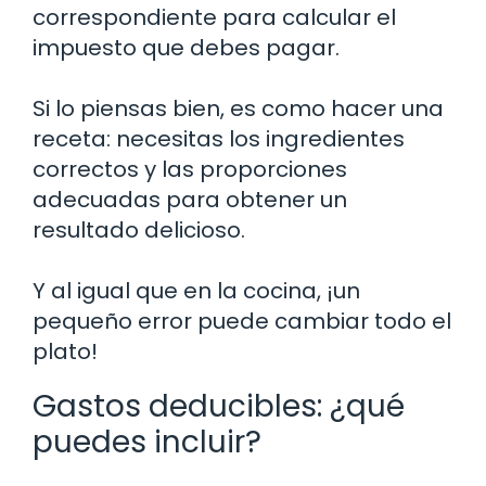
correspondiente para calcular el
impuesto que debes pagar.
Si lo piensas bien, es como hacer una
receta: necesitas los ingredientes
correctos y las proporciones
adecuadas para obtener un
resultado delicioso.
Y al igual que en la cocina, ¡un
pequeño error puede cambiar todo el
plato!
Gastos deducibles: ¿qué
puedes incluir?