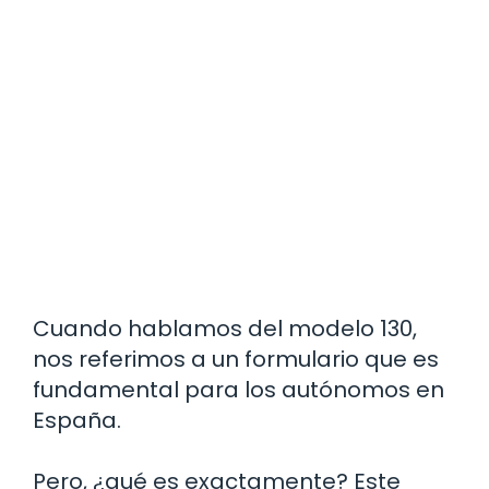
Cuando hablamos del modelo 130,
nos referimos a un formulario que es
fundamental para los autónomos en
España.
Pero, ¿qué es exactamente? Este