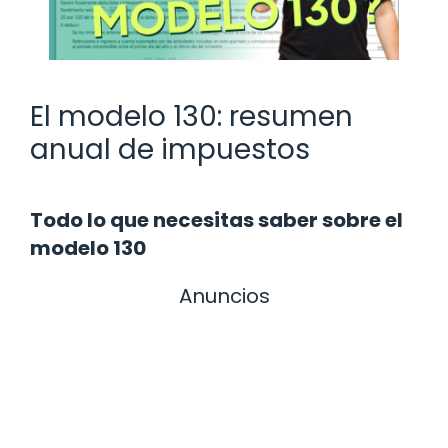
El modelo 130: resumen
anual de impuestos
Todo lo que necesitas saber sobre el
modelo 130
Anuncios