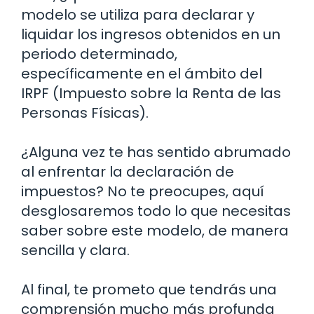
modelo se utiliza para declarar y
liquidar los ingresos obtenidos en un
periodo determinado,
específicamente en el ámbito del
IRPF (Impuesto sobre la Renta de las
Personas Físicas).
¿Alguna vez te has sentido abrumado
al enfrentar la declaración de
impuestos? No te preocupes, aquí
desglosaremos todo lo que necesitas
saber sobre este modelo, de manera
sencilla y clara.
Al final, te prometo que tendrás una
comprensión mucho más profunda