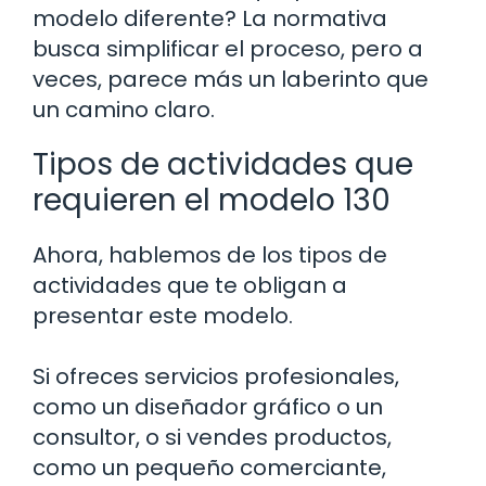
modelo diferente? La normativa
busca simplificar el proceso, pero a
veces, parece más un laberinto que
un camino claro.
Tipos de actividades que
requieren el modelo 130
Ahora, hablemos de los tipos de
actividades que te obligan a
presentar este modelo.
Si ofreces servicios profesionales,
como un diseñador gráfico o un
consultor, o si vendes productos,
como un pequeño comerciante,