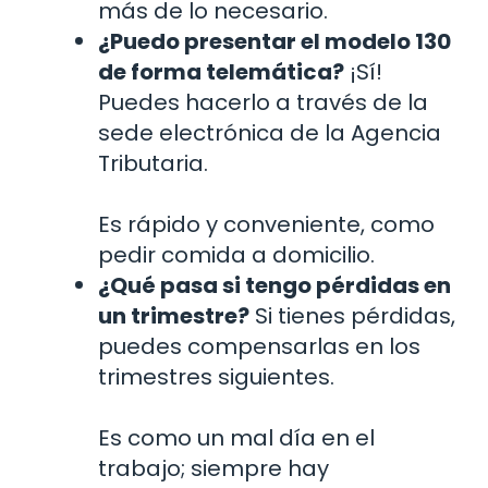
más de lo necesario.
¿Puedo presentar el modelo 130
de forma telemática?
¡Sí!
Puedes hacerlo a través de la
sede electrónica de la Agencia
Tributaria.
Es rápido y conveniente, como
pedir comida a domicilio.
¿Qué pasa si tengo pérdidas en
un trimestre?
Si tienes pérdidas,
puedes compensarlas en los
trimestres siguientes.
Es como un mal día en el
trabajo; siempre hay