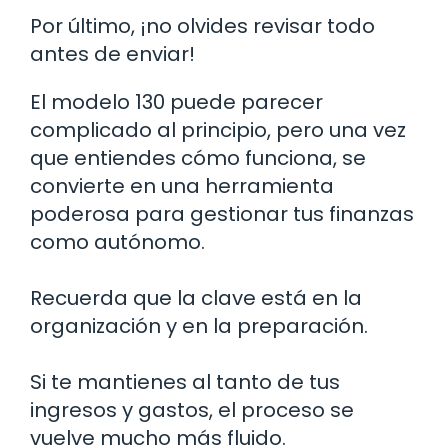
Por último, ¡no olvides revisar todo
antes de enviar!
El modelo 130 puede parecer
complicado al principio, pero una vez
que entiendes cómo funciona, se
convierte en una herramienta
poderosa para gestionar tus finanzas
como autónomo.
Recuerda que la clave está en la
organización y en la preparación.
Si te mantienes al tanto de tus
ingresos y gastos, el proceso se
vuelve mucho más fluido.