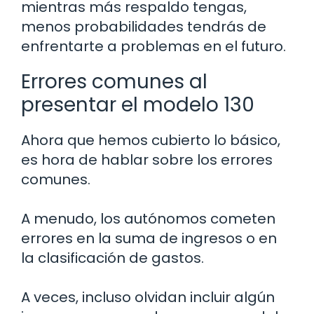
mientras más respaldo tengas,
menos probabilidades tendrás de
enfrentarte a problemas en el futuro.
Errores comunes al
presentar el modelo 130
Ahora que hemos cubierto lo básico,
es hora de hablar sobre los errores
comunes.
A menudo, los autónomos cometen
errores en la suma de ingresos o en
la clasificación de gastos.
A veces, incluso olvidan incluir algún