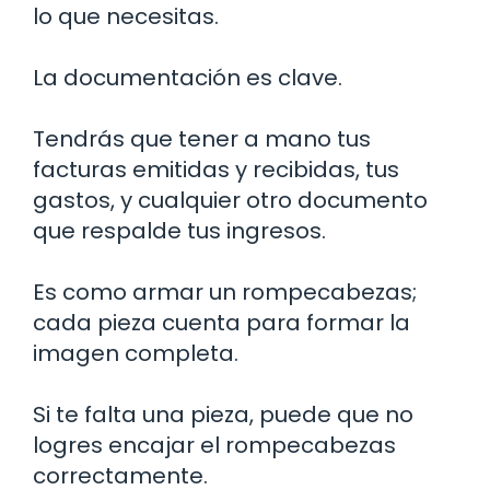
lo que necesitas.
La documentación es clave.
Tendrás que tener a mano tus
facturas emitidas y recibidas, tus
gastos, y cualquier otro documento
que respalde tus ingresos.
Es como armar un rompecabezas;
cada pieza cuenta para formar la
imagen completa.
Si te falta una pieza, puede que no
logres encajar el rompecabezas
correctamente.