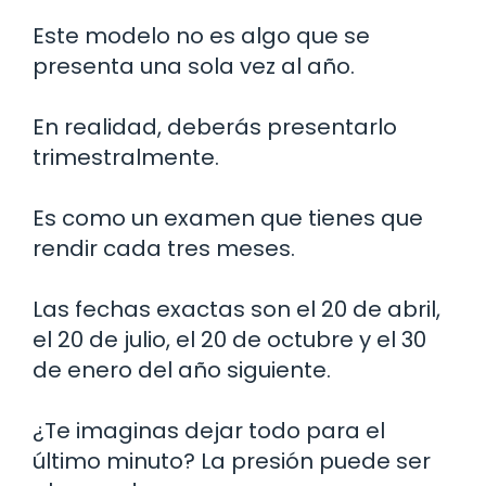
Este modelo no es algo que se
presenta una sola vez al año.
En realidad, deberás presentarlo
trimestralmente.
Es como un examen que tienes que
rendir cada tres meses.
Las fechas exactas son el 20 de abril,
el 20 de julio, el 20 de octubre y el 30
de enero del año siguiente.
¿Te imaginas dejar todo para el
último minuto? La presión puede ser