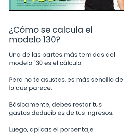
¿Cómo se calcula el
modelo 130?
Una de las partes más temidas del
modelo 130 es el cálculo.
Pero no te asustes, es más sencillo de
lo que parece.
Básicamente, debes restar tus
gastos deducibles de tus ingresos.
Luego, aplicas el porcentaje