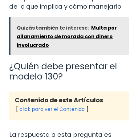
de lo que implica y cómo manejarlo.
Quizás también te interese:
Multa por
allanamiento de morada con dinero
involucrado
¿Quién debe presentar el
modelo 130?
Contenido de este Artículos
click para ver el Contenido
La respuesta a esta pregunta es