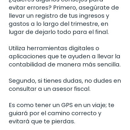
evitar errores? Primero, asegúrate de
llevar un registro de tus ingresos y
gastos a lo largo del trimestre, en
lugar de dejarlo todo para el final.
Utiliza herramientas digitales o
aplicaciones que te ayuden a llevar la
contabilidad de manera más sencilla.
Segundo, si tienes dudas, no dudes en
consultar a un asesor fiscal.
Es como tener un GPS en un viaje; te
guiará por el camino correcto y
evitará que te pierdas.