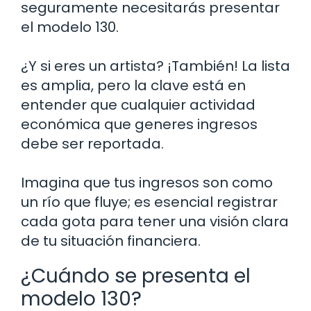
seguramente necesitarás presentar
el modelo 130.
¿Y si eres un artista? ¡También! La lista
es amplia, pero la clave está en
entender que cualquier actividad
económica que generes ingresos
debe ser reportada.
Imagina que tus ingresos son como
un río que fluye; es esencial registrar
cada gota para tener una visión clara
de tu situación financiera.
¿Cuándo se presenta el
modelo 130?