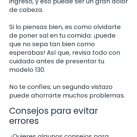
ingreso, y eso puede ser un gran dolor
de cabeza.
Si lo piensas bien, es como olvidarte
de poner sal en tu comida: ¡puede
que no sepa tan bien como
esperabas! Así que, revisa todo con
cuidado antes de presentar tu
modelo 130.
No te confíes; un segundo vistazo
puede ahorrarte muchos problemas.
Consejos para evitar
errores
¿Quieres algunos consejos para