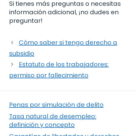
Si tienes más preguntas o necesitas
información adicional, ¡no dudes en
preguntar!
Cómo saber si tengo derecho a
subsidio
Estatuto de los trabajadores:
permiso por fallecimiento
Penas por simulación de delito
Tasa natural de desempleo:
definición y concepto