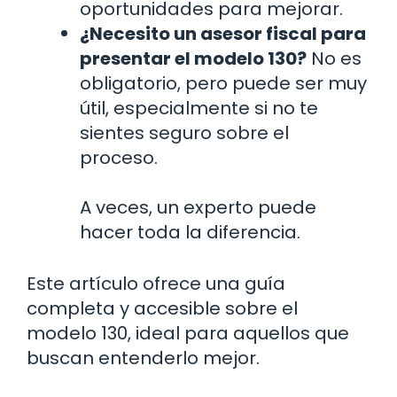
oportunidades para mejorar.
¿Necesito un asesor fiscal para
presentar el modelo 130?
No es
obligatorio, pero puede ser muy
útil, especialmente si no te
sientes seguro sobre el
proceso.
A veces, un experto puede
hacer toda la diferencia.
Este artículo ofrece una guía
completa y accesible sobre el
modelo 130, ideal para aquellos que
buscan entenderlo mejor.