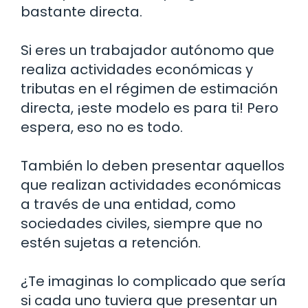
bastante directa.
Si eres un trabajador autónomo que
realiza actividades económicas y
tributas en el régimen de estimación
directa, ¡este modelo es para ti! Pero
espera, eso no es todo.
También lo deben presentar aquellos
que realizan actividades económicas
a través de una entidad, como
sociedades civiles, siempre que no
estén sujetas a retención.
¿Te imaginas lo complicado que sería
si cada uno tuviera que presentar un