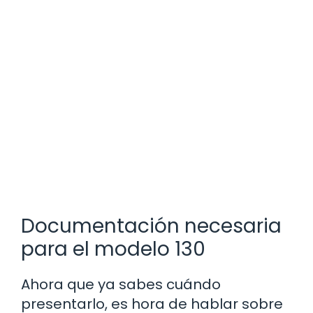
Documentación necesaria
para el modelo 130
Ahora que ya sabes cuándo
presentarlo, es hora de hablar sobre