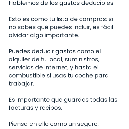
Hablemos de los gastos deducibles.
Esto es como tu lista de compras: si
no sabes qué puedes incluir, es fácil
olvidar algo importante.
Puedes deducir gastos como el
alquiler de tu local, suministros,
servicios de internet, y hasta el
combustible si usas tu coche para
trabajar.
Es importante que guardes todas las
facturas y recibos.
Piensa en ello como un seguro;