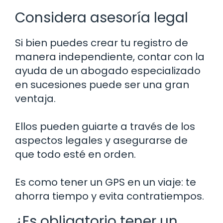
Considera asesoría legal
Si bien puedes crear tu registro de
manera independiente, contar con la
ayuda de un abogado especializado
en sucesiones puede ser una gran
ventaja.
Ellos pueden guiarte a través de los
aspectos legales y asegurarse de
que todo esté en orden.
Es como tener un GPS en un viaje: te
ahorra tiempo y evita contratiempos.
¿Es obligatorio tener un