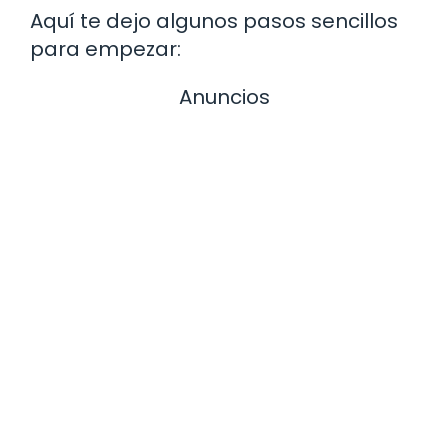
Aquí te dejo algunos pasos sencillos
para empezar:
Anuncios