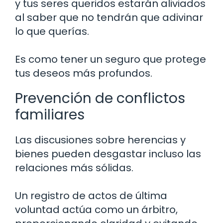
y tus seres queridos estarán aliviados
al saber que no tendrán que adivinar
lo que querías.
Es como tener un seguro que protege
tus deseos más profundos.
Prevención de conflictos
familiares
Las discusiones sobre herencias y
bienes pueden desgastar incluso las
relaciones más sólidas.
Un registro de actos de última
voluntad actúa como un árbitro,