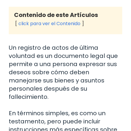
Contenido de este Artículos
click para ver el Contenido
Un registro de actos de última
voluntad es un documento legal que
permite a una persona expresar sus
deseos sobre cómo deben
manejarse sus bienes y asuntos
personales después de su
fallecimiento.
En términos simples, es como un
testamento, pero puede incluir
instrucciones más específicas sobre