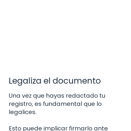
Legaliza el documento
Una vez que hayas redactado tu
registro, es fundamental que lo
legalices.
Esto puede implicar firmarlo ante