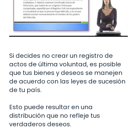
Si decides no crear un registro de
actos de última voluntad, es posible
que tus bienes y deseos se manejen
de acuerdo con las leyes de sucesión
de tu país.
Esto puede resultar en una
distribución que no refleje tus
verdaderos deseos.