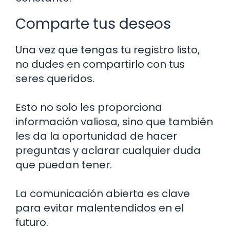
Comparte tus deseos
Una vez que tengas tu registro listo,
no dudes en compartirlo con tus
seres queridos.
Esto no solo les proporciona
información valiosa, sino que también
les da la oportunidad de hacer
preguntas y aclarar cualquier duda
que puedan tener.
La comunicación abierta es clave
para evitar malentendidos en el
futuro.