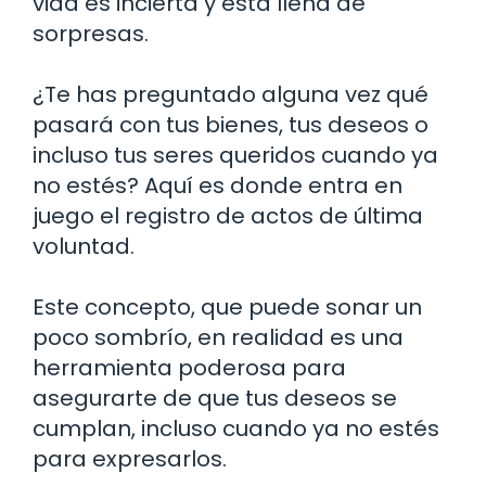
vida es incierta y está llena de
sorpresas.
¿Te has preguntado alguna vez qué
pasará con tus bienes, tus deseos o
incluso tus seres queridos cuando ya
no estés? Aquí es donde entra en
juego el registro de actos de última
voluntad.
Este concepto, que puede sonar un
poco sombrío, en realidad es una
herramienta poderosa para
asegurarte de que tus deseos se
cumplan, incluso cuando ya no estés
para expresarlos.