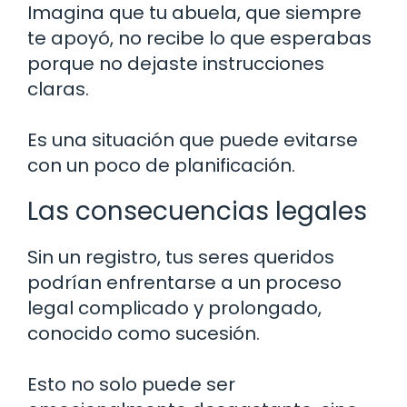
Imagina que tu abuela, que siempre
te apoyó, no recibe lo que esperabas
porque no dejaste instrucciones
claras.
Es una situación que puede evitarse
con un poco de planificación.
Las consecuencias legales
Sin un registro, tus seres queridos
podrían enfrentarse a un proceso
legal complicado y prolongado,
conocido como sucesión.
Esto no solo puede ser