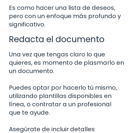
Es como hacer una lista de deseos,
pero con un enfoque más profundo y
significativo.
Redacta el documento
Una vez que tengas claro lo que
quieres, es momento de plasmarlo en
un documento.
Puedes optar por hacerlo tú mismo,
utilizando plantillas disponibles en
línea, o contratar a un profesional
que te ayude.
Asegúrate de incluir detalles