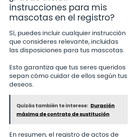
instrucciones para mis
mascotas en el registro?
Sí, puedes incluir cualquier instrucción
que consideres relevante, incluidas
las disposiciones para tus mascotas.
Esto garantiza que tus seres queridos
sepan cómo cuidar de ellos según tus
deseos.
Quizás también te interese:
Duración
máxima de contrato de sustitución
En resumen, el registro de actos de