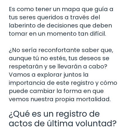
Es como tener un mapa que guía a
tus seres queridos a través del
laberinto de decisiones que deben
tomar en un momento tan difícil.
¿No sería reconfortante saber que,
aunque tú no estés, tus deseos se
respetarán y se llevarán a cabo?
Vamos a explorar juntos la
importancia de este registro y cómo
puede cambiar la forma en que
vemos nuestra propia mortalidad.
¿Qué es un registro de
actos de última voluntad?