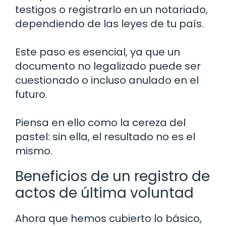
testigos o registrarlo en un notariado,
dependiendo de las leyes de tu país.
Este paso es esencial, ya que un
documento no legalizado puede ser
cuestionado o incluso anulado en el
futuro.
Piensa en ello como la cereza del
pastel: sin ella, el resultado no es el
mismo.
Beneficios de un registro de
actos de última voluntad
Ahora que hemos cubierto lo básico,