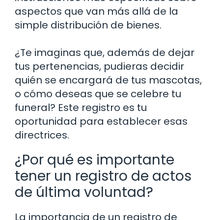
aspectos que van más allá de la
simple distribución de bienes.
¿Te imaginas que, además de dejar
tus pertenencias, pudieras decidir
quién se encargará de tus mascotas,
o cómo deseas que se celebre tu
funeral? Este registro es tu
oportunidad para establecer esas
directrices.
¿Por qué es importante
tener un registro de actos
de última voluntad?
La importancia de un registro de