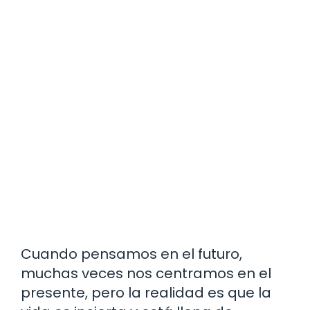
Cuando pensamos en el futuro,
muchas veces nos centramos en el
presente, pero la realidad es que la