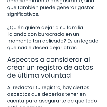
emocionalmente desgastante, sino
que también puede generar gastos
significativos.
¿Quién quiere dejar a su familia
lidiando con burocracia en un
momento tan delicado? Es un legado
que nadie desea dejar atrás.
Aspectos a considerar al
crear un registro de actos
de última voluntad
Al redactar tu registro, hay ciertos
aspectos que deberías tener en
cuenta para asegurarte de que todo