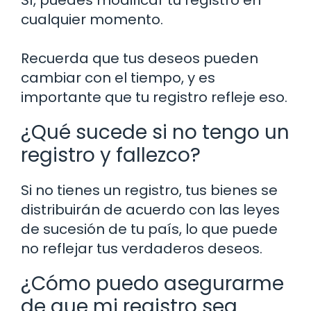
Sí, puedes modificar tu registro en
cualquier momento.
Recuerda que tus deseos pueden
cambiar con el tiempo, y es
importante que tu registro refleje eso.
¿Qué sucede si no tengo un
registro y fallezco?
Si no tienes un registro, tus bienes se
distribuirán de acuerdo con las leyes
de sucesión de tu país, lo que puede
no reflejar tus verdaderos deseos.
¿Cómo puedo asegurarme
de que mi registro sea