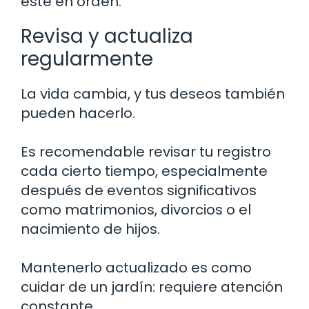
esté en orden:
Revisa y actualiza
regularmente
La vida cambia, y tus deseos también
pueden hacerlo.
Es recomendable revisar tu registro
cada cierto tiempo, especialmente
después de eventos significativos
como matrimonios, divorcios o el
nacimiento de hijos.
Mantenerlo actualizado es como
cuidar de un jardín: requiere atención
constante.