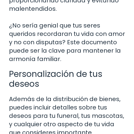
proporcionando claridad y evitando
malentendidos.
¿No sería genial que tus seres
queridos recordaran tu vida con amor
y no con disputas? Este documento
puede ser la clave para mantener la
armonía familiar.
Personalización de tus
deseos
Además de la distribución de bienes,
puedes incluir detalles sobre tus
deseos para tu funeral, tus mascotas,
y cualquier otro aspecto de tu vida
que consideres importante.