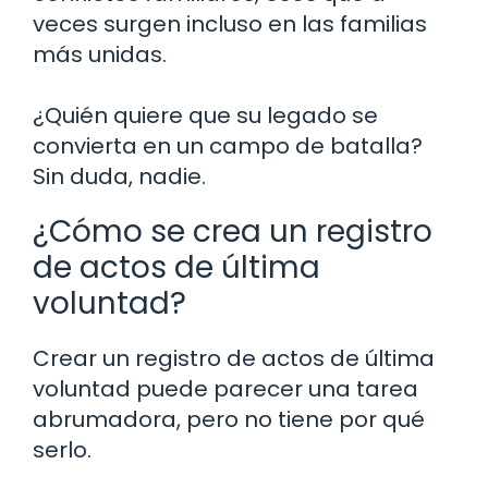
veces surgen incluso en las familias
más unidas.
¿Quién quiere que su legado se
convierta en un campo de batalla?
Sin duda, nadie.
¿Cómo se crea un registro
de actos de última
voluntad?
Crear un registro de actos de última
voluntad puede parecer una tarea
abrumadora, pero no tiene por qué
serlo.