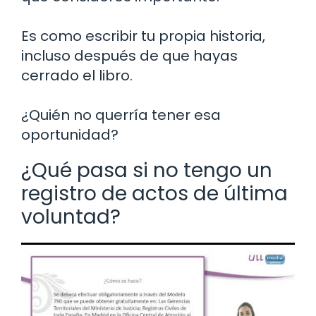
Es como escribir tu propia historia,
incluso después de que hayas
cerrado el libro.
¿Quién no querría tener esa
oportunidad?
¿Qué pasa si no tengo un
registro de actos de última
voluntad?