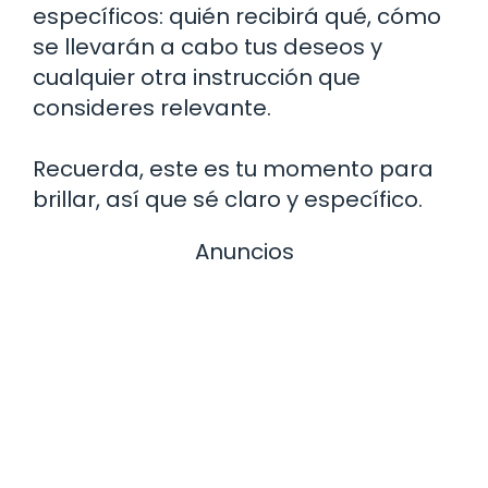
específicos: quién recibirá qué, cómo
se llevarán a cabo tus deseos y
cualquier otra instrucción que
consideres relevante.
Recuerda, este es tu momento para
brillar, así que sé claro y específico.
Anuncios