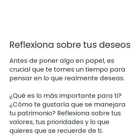
Reflexiona sobre tus deseos
Antes de poner algo en papel, es
crucial que te tomes un tiempo para
pensar en lo que realmente deseas.
¿Qué es lo más importante para ti?
¿Cómo te gustaría que se manejara
tu patrimonio? Reflexiona sobre tus
valores, tus prioridades y lo que
quieres que se recuerde de ti.