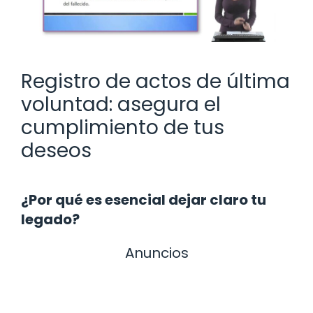
Registro de actos de última
voluntad: asegura el
cumplimiento de tus
deseos
¿Por qué es esencial dejar claro tu
legado?
Anuncios