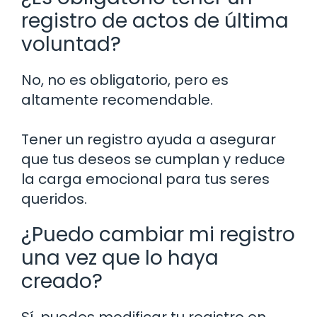
registro de actos de última
voluntad?
No, no es obligatorio, pero es
altamente recomendable.
Tener un registro ayuda a asegurar
que tus deseos se cumplan y reduce
la carga emocional para tus seres
queridos.
¿Puedo cambiar mi registro
una vez que lo haya
creado?