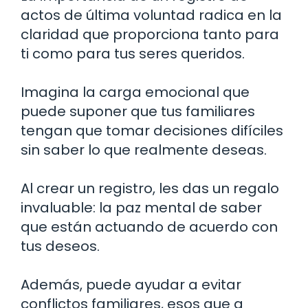
actos de última voluntad radica en la
claridad que proporciona tanto para
ti como para tus seres queridos.
Imagina la carga emocional que
puede suponer que tus familiares
tengan que tomar decisiones difíciles
sin saber lo que realmente deseas.
Al crear un registro, les das un regalo
invaluable: la paz mental de saber
que están actuando de acuerdo con
tus deseos.
Además, puede ayudar a evitar
conflictos familiares, esos que a