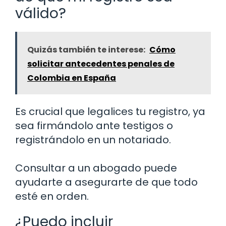
válido?
Quizás también te interese:
Cómo
solicitar antecedentes penales de
Colombia en España
Es crucial que legalices tu registro, ya
sea firmándolo ante testigos o
registrándolo en un notariado.
Consultar a un abogado puede
ayudarte a asegurarte de que todo
esté en orden.
¿Puedo incluir