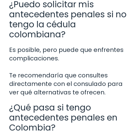
¿Puedo solicitar mis
antecedentes penales si no
tengo la cédula
colombiana?
Es posible, pero puede que enfrentes
complicaciones.
Te recomendaría que consultes
directamente con el consulado para
ver qué alternativas te ofrecen.
¿Qué pasa si tengo
antecedentes penales en
Colombia?