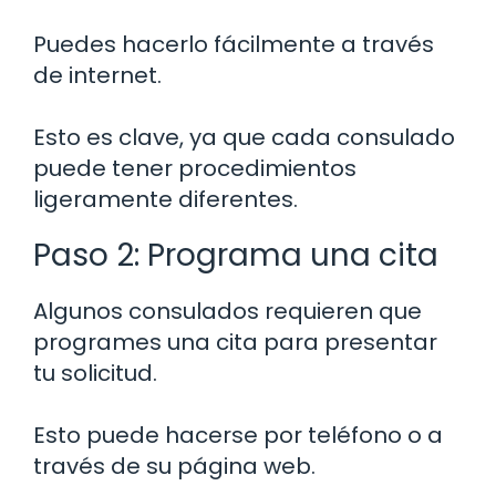
Puedes hacerlo fácilmente a través
de internet.
Esto es clave, ya que cada consulado
puede tener procedimientos
ligeramente diferentes.
Paso 2: Programa una cita
Algunos consulados requieren que
programes una cita para presentar
tu solicitud.
Esto puede hacerse por teléfono o a
través de su página web.