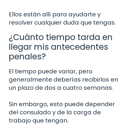
Ellos están allí para ayudarte y
resolver cualquier duda que tengas.
¿Cuánto tiempo tarda en
llegar mis antecedentes
penales?
El tiempo puede variar, pero
generalmente deberías recibirlos en
un plazo de dos a cuatro semanas.
Sin embargo, esto puede depender
del consulado y de la carga de
trabajo que tengan.