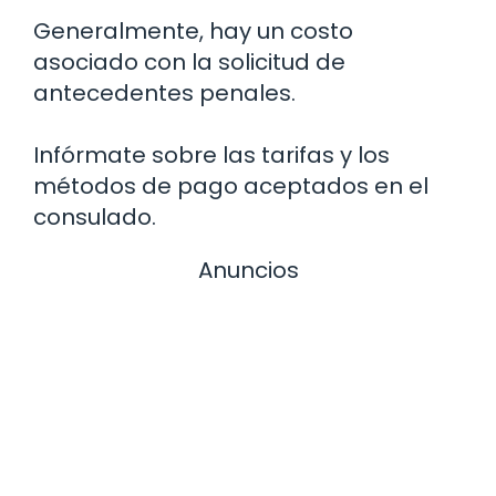
Generalmente, hay un costo
asociado con la solicitud de
antecedentes penales.
Infórmate sobre las tarifas y los
métodos de pago aceptados en el
consulado.
Anuncios