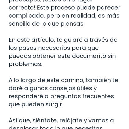
correcto! Este proceso puede parecer
complicado, pero en realidad, es más
sencillo de lo que piensas.
En este artículo, te guiaré a través de
los pasos necesarios para que
puedas obtener este documento sin
problemas.
A lo largo de este camino, también te
daré algunos consejos útiles y
responderé a preguntas frecuentes
que pueden surgir.
Así que, siéntate, relájate y vamos a
desglosar todo lo que necesitas