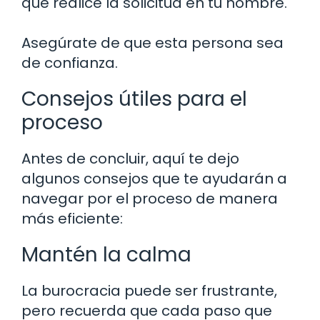
que realice la solicitud en tu nombre.
Asegúrate de que esta persona sea
de confianza.
Consejos útiles para el
proceso
Antes de concluir, aquí te dejo
algunos consejos que te ayudarán a
navegar por el proceso de manera
más eficiente:
Mantén la calma
La burocracia puede ser frustrante,
pero recuerda que cada paso que