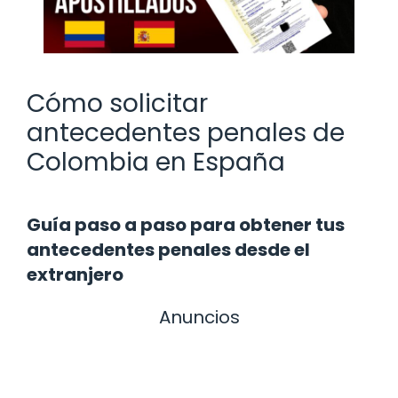
Cómo solicitar
antecedentes penales de
Colombia en España
Guía paso a paso para obtener tus
antecedentes penales desde el
extranjero
Anuncios