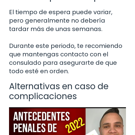
El tiempo de espera puede variar,
pero generalmente no debería
tardar más de unas semanas.
Durante este periodo, te recomiendo
que mantengas contacto con el
consulado para asegurarte de que
todo esté en orden.
Alternativas en caso de
complicaciones