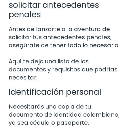
solicitar antecedentes
penales
Antes de lanzarte a la aventura de
solicitar tus antecedentes penales,
asegúrate de tener todo lo necesario.
Aquí te dejo una lista de los
documentos y requisitos que podrías
necesitar:
Identificación personal
Necesitarás una copia de tu
documento de identidad colombiano,
ya sea cédula o pasaporte.