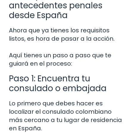
antecedentes penales
desde España
Ahora que ya tienes los requisitos
listos, es hora de pasar a la acción.
Aquí tienes un paso a paso que te
guiará en el proceso:
Paso 1: Encuentra tu
consulado o embajada
Lo primero que debes hacer es
localizar el consulado colombiano
más cercano a tu lugar de residencia
en España.