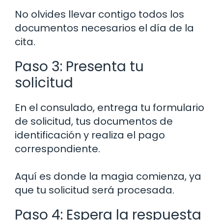
No olvides llevar contigo todos los
documentos necesarios el día de la
cita.
Paso 3: Presenta tu
solicitud
En el consulado, entrega tu formulario
de solicitud, tus documentos de
identificación y realiza el pago
correspondiente.
Aquí es donde la magia comienza, ya
que tu solicitud será procesada.
Paso 4: Espera la respuesta