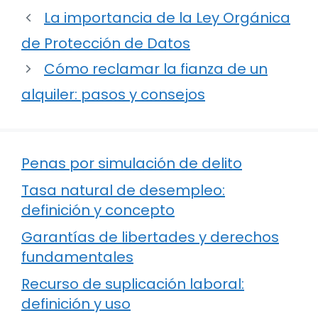
La importancia de la Ley Orgánica
de Protección de Datos
Cómo reclamar la fianza de un
alquiler: pasos y consejos
Penas por simulación de delito
Tasa natural de desempleo:
definición y concepto
Garantías de libertades y derechos
fundamentales
Recurso de suplicación laboral:
definición y uso