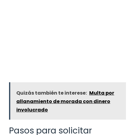
Quizás también te interese:
Multa por
allanamiento de morada con dinero
involucrado
Pasos para solicitar