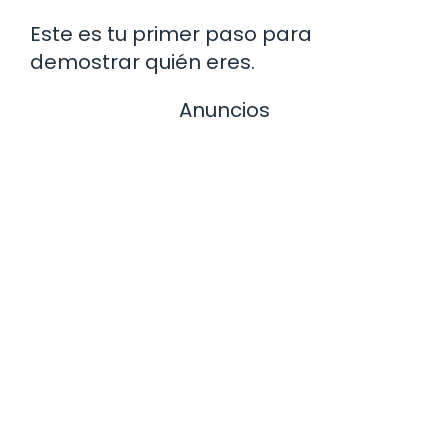
Este es tu primer paso para
demostrar quién eres.
Anuncios