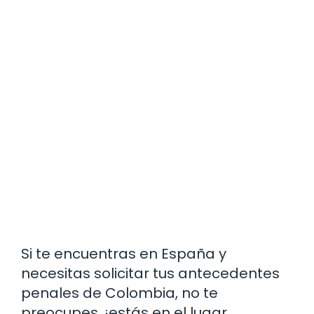
Si te encuentras en España y
necesitas solicitar tus antecedentes
penales de Colombia, no te
preocupes, ¡estás en el lugar