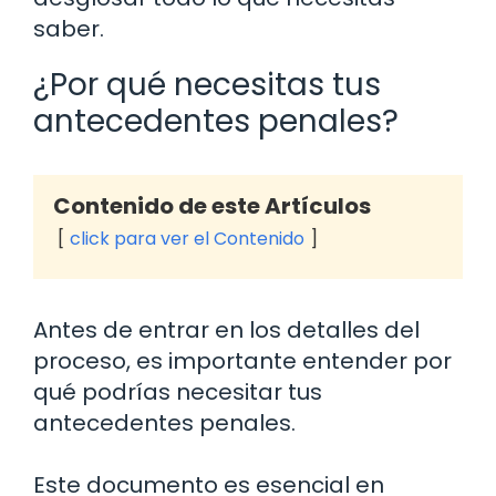
saber.
¿Por qué necesitas tus
antecedentes penales?
Contenido de este Artículos
click para ver el Contenido
Antes de entrar en los detalles del
proceso, es importante entender por
qué podrías necesitar tus
antecedentes penales.
Este documento es esencial en