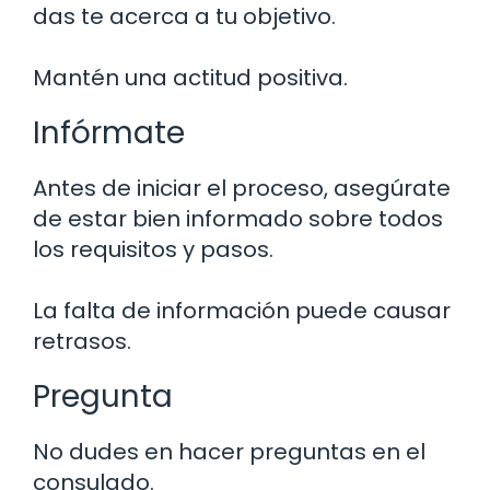
das te acerca a tu objetivo.
Mantén una actitud positiva.
Infórmate
Antes de iniciar el proceso, asegúrate
de estar bien informado sobre todos
los requisitos y pasos.
La falta de información puede causar
retrasos.
Pregunta
No dudes en hacer preguntas en el
consulado.