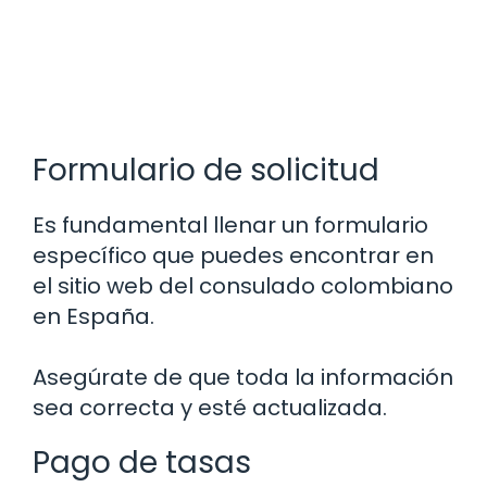
Formulario de solicitud
Es fundamental llenar un formulario
específico que puedes encontrar en
el sitio web del consulado colombiano
en España.
Asegúrate de que toda la información
sea correcta y esté actualizada.
Pago de tasas