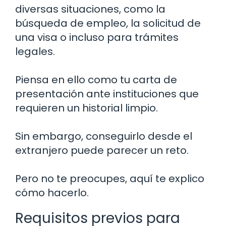
diversas situaciones, como la
búsqueda de empleo, la solicitud de
una visa o incluso para trámites
legales.
Piensa en ello como tu carta de
presentación ante instituciones que
requieren un historial limpio.
Sin embargo, conseguirlo desde el
extranjero puede parecer un reto.
Pero no te preocupes, aquí te explico
cómo hacerlo.
Requisitos previos para