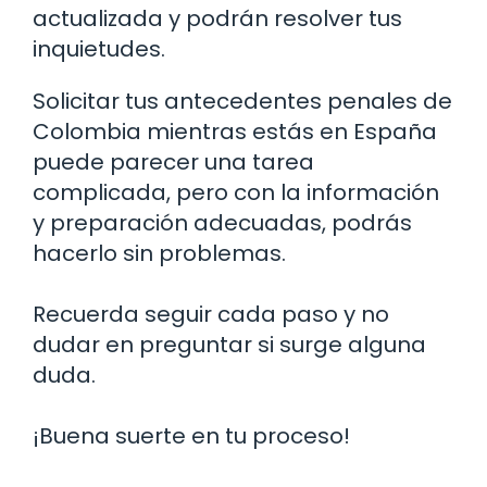
actualizada y podrán resolver tus
inquietudes.
Solicitar tus antecedentes penales de
Colombia mientras estás en España
puede parecer una tarea
complicada, pero con la información
y preparación adecuadas, podrás
hacerlo sin problemas.
Recuerda seguir cada paso y no
dudar en preguntar si surge alguna
duda.
¡Buena suerte en tu proceso!