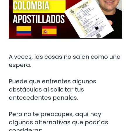
A veces, las cosas no salen como uno
espera.
Puede que enfrentes algunos
obstáculos al solicitar tus
antecedentes penales.
Pero no te preocupes, aquí hay
algunas alternativas que podrías
considerar: