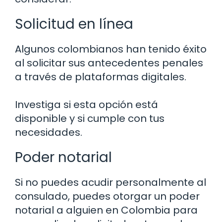
Solicitud en línea
Algunos colombianos han tenido éxito
al solicitar sus antecedentes penales
a través de plataformas digitales.
Investiga si esta opción está
disponible y si cumple con tus
necesidades.
Poder notarial
Si no puedes acudir personalmente al
consulado, puedes otorgar un poder
notarial a alguien en Colombia para