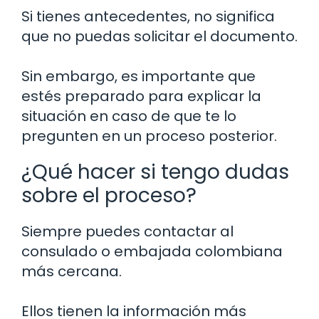
Si tienes antecedentes, no significa
que no puedas solicitar el documento.
Sin embargo, es importante que
estés preparado para explicar la
situación en caso de que te lo
pregunten en un proceso posterior.
¿Qué hacer si tengo dudas
sobre el proceso?
Siempre puedes contactar al
consulado o embajada colombiana
más cercana.
Ellos tienen la información más