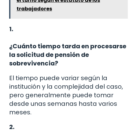
el turno según el estatuto de los
trabajadores
1.
¿Cuánto tiempo tarda en procesarse
la solicitud de pensión de
sobrevivencia?
El tiempo puede variar según la
institución y la complejidad del caso,
pero generalmente puede tomar
desde unas semanas hasta varios
meses.
2.