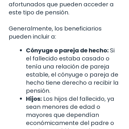
afortunados que pueden acceder a
este tipo de pensión.
Generalmente, los beneficiarios
pueden incluir a:
Cónyuge o pareja de hecho:
Si
el fallecido estaba casado o
tenía una relación de pareja
estable, el cónyuge o pareja de
hecho tiene derecho a recibir la
pensión.
Hijos:
Los hijos del fallecido, ya
sean menores de edad o
mayores que dependían
económicamente del padre o