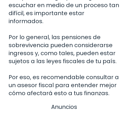
escuchar en medio de un proceso tan
difícil, es importante estar
informados.
Por lo general, las pensiones de
sobrevivencia pueden considerarse
ingresos y, como tales, pueden estar
sujetos a las leyes fiscales de tu país.
Por eso, es recomendable consultar a
un asesor fiscal para entender mejor
cómo afectará esto a tus finanzas.
Anuncios