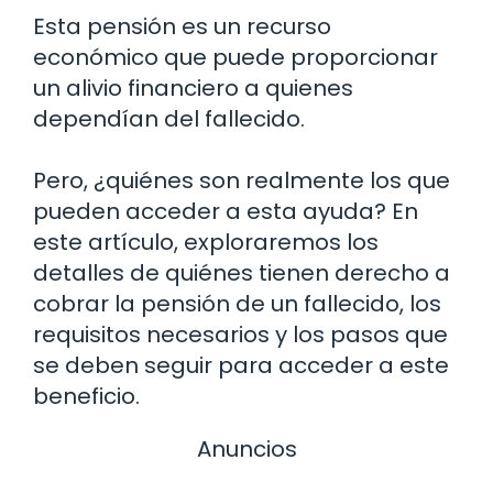
Esta pensión es un recurso
económico que puede proporcionar
un alivio financiero a quienes
dependían del fallecido.
Pero, ¿quiénes son realmente los que
pueden acceder a esta ayuda? En
este artículo, exploraremos los
detalles de quiénes tienen derecho a
cobrar la pensión de un fallecido, los
requisitos necesarios y los pasos que
se deben seguir para acceder a este
beneficio.
Anuncios