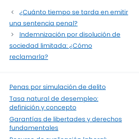
¿Cuánto tiempo se tarda en emitir
una sentencia penal?
Indemnización por disolución de
sociedad limitada: ¿Cómo
reclamarla?
Penas por simulación de delito
Tasa natural de desempleo:
definición y concepto
Garantías de libertades y derechos
fundamentales