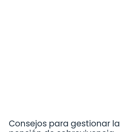
Consejos para gestionar la