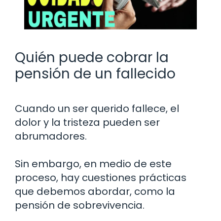
Quién puede cobrar la
pensión de un fallecido
Cuando un ser querido fallece, el
dolor y la tristeza pueden ser
abrumadores.
Sin embargo, en medio de este
proceso, hay cuestiones prácticas
que debemos abordar, como la
pensión de sobrevivencia.