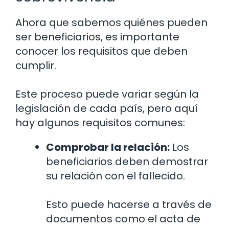
Ahora que sabemos quiénes pueden
ser beneficiarios, es importante
conocer los requisitos que deben
cumplir.
Este proceso puede variar según la
legislación de cada país, pero aquí
hay algunos requisitos comunes:
Comprobar la relación:
Los
beneficiarios deben demostrar
su relación con el fallecido.
Esto puede hacerse a través de
documentos como el acta de