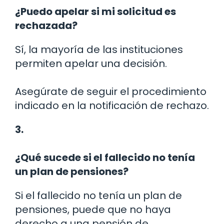
¿Puedo apelar si mi solicitud es
rechazada?
Sí, la mayoría de las instituciones
permiten apelar una decisión.
Asegúrate de seguir el procedimiento
indicado en la notificación de rechazo.
3.
¿Qué sucede si el fallecido no tenía
un plan de pensiones?
Si el fallecido no tenía un plan de
pensiones, puede que no haya
derecho a una pensión de