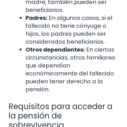
madre, también pueden ser
beneficiarios.
Padres:
En algunos casos, si el
fallecido no tiene cónyuge o
hijos, los padres pueden ser
considerados beneficiarios.
Otros dependientes:
En ciertas
circunstancias, otros familiares
que dependían
económicamente del fallecido
pueden tener derecho a la
pensión.
Requisitos para acceder a
la pensión de
sobrevivencia