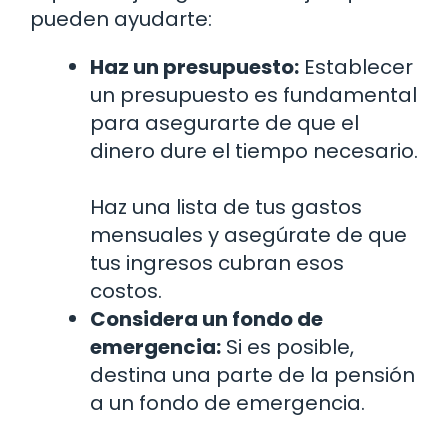
pueden ayudarte:
Haz un presupuesto:
Establecer
un presupuesto es fundamental
para asegurarte de que el
dinero dure el tiempo necesario.
Haz una lista de tus gastos
mensuales y asegúrate de que
tus ingresos cubran esos
costos.
Considera un fondo de
emergencia:
Si es posible,
destina una parte de la pensión
a un fondo de emergencia.