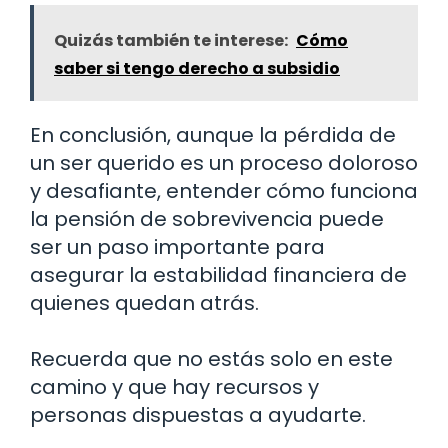
Quizás también te interese:
Cómo
saber si tengo derecho a subsidio
En conclusión, aunque la pérdida de
un ser querido es un proceso doloroso
y desafiante, entender cómo funciona
la pensión de sobrevivencia puede
ser un paso importante para
asegurar la estabilidad financiera de
quienes quedan atrás.
Recuerda que no estás solo en este
camino y que hay recursos y
personas dispuestas a ayudarte.