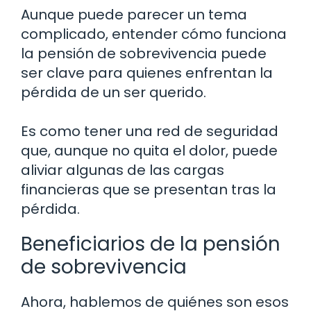
Aunque puede parecer un tema
complicado, entender cómo funciona
la pensión de sobrevivencia puede
ser clave para quienes enfrentan la
pérdida de un ser querido.
Es como tener una red de seguridad
que, aunque no quita el dolor, puede
aliviar algunas de las cargas
financieras que se presentan tras la
pérdida.
Beneficiarios de la pensión
de sobrevivencia
Ahora, hablemos de quiénes son esos