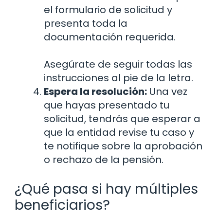
el formulario de solicitud y
presenta toda la
documentación requerida.
Asegúrate de seguir todas las
instrucciones al pie de la letra.
Espera la resolución:
Una vez
que hayas presentado tu
solicitud, tendrás que esperar a
que la entidad revise tu caso y
te notifique sobre la aprobación
o rechazo de la pensión.
¿Qué pasa si hay múltiples
beneficiarios?