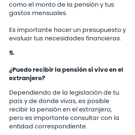
como el monto de la pensión y tus
gastos mensuales.
Es importante hacer un presupuesto y
evaluar tus necesidades financieras.
5.
¿Puedo recibir la pensión si vivo en el
extranjero?
Dependiendo de la legislación de tu
país y de donde vivas, es posible
recibir la pensión en el extranjero,
pero es importante consultar con la
entidad correspondiente.