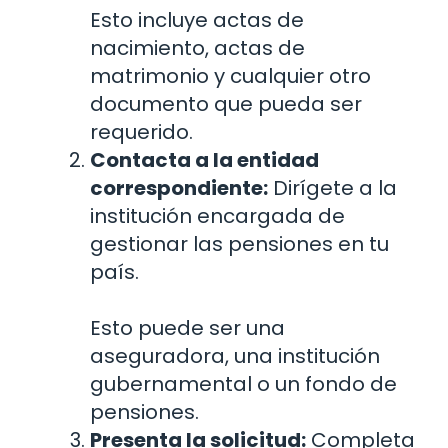
Esto incluye actas de
nacimiento, actas de
matrimonio y cualquier otro
documento que pueda ser
requerido.
Contacta a la entidad
correspondiente:
Dirígete a la
institución encargada de
gestionar las pensiones en tu
país.
Esto puede ser una
aseguradora, una institución
gubernamental o un fondo de
pensiones.
Presenta la solicitud:
Completa