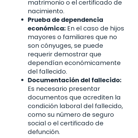
matrimonio o el certificado de
nacimiento.
Prueba de dependencia
económica:
En el caso de hijos
mayores o familiares que no
son cónyuges, se puede
requerir demostrar que
dependían económicamente
del fallecido.
Documentación del fallecido:
Es necesario presentar
documentos que acrediten la
condición laboral del fallecido,
como su número de seguro
social o el certificado de
defunción.