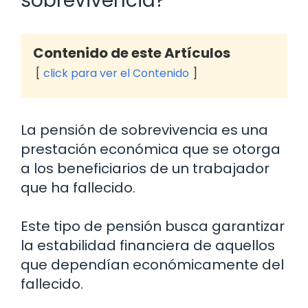
sobrevivencia?
Contenido de este Artículos
click para ver el Contenido
La pensión de sobrevivencia es una
prestación económica que se otorga
a los beneficiarios de un trabajador
que ha fallecido.
Este tipo de pensión busca garantizar
la estabilidad financiera de aquellos
que dependían económicamente del
fallecido.