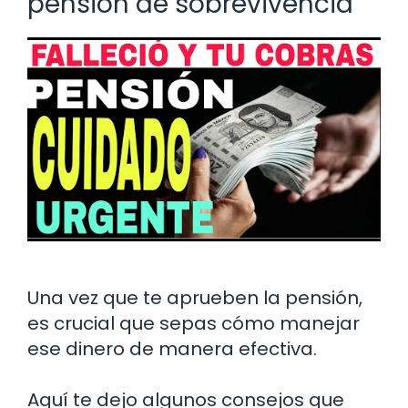
pensión de sobrevivencia
Una vez que te aprueben la pensión,
es crucial que sepas cómo manejar
ese dinero de manera efectiva.
Aquí te dejo algunos consejos que