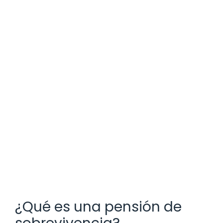
¿Qué es una pensión de