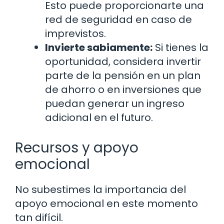
Esto puede proporcionarte una
red de seguridad en caso de
imprevistos.
Invierte sabiamente:
Si tienes la
oportunidad, considera invertir
parte de la pensión en un plan
de ahorro o en inversiones que
puedan generar un ingreso
adicional en el futuro.
Recursos y apoyo
emocional
No subestimes la importancia del
apoyo emocional en este momento
tan difícil.