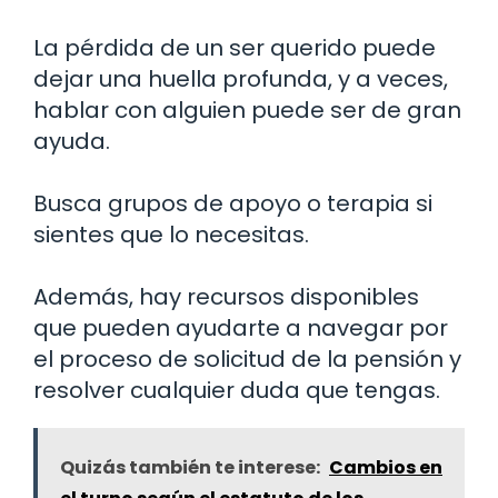
La pérdida de un ser querido puede
dejar una huella profunda, y a veces,
hablar con alguien puede ser de gran
ayuda.
Busca grupos de apoyo o terapia si
sientes que lo necesitas.
Además, hay recursos disponibles
que pueden ayudarte a navegar por
el proceso de solicitud de la pensión y
resolver cualquier duda que tengas.
Quizás también te interese:
Cambios en