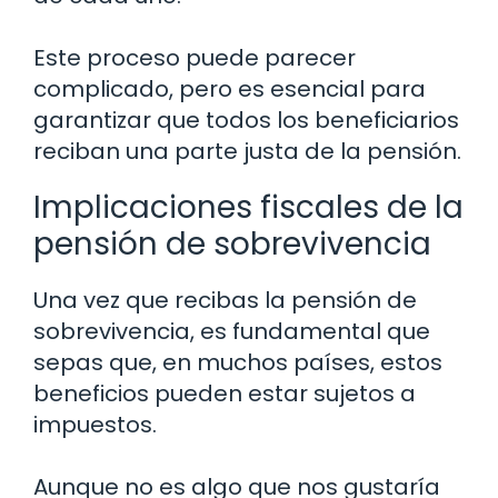
Este proceso puede parecer
complicado, pero es esencial para
garantizar que todos los beneficiarios
reciban una parte justa de la pensión.
Implicaciones fiscales de la
pensión de sobrevivencia
Una vez que recibas la pensión de
sobrevivencia, es fundamental que
sepas que, en muchos países, estos
beneficios pueden estar sujetos a
impuestos.
Aunque no es algo que nos gustaría