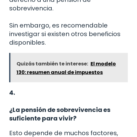
sobrevivencia.
Sin embargo, es recomendable
investigar si existen otros beneficios
disponibles.
Quizás también te interese:
El modelo
130: resumen anual de impuestos
4.
¿La pensión de sobrevivencia es
suficiente para vivir?
Esto depende de muchos factores,