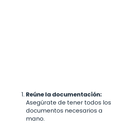
Reúne la documentación:
Asegúrate de tener todos los
documentos necesarios a
mano.