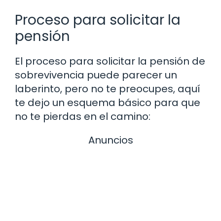
Proceso para solicitar la
pensión
El proceso para solicitar la pensión de
sobrevivencia puede parecer un
laberinto, pero no te preocupes, aquí
te dejo un esquema básico para que
no te pierdas en el camino:
Anuncios