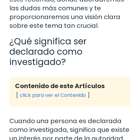
las dudas más comunes y te
proporcionaremos una visión clara
sobre este tema tan crucial.
¿Qué significa ser
declarado como
investigado?
Contenido de este Artículos
click para ver el Contenido
Cuando una persona es declarada
como investigada, significa que existe
un interés por parte de la autoridad