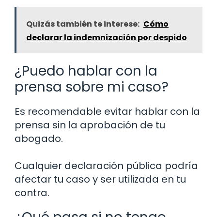
Quizás también te interese:
Cómo
declarar la indemnización por despido
¿Puedo hablar con la
prensa sobre mi caso?
Es recomendable evitar hablar con la
prensa sin la aprobación de tu
abogado.
Cualquier declaración pública podría
afectar tu caso y ser utilizada en tu
contra.