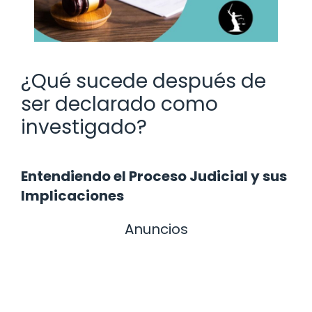
¿Qué sucede después de
ser declarado como
investigado?
Entendiendo el Proceso Judicial y sus
Implicaciones
Anuncios