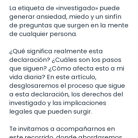
La etiqueta de «investigado» puede
generar ansiedad, miedo y un sinfín
de preguntas que surgen en la mente
de cualquier persona.
¿Qué significa realmente esta
declaración? ¿Cuáles son los pasos
que siguen? ¿Cómo afecta esto a mi
vida diaria? En este artículo,
desglosaremos el proceso que sigue
a esta declaración, los derechos del
investigado y las implicaciones
legales que pueden surgir.
Te invitamos a acompañarnos en
este recorrido, donde abordaremos