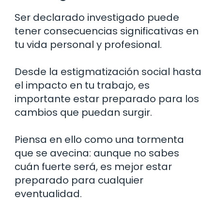
Ser declarado investigado puede
tener consecuencias significativas en
tu vida personal y profesional.
Desde la estigmatización social hasta
el impacto en tu trabajo, es
importante estar preparado para los
cambios que puedan surgir.
Piensa en ello como una tormenta
que se avecina: aunque no sabes
cuán fuerte será, es mejor estar
preparado para cualquier
eventualidad.