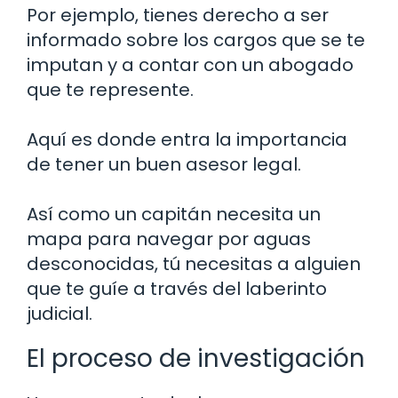
Por ejemplo, tienes derecho a ser
informado sobre los cargos que se te
imputan y a contar con un abogado
que te represente.
Aquí es donde entra la importancia
de tener un buen asesor legal.
Así como un capitán necesita un
mapa para navegar por aguas
desconocidas, tú necesitas a alguien
que te guíe a través del laberinto
judicial.
El proceso de investigación