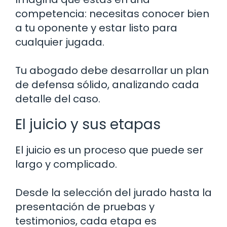
competencia: necesitas conocer bien
a tu oponente y estar listo para
cualquier jugada.
Tu abogado debe desarrollar un plan
de defensa sólido, analizando cada
detalle del caso.
El juicio y sus etapas
El juicio es un proceso que puede ser
largo y complicado.
Desde la selección del jurado hasta la
presentación de pruebas y
testimonios, cada etapa es