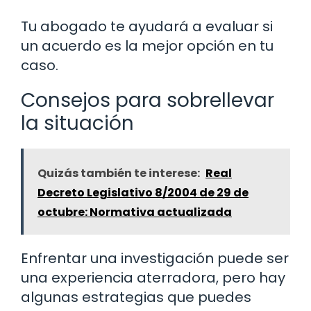
Tu abogado te ayudará a evaluar si
un acuerdo es la mejor opción en tu
caso.
Consejos para sobrellevar
la situación
Quizás también te interese:
Real
Decreto Legislativo 8/2004 de 29 de
octubre: Normativa actualizada
Enfrentar una investigación puede ser
una experiencia aterradora, pero hay
algunas estrategias que puedes