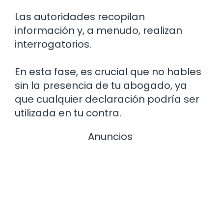
Las autoridades recopilan
información y, a menudo, realizan
interrogatorios.
En esta fase, es crucial que no hables
sin la presencia de tu abogado, ya
que cualquier declaración podría ser
utilizada en tu contra.
Anuncios