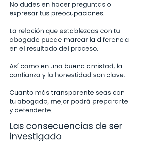
No dudes en hacer preguntas o
expresar tus preocupaciones.
La relación que establezcas con tu
abogado puede marcar la diferencia
en el resultado del proceso.
Así como en una buena amistad, la
confianza y la honestidad son clave.
Cuanto más transparente seas con
tu abogado, mejor podrá prepararte
y defenderte.
Las consecuencias de ser
investigado