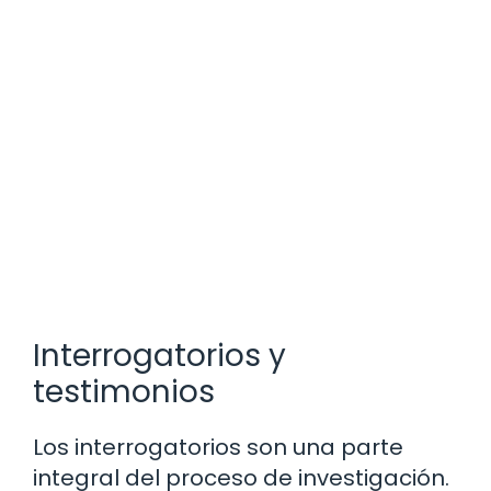
Interrogatorios y
testimonios
Los interrogatorios son una parte
integral del proceso de investigación.