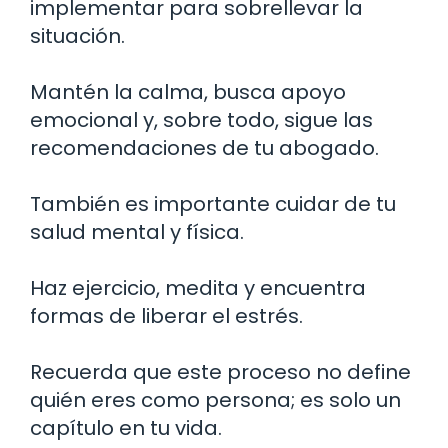
implementar para sobrellevar la
situación.
Mantén la calma, busca apoyo
emocional y, sobre todo, sigue las
recomendaciones de tu abogado.
También es importante cuidar de tu
salud mental y física.
Haz ejercicio, medita y encuentra
formas de liberar el estrés.
Recuerda que este proceso no define
quién eres como persona; es solo un
capítulo en tu vida.