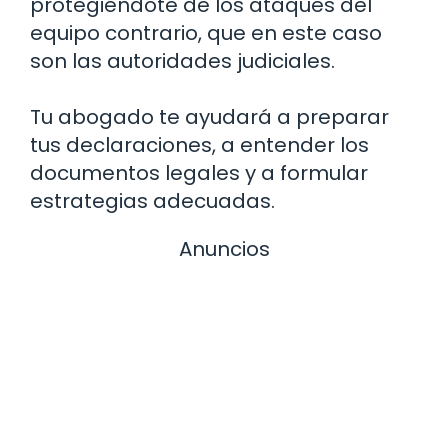
protegiéndote de los ataques del
equipo contrario, que en este caso
son las autoridades judiciales.
Tu abogado te ayudará a preparar
tus declaraciones, a entender los
documentos legales y a formular
estrategias adecuadas.
Anuncios