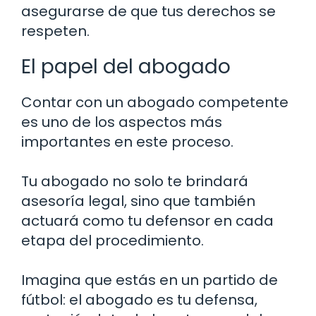
asegurarse de que tus derechos se
respeten.
El papel del abogado
Contar con un abogado competente
es uno de los aspectos más
importantes en este proceso.
Tu abogado no solo te brindará
asesoría legal, sino que también
actuará como tu defensor en cada
etapa del procedimiento.
Imagina que estás en un partido de
fútbol: el abogado es tu defensa,