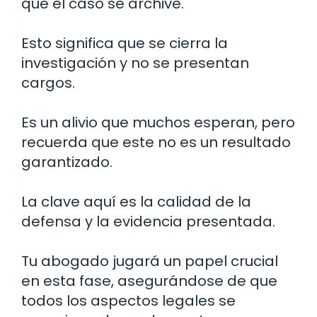
que el caso se archive.
Esto significa que se cierra la
investigación y no se presentan
cargos.
Es un alivio que muchos esperan, pero
recuerda que este no es un resultado
garantizado.
La clave aquí es la calidad de la
defensa y la evidencia presentada.
Tu abogado jugará un papel crucial
en esta fase, asegurándose de que
todos los aspectos legales se