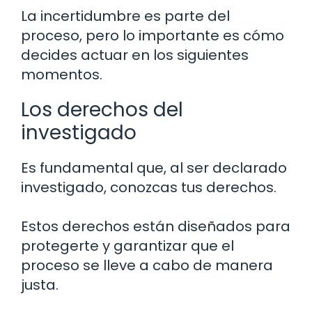
La incertidumbre es parte del
proceso, pero lo importante es cómo
decides actuar en los siguientes
momentos.
Los derechos del
investigado
Es fundamental que, al ser declarado
investigado, conozcas tus derechos.
Estos derechos están diseñados para
protegerte y garantizar que el
proceso se lleve a cabo de manera
justa.