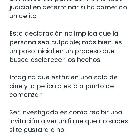
judicial en determinar si ha cometido
un delito.
Esta declaración no implica que la
persona sea culpable; más bien, es
un paso inicial en un proceso que
busca esclarecer los hechos.
Imagina que estás en una sala de
cine y la película está a punto de
comenzar.
Ser investigado es como recibir una
invitación a ver un filme que no sabes
si te gustará o no.