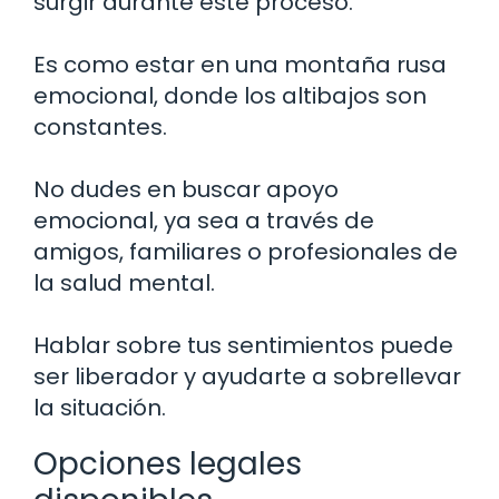
surgir durante este proceso.
Es como estar en una montaña rusa
emocional, donde los altibajos son
constantes.
No dudes en buscar apoyo
emocional, ya sea a través de
amigos, familiares o profesionales de
la salud mental.
Hablar sobre tus sentimientos puede
ser liberador y ayudarte a sobrellevar
la situación.
Opciones legales