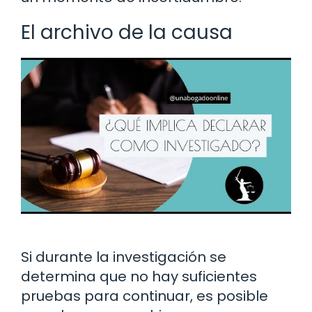
El archivo de la causa
Si durante la investigación se
determina que no hay suficientes
pruebas para continuar, es posible