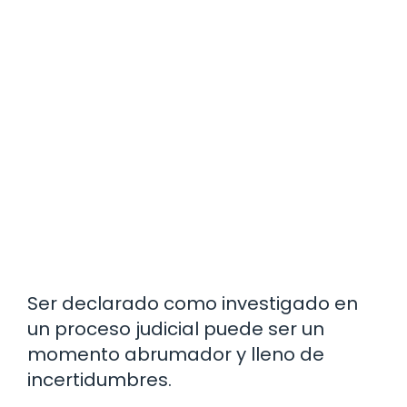
Ser declarado como investigado en
un proceso judicial puede ser un
momento abrumador y lleno de
incertidumbres.