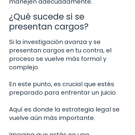
manejen adecuadamente.
¿Qué sucede si se
presentan cargos?
Si la investigación avanza y se
presentan cargos en tu contra, el
proceso se vuelve más formal y
complejo.
En este punto, es crucial que estés
preparado para enfrentar un juicio.
Aquí es donde la estrategia legal se
vuelve aún más importante.
Imagina que estás en una