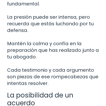
fundamental.
La presión puede ser intensa, pero
recuerda que estás luchando por tu
defensa.
Mantén la calma y confía en la
preparación que has realizado junto a
tu abogado.
Cada testimonio y cada argumento
son piezas de ese rompecabezas que
intentas resolver.
La posibilidad de un
acuerdo