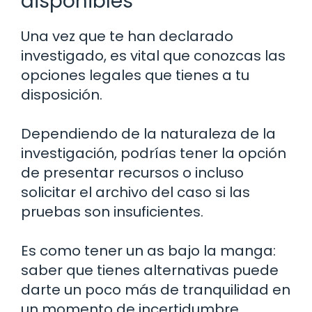
disponibles
Una vez que te han declarado
investigado, es vital que conozcas las
opciones legales que tienes a tu
disposición.
Dependiendo de la naturaleza de la
investigación, podrías tener la opción
de presentar recursos o incluso
solicitar el archivo del caso si las
pruebas son insuficientes.
Es como tener un as bajo la manga:
saber que tienes alternativas puede
darte un poco más de tranquilidad en
un momento de incertidumbre.