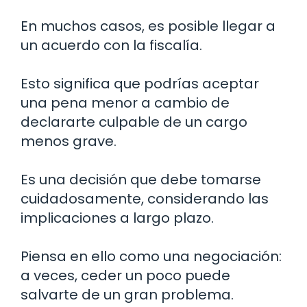
En muchos casos, es posible llegar a
un acuerdo con la fiscalía.
Esto significa que podrías aceptar
una pena menor a cambio de
declararte culpable de un cargo
menos grave.
Es una decisión que debe tomarse
cuidadosamente, considerando las
implicaciones a largo plazo.
Piensa en ello como una negociación:
a veces, ceder un poco puede
salvarte de un gran problema.