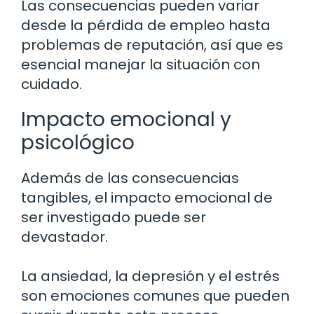
Las consecuencias pueden variar
desde la pérdida de empleo hasta
problemas de reputación, así que es
esencial manejar la situación con
cuidado.
Impacto emocional y
psicológico
Además de las consecuencias
tangibles, el impacto emocional de
ser investigado puede ser
devastador.
La ansiedad, la depresión y el estrés
son emociones comunes que pueden