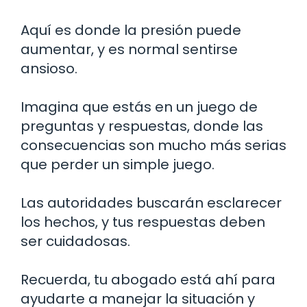
Aquí es donde la presión puede
aumentar, y es normal sentirse
ansioso.
Imagina que estás en un juego de
preguntas y respuestas, donde las
consecuencias son mucho más serias
que perder un simple juego.
Las autoridades buscarán esclarecer
los hechos, y tus respuestas deben
ser cuidadosas.
Recuerda, tu abogado está ahí para
ayudarte a manejar la situación y