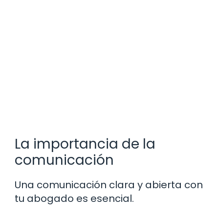
La importancia de la
comunicación
Una comunicación clara y abierta con
tu abogado es esencial.