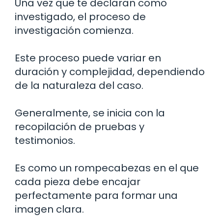
Una vez que te declaran como
investigado, el proceso de
investigación comienza.
Este proceso puede variar en
duración y complejidad, dependiendo
de la naturaleza del caso.
Generalmente, se inicia con la
recopilación de pruebas y
testimonios.
Es como un rompecabezas en el que
cada pieza debe encajar
perfectamente para formar una
imagen clara.