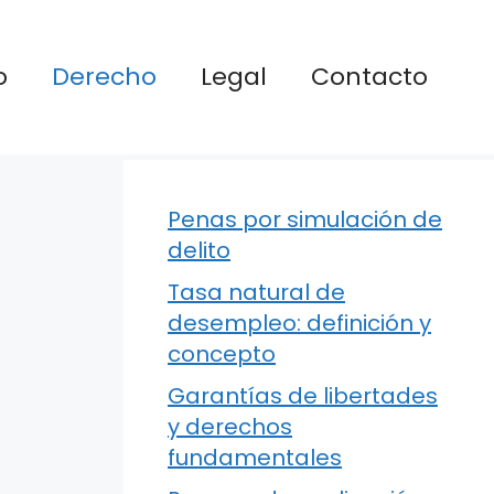
o
Derecho
Legal
Contacto
Penas por simulación de
delito
Tasa natural de
desempleo: definición y
concepto
Garantías de libertades
y derechos
fundamentales