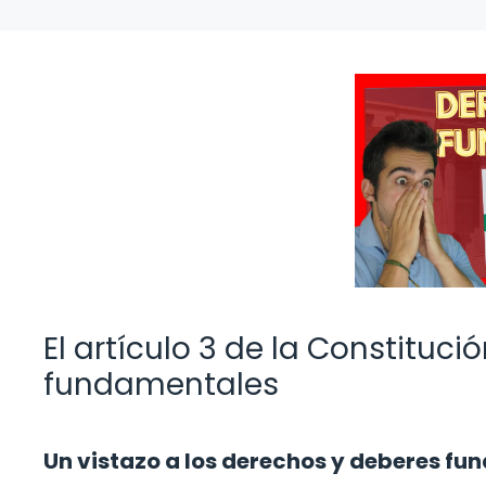
El artículo 3 de la Constituc
fundamentales
Un vistazo a los derechos y deberes f