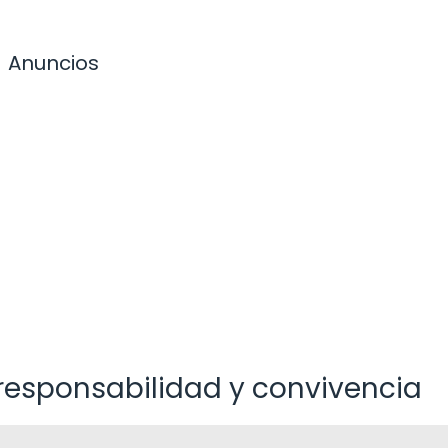
Anuncios
responsabilidad y convivencia