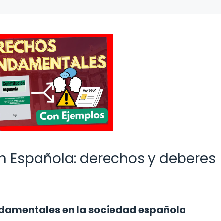
ión Española: derechos y deberes
undamentales en la sociedad española