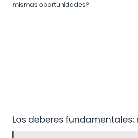
mismas oportunidades?
Los deberes fundamentales: 