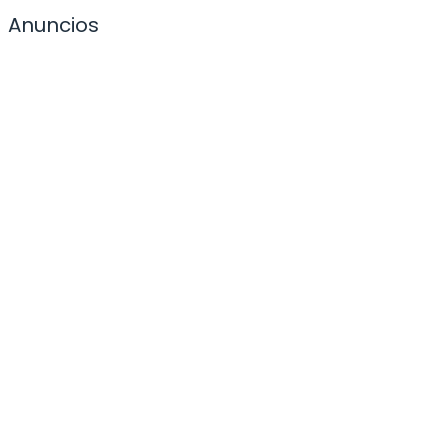
Anuncios