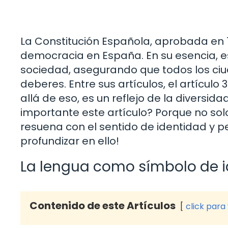
La Constitución Española, aprobada en
democracia en España. En su esencia, est
sociedad, asegurando que todos los c
deberes. Entre sus artículos, el artícul
allá de eso, es un reflejo de la diversida
importante este artículo? Porque no solo
resuena con el sentido de identidad y 
profundizar en ello!
La lengua como símbolo de 
Contenido de este Artículos
click para