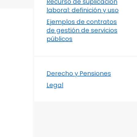
Recurso de suplicación
laboral: definición y uso
Ejemplos de contratos
de gestión de servicios
públicos
Derecho y Pensiones
Legal