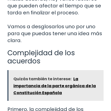
que pueden afectar el tiempo que se
tarda en finalizar el proceso.
Vamos a desglosarlos uno por uno
para que puedas tener una idea más
clara.
Complejidad de los
acuerdos
Quizás también te interese:
La
importancia de la parte orgánica de la
Constitución Española
Primero, la complejidad de los