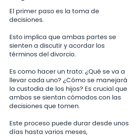
El primer paso es la toma de
decisiones.
Esto implica que ambas partes se
sienten a discutir y acordar los
términos del divorcio.
Es como hacer un trato: ¿Qué se va a
llevar cada uno? ¿Cómo se manejará
la custodia de los hijos? Es crucial que
ambos se sientan cómodos con las
decisiones que tomen.
Este proceso puede durar desde unos
días hasta varios meses,