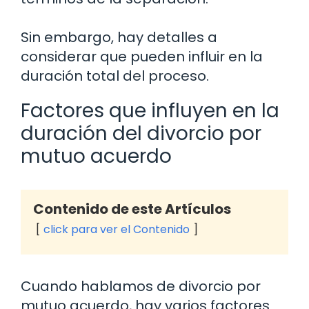
Sin embargo, hay detalles a
considerar que pueden influir en la
duración total del proceso.
Factores que influyen en la
duración del divorcio por
mutuo acuerdo
Contenido de este Artículos
click para ver el Contenido
Cuando hablamos de divorcio por
mutuo acuerdo, hay varios factores