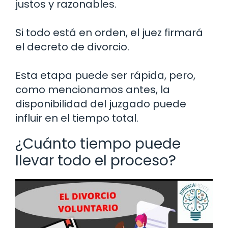
justos y razonables.
Si todo está en orden, el juez firmará
el decreto de divorcio.
Esta etapa puede ser rápida, pero,
como mencionamos antes, la
disponibilidad del juzgado puede
influir en el tiempo total.
¿Cuánto tiempo puede
llevar todo el proceso?