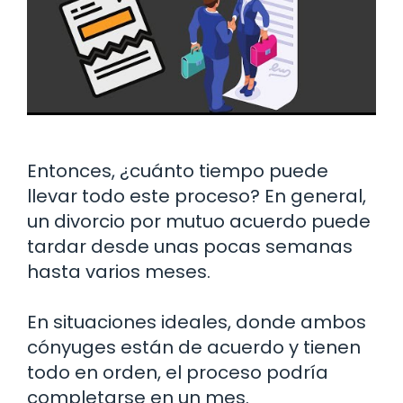
Entonces, ¿cuánto tiempo puede
llevar todo este proceso? En general,
un divorcio por mutuo acuerdo puede
tardar desde unas pocas semanas
hasta varios meses.
En situaciones ideales, donde ambos
cónyuges están de acuerdo y tienen
todo en orden, el proceso podría
completarse en un mes.