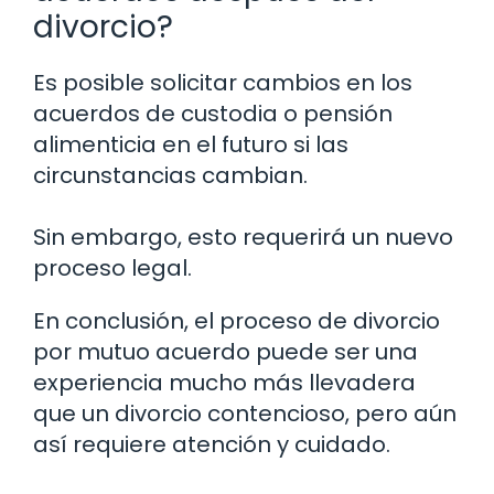
divorcio?
Es posible solicitar cambios en los
acuerdos de custodia o pensión
alimenticia en el futuro si las
circunstancias cambian.
Sin embargo, esto requerirá un nuevo
proceso legal.
En conclusión, el proceso de divorcio
por mutuo acuerdo puede ser una
experiencia mucho más llevadera
que un divorcio contencioso, pero aún
así requiere atención y cuidado.