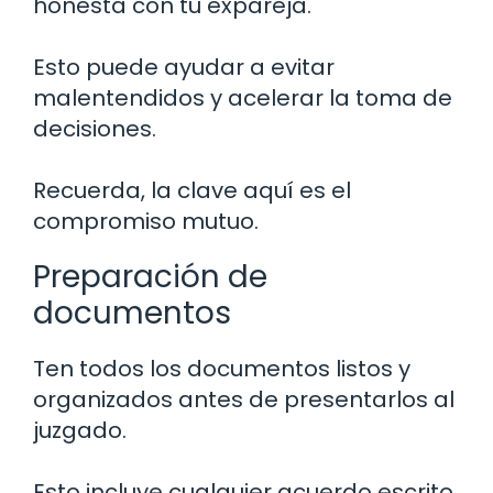
honesta con tu expareja.
Esto puede ayudar a evitar
malentendidos y acelerar la toma de
decisiones.
Recuerda, la clave aquí es el
compromiso mutuo.
Preparación de
documentos
Ten todos los documentos listos y
organizados antes de presentarlos al
juzgado.
Esto incluye cualquier acuerdo escrito