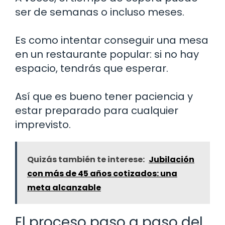
ser de semanas o incluso meses.
Es como intentar conseguir una mesa
en un restaurante popular: si no hay
espacio, tendrás que esperar.
Así que es bueno tener paciencia y
estar preparado para cualquier
imprevisto.
Quizás también te interese:
Jubilación
con más de 45 años cotizados: una
meta alcanzable
El proceso paso a paso del