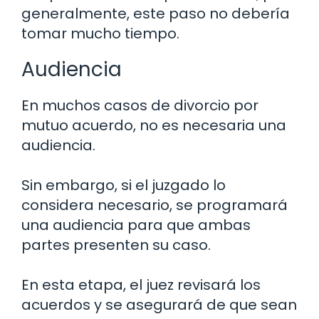
generalmente, este paso no debería
tomar mucho tiempo.
Audiencia
En muchos casos de divorcio por
mutuo acuerdo, no es necesaria una
audiencia.
Sin embargo, si el juzgado lo
considera necesario, se programará
una audiencia para que ambas
partes presenten su caso.
En esta etapa, el juez revisará los
acuerdos y se asegurará de que sean