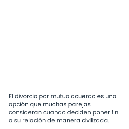
El divorcio por mutuo acuerdo es una
opción que muchas parejas
consideran cuando deciden poner fin
a su relación de manera civilizada.