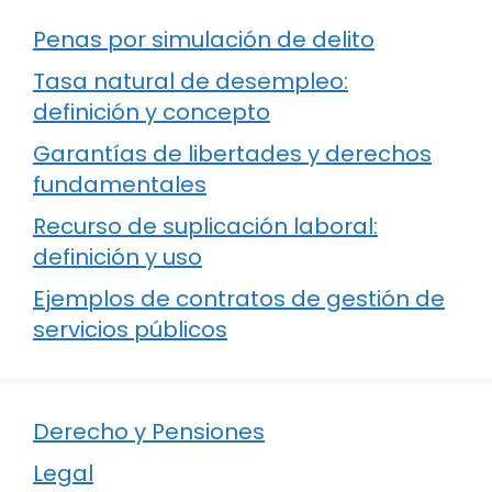
Penas por simulación de delito
Tasa natural de desempleo:
definición y concepto
Garantías de libertades y derechos
fundamentales
Recurso de suplicación laboral:
definición y uso
Ejemplos de contratos de gestión de
servicios públicos
Derecho y Pensiones
Legal