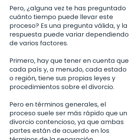
Pero, ¿alguna vez te has preguntado
cuánto tiempo puede llevar este
proceso? Es una pregunta válida, y la
respuesta puede variar dependiendo
de varios factores.
Primero, hay que tener en cuenta que
cada país y, a menudo, cada estado
o región, tiene sus propias leyes y
procedimientos sobre el divorcio.
Pero en términos generales, el
proceso suele ser más rápido que un
divorcio contencioso, ya que ambas
partes están de acuerdo en los
términos de la separación.