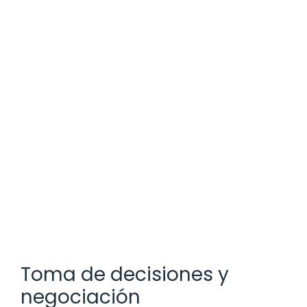
Toma de decisiones y
negociación