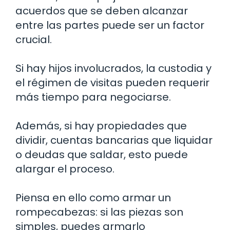
acuerdos que se deben alcanzar
entre las partes puede ser un factor
crucial.
Si hay hijos involucrados, la custodia y
el régimen de visitas pueden requerir
más tiempo para negociarse.
Además, si hay propiedades que
dividir, cuentas bancarias que liquidar
o deudas que saldar, esto puede
alargar el proceso.
Piensa en ello como armar un
rompecabezas: si las piezas son
simples, puedes armarlo