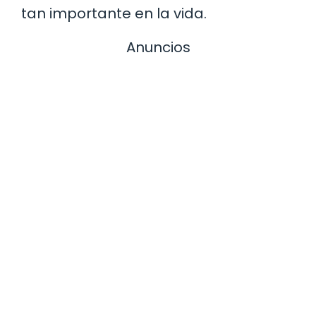
tan importante en la vida.
Anuncios