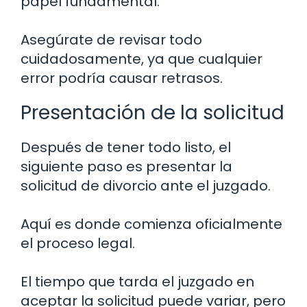
papel fundamental.
Asegúrate de revisar todo
cuidadosamente, ya que cualquier
error podría causar retrasos.
Presentación de la solicitud
Después de tener todo listo, el
siguiente paso es presentar la
solicitud de divorcio ante el juzgado.
Aquí es donde comienza oficialmente
el proceso legal.
El tiempo que tarda el juzgado en
aceptar la solicitud puede variar, pero