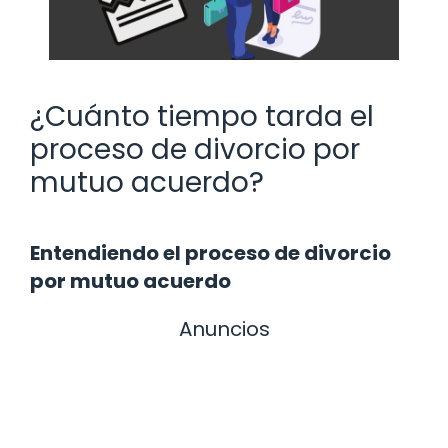
¿Cuánto tiempo tarda el
proceso de divorcio por
mutuo acuerdo?
Entendiendo el proceso de divorcio
por mutuo acuerdo
Anuncios