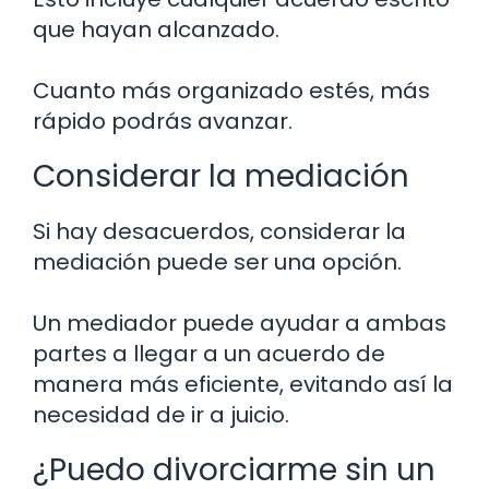
que hayan alcanzado.
Cuanto más organizado estés, más
rápido podrás avanzar.
Considerar la mediación
Si hay desacuerdos, considerar la
mediación puede ser una opción.
Un mediador puede ayudar a ambas
partes a llegar a un acuerdo de
manera más eficiente, evitando así la
necesidad de ir a juicio.
¿Puedo divorciarme sin un