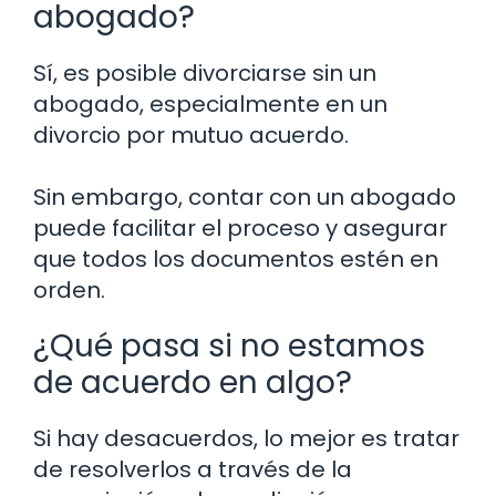
abogado?
Sí, es posible divorciarse sin un
abogado, especialmente en un
divorcio por mutuo acuerdo.
Sin embargo, contar con un abogado
puede facilitar el proceso y asegurar
que todos los documentos estén en
orden.
¿Qué pasa si no estamos
de acuerdo en algo?
Si hay desacuerdos, lo mejor es tratar
de resolverlos a través de la