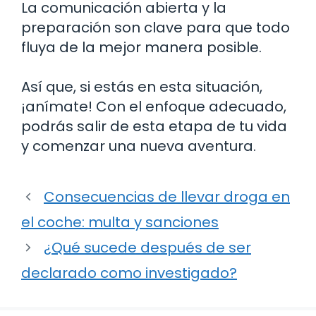
La comunicación abierta y la
preparación son clave para que todo
fluya de la mejor manera posible.
Así que, si estás en esta situación,
¡anímate! Con el enfoque adecuado,
podrás salir de esta etapa de tu vida
y comenzar una nueva aventura.
Consecuencias de llevar droga en
el coche: multa y sanciones
¿Qué sucede después de ser
declarado como investigado?