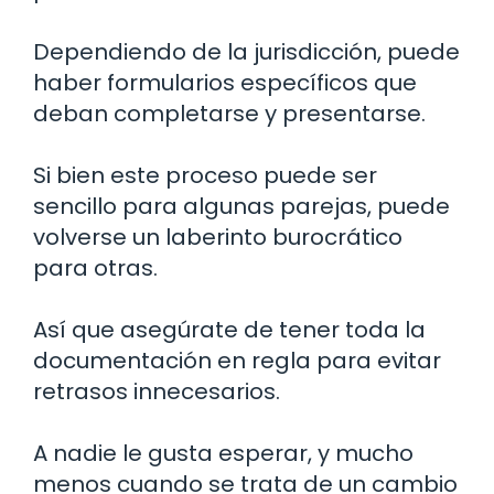
Dependiendo de la jurisdicción, puede
haber formularios específicos que
deban completarse y presentarse.
Si bien este proceso puede ser
sencillo para algunas parejas, puede
volverse un laberinto burocrático
para otras.
Así que asegúrate de tener toda la
documentación en regla para evitar
retrasos innecesarios.
A nadie le gusta esperar, y mucho
menos cuando se trata de un cambio