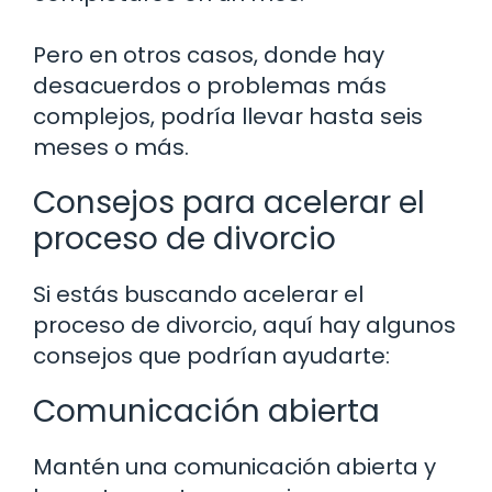
Pero en otros casos, donde hay
desacuerdos o problemas más
complejos, podría llevar hasta seis
meses o más.
Consejos para acelerar el
proceso de divorcio
Si estás buscando acelerar el
proceso de divorcio, aquí hay algunos
consejos que podrían ayudarte:
Comunicación abierta
Mantén una comunicación abierta y