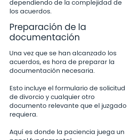
dependiendo de la complejidad de
los acuerdos.
Preparación de la
documentación
Una vez que se han alcanzado los
acuerdos, es hora de preparar la
documentación necesaria.
Esto incluye el formulario de solicitud
de divorcio y cualquier otro
documento relevante que el juzgado
requiera.
Aquí es donde la paciencia juega un