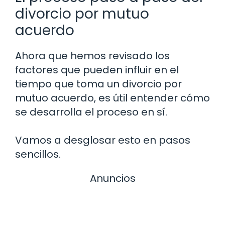
divorcio por mutuo
acuerdo
Ahora que hemos revisado los
factores que pueden influir en el
tiempo que toma un divorcio por
mutuo acuerdo, es útil entender cómo
se desarrolla el proceso en sí.
Vamos a desglosar esto en pasos
sencillos.
Anuncios