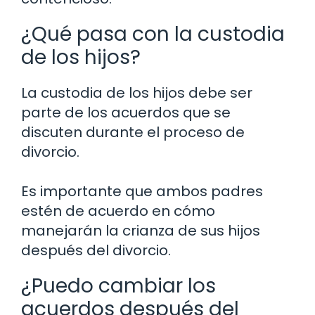
¿Qué pasa con la custodia
de los hijos?
La custodia de los hijos debe ser
parte de los acuerdos que se
discuten durante el proceso de
divorcio.
Es importante que ambos padres
estén de acuerdo en cómo
manejarán la crianza de sus hijos
después del divorcio.
¿Puedo cambiar los
acuerdos después del