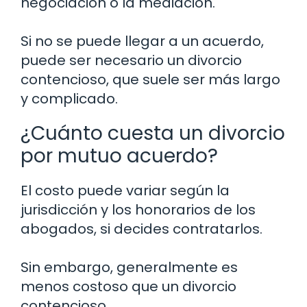
negociación o la mediación.
Si no se puede llegar a un acuerdo,
puede ser necesario un divorcio
contencioso, que suele ser más largo
y complicado.
¿Cuánto cuesta un divorcio
por mutuo acuerdo?
El costo puede variar según la
jurisdicción y los honorarios de los
abogados, si decides contratarlos.
Sin embargo, generalmente es
menos costoso que un divorcio
contencioso.