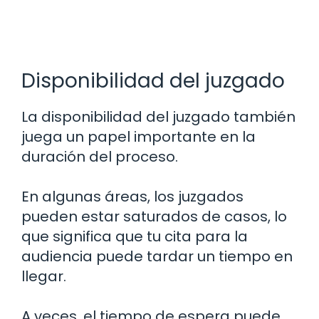
Disponibilidad del juzgado
La disponibilidad del juzgado también
juega un papel importante en la
duración del proceso.
En algunas áreas, los juzgados
pueden estar saturados de casos, lo
que significa que tu cita para la
audiencia puede tardar un tiempo en
llegar.
A veces, el tiempo de espera puede