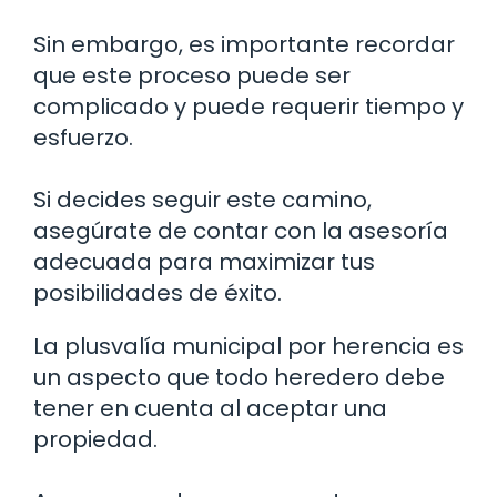
Sin embargo, es importante recordar
que este proceso puede ser
complicado y puede requerir tiempo y
esfuerzo.
Si decides seguir este camino,
asegúrate de contar con la asesoría
adecuada para maximizar tus
posibilidades de éxito.
La plusvalía municipal por herencia es
un aspecto que todo heredero debe
tener en cuenta al aceptar una
propiedad.