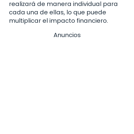
realizará de manera individual para
cada una de ellas, lo que puede
multiplicar el impacto financiero.
Anuncios