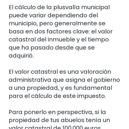
El cálculo de la plusvalía municipal
puede variar dependiendo del
municipio, pero generalmente se
basa en dos factores clave: el valor
catastral del inmueble y el tiempo
que ha pasado desde que se
adquirió.
El valor catastral es una valoración
administrativa que asigna el gobierno
a una propiedad, y es fundamental
para el cálculo de este impuesto.
Para ponerlo en perspectiva, si la
propiedad de tus abuelos tenía un
valor catastral de 100,000 euros