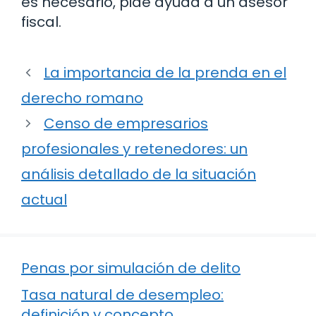
es necesario, pide ayuda a un asesor
fiscal.
La importancia de la prenda en el
derecho romano
Censo de empresarios
profesionales y retenedores: un
análisis detallado de la situación
actual
Penas por simulación de delito
Tasa natural de desempleo:
definición y concepto