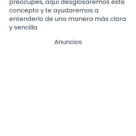
preocupes, aquí desglosaremos este
concepto y te ayudaremos a
entenderlo de una manera más clara
y sencilla.
Anuncios