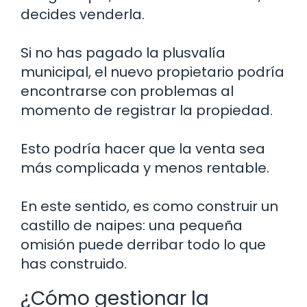
decides venderla.
Si no has pagado la plusvalía
municipal, el nuevo propietario podría
encontrarse con problemas al
momento de registrar la propiedad.
Esto podría hacer que la venta sea
más complicada y menos rentable.
En este sentido, es como construir un
castillo de naipes: una pequeña
omisión puede derribar todo lo que
has construido.
¿Cómo gestionar la