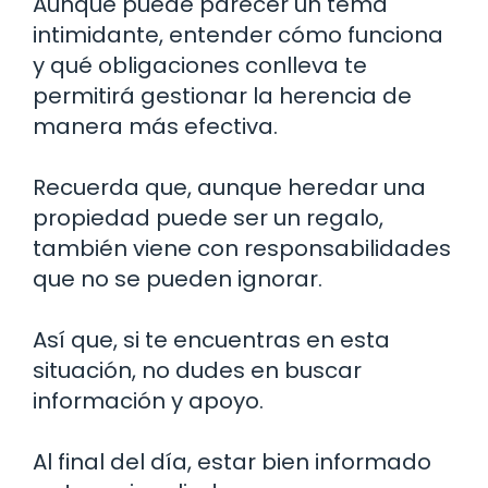
Aunque puede parecer un tema
intimidante, entender cómo funciona
y qué obligaciones conlleva te
permitirá gestionar la herencia de
manera más efectiva.
Recuerda que, aunque heredar una
propiedad puede ser un regalo,
también viene con responsabilidades
que no se pueden ignorar.
Así que, si te encuentras en esta
situación, no dudes en buscar
información y apoyo.
Al final del día, estar bien informado