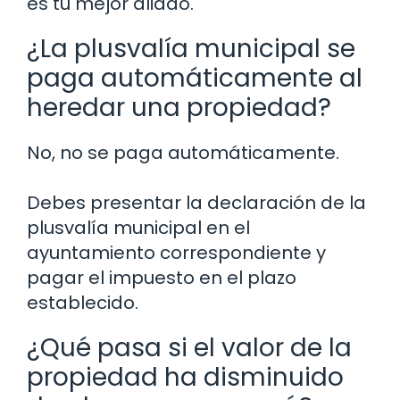
es tu mejor aliado.
¿La plusvalía municipal se
paga automáticamente al
heredar una propiedad?
No, no se paga automáticamente.
Debes presentar la declaración de la
plusvalía municipal en el
ayuntamiento correspondiente y
pagar el impuesto en el plazo
establecido.
¿Qué pasa si el valor de la
propiedad ha disminuido