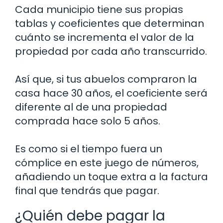
Cada municipio tiene sus propias
tablas y coeficientes que determinan
cuánto se incrementa el valor de la
propiedad por cada año transcurrido.
Así que, si tus abuelos compraron la
casa hace 30 años, el coeficiente será
diferente al de una propiedad
comprada hace solo 5 años.
Es como si el tiempo fuera un
cómplice en este juego de números,
añadiendo un toque extra a la factura
final que tendrás que pagar.
¿Quién debe pagar la