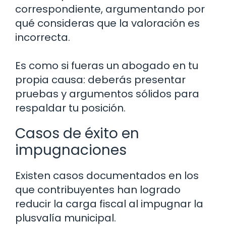
correspondiente, argumentando por
qué consideras que la valoración es
incorrecta.
Es como si fueras un abogado en tu
propia causa: deberás presentar
pruebas y argumentos sólidos para
respaldar tu posición.
Casos de éxito en
impugnaciones
Existen casos documentados en los
que contribuyentes han logrado
reducir la carga fiscal al impugnar la
plusvalía municipal.