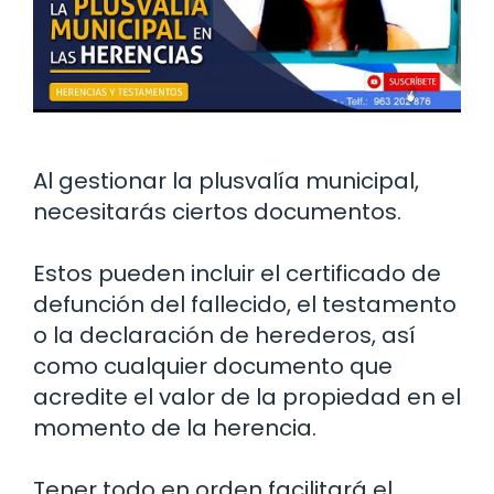
Al gestionar la plusvalía municipal,
necesitarás ciertos documentos.
Estos pueden incluir el certificado de
defunción del fallecido, el testamento
o la declaración de herederos, así
como cualquier documento que
acredite el valor de la propiedad en el
momento de la herencia.
Tener todo en orden facilitará el