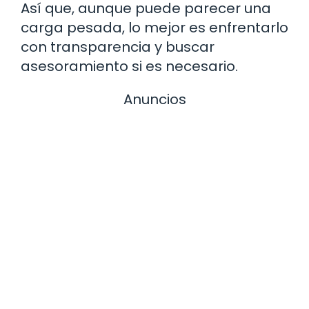
Así que, aunque puede parecer una
carga pesada, lo mejor es enfrentarlo
con transparencia y buscar
asesoramiento si es necesario.
Anuncios