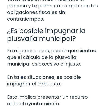
proceso y te permitirá cumplir con tus
obligaciones fiscales sin
contratiempos.
¿Es posible impugnar la
plusvalía municipal?
En algunos casos, puede que sientas
que el cálculo de la plusvalía
municipal es excesivo o injusto.
En tales situaciones, es posible
impugnar el impuesto.
Esto implica presentar un recurso
ante el ayuntamiento