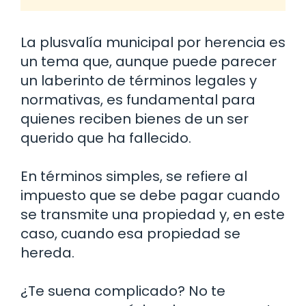
La plusvalía municipal por herencia es
un tema que, aunque puede parecer
un laberinto de términos legales y
normativas, es fundamental para
quienes reciben bienes de un ser
querido que ha fallecido.
En términos simples, se refiere al
impuesto que se debe pagar cuando
se transmite una propiedad y, en este
caso, cuando esa propiedad se
hereda.
¿Te suena complicado? No te