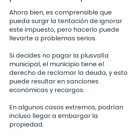
Ahora bien, es comprensible que
pueda surgir la tentación de ignorar
este impuesto, pero hacerlo puede
llevarte a problemas serios.
Si decides no pagar la plusvalía
municipal, el municipio tiene el
derecho de reclamar la deuda, y esto
puede resultar en sanciones
económicas y recargos.
En algunos casos extremos, podrían
incluso llegar a embargar la
propiedad.