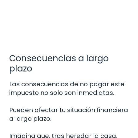
Consecuencias a largo
plazo
Las consecuencias de no pagar este
impuesto no solo son inmediatas.
Pueden afectar tu situación financiera
a largo plazo.
Imagina que, tras heredar la casa,