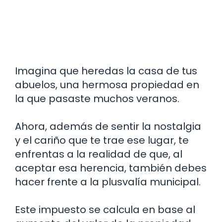
Imagina que heredas la casa de tus
abuelos, una hermosa propiedad en
la que pasaste muchos veranos.
Ahora, además de sentir la nostalgia
y el cariño que te trae ese lugar, te
enfrentas a la realidad de que, al
aceptar esa herencia, también debes
hacer frente a la plusvalía municipal.
Este impuesto se calcula en base al