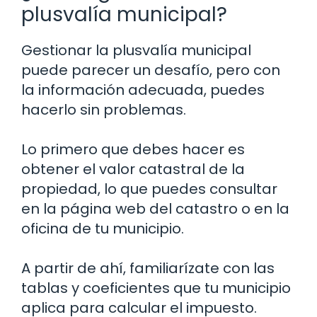
plusvalía municipal?
Gestionar la plusvalía municipal
puede parecer un desafío, pero con
la información adecuada, puedes
hacerlo sin problemas.
Lo primero que debes hacer es
obtener el valor catastral de la
propiedad, lo que puedes consultar
en la página web del catastro o en la
oficina de tu municipio.
A partir de ahí, familiarízate con las
tablas y coeficientes que tu municipio
aplica para calcular el impuesto.