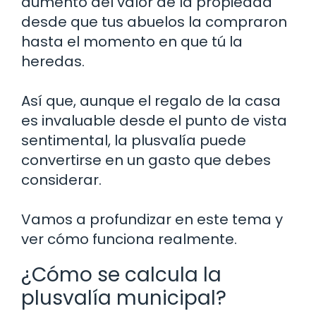
aumento del valor de la propiedad
desde que tus abuelos la compraron
hasta el momento en que tú la
heredas.
Así que, aunque el regalo de la casa
es invaluable desde el punto de vista
sentimental, la plusvalía puede
convertirse en un gasto que debes
considerar.
Vamos a profundizar en este tema y
ver cómo funciona realmente.
¿Cómo se calcula la
plusvalía municipal?