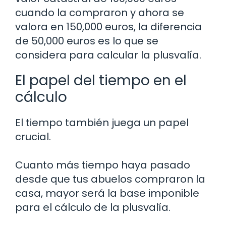
cuando la compraron y ahora se
valora en 150,000 euros, la diferencia
de 50,000 euros es lo que se
considera para calcular la plusvalía.
El papel del tiempo en el
cálculo
El tiempo también juega un papel
crucial.
Cuanto más tiempo haya pasado
desde que tus abuelos compraron la
casa, mayor será la base imponible
para el cálculo de la plusvalía.