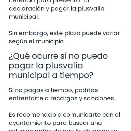
herencia para presentar la
declaración y pagar la plusvalía
municipal.
Sin embargo, este plazo puede variar
según el municipio.
¿Qué ocurre si no puedo
pagar la plusvalía
municipal a tiempo?
Si no pagas a tiempo, podrías
enfrentarte a recargos y sanciones.
Es recomendable comunicarte con el
ayuntamiento para buscar una