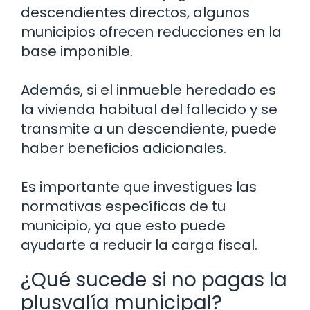
descendientes directos, algunos
municipios ofrecen reducciones en la
base imponible.
Además, si el inmueble heredado es
la vivienda habitual del fallecido y se
transmite a un descendiente, puede
haber beneficios adicionales.
Es importante que investigues las
normativas específicas de tu
municipio, ya que esto puede
ayudarte a reducir la carga fiscal.
¿Qué sucede si no pagas la
plusvalía municipal?