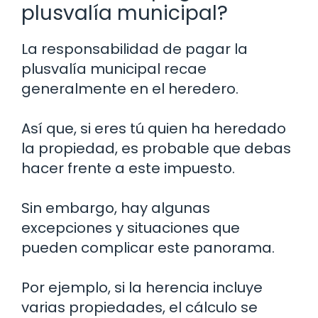
plusvalía municipal?
La responsabilidad de pagar la
plusvalía municipal recae
generalmente en el heredero.
Así que, si eres tú quien ha heredado
la propiedad, es probable que debas
hacer frente a este impuesto.
Sin embargo, hay algunas
excepciones y situaciones que
pueden complicar este panorama.
Por ejemplo, si la herencia incluye
varias propiedades, el cálculo se