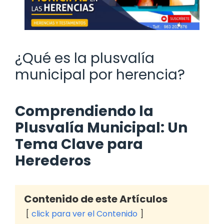
¿Qué es la plusvalía
municipal por herencia?
Comprendiendo la
Plusvalía Municipal: Un
Tema Clave para
Herederos
Contenido de este Artículos
click para ver el Contenido