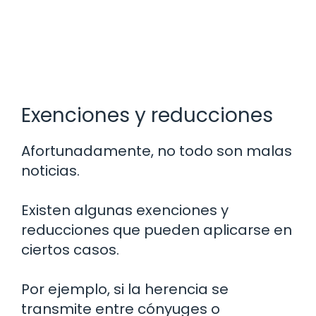
Exenciones y reducciones
Afortunadamente, no todo son malas
noticias.
Existen algunas exenciones y
reducciones que pueden aplicarse en
ciertos casos.
Por ejemplo, si la herencia se
transmite entre cónyuges o