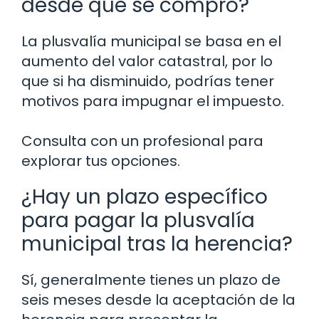
desde que se compró?
La plusvalía municipal se basa en el
aumento del valor catastral, por lo
que si ha disminuido, podrías tener
motivos para impugnar el impuesto.
Consulta con un profesional para
explorar tus opciones.
¿Hay un plazo específico
para pagar la plusvalía
municipal tras la herencia?
Sí, generalmente tienes un plazo de
seis meses desde la aceptación de la