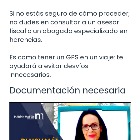
Si no estás seguro de cómo proceder,
no dudes en consultar a un asesor
fiscal o un abogado especializado en
herencias.
Es como tener un GPS en un viaje: te
ayudará a evitar desvíos
innecesarios.
Documentación necesaria