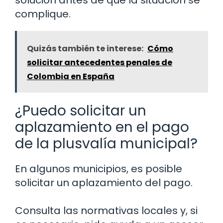
solución antes de que la situación se
complique.
Quizás también te interese:
Cómo
solicitar antecedentes penales de
Colombia en España
¿Puedo solicitar un
aplazamiento en el pago
de la plusvalía municipal?
En algunos municipios, es posible
solicitar un aplazamiento del pago.
Consulta las normativas locales y, si