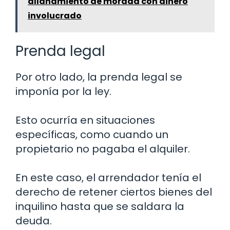
allanamiento de morada con dinero
involucrado
Prenda legal
Por otro lado, la prenda legal se
imponía por la ley.
Esto ocurría en situaciones
específicas, como cuando un
propietario no pagaba el alquiler.
En este caso, el arrendador tenía el
derecho de retener ciertos bienes del
inquilino hasta que se saldara la
deuda.