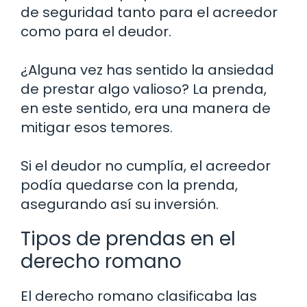
de seguridad tanto para el acreedor
como para el deudor.
¿Alguna vez has sentido la ansiedad
de prestar algo valioso? La prenda,
en este sentido, era una manera de
mitigar esos temores.
Si el deudor no cumplía, el acreedor
podía quedarse con la prenda,
asegurando así su inversión.
Tipos de prendas en el
derecho romano
El derecho romano clasificaba las