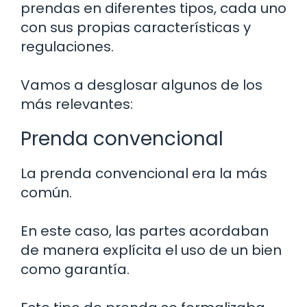
prendas en diferentes tipos, cada uno
con sus propias características y
regulaciones.
Vamos a desglosar algunos de los
más relevantes:
Prenda convencional
La prenda convencional era la más
común.
En este caso, las partes acordaban
de manera explícita el uso de un bien
como garantía.