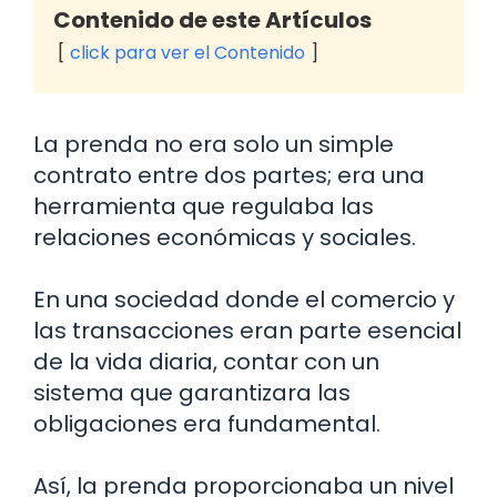
Contenido de este Artículos
click para ver el Contenido
La prenda no era solo un simple
contrato entre dos partes; era una
herramienta que regulaba las
relaciones económicas y sociales.
En una sociedad donde el comercio y
las transacciones eran parte esencial
de la vida diaria, contar con un
sistema que garantizara las
obligaciones era fundamental.
Así, la prenda proporcionaba un nivel