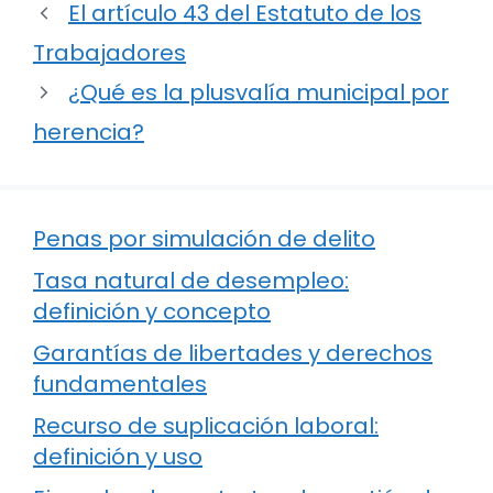
El artículo 43 del Estatuto de los
Trabajadores
¿Qué es la plusvalía municipal por
herencia?
Penas por simulación de delito
Tasa natural de desempleo:
definición y concepto
Garantías de libertades y derechos
fundamentales
Recurso de suplicación laboral:
definición y uso