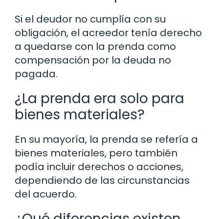
Si el deudor no cumplía con su
obligación, el acreedor tenía derecho
a quedarse con la prenda como
compensación por la deuda no
pagada.
¿La prenda era solo para
bienes materiales?
En su mayoría, la prenda se refería a
bienes materiales, pero también
podía incluir derechos o acciones,
dependiendo de las circunstancias
del acuerdo.
¿Qué diferencias existen