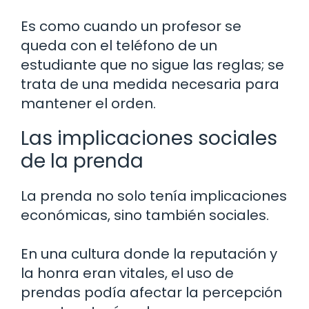
Es como cuando un profesor se
queda con el teléfono de un
estudiante que no sigue las reglas; se
trata de una medida necesaria para
mantener el orden.
Las implicaciones sociales
de la prenda
La prenda no solo tenía implicaciones
económicas, sino también sociales.
En una cultura donde la reputación y
la honra eran vitales, el uso de
prendas podía afectar la percepción