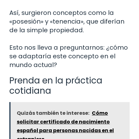
Así, surgieron conceptos como la
«posesión» y «tenencia», que diferían
de la simple propiedad.
Esto nos lleva a preguntarnos: ¿cómo
se adaptaría este concepto en el
mundo actual?
Prenda en la práctica
cotidiana
Quizás también te interese:
Cómo
solicitar certificado de nacimiento
español para personas nacidas en el