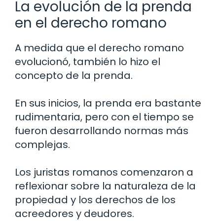
La evolución de la prenda
en el derecho romano
A medida que el derecho romano
evolucionó, también lo hizo el
concepto de la prenda.
En sus inicios, la prenda era bastante
rudimentaria, pero con el tiempo se
fueron desarrollando normas más
complejas.
Los juristas romanos comenzaron a
reflexionar sobre la naturaleza de la
propiedad y los derechos de los
acreedores y deudores.