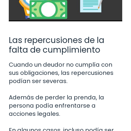
Las repercusiones de la
falta de cumplimiento
Cuando un deudor no cumplía con
sus obligaciones, las repercusiones
podían ser severas.
Además de perder la prenda, la
persona podía enfrentarse a
acciones legales.
En algunos casos, incluso podía ser