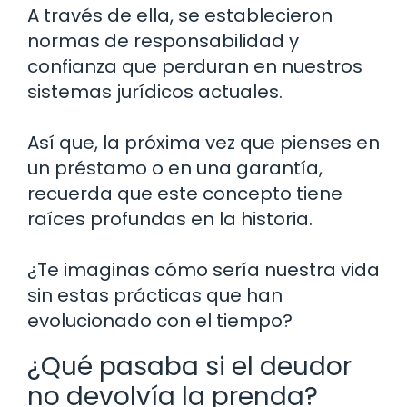
A través de ella, se establecieron
normas de responsabilidad y
confianza que perduran en nuestros
sistemas jurídicos actuales.
Así que, la próxima vez que pienses en
un préstamo o en una garantía,
recuerda que este concepto tiene
raíces profundas en la historia.
¿Te imaginas cómo sería nuestra vida
sin estas prácticas que han
evolucionado con el tiempo?
¿Qué pasaba si el deudor
no devolvía la prenda?