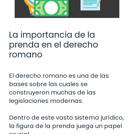
La importancia de la
prenda en el derecho
romano
El derecho romano es una de las
bases sobre las cuales se
construyeron muchas de las
legislaciones modernas.
Dentro de este vasto sistema jurídico,
la figura de la prenda juega un papel