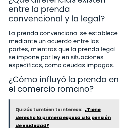
entre la prenda
convencional y la legal?
La prenda convencional se establece
mediante un acuerdo entre las
partes, mientras que la prenda legal
se impone por ley en situaciones
específicas, como deudas impagas.
¿Cómo influyó la prenda en
el comercio romano?
Quizás también te interese:
¿Tiene
derecho la primera esposa a la pensión
de viudedad?