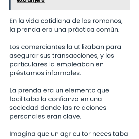
extranjero
En la vida cotidiana de los romanos,
la prenda era una práctica común.
Los comerciantes la utilizaban para
asegurar sus transacciones, y los
particulares la empleaban en
préstamos informales.
La prenda era un elemento que
facilitaba la confianza en una
sociedad donde las relaciones
personales eran clave.
Imagina que un agricultor necesitaba