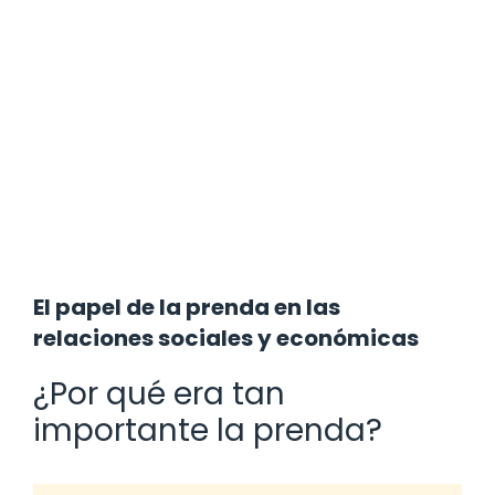
El papel de la prenda en las
relaciones sociales y económicas
¿Por qué era tan
importante la prenda?