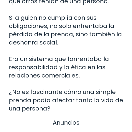
que otros tenían de una persona.
Si alguien no cumplía con sus
obligaciones, no solo enfrentaba la
pérdida de la prenda, sino también la
deshonra social.
Era un sistema que fomentaba la
responsabilidad y la ética en las
relaciones comerciales.
¿No es fascinante cómo una simple
prenda podía afectar tanto la vida de
una persona?
Anuncios