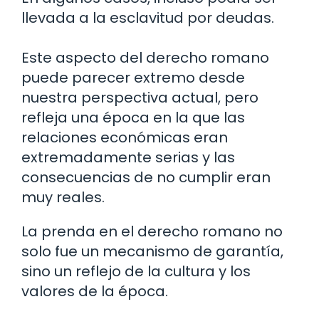
llevada a la esclavitud por deudas.
Este aspecto del derecho romano
puede parecer extremo desde
nuestra perspectiva actual, pero
refleja una época en la que las
relaciones económicas eran
extremadamente serias y las
consecuencias de no cumplir eran
muy reales.
La prenda en el derecho romano no
solo fue un mecanismo de garantía,
sino un reflejo de la cultura y los
valores de la época.