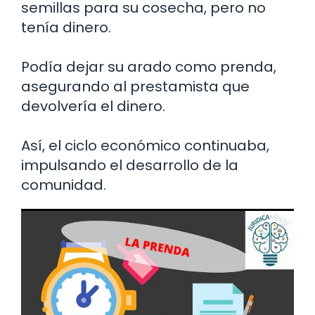
semillas para su cosecha, pero no
tenía dinero.
Podía dejar su arado como prenda,
asegurando al prestamista que
devolvería el dinero.
Así, el ciclo económico continuaba,
impulsando el desarrollo de la
comunidad.