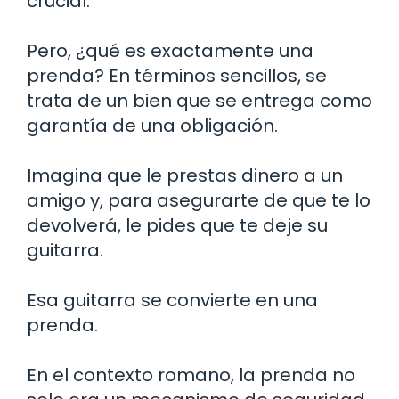
crucial.
Pero, ¿qué es exactamente una
prenda? En términos sencillos, se
trata de un bien que se entrega como
garantía de una obligación.
Imagina que le prestas dinero a un
amigo y, para asegurarte de que te lo
devolverá, le pides que te deje su
guitarra.
Esa guitarra se convierte en una
prenda.
En el contexto romano, la prenda no