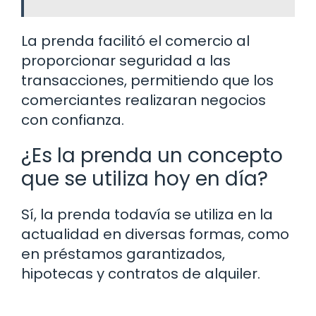
La prenda facilitó el comercio al
proporcionar seguridad a las
transacciones, permitiendo que los
comerciantes realizaran negocios
con confianza.
¿Es la prenda un concepto
que se utiliza hoy en día?
Sí, la prenda todavía se utiliza en la
actualidad en diversas formas, como
en préstamos garantizados,
hipotecas y contratos de alquiler.