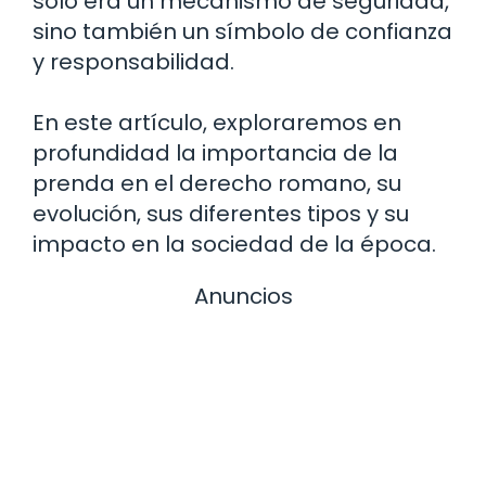
solo era un mecanismo de seguridad,
sino también un símbolo de confianza
y responsabilidad.
En este artículo, exploraremos en
profundidad la importancia de la
prenda en el derecho romano, su
evolución, sus diferentes tipos y su
impacto en la sociedad de la época.
Anuncios