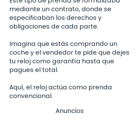
Este tipo de prenda se formalizaba
mediante un contrato, donde se
especificaban los derechos y
obligaciones de cada parte.
Imagina que estás comprando un
coche y el vendedor te pide que dejes
tu reloj como garantía hasta que
pagues el total.
Aquí, el reloj actúa como prenda
convencional.
Anuncios