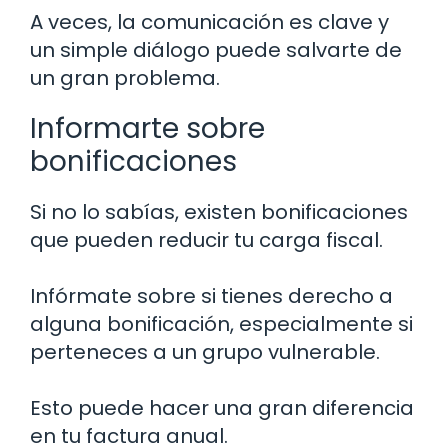
A veces, la comunicación es clave y
un simple diálogo puede salvarte de
un gran problema.
Informarte sobre
bonificaciones
Si no lo sabías, existen bonificaciones
que pueden reducir tu carga fiscal.
Infórmate sobre si tienes derecho a
alguna bonificación, especialmente si
perteneces a un grupo vulnerable.
Esto puede hacer una gran diferencia
en tu factura anual.