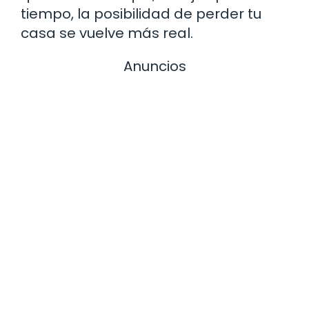
tiempo, la posibilidad de perder tu
casa se vuelve más real.
Anuncios