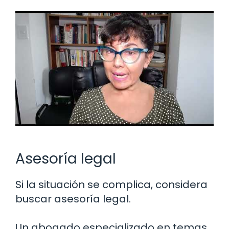
Asesoría legal
Si la situación se complica, considera
buscar asesoría legal.
Un abogado especializado en temas