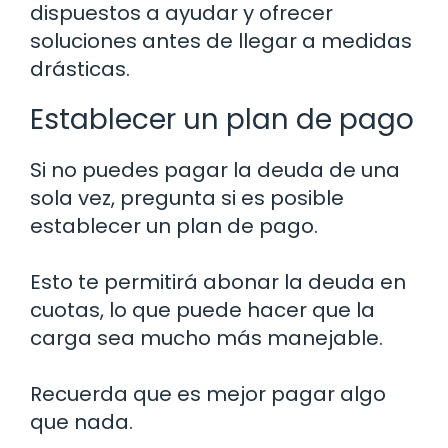
dispuestos a ayudar y ofrecer
soluciones antes de llegar a medidas
drásticas.
Establecer un plan de pago
Si no puedes pagar la deuda de una
sola vez, pregunta si es posible
establecer un plan de pago.
Esto te permitirá abonar la deuda en
cuotas, lo que puede hacer que la
carga sea mucho más manejable.
Recuerda que es mejor pagar algo
que nada.