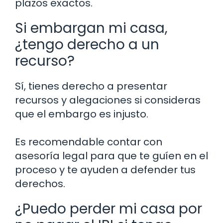
plazos exactos.
Si embargan mi casa,
¿tengo derecho a un
recurso?
Sí, tienes derecho a presentar
recursos y alegaciones si consideras
que el embargo es injusto.
Es recomendable contar con
asesoría legal para que te guíen en el
proceso y te ayuden a defender tus
derechos.
¿Puedo perder mi casa por