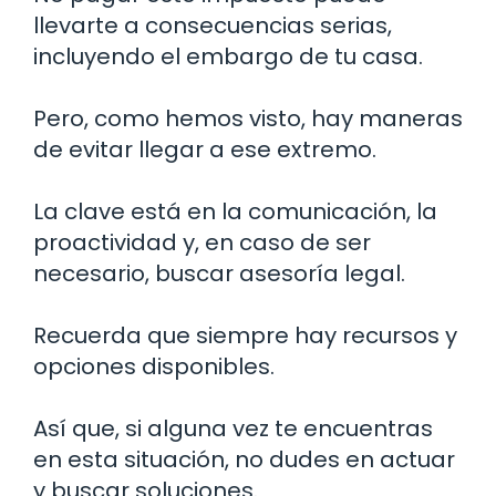
llevarte a consecuencias serias,
incluyendo el embargo de tu casa.
Pero, como hemos visto, hay maneras
de evitar llegar a ese extremo.
La clave está en la comunicación, la
proactividad y, en caso de ser
necesario, buscar asesoría legal.
Recuerda que siempre hay recursos y
opciones disponibles.
Así que, si alguna vez te encuentras
en esta situación, no dudes en actuar
y buscar soluciones.