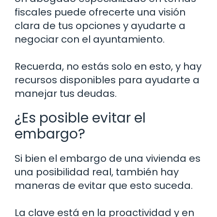
fiscales puede ofrecerte una visión
clara de tus opciones y ayudarte a
negociar con el ayuntamiento.
Recuerda, no estás solo en esto, y hay
recursos disponibles para ayudarte a
manejar tus deudas.
¿Es posible evitar el
embargo?
Si bien el embargo de una vivienda es
una posibilidad real, también hay
maneras de evitar que esto suceda.
La clave está en la proactividad y en