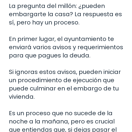
La pregunta del millón: ¿pueden
embargarte la casa? La respuesta es
sí, pero hay un proceso.
En primer lugar, el ayuntamiento te
enviará varios avisos y requerimientos
para que pagues la deuda.
Si ignoras estos avisos, pueden iniciar
un procedimiento de ejecución que
puede culminar en el embargo de tu
vivienda.
Es un proceso que no sucede de la
noche a la mañana, pero es crucial
que entiendas que, si dejas pasar el