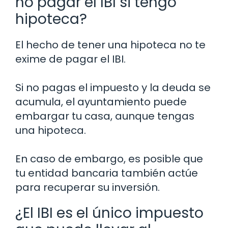
no pagar el IBI si tengo
hipoteca?
El hecho de tener una hipoteca no te
exime de pagar el IBI.
Si no pagas el impuesto y la deuda se
acumula, el ayuntamiento puede
embargar tu casa, aunque tengas
una hipoteca.
En caso de embargo, es posible que
tu entidad bancaria también actúe
para recuperar su inversión.
¿El IBI es el único impuesto