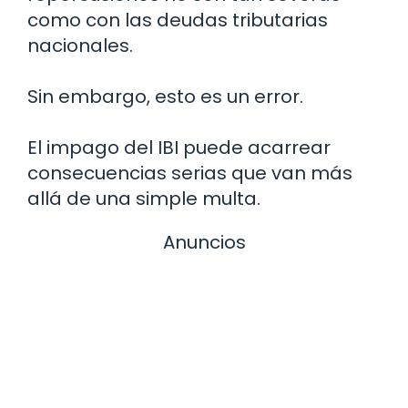
como con las deudas tributarias
nacionales.
Sin embargo, esto es un error.
El impago del IBI puede acarrear
consecuencias serias que van más
allá de una simple multa.
Anuncios