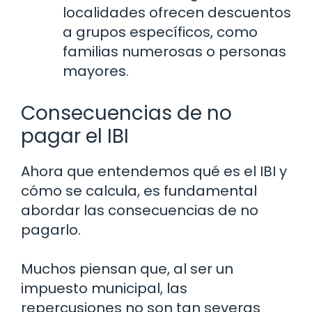
localidades ofrecen descuentos
a grupos específicos, como
familias numerosas o personas
mayores.
Consecuencias de no
pagar el IBI
Ahora que entendemos qué es el IBI y
cómo se calcula, es fundamental
abordar las consecuencias de no
pagarlo.
Muchos piensan que, al ser un
impuesto municipal, las
repercusiones no son tan severas