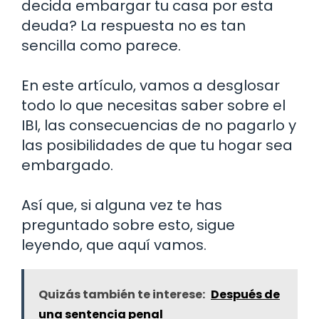
decida embargar tu casa por esta
deuda? La respuesta no es tan
sencilla como parece.
En este artículo, vamos a desglosar
todo lo que necesitas saber sobre el
IBI, las consecuencias de no pagarlo y
las posibilidades de que tu hogar sea
embargado.
Así que, si alguna vez te has
preguntado sobre esto, sigue
leyendo, que aquí vamos.
Quizás también te interese:
Después de
una sentencia penal