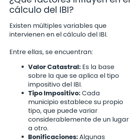
cálculo del IBI?
Existen múltiples variables que
intervienen en el cálculo del IBI.
Entre ellas, se encuentran:
Valor Catastral:
Es la base
sobre la que se aplica el tipo
impositivo del IBI.
Tipo Impositivo:
Cada
municipio establece su propio
tipo, que puede variar
considerablemente de un lugar
a otro.
Bonificaciones:
Algunas