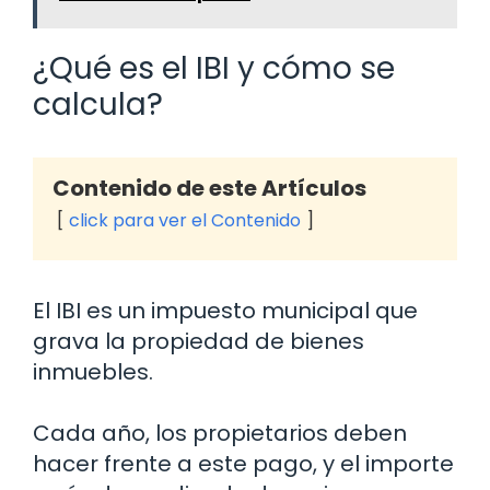
¿Qué es el IBI y cómo se
calcula?
Contenido de este Artículos
click para ver el Contenido
El IBI es un impuesto municipal que
grava la propiedad de bienes
inmuebles.
Cada año, los propietarios deben
hacer frente a este pago, y el importe