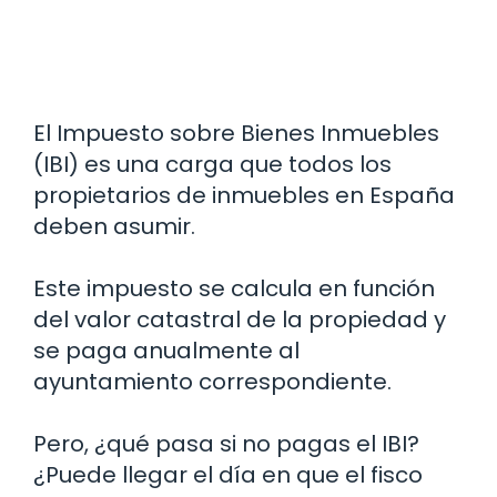
El Impuesto sobre Bienes Inmuebles
(IBI) es una carga que todos los
propietarios de inmuebles en España
deben asumir.
Este impuesto se calcula en función
del valor catastral de la propiedad y
se paga anualmente al
ayuntamiento correspondiente.
Pero, ¿qué pasa si no pagas el IBI?
¿Puede llegar el día en que el fisco