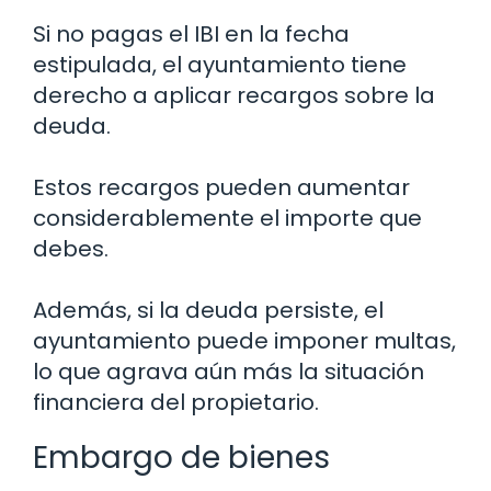
Si no pagas el IBI en la fecha
estipulada, el ayuntamiento tiene
derecho a aplicar recargos sobre la
deuda.
Estos recargos pueden aumentar
considerablemente el importe que
debes.
Además, si la deuda persiste, el
ayuntamiento puede imponer multas,
lo que agrava aún más la situación
financiera del propietario.
Embargo de bienes