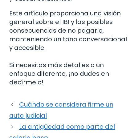
Este artículo proporciona una visión
general sobre el IBI y las posibles
consecuencias de no pagarlo,
manteniendo un tono conversacional
y accesible.
Si necesitas más detalles o un
enfoque diferente, ¡no dudes en
decírmelo!
Cuándo se considera firme un
auto judicial
La antigüedad como parte del
salario base