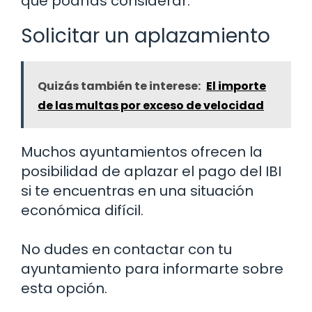
que podrías considerar:
Solicitar un aplazamiento
Quizás también te interese:
El importe
de las multas por exceso de velocidad
Muchos ayuntamientos ofrecen la
posibilidad de aplazar el pago del IBI
si te encuentras en una situación
económica difícil.
No dudes en contactar con tu
ayuntamiento para informarte sobre
esta opción.