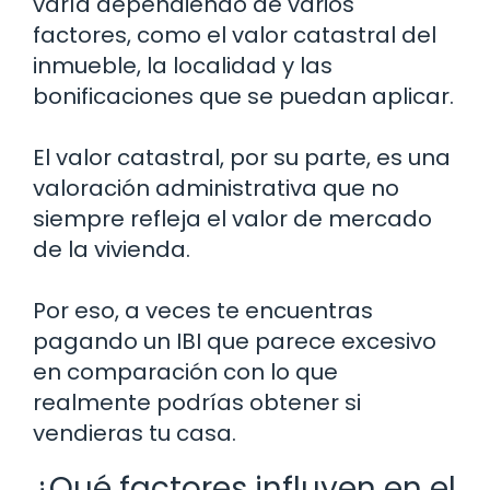
varía dependiendo de varios
factores, como el valor catastral del
inmueble, la localidad y las
bonificaciones que se puedan aplicar.
El valor catastral, por su parte, es una
valoración administrativa que no
siempre refleja el valor de mercado
de la vivienda.
Por eso, a veces te encuentras
pagando un IBI que parece excesivo
en comparación con lo que
realmente podrías obtener si
vendieras tu casa.
¿Qué factores influyen en el