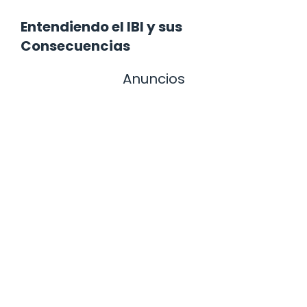
Entendiendo el IBI y sus
Consecuencias
Anuncios