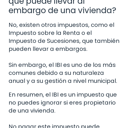
que puede llevar al
embargo de una vivienda?
No, existen otros impuestos, como el
Impuesto sobre la Renta o el
Impuesto de Sucesiones, que también
pueden llevar a embargos.
Sin embargo, el IBI es uno de los más
comunes debido a su naturaleza
anual y a su gestión a nivel municipal.
En resumen, el IBI es un impuesto que
no puedes ignorar si eres propietario
de una vivienda.
No pagar este impuesto puede