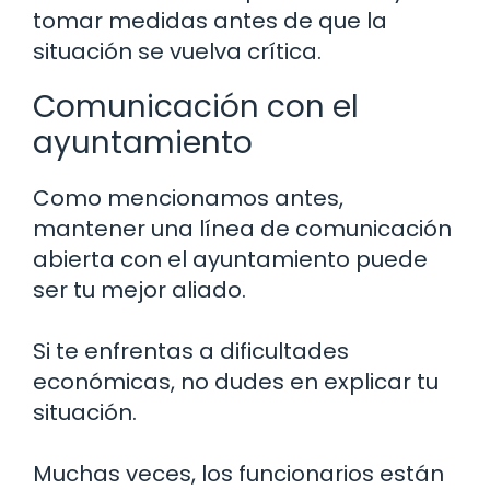
tomar medidas antes de que la
situación se vuelva crítica.
Comunicación con el
ayuntamiento
Como mencionamos antes,
mantener una línea de comunicación
abierta con el ayuntamiento puede
ser tu mejor aliado.
Si te enfrentas a dificultades
económicas, no dudes en explicar tu
situación.
Muchas veces, los funcionarios están