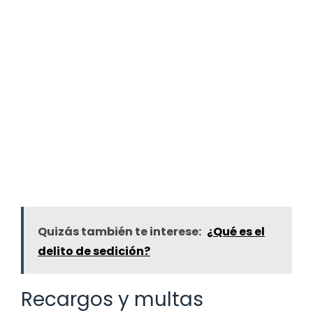
Quizás también te interese:
¿Qué es el
delito de sedición?
Recargos y multas