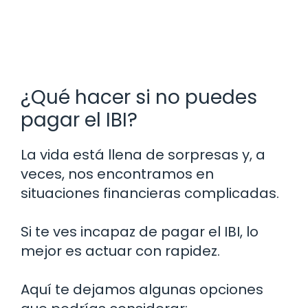
¿Qué hacer si no puedes
pagar el IBI?
La vida está llena de sorpresas y, a
veces, nos encontramos en
situaciones financieras complicadas.
Si te ves incapaz de pagar el IBI, lo
mejor es actuar con rapidez.
Aquí te dejamos algunas opciones