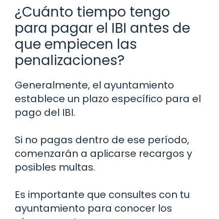
¿Cuánto tiempo tengo
para pagar el IBI antes de
que empiecen las
penalizaciones?
Generalmente, el ayuntamiento
establece un plazo específico para el
pago del IBI.
Si no pagas dentro de ese período,
comenzarán a aplicarse recargos y
posibles multas.
Es importante que consultes con tu
ayuntamiento para conocer los