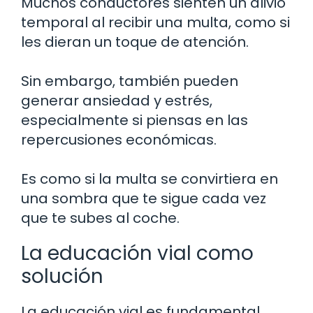
Muchos conductores sienten un alivio
temporal al recibir una multa, como si
les dieran un toque de atención.
Sin embargo, también pueden
generar ansiedad y estrés,
especialmente si piensas en las
repercusiones económicas.
Es como si la multa se convirtiera en
una sombra que te sigue cada vez
que te subes al coche.
La educación vial como
solución
La educación vial es fundamental