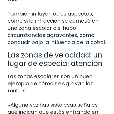
También influyen otros aspectos,
como si la infracción se cometió en
una zona escolar o si hubo
circunstancias agravantes, como
conducir bajo la influencia del alcohol.
Las zonas de velocidad: un
lugar de especial atención
Las zonas escolares son un buen
ejemplo de cómo se agravan las
multas.
¿Alguna vez has visto esas señales
que indican que estás entrando en