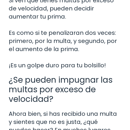
Si ven que tienes multas por exceso
de velocidad, pueden decidir
aumentar tu prima.
Es como si te penalizaran dos veces:
primero, por la multa, y segundo, por
el aumento de la prima.
¡Es un golpe duro para tu bolsillo!
¿Se pueden impugnar las
multas por exceso de
velocidad?
Ahora bien, si has recibido una multa
y sientes que no es justa, ¿qué
puedes hacer? En muchos lugares,