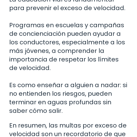
para prevenir el exceso de velocidad.
Programas en escuelas y campañas
de concienciación pueden ayudar a
los conductores, especialmente a los
más jóvenes, a comprender la
importancia de respetar los límites
de velocidad.
Es como enseñar a alguien a nadar: si
no entienden los riesgos, pueden
terminar en aguas profundas sin
saber cómo salir.
En resumen, las multas por exceso de
velocidad son un recordatorio de que