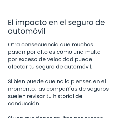
El impacto en el seguro de
automóvil
Otra consecuencia que muchos
pasan por alto es cómo una multa
por exceso de velocidad puede
afectar tu seguro de automóvil.
Si bien puede que no lo pienses en el
momento, las compañías de seguros
suelen revisar tu historial de
conducción.