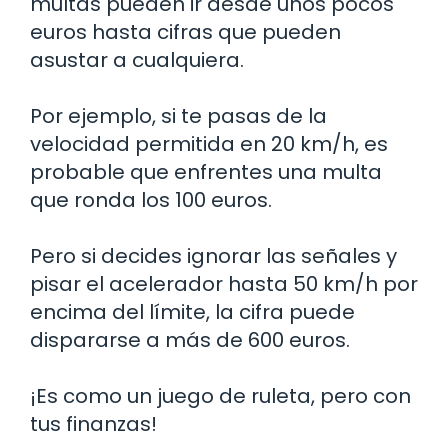
multas pueden ir desde unos pocos
euros hasta cifras que pueden
asustar a cualquiera.
Por ejemplo, si te pasas de la
velocidad permitida en 20 km/h, es
probable que enfrentes una multa
que ronda los 100 euros.
Pero si decides ignorar las señales y
pisar el acelerador hasta 50 km/h por
encima del límite, la cifra puede
dispararse a más de 600 euros.
¡Es como un juego de ruleta, pero con
tus finanzas!