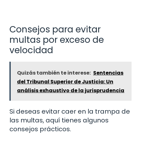
Consejos para evitar
multas por exceso de
velocidad
Quizás también te interese:
Sentencias
del Tribunal Superior de Justicia: Un
análisis exhaustivo de la jurisprudencia
Si deseas evitar caer en la trampa de
las multas, aquí tienes algunos
consejos prácticos.