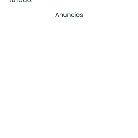
Anuncios