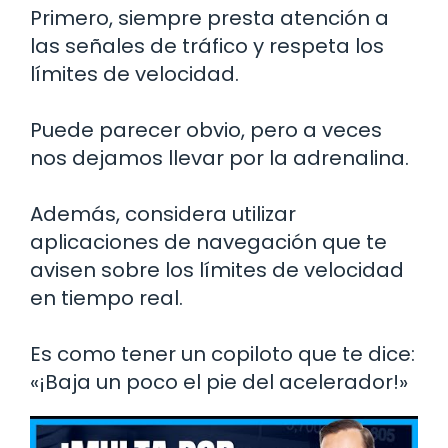
Primero, siempre presta atención a
las señales de tráfico y respeta los
límites de velocidad.
Puede parecer obvio, pero a veces
nos dejamos llevar por la adrenalina.
Además, considera utilizar
aplicaciones de navegación que te
avisen sobre los límites de velocidad
en tiempo real.
Es como tener un copiloto que te dice:
«¡Baja un poco el pie del acelerador!»