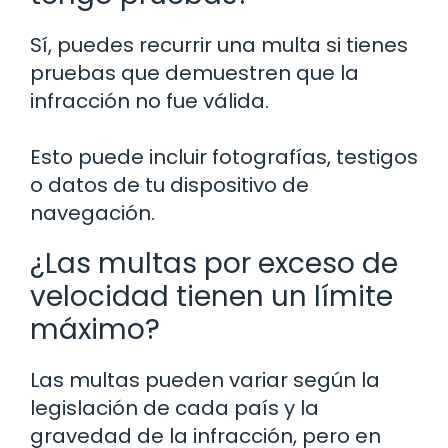
Sí, puedes recurrir una multa si tienes
pruebas que demuestren que la
infracción no fue válida.
Esto puede incluir fotografías, testigos
o datos de tu dispositivo de
navegación.
¿Las multas por exceso de
velocidad tienen un límite
máximo?
Las multas pueden variar según la
legislación de cada país y la
gravedad de la infracción, pero en