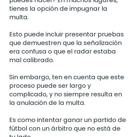
tienes la opción de impugnar la
multa.
Esto puede incluir presentar pruebas
que demuestren que la señalización
era confusa o que el radar estaba
mal calibrado.
Sin embargo, ten en cuenta que este
proceso puede ser largo y
complicado, y no siempre resulta en
la anulación de la multa.
Es como intentar ganar un partido de
fútbol con un árbitro que no está de
tu lado.