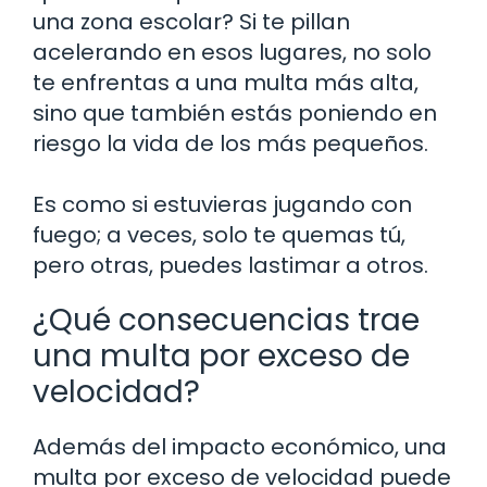
una zona escolar? Si te pillan
acelerando en esos lugares, no solo
te enfrentas a una multa más alta,
sino que también estás poniendo en
riesgo la vida de los más pequeños.
Es como si estuvieras jugando con
fuego; a veces, solo te quemas tú,
pero otras, puedes lastimar a otros.
¿Qué consecuencias trae
una multa por exceso de
velocidad?
Además del impacto económico, una
multa por exceso de velocidad puede