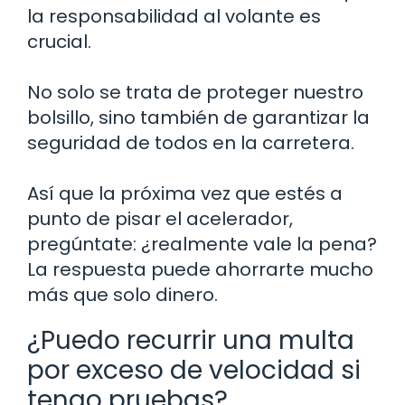
la responsabilidad al volante es
crucial.
No solo se trata de proteger nuestro
bolsillo, sino también de garantizar la
seguridad de todos en la carretera.
Así que la próxima vez que estés a
punto de pisar el acelerador,
pregúntate: ¿realmente vale la pena?
La respuesta puede ahorrarte mucho
más que solo dinero.
¿Puedo recurrir una multa
por exceso de velocidad si
tengo pruebas?