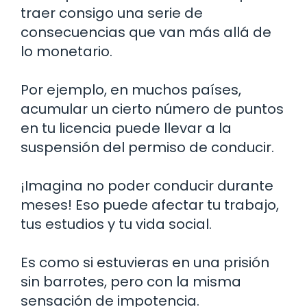
traer consigo una serie de
consecuencias que van más allá de
lo monetario.
Por ejemplo, en muchos países,
acumular un cierto número de puntos
en tu licencia puede llevar a la
suspensión del permiso de conducir.
¡Imagina no poder conducir durante
meses! Eso puede afectar tu trabajo,
tus estudios y tu vida social.
Es como si estuvieras en una prisión
sin barrotes, pero con la misma
sensación de impotencia.