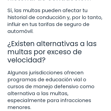
Sí, las multas pueden afectar tu
historial de conducción y, por lo tanto,
influir en tus tarifas de seguro de
automóvil.
¿Existen alternativas a las
multas por exceso de
velocidad?
Algunas jurisdicciones ofrecen
programas de educación vial o
cursos de manejo defensivo como
alternativa a las multas,
especialmente para infracciones
menores.