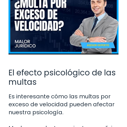
El efecto psicológico de las
multas
Es interesante cómo las multas por
exceso de velocidad pueden afectar
nuestra psicología.