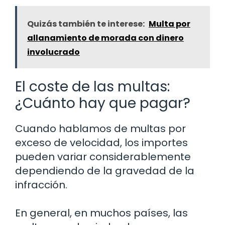
Quizás también te interese:
Multa por
allanamiento de morada con dinero
involucrado
El coste de las multas:
¿Cuánto hay que pagar?
Cuando hablamos de multas por
exceso de velocidad, los importes
pueden variar considerablemente
dependiendo de la gravedad de la
infracción.
En general, en muchos países, las