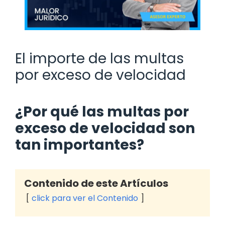
El importe de las multas
por exceso de velocidad
¿Por qué las multas por
exceso de velocidad son
tan importantes?
Contenido de este Artículos
click para ver el Contenido