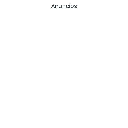
Anuncios