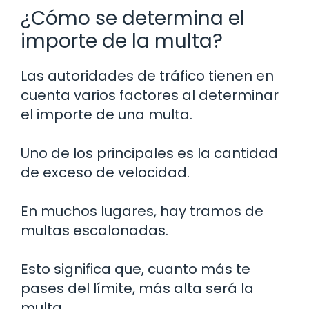
¿Cómo se determina el
importe de la multa?
Las autoridades de tráfico tienen en
cuenta varios factores al determinar
el importe de una multa.
Uno de los principales es la cantidad
de exceso de velocidad.
En muchos lugares, hay tramos de
multas escalonadas.
Esto significa que, cuanto más te
pases del límite, más alta será la
multa.