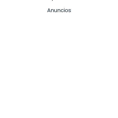
Anuncios