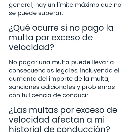
general, hay un límite máximo que no
se puede superar.
¿Qué ocurre si no pago la
multa por exceso de
velocidad?
No pagar una multa puede llevar a
consecuencias legales, incluyendo el
aumento del importe de la multa,
sanciones adicionales y problemas
con tu licencia de conducir.
¿Las multas por exceso de
velocidad afectan a mi
historial de conducción?