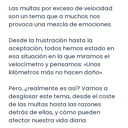
Las multas por exceso de velocidad
son un tema que a muchos nos
provoca una mezcla de emociones.
Desde la frustración hasta la
aceptación, todos hemos estado en
esa situación en la que miramos el
velocímetro y pensamos: «Unos
kilómetros más no hacen daño».
Pero, ¿realmente es así? Vamos a
desglosar este tema, desde el coste
de las multas hasta las razones
detrás de ellas, y cómo pueden
afectar nuestra vida diaria.