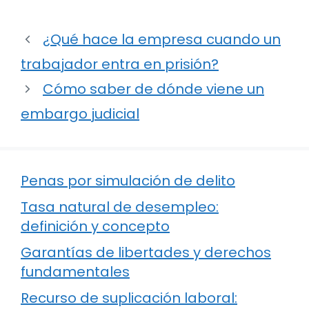
¿Qué hace la empresa cuando un
trabajador entra en prisión?
Cómo saber de dónde viene un
embargo judicial
Penas por simulación de delito
Tasa natural de desempleo:
definición y concepto
Garantías de libertades y derechos
fundamentales
Recurso de suplicación laboral: