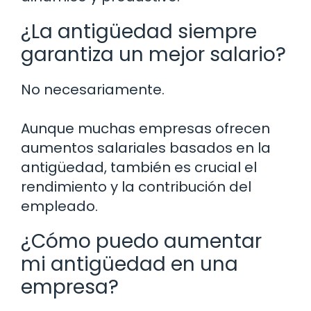
¿La antigüedad siempre
garantiza un mejor salario?
No necesariamente.
Aunque muchas empresas ofrecen
aumentos salariales basados en la
antigüedad, también es crucial el
rendimiento y la contribución del
empleado.
¿Cómo puedo aumentar
mi antigüedad en una
empresa?