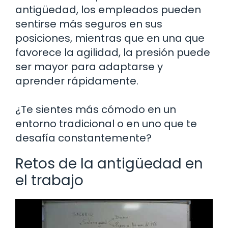
antigüedad, los empleados pueden
sentirse más seguros en sus
posiciones, mientras que en una que
favorece la agilidad, la presión puede
ser mayor para adaptarse y
aprender rápidamente.
¿Te sientes más cómodo en un
entorno tradicional o en uno que te
desafía constantemente?
Retos de la antigüedad en
el trabajo