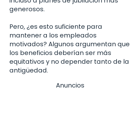
incluso a planes de jubilación más
generosos.
Pero, ¿es esto suficiente para
mantener a los empleados
motivados? Algunos argumentan que
los beneficios deberían ser más
equitativos y no depender tanto de la
antigüedad.
Anuncios