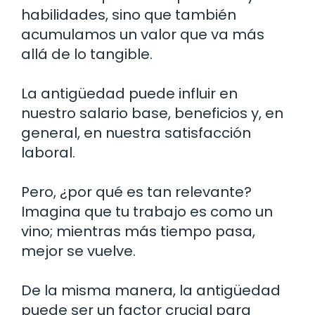
habilidades, sino que también
acumulamos un valor que va más
allá de lo tangible.
La antigüedad puede influir en
nuestro salario base, beneficios y, en
general, en nuestra satisfacción
laboral.
Pero, ¿por qué es tan relevante?
Imagina que tu trabajo es como un
vino; mientras más tiempo pasa,
mejor se vuelve.
De la misma manera, la antigüedad
puede ser un factor crucial para