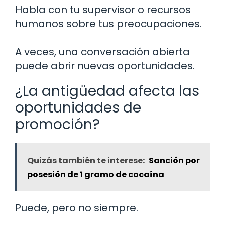
Habla con tu supervisor o recursos
humanos sobre tus preocupaciones.
A veces, una conversación abierta
puede abrir nuevas oportunidades.
¿La antigüedad afecta las
oportunidades de
promoción?
Quizás también te interese:
Sanción por
posesión de 1 gramo de cocaína
Puede, pero no siempre.