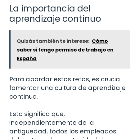
La importancia del
aprendizaje continuo
Quizás también te interese:
Cómo
saber si tengo permiso de trabajo en
España
Para abordar estos retos, es crucial
fomentar una cultura de aprendizaje
continuo.
Esto significa que,
independientemente de la
antigüedad, todos los empleados