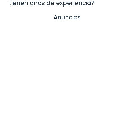
tienen años de experiencia?
Anuncios