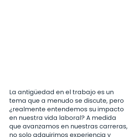
La antigüedad en el trabajo es un
tema que a menudo se discute, pero
¿realmente entendemos su impacto
en nuestra vida laboral? A medida
que avanzamos en nuestras carreras,
no solo adquirimos experiencia y