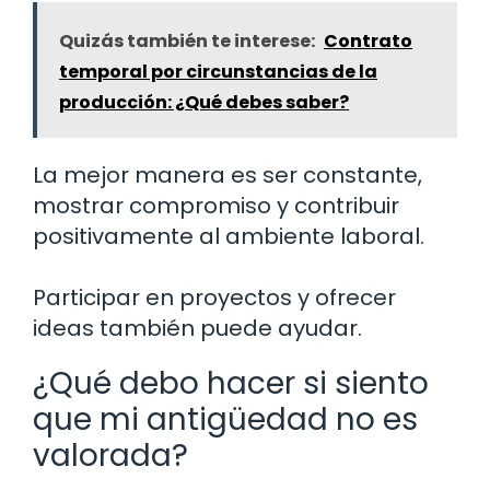
Quizás también te interese:
Contrato
temporal por circunstancias de la
producción: ¿Qué debes saber?
La mejor manera es ser constante,
mostrar compromiso y contribuir
positivamente al ambiente laboral.
Participar en proyectos y ofrecer
ideas también puede ayudar.
¿Qué debo hacer si siento
que mi antigüedad no es
valorada?