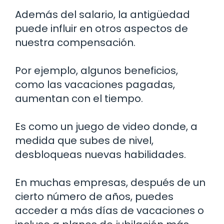
Además del salario, la antigüedad
puede influir en otros aspectos de
nuestra compensación.
Por ejemplo, algunos beneficios,
como las vacaciones pagadas,
aumentan con el tiempo.
Es como un juego de video donde, a
medida que subes de nivel,
desbloqueas nuevas habilidades.
En muchas empresas, después de un
cierto número de años, puedes
acceder a más días de vacaciones o