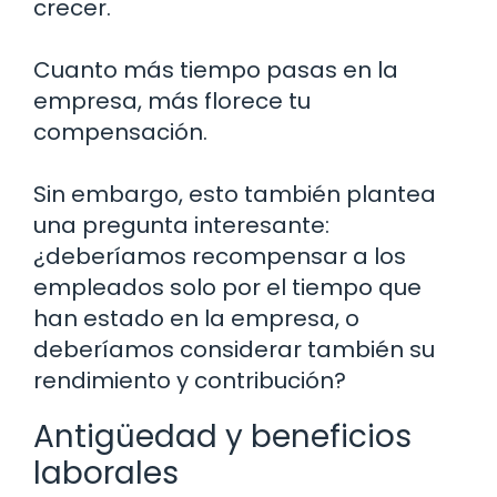
crecer.
Cuanto más tiempo pasas en la
empresa, más florece tu
compensación.
Sin embargo, esto también plantea
una pregunta interesante:
¿deberíamos recompensar a los
empleados solo por el tiempo que
han estado en la empresa, o
deberíamos considerar también su
rendimiento y contribución?
Antigüedad y beneficios
laborales