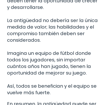
deben tener la oportunidad de crecer
y desarrollarse.
La antigüedad no debería ser la única
medida de valor; las habilidades y el
compromiso también deben ser
considerados.
Imagina un equipo de fútbol donde
todos los jugadores, sin importar
cuántos años han jugado, tienen la
oportunidad de mejorar su juego.
Así, todos se benefician y el equipo se
vuelve más fuerte.
En resumen, la antigüedad puede ser