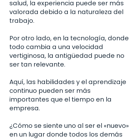
salud, la experiencia puede ser más
valorada debido a la naturaleza del
trabajo.
Por otro lado, en la tecnología, donde
todo cambia a una velocidad
vertiginosa, la antigüedad puede no
ser tan relevante.
Aquí, las habilidades y el aprendizaje
continuo pueden ser más
importantes que el tiempo en la
empresa.
¿Cómo se siente uno al ser el «nuevo»
en un lugar donde todos los demás