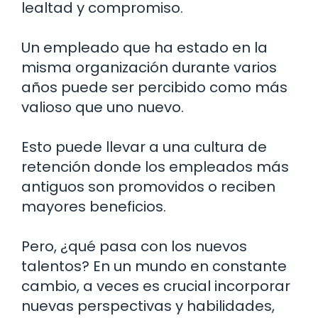
lealtad y compromiso.
Un empleado que ha estado en la
misma organización durante varios
años puede ser percibido como más
valioso que uno nuevo.
Esto puede llevar a una cultura de
retención donde los empleados más
antiguos son promovidos o reciben
mayores beneficios.
Pero, ¿qué pasa con los nuevos
talentos? En un mundo en constante
cambio, a veces es crucial incorporar
nuevas perspectivas y habilidades,