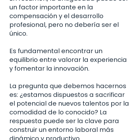
un factor importante en la
compensación y el desarrollo
profesional, pero no debería ser el
único.
Es fundamental encontrar un
equilibrio entre valorar la experiencia
y fomentar la innovación.
La pregunta que debemos hacernos
es: ¿estamos dispuestos a sacrificar
el potencial de nuevos talentos por la
comodidad de lo conocido? La
respuesta puede ser la clave para
construir un entorno laboral más
dinámico y productivo.