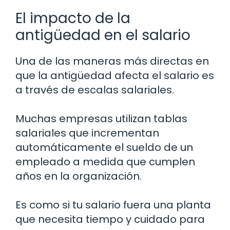
El impacto de la
antigüedad en el salario
Una de las maneras más directas en
que la antigüedad afecta el salario es
a través de escalas salariales.
Muchas empresas utilizan tablas
salariales que incrementan
automáticamente el sueldo de un
empleado a medida que cumplen
años en la organización.
Es como si tu salario fuera una planta
que necesita tiempo y cuidado para