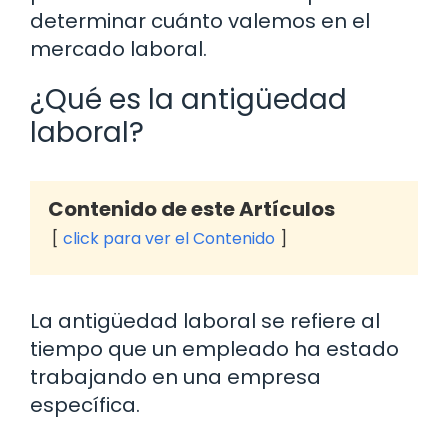
determinar cuánto valemos en el
mercado laboral.
¿Qué es la antigüedad
laboral?
Contenido de este Artículos
click para ver el Contenido
La antigüedad laboral se refiere al
tiempo que un empleado ha estado
trabajando en una empresa
específica.