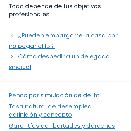
Todo depende de tus objetivos
profesionales.
¿Pueden embargarte la casa por
no pagar el IBI?
Cómo despedir a un delegado
sindical
Penas por simulación de delito
Tasa natural de desempleo:
definición y concepto
Garantías de libertades y derechos