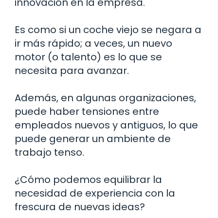
innovación en la empresa.
Es como si un coche viejo se negara a
ir más rápido; a veces, un nuevo
motor (o talento) es lo que se
necesita para avanzar.
Además, en algunas organizaciones,
puede haber tensiones entre
empleados nuevos y antiguos, lo que
puede generar un ambiente de
trabajo tenso.
¿Cómo podemos equilibrar la
necesidad de experiencia con la
frescura de nuevas ideas?