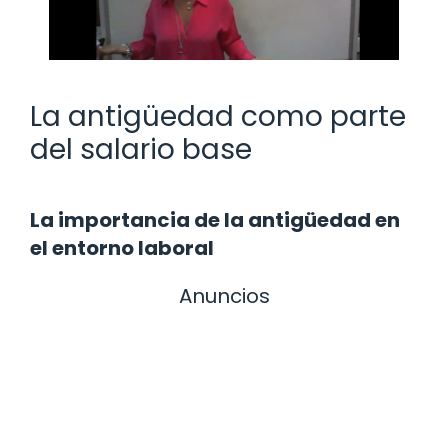
La antigüedad como parte
del salario base
La importancia de la antigüedad en
el entorno laboral
Anuncios