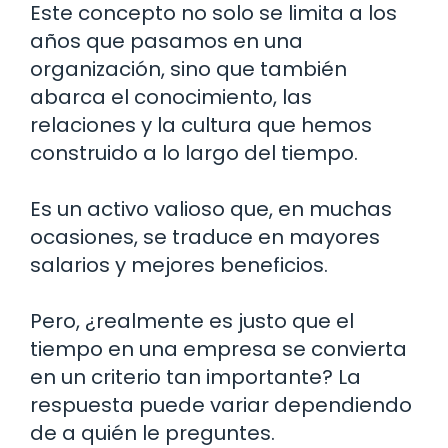
Este concepto no solo se limita a los
años que pasamos en una
organización, sino que también
abarca el conocimiento, las
relaciones y la cultura que hemos
construido a lo largo del tiempo.
Es un activo valioso que, en muchas
ocasiones, se traduce en mayores
salarios y mejores beneficios.
Pero, ¿realmente es justo que el
tiempo en una empresa se convierta
en un criterio tan importante? La
respuesta puede variar dependiendo
de a quién le preguntes.