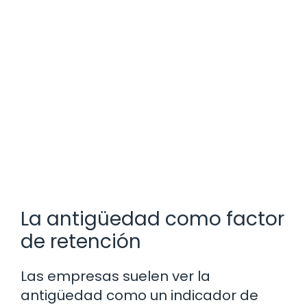
La antigüedad como factor
de retención
Las empresas suelen ver la
antigüedad como un indicador de