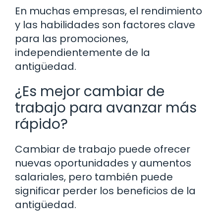
En muchas empresas, el rendimiento
y las habilidades son factores clave
para las promociones,
independientemente de la
antigüedad.
¿Es mejor cambiar de
trabajo para avanzar más
rápido?
Cambiar de trabajo puede ofrecer
nuevas oportunidades y aumentos
salariales, pero también puede
significar perder los beneficios de la
antigüedad.