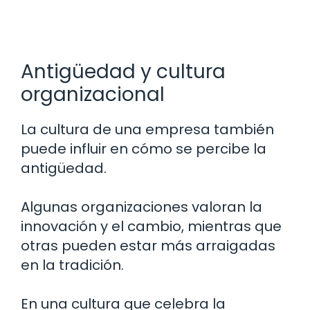
Antigüedad y cultura
organizacional
La cultura de una empresa también
puede influir en cómo se percibe la
antigüedad.
Algunas organizaciones valoran la
innovación y el cambio, mientras que
otras pueden estar más arraigadas
en la tradición.
En una cultura que celebra la