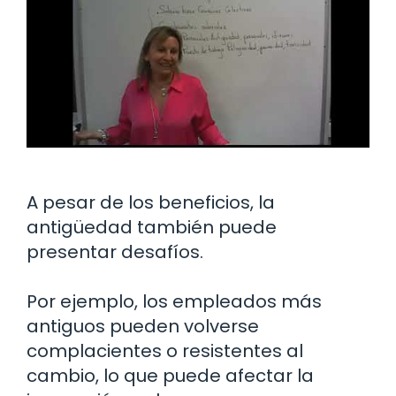
A pesar de los beneficios, la
antigüedad también puede
presentar desafíos.
Por ejemplo, los empleados más
antiguos pueden volverse
complacientes o resistentes al
cambio, lo que puede afectar la