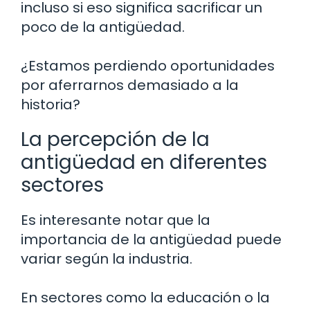
incluso si eso significa sacrificar un
poco de la antigüedad.
¿Estamos perdiendo oportunidades
por aferrarnos demasiado a la
historia?
La percepción de la
antigüedad en diferentes
sectores
Es interesante notar que la
importancia de la antigüedad puede
variar según la industria.
En sectores como la educación o la