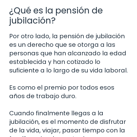
¿Qué es la pensión de
jubilación?
Por otro lado, la pensión de jubilación
es un derecho que se otorga a las
personas que han alcanzado la edad
establecida y han cotizado lo
suficiente a lo largo de su vida laboral.
Es como el premio por todos esos
años de trabajo duro.
Cuando finalmente llegas a la
jubilación, es el momento de disfrutar
de la vida, viajar, pasar tiempo con la