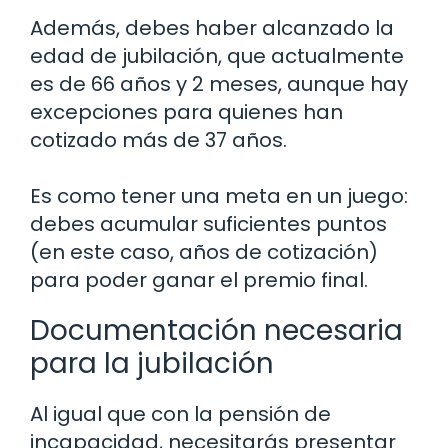
Además, debes haber alcanzado la
edad de jubilación, que actualmente
es de 66 años y 2 meses, aunque hay
excepciones para quienes han
cotizado más de 37 años.
Es como tener una meta en un juego:
debes acumular suficientes puntos
(en este caso, años de cotización)
para poder ganar el premio final.
Documentación necesaria
para la jubilación
Al igual que con la pensión de
incapacidad, necesitarás presentar