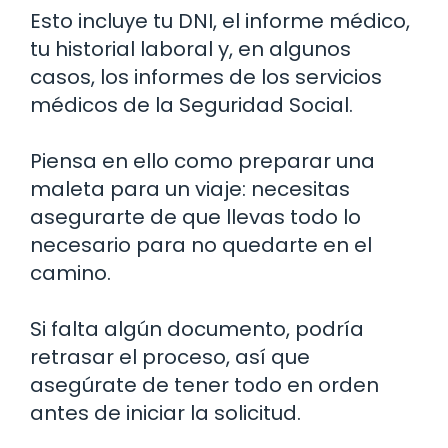
Esto incluye tu DNI, el informe médico,
tu historial laboral y, en algunos
casos, los informes de los servicios
médicos de la Seguridad Social.
Piensa en ello como preparar una
maleta para un viaje: necesitas
asegurarte de que llevas todo lo
necesario para no quedarte en el
camino.
Si falta algún documento, podría
retrasar el proceso, así que
asegúrate de tener todo en orden
antes de iniciar la solicitud.