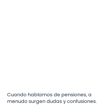
Cuando hablamos de pensiones, a
menudo surgen dudas y confusiones.