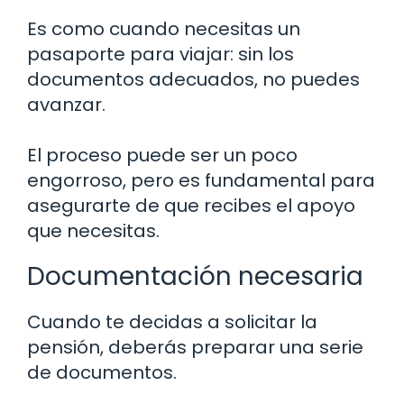
Es como cuando necesitas un
pasaporte para viajar: sin los
documentos adecuados, no puedes
avanzar.
El proceso puede ser un poco
engorroso, pero es fundamental para
asegurarte de que recibes el apoyo
que necesitas.
Documentación necesaria
Cuando te decidas a solicitar la
pensión, deberás preparar una serie
de documentos.