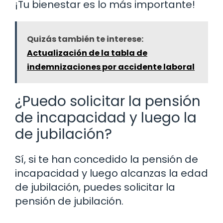
¡Tu bienestar es lo más importante!
Quizás también te interese:
Actualización de la tabla de
indemnizaciones por accidente laboral
¿Puedo solicitar la pensión
de incapacidad y luego la
de jubilación?
Sí, si te han concedido la pensión de
incapacidad y luego alcanzas la edad
de jubilación, puedes solicitar la
pensión de jubilación.