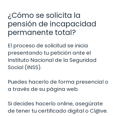
¿Cómo se solicita la
pensión de incapacidad
permanente total?
El proceso de solicitud se inicia
presentando tu petición ante el
Instituto Nacional de la Seguridad
Social (INSS).
Puedes hacerlo de forma presencial o
a través de su página web.
Si decides hacerlo online, asegúrate
de tener tu certificado digital o Cl@ve.