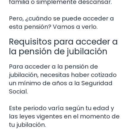
familia o simplemente descansar.
Pero, ¿cuándo se puede acceder a
esta pensión? Vamos a verlo.
Requisitos para acceder a
la pensión de jubilación
Para acceder a la pensión de
jubilación, necesitas haber cotizado
un mínimo de años a la Seguridad
Social.
Este periodo varía según tu edad y
las leyes vigentes en el momento de
tu jubilación.