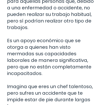
para aquellas personas que, debido
a una enfermedad o accidente, no
pueden realizar su trabajo habitual,
pero sí podrían realizar otro tipo de
trabajos.
Es un apoyo económico que se
otorga a quienes han visto
mermadas sus capacidades
laborales de manera significativa,
pero que no están completamente
incapacitados.
Imagina que eres un chef talentoso,
pero sufres un accidente que te
impide estar de pie durante largas