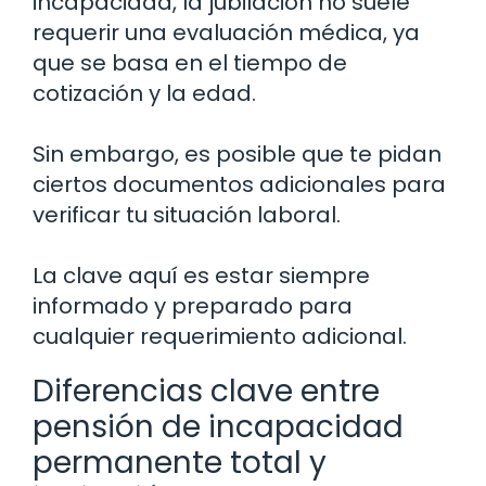
incapacidad, la jubilación no suele
requerir una evaluación médica, ya
que se basa en el tiempo de
cotización y la edad.
Sin embargo, es posible que te pidan
ciertos documentos adicionales para
verificar tu situación laboral.
La clave aquí es estar siempre
informado y preparado para
cualquier requerimiento adicional.
Diferencias clave entre
pensión de incapacidad
permanente total y