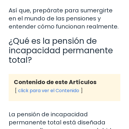
Así que, prepárate para sumergirte
en el mundo de las pensiones y
entender cómo funcionan realmente.
¿Qué es la pensión de
incapacidad permanente
total?
Contenido de este Artículos
click para ver el Contenido
La pensión de incapacidad
permanente total está diseñada