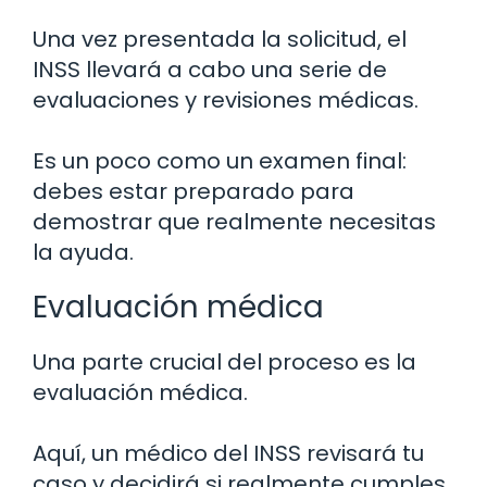
Una vez presentada la solicitud, el
INSS llevará a cabo una serie de
evaluaciones y revisiones médicas.
Es un poco como un examen final:
debes estar preparado para
demostrar que realmente necesitas
la ayuda.
Evaluación médica
Una parte crucial del proceso es la
evaluación médica.
Aquí, un médico del INSS revisará tu
caso y decidirá si realmente cumples