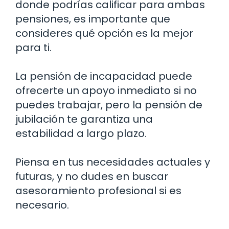
donde podrías calificar para ambas
pensiones, es importante que
consideres qué opción es la mejor
para ti.
La pensión de incapacidad puede
ofrecerte un apoyo inmediato si no
puedes trabajar, pero la pensión de
jubilación te garantiza una
estabilidad a largo plazo.
Piensa en tus necesidades actuales y
futuras, y no dudes en buscar
asesoramiento profesional si es
necesario.