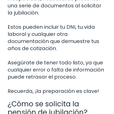
una serie de documentos al solicitar
la jubilación.
Estos pueden incluir tu DNI, tu vida
laboral y cualquier otra
documentación que demuestre tus
años de cotización.
Asegúrate de tener todo listo, ya que
cualquier error o falta de información
puede retrasar el proceso.
Recuerda, ¡la preparación es clave!
¿Cómo se solicita la
pensión de jubilación?