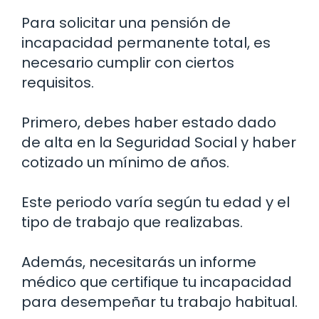
Para solicitar una pensión de
incapacidad permanente total, es
necesario cumplir con ciertos
requisitos.
Primero, debes haber estado dado
de alta en la Seguridad Social y haber
cotizado un mínimo de años.
Este periodo varía según tu edad y el
tipo de trabajo que realizabas.
Además, necesitarás un informe
médico que certifique tu incapacidad
para desempeñar tu trabajo habitual.