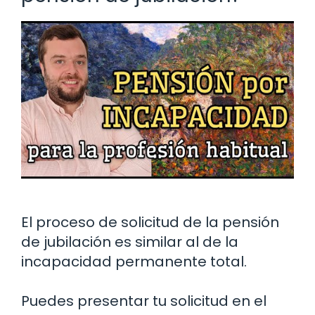
El proceso de solicitud de la pensión
de jubilación es similar al de la
incapacidad permanente total.
Puedes presentar tu solicitud en el