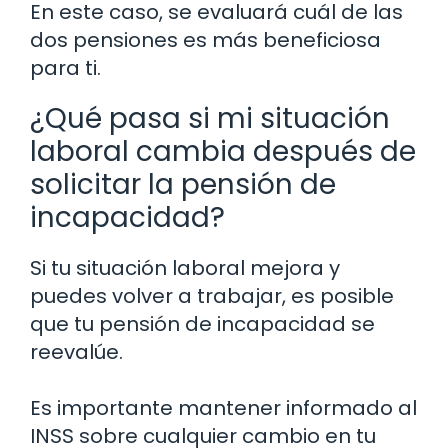
En este caso, se evaluará cuál de las
dos pensiones es más beneficiosa
para ti.
¿Qué pasa si mi situación
laboral cambia después de
solicitar la pensión de
incapacidad?
Si tu situación laboral mejora y
puedes volver a trabajar, es posible
que tu pensión de incapacidad se
reevalúe.
Es importante mantener informado al
INSS sobre cualquier cambio en tu