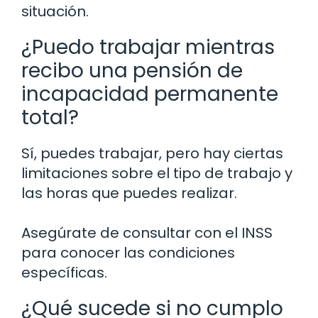
situación.
¿Puedo trabajar mientras
recibo una pensión de
incapacidad permanente
total?
Sí, puedes trabajar, pero hay ciertas
limitaciones sobre el tipo de trabajo y
las horas que puedes realizar.
Asegúrate de consultar con el INSS
para conocer las condiciones
específicas.
¿Qué sucede si no cumplo