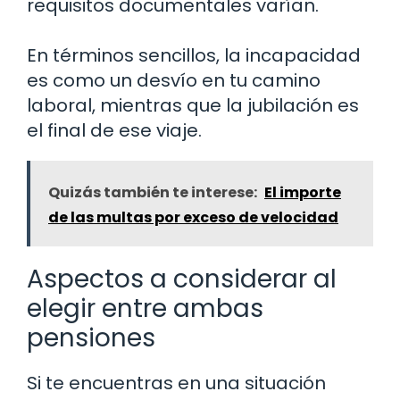
requisitos documentales varían.
En términos sencillos, la incapacidad
es como un desvío en tu camino
laboral, mientras que la jubilación es
el final de ese viaje.
Quizás también te interese:
El importe
de las multas por exceso de velocidad
Aspectos a considerar al
elegir entre ambas
pensiones
Si te encuentras en una situación