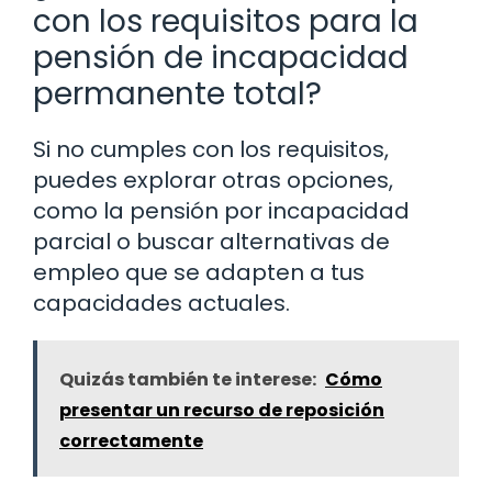
con los requisitos para la
pensión de incapacidad
permanente total?
Si no cumples con los requisitos,
puedes explorar otras opciones,
como la pensión por incapacidad
parcial o buscar alternativas de
empleo que se adapten a tus
capacidades actuales.
Quizás también te interese:
Cómo
presentar un recurso de reposición
correctamente