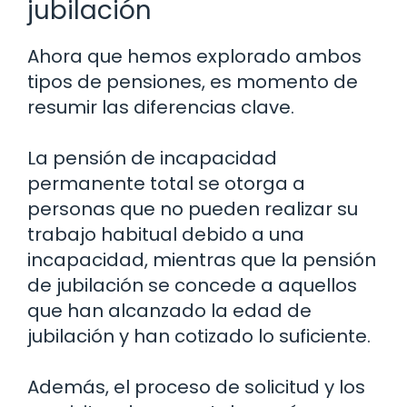
jubilación
Ahora que hemos explorado ambos
tipos de pensiones, es momento de
resumir las diferencias clave.
La pensión de incapacidad
permanente total se otorga a
personas que no pueden realizar su
trabajo habitual debido a una
incapacidad, mientras que la pensión
de jubilación se concede a aquellos
que han alcanzado la edad de
jubilación y han cotizado lo suficiente.
Además, el proceso de solicitud y los