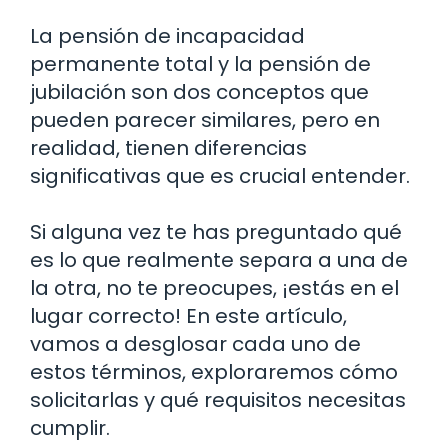
La pensión de incapacidad
permanente total y la pensión de
jubilación son dos conceptos que
pueden parecer similares, pero en
realidad, tienen diferencias
significativas que es crucial entender.
Si alguna vez te has preguntado qué
es lo que realmente separa a una de
la otra, no te preocupes, ¡estás en el
lugar correcto! En este artículo,
vamos a desglosar cada uno de
estos términos, exploraremos cómo
solicitarlas y qué requisitos necesitas
cumplir.