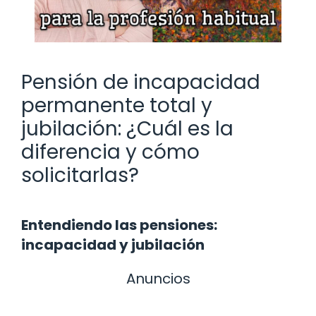
Pensión de incapacidad
permanente total y
jubilación: ¿Cuál es la
diferencia y cómo
solicitarlas?
Entendiendo las pensiones:
incapacidad y jubilación
Anuncios