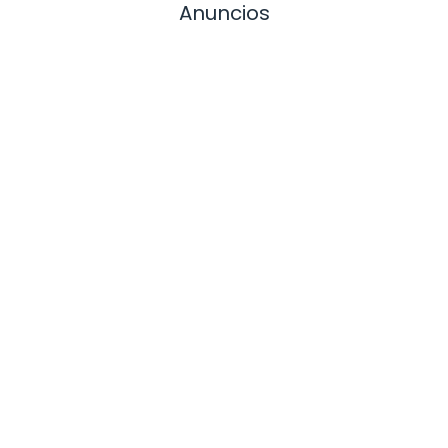
Anuncios