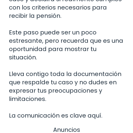
con los criterios necesarios para
recibir la pensión.
Este paso puede ser un poco
estresante, pero recuerda que es una
oportunidad para mostrar tu
situación.
Lleva contigo toda la documentación
que respalde tu caso y no dudes en
expresar tus preocupaciones y
limitaciones.
La comunicación es clave aquí.
Anuncios