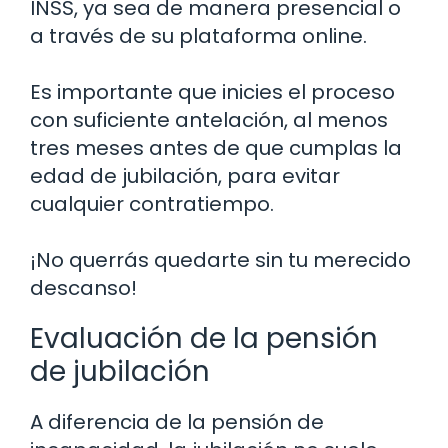
INSS, ya sea de manera presencial o
a través de su plataforma online.
Es importante que inicies el proceso
con suficiente antelación, al menos
tres meses antes de que cumplas la
edad de jubilación, para evitar
cualquier contratiempo.
¡No querrás quedarte sin tu merecido
descanso!
Evaluación de la pensión
de jubilación
A diferencia de la pensión de