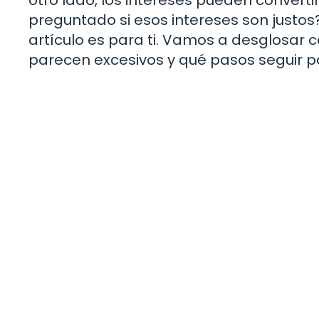
preguntado si esos intereses son justos?
artículo es para ti. Vamos a desglosar
parecen excesivos y qué pasos seguir p