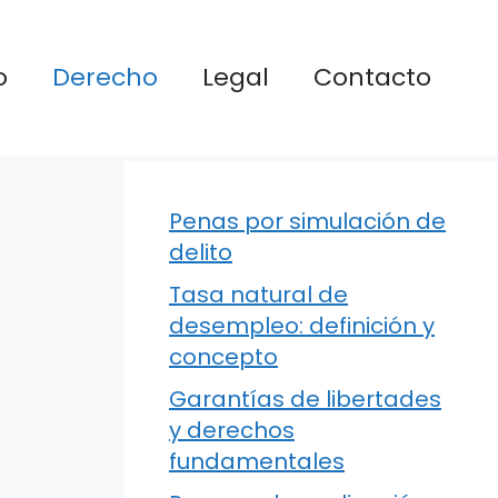
o
Derecho
Legal
Contacto
Penas por simulación de
delito
Tasa natural de
desempleo: definición y
concepto
Garantías de libertades
y derechos
fundamentales