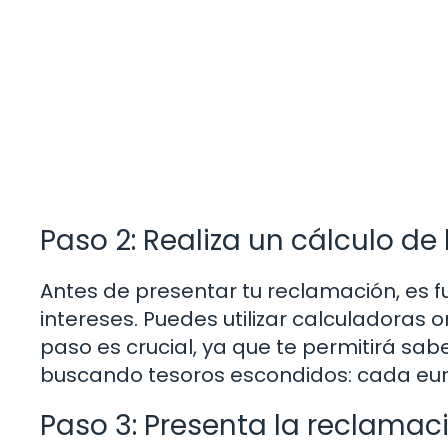
Paso 2: Realiza un cálculo de
Antes de presentar tu reclamación, es
intereses. Puedes utilizar calculadoras o
paso es crucial, ya que te permitirá sa
buscando tesoros escondidos: cada eur
Paso 3: Presenta la reclamac