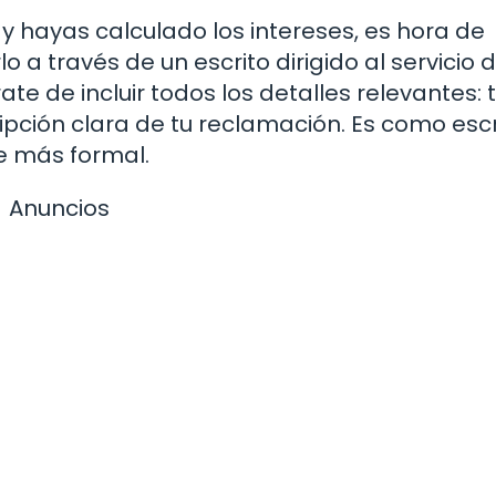
y hayas calculado los intereses, es hora de
 a través de un escrito dirigido al servicio 
ate de incluir todos los detalles relevantes: 
pción clara de tu reclamación. Es como escr
e más formal.
Anuncios