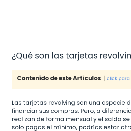
¿Qué son las tarjetas revolvi
Contenido de este Artículos
click para
Las tarjetas revolving son una especie d
financiar sus compras. Pero, a diferenc
realizan de forma mensual y el saldo se
solo pagas el mínimo, podrías estar atr