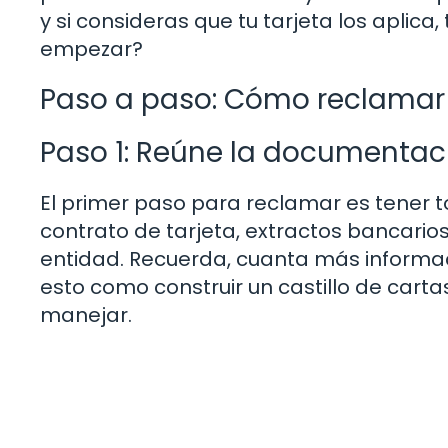
y si consideras que tu tarjeta los aplica
empezar?
Paso a paso: Cómo reclamar 
Paso 1: Reúne la documentac
El primer paso para reclamar es tener 
contrato de tarjeta, extractos bancario
entidad. Recuerda, cuanta más informac
esto como construir un castillo de cartas:
manejar.