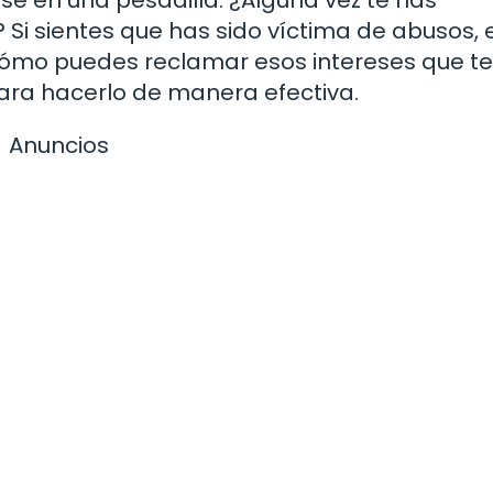
 Si sientes que has sido víctima de abusos, 
 cómo puedes reclamar esos intereses que te
ara hacerlo de manera efectiva.
Anuncios