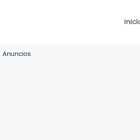
Inici
Anuncios