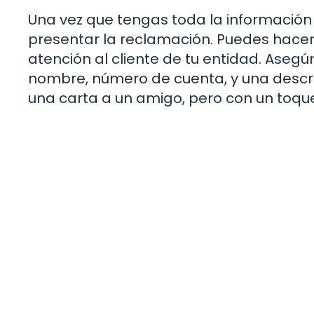
Una vez que tengas toda la información 
presentar la reclamación. Puedes hacerlo
atención al cliente de tu entidad. Asegúr
nombre, número de cuenta, y una descri
una carta a un amigo, pero con un toqu