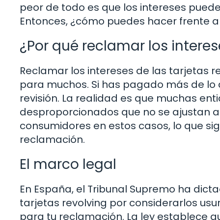
peor de todo es que los intereses pued
Entonces, ¿cómo puedes hacer frente a 
¿Por qué reclamar los intere
Reclamar los intereses de las tarjetas r
para muchos. Si has pagado más de lo q
revisión. La realidad es que muchas ent
desproporcionados que no se ajustan a 
consumidores en estos casos, lo que sig
reclamación.
El marco legal
En España, el Tribunal Supremo ha dicta
tarjetas revolving por considerarlos usu
para tu reclamación. La ley establece 