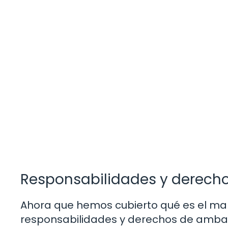
Responsabilidades y derech
Ahora que hemos cubierto qué es el mand
responsabilidades y derechos de ambas 