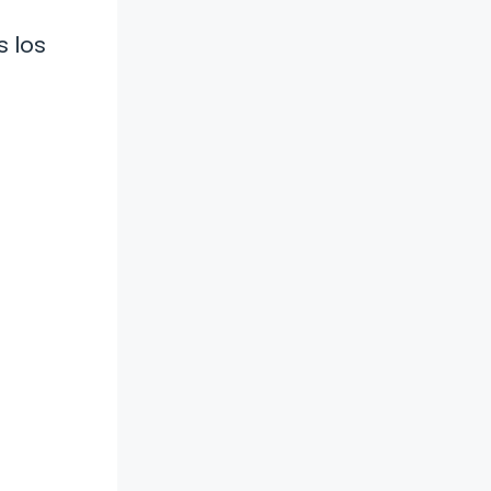
s los