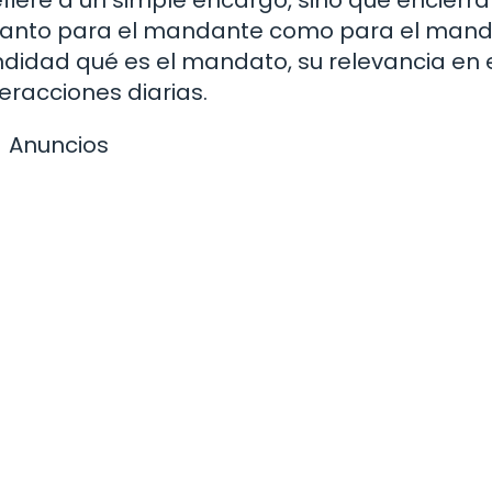
 tanto para el mandante como para el mand
ndidad qué es el mandato, su relevancia en 
eracciones diarias.
Anuncios