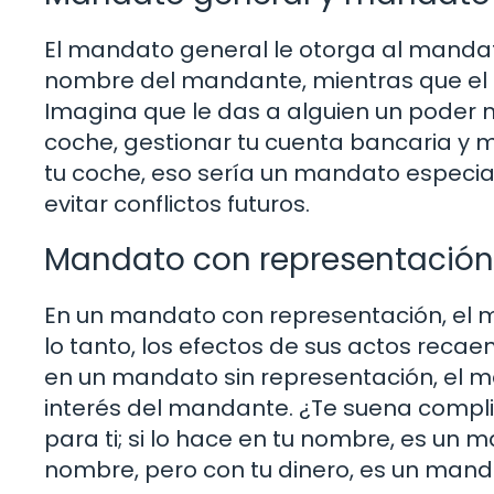
El mandato general le otorga al mandata
nombre del mandante, mientras que el m
Imagina que le das a alguien un poder n
coche, gestionar tu cuenta bancaria y m
tu coche, eso sería un mandato especial
evitar conflictos futuros.
Mandato con representación
En un mandato con representación, el 
lo tanto, los efectos de sus actos reca
en un mandato sin representación, el m
interés del mandante. ¿Te suena compl
para ti; si lo hace en tu nombre, es un 
nombre, pero con tu dinero, es un mand