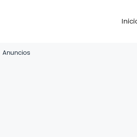
Inici
Anuncios