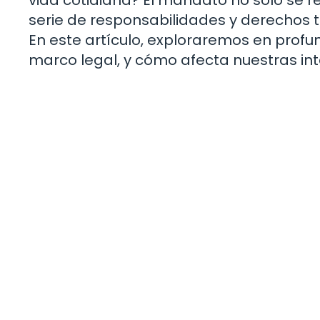
serie de responsabilidades y derechos
En este artículo, exploraremos en profu
marco legal, y cómo afecta nuestras int