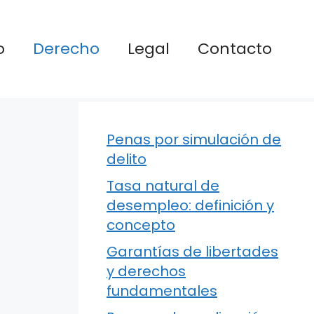
o
Derecho
Legal
Contacto
Penas por simulación de
delito
Tasa natural de
desempleo: definición y
concepto
Garantías de libertades
y derechos
fundamentales