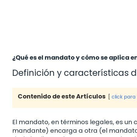
¿Qué es el mandato y cómo se aplica en
Definición y características
Contenido de este Artículos
click para
El mandato, en términos legales, es un 
mandante) encarga a otra (el mandatar