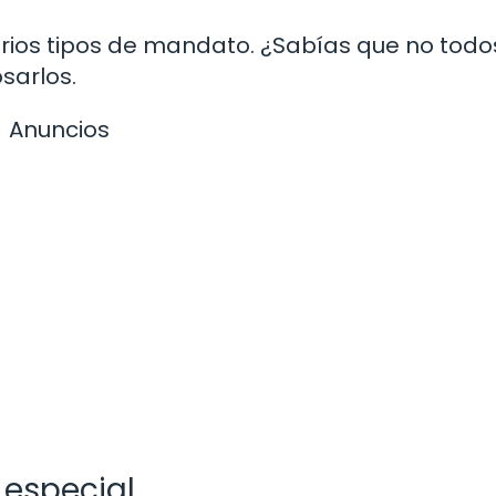
rios tipos de mandato. ¿Sabías que no todo
sarlos.
Anuncios
especial