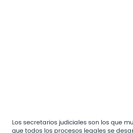
Los secretarios judiciales son los que 
que todos los procesos legales se desar