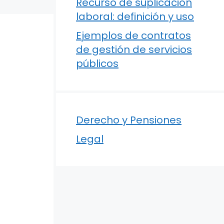
Recurso de suplicación
laboral: definición y uso
Ejemplos de contratos
de gestión de servicios
públicos
Derecho y Pensiones
Legal