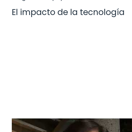
El impacto de la tecnología