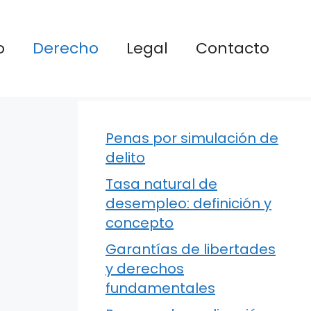
o
Derecho
Legal
Contacto
Penas por simulación de
delito
Tasa natural de
desempleo: definición y
concepto
Garantías de libertades
y derechos
fundamentales