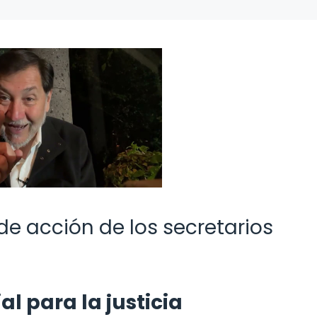
de acción de los secretarios
l para la justicia