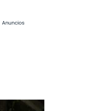
Anuncios