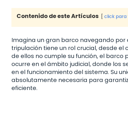
Contenido de este Artículos
click para
Imagina un gran barco navegando por 
tripulación tiene un rol crucial, desde e
de ellos no cumple su función, el barco
ocurre en el ámbito judicial, donde los 
en el funcionamiento del sistema. Su un
absolutamente necesaria para garantizar
eficiente.