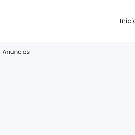
Inici
Anuncios