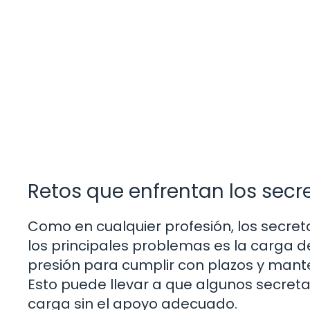
Retos que enfrentan los secre
Como en cualquier profesión, los secreta
los principales problemas es la carga d
presión para cumplir con plazos y mant
Esto puede llevar a que algunos secreta
carga sin el apoyo adecuado.