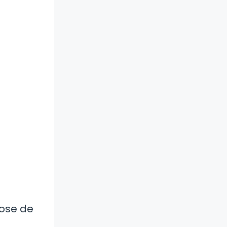
dose de