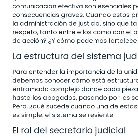
comunicación efectiva son esenciales pa
consecuencias graves. Cuando estos pro
la administración de justicia, sino que
respeto, tanto entre ellos como con el p
de acción? ¿Y cómo podemos fortalece
La estructura del sistema judi
Para entender la importancia de la unida
debemos conocer cómo está estructurado
entramado complejo donde cada pieza 
hasta los abogados, pasando por los se
Pero, ¿qué sucede cuando una de estas
es simple: el sistema se resiente.
El rol del secretario judicial