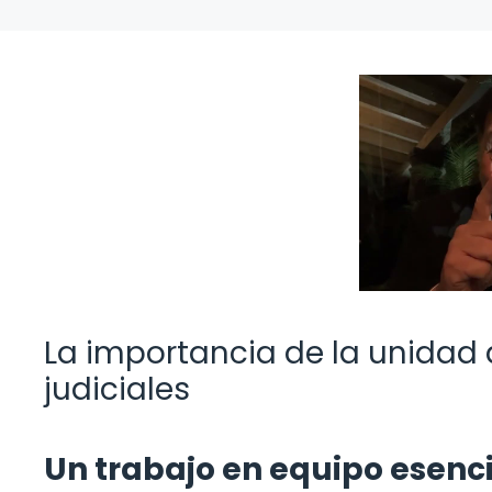
La importancia de la unidad 
judiciales
Un trabajo en equipo esencia