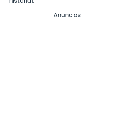
historial.
Anuncios