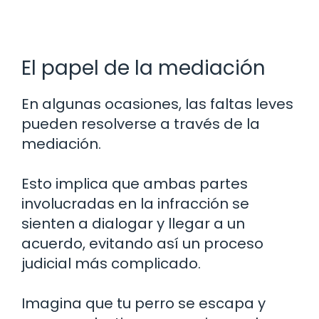
El papel de la mediación
En algunas ocasiones, las faltas leves
pueden resolverse a través de la
mediación.
Esto implica que ambas partes
involucradas en la infracción se
sienten a dialogar y llegar a un
acuerdo, evitando así un proceso
judicial más complicado.
Imagina que tu perro se escapa y