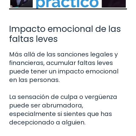
Impacto emocional de las
faltas leves
Más allá de las sanciones legales y
financieras, acumular faltas leves
puede tener un impacto emocional
en las personas.
La sensación de culpa o vergüenza
puede ser abrumadora,
especialmente si sientes que has
decepcionado a alguien.