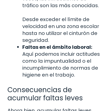
tráfico son las más conocidas.
Desde exceder el límite de
velocidad en una zona escolar
hasta no utilizar el cinturón de
seguridad.
Faltas en el ámbito laboral:
Aquí podemos incluir actitudes
como la impuntualidad o el
incumplimiento de normas de
higiene en el trabajo.
Consecuencias de
acumular faltas leves
Ahora bien, acumular faltas leves