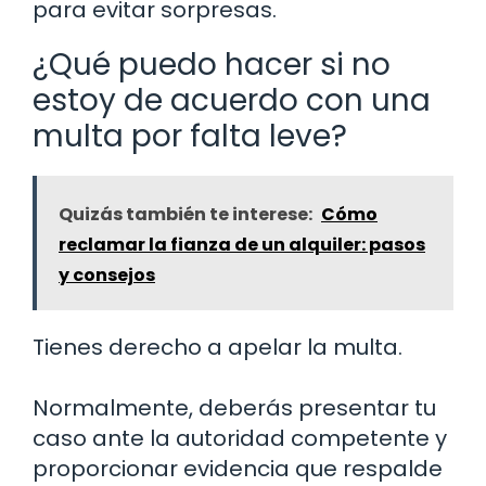
para evitar sorpresas.
¿Qué puedo hacer si no
estoy de acuerdo con una
multa por falta leve?
Quizás también te interese:
Cómo
reclamar la fianza de un alquiler: pasos
y consejos
Tienes derecho a apelar la multa.
Normalmente, deberás presentar tu
caso ante la autoridad competente y
proporcionar evidencia que respalde