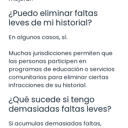
¿Puedo eliminar faltas
leves de mi historial?
En algunos casos, sí.
Muchas jurisdicciones permiten que
las personas participen en
programas de educación o servicios
comunitarios para eliminar ciertas
infracciones de su historial.
¿Qué sucede si tengo
demasiadas faltas leves?
Si acumulas demasiadas faltas,