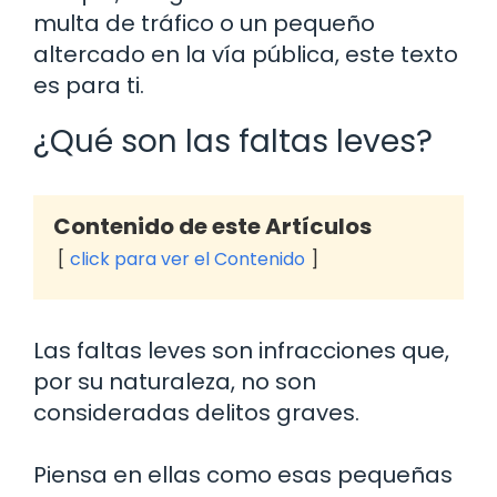
multa de tráfico o un pequeño
altercado en la vía pública, este texto
es para ti.
¿Qué son las faltas leves?
Contenido de este Artículos
click para ver el Contenido
Las faltas leves son infracciones que,
por su naturaleza, no son
consideradas delitos graves.
Piensa en ellas como esas pequeñas