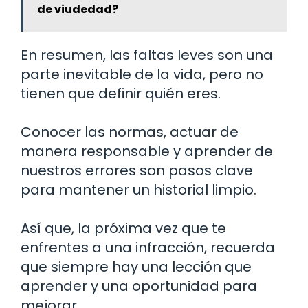
de viudedad?
En resumen, las faltas leves son una
parte inevitable de la vida, pero no
tienen que definir quién eres.
Conocer las normas, actuar de
manera responsable y aprender de
nuestros errores son pasos clave
para mantener un historial limpio.
Así que, la próxima vez que te
enfrentes a una infracción, recuerda
que siempre hay una lección que
aprender y una oportunidad para
mejorar.