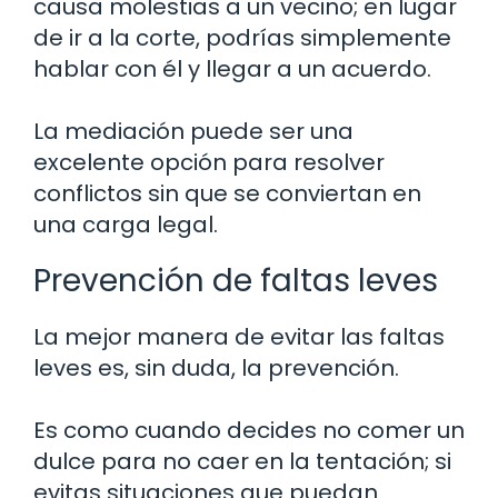
causa molestias a un vecino; en lugar
de ir a la corte, podrías simplemente
hablar con él y llegar a un acuerdo.
La mediación puede ser una
excelente opción para resolver
conflictos sin que se conviertan en
una carga legal.
Prevención de faltas leves
La mejor manera de evitar las faltas
leves es, sin duda, la prevención.
Es como cuando decides no comer un
dulce para no caer en la tentación; si
evitas situaciones que puedan