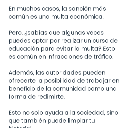
En muchos casos, la sanción más
común es una multa económica.
Pero, ¿sabías que algunas veces
puedes optar por realizar un curso de
educación para evitar la multa? Esto
es común en infracciones de tráfico.
Además, las autoridades pueden
ofrecerte la posibilidad de trabajar en
beneficio de la comunidad como una
forma de redimirte.
Esto no solo ayuda a la sociedad, sino
que también puede limpiar tu