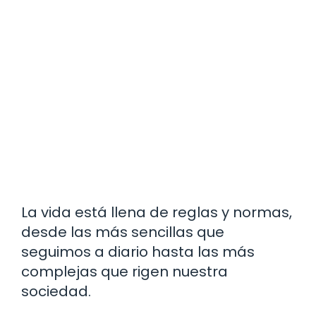
La vida está llena de reglas y normas,
desde las más sencillas que
seguimos a diario hasta las más
complejas que rigen nuestra
sociedad.