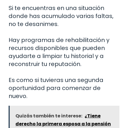
Si te encuentras en una situación
donde has acumulado varias faltas,
no te desanimes.
Hay programas de rehabilitación y
recursos disponibles que pueden
ayudarte a limpiar tu historial y a
reconstruir tu reputación.
Es como si tuvieras una segunda
oportunidad para comenzar de
nuevo.
Quizás también te interese:
¿Tiene
derecho la primera esposa a la pensión