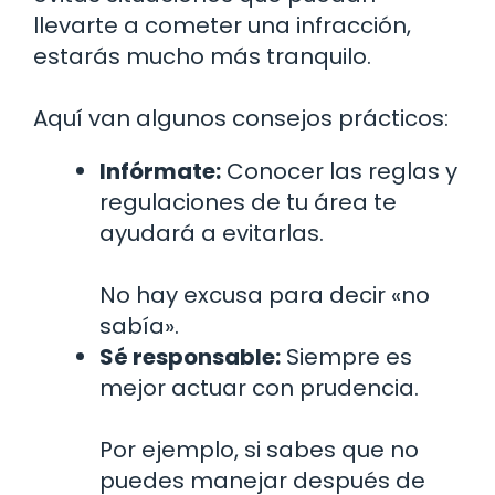
llevarte a cometer una infracción,
estarás mucho más tranquilo.
Aquí van algunos consejos prácticos:
Infórmate:
Conocer las reglas y
regulaciones de tu área te
ayudará a evitarlas.
No hay excusa para decir «no
sabía».
Sé responsable:
Siempre es
mejor actuar con prudencia.
Por ejemplo, si sabes que no
puedes manejar después de