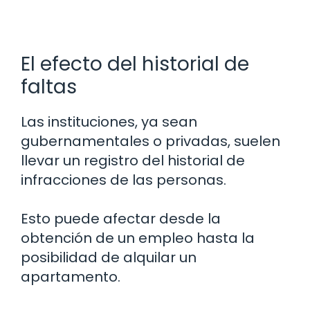
El efecto del historial de
faltas
Las instituciones, ya sean
gubernamentales o privadas, suelen
llevar un registro del historial de
infracciones de las personas.
Esto puede afectar desde la
obtención de un empleo hasta la
posibilidad de alquilar un
apartamento.