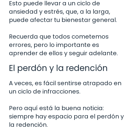
Esto puede llevar a un ciclo de
ansiedad y estrés, que, a la larga,
puede afectar tu bienestar general.
Recuerda que todos cometemos
errores, pero lo importante es
aprender de ellos y seguir adelante.
El perdón y la redención
A veces, es fácil sentirse atrapado en
un ciclo de infracciones.
Pero aquí está la buena noticia:
siempre hay espacio para el perdón y
la redención.