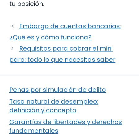
tu posición.
Embargo de cuentas bancarias:
¿Qué es y cómo funciona?
Requisitos para cobrar el mini
paro: todo lo que necesitas saber
Penas por simulación de delito
Tasa natural de desempleo:
definición y concepto
Garantías de libertades y derechos
fundamentales