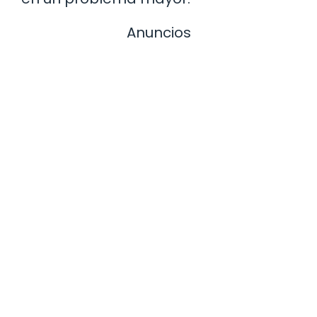
Anuncios