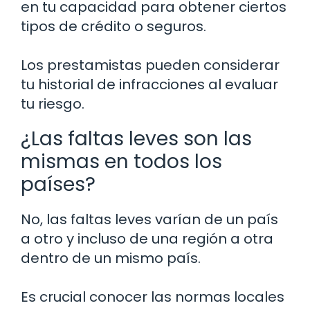
en tu capacidad para obtener ciertos
tipos de crédito o seguros.
Los prestamistas pueden considerar
tu historial de infracciones al evaluar
tu riesgo.
¿Las faltas leves son las
mismas en todos los
países?
No, las faltas leves varían de un país
a otro y incluso de una región a otra
dentro de un mismo país.
Es crucial conocer las normas locales