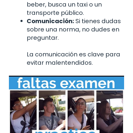
beber, busca un taxi o un
transporte público.
Comunicación:
Si tienes dudas
sobre una norma, no dudes en
preguntar.
La comunicación es clave para
evitar malentendidos.