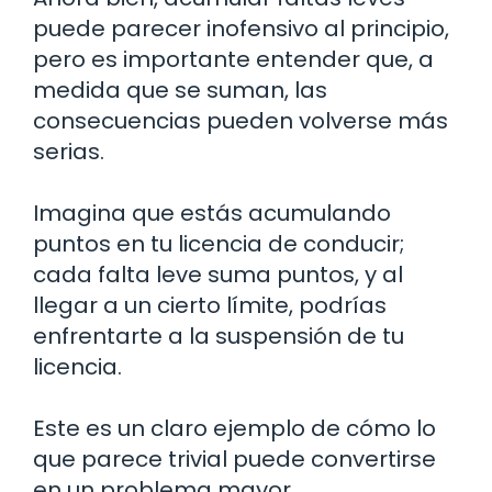
puede parecer inofensivo al principio,
pero es importante entender que, a
medida que se suman, las
consecuencias pueden volverse más
serias.
Imagina que estás acumulando
puntos en tu licencia de conducir;
cada falta leve suma puntos, y al
llegar a un cierto límite, podrías
enfrentarte a la suspensión de tu
licencia.
Este es un claro ejemplo de cómo lo
que parece trivial puede convertirse
en un problema mayor.