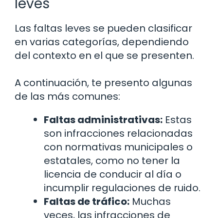
leves
Las faltas leves se pueden clasificar
en varias categorías, dependiendo
del contexto en el que se presenten.
A continuación, te presento algunas
de las más comunes:
Faltas administrativas:
Estas
son infracciones relacionadas
con normativas municipales o
estatales, como no tener la
licencia de conducir al día o
incumplir regulaciones de ruido.
Faltas de tráfico:
Muchas
veces, las infracciones de