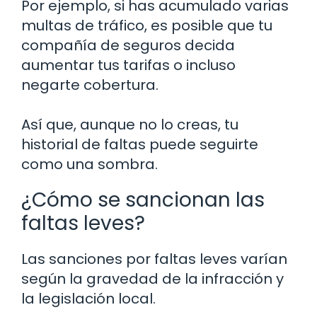
Por ejemplo, si has acumulado varias
multas de tráfico, es posible que tu
compañía de seguros decida
aumentar tus tarifas o incluso
negarte cobertura.
Así que, aunque no lo creas, tu
historial de faltas puede seguirte
como una sombra.
¿Cómo se sancionan las
faltas leves?
Las sanciones por faltas leves varían
según la gravedad de la infracción y
la legislación local.