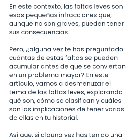
En este contexto, las faltas leves son
esas pequeñas infracciones que,
aunque no son graves, pueden tener
sus consecuencias.
Pero, ¿alguna vez te has preguntado
cuántas de estas faltas se pueden
acumular antes de que se conviertan
en un problema mayor? En este
artículo, vamos a desmenuzar el
tema de las faltas leves, explorando
qué son, cómo se clasifican y cuáles
son las implicaciones de tener varias
de ellas en tu historial.
Así que, si alguna vez has tenido una