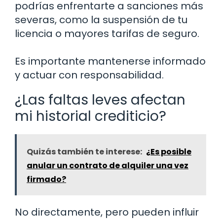
podrías enfrentarte a sanciones más
severas, como la suspensión de tu
licencia o mayores tarifas de seguro.
Es importante mantenerse informado
y actuar con responsabilidad.
¿Las faltas leves afectan
mi historial crediticio?
Quizás también te interese:
¿Es posible
anular un contrato de alquiler una vez
firmado?
No directamente, pero pueden influir