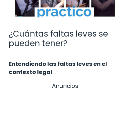
¿Cuántas faltas leves se
pueden tener?
Entendiendo las faltas leves en el
contexto legal
Anuncios