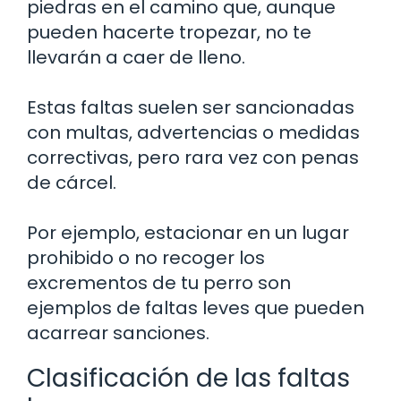
piedras en el camino que, aunque
pueden hacerte tropezar, no te
llevarán a caer de lleno.
Estas faltas suelen ser sancionadas
con multas, advertencias o medidas
correctivas, pero rara vez con penas
de cárcel.
Por ejemplo, estacionar en un lugar
prohibido o no recoger los
excrementos de tu perro son
ejemplos de faltas leves que pueden
acarrear sanciones.
Clasificación de las faltas