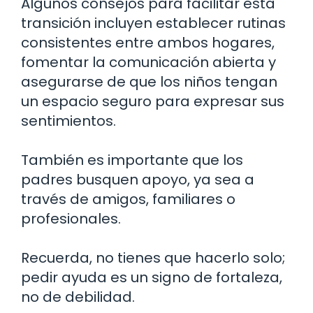
Algunos consejos para facilitar esta
transición incluyen establecer rutinas
consistentes entre ambos hogares,
fomentar la comunicación abierta y
asegurarse de que los niños tengan
un espacio seguro para expresar sus
sentimientos.
También es importante que los
padres busquen apoyo, ya sea a
través de amigos, familiares o
profesionales.
Recuerda, no tienes que hacerlo solo;
pedir ayuda es un signo de fortaleza,
no de debilidad.