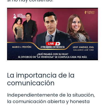
La importancia de la
comunicación
Independientemente de la situación,
la comunicación abierta y honesta