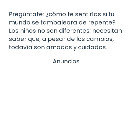
Pregúntate: ¿cómo te sentirías si tu
mundo se tambaleara de repente?
Los niños no son diferentes; necesitan
saber que, a pesar de los cambios,
todavía son amados y cuidados.
Anuncios