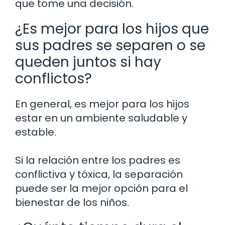
que tome una decisión.
¿Es mejor para los hijos que
sus padres se separen o se
queden juntos si hay
conflictos?
En general, es mejor para los hijos
estar en un ambiente saludable y
estable.
Si la relación entre los padres es
conflictiva y tóxica, la separación
puede ser la mejor opción para el
bienestar de los niños.