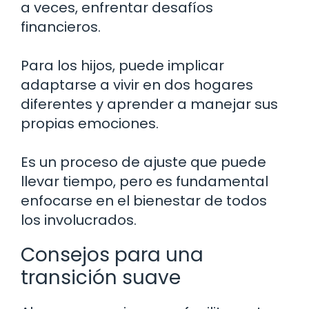
a veces, enfrentar desafíos
financieros.
Para los hijos, puede implicar
adaptarse a vivir en dos hogares
diferentes y aprender a manejar sus
propias emociones.
Es un proceso de ajuste que puede
llevar tiempo, pero es fundamental
enfocarse en el bienestar de todos
los involucrados.
Consejos para una
transición suave