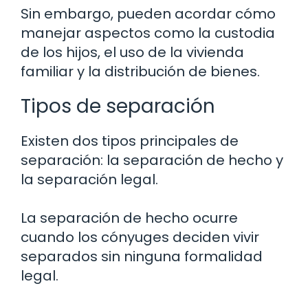
Sin embargo, pueden acordar cómo
manejar aspectos como la custodia
de los hijos, el uso de la vivienda
familiar y la distribución de bienes.
Tipos de separación
Existen dos tipos principales de
separación: la separación de hecho y
la separación legal.
La separación de hecho ocurre
cuando los cónyuges deciden vivir
separados sin ninguna formalidad
legal.