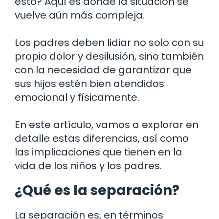
esto? Aquí es donde la situación se
vuelve aún más compleja.
Los padres deben lidiar no solo con su
propio dolor y desilusión, sino también
con la necesidad de garantizar que
sus hijos estén bien atendidos
emocional y físicamente.
En este artículo, vamos a explorar en
detalle estas diferencias, así como
las implicaciones que tienen en la
vida de los niños y los padres.
¿Qué es la separación?
La separación es, en términos