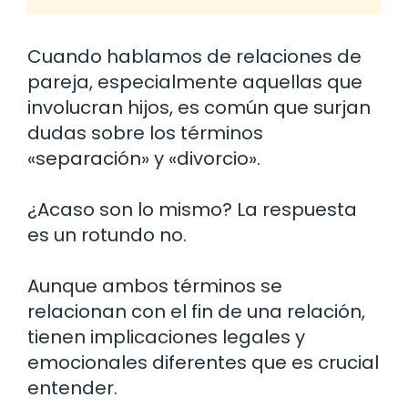
Cuando hablamos de relaciones de
pareja, especialmente aquellas que
involucran hijos, es común que surjan
dudas sobre los términos
«separación» y «divorcio».
¿Acaso son lo mismo? La respuesta
es un rotundo no.
Aunque ambos términos se
relacionan con el fin de una relación,
tienen implicaciones legales y
emocionales diferentes que es crucial
entender.