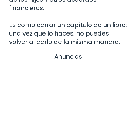
financieros.
Es como cerrar un capítulo de un libro;
una vez que lo haces, no puedes
volver a leerlo de la misma manera.
Anuncios