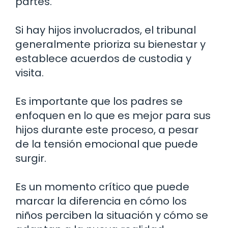
partes.
Si hay hijos involucrados, el tribunal
generalmente prioriza su bienestar y
establece acuerdos de custodia y
visita.
Es importante que los padres se
enfoquen en lo que es mejor para sus
hijos durante este proceso, a pesar
de la tensión emocional que puede
surgir.
Es un momento crítico que puede
marcar la diferencia en cómo los
niños perciben la situación y cómo se