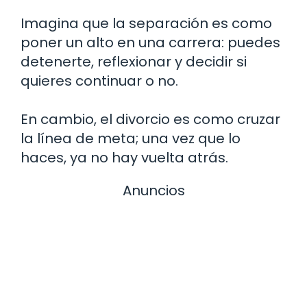
Imagina que la separación es como
poner un alto en una carrera: puedes
detenerte, reflexionar y decidir si
quieres continuar o no.
En cambio, el divorcio es como cruzar
la línea de meta; una vez que lo
haces, ya no hay vuelta atrás.
Anuncios