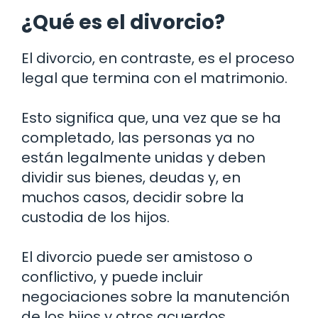
¿Qué es el divorcio?
El divorcio, en contraste, es el proceso
legal que termina con el matrimonio.
Esto significa que, una vez que se ha
completado, las personas ya no
están legalmente unidas y deben
dividir sus bienes, deudas y, en
muchos casos, decidir sobre la
custodia de los hijos.
El divorcio puede ser amistoso o
conflictivo, y puede incluir
negociaciones sobre la manutención
de los hijos y otros acuerdos