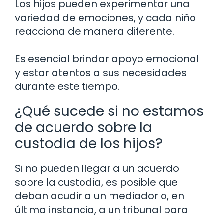
Los hijos pueden experimentar una
variedad de emociones, y cada niño
reacciona de manera diferente.
Es esencial brindar apoyo emocional
y estar atentos a sus necesidades
durante este tiempo.
¿Qué sucede si no estamos
de acuerdo sobre la
custodia de los hijos?
Si no pueden llegar a un acuerdo
sobre la custodia, es posible que
deban acudir a un mediador o, en
última instancia, a un tribunal para