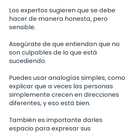
Los expertos sugieren que se debe
hacer de manera honesta, pero
sensible.
Asegúrate de que entiendan que no
son culpables de lo que está
sucediendo.
Puedes usar analogías simples, como
explicar que a veces las personas
simplemente crecen en direcciones
diferentes, y eso está bien.
También es importante darles
espacio para expresar sus