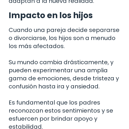
adaptan a la nueva realidad.
Impacto en los hijos
Cuando una pareja decide separarse
o divorciarse, los hijos son a menudo
los más afectados.
Su mundo cambia drásticamente, y
pueden experimentar una amplia
gama de emociones, desde tristeza y
confusión hasta ira y ansiedad.
Es fundamental que los padres
reconozcan estos sentimientos y se
esfuercen por brindar apoyo y
estabilidad.