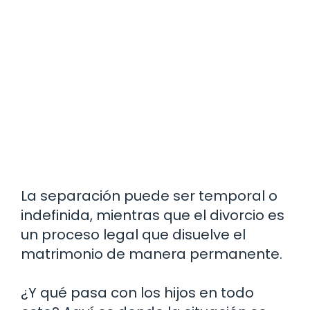
La separación puede ser temporal o
indefinida, mientras que el divorcio es
un proceso legal que disuelve el
matrimonio de manera permanente.
¿Y qué pasa con los hijos en todo