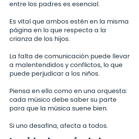
entre los padres es esencial.
Es vital que ambos estén en la misma
página en lo que respecta a la
crianza de los hijos.
La falta de comunicación puede llevar
a malentendidos y conflictos, lo que
puede perjudicar a los niños.
Piensa en ello como en una orquesta:
cada músico debe saber su parte
para que la música suene bien.
Si uno desafina, afecta a todos.