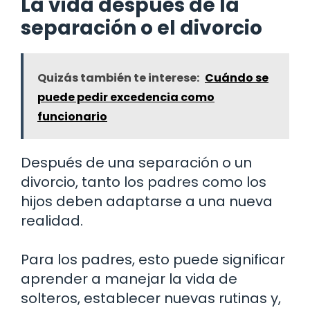
La vida después de la
separación o el divorcio
Quizás también te interese:
Cuándo se
puede pedir excedencia como
funcionario
Después de una separación o un
divorcio, tanto los padres como los
hijos deben adaptarse a una nueva
realidad.
Para los padres, esto puede significar
aprender a manejar la vida de
solteros, establecer nuevas rutinas y,