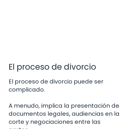
El proceso de divorcio
El proceso de divorcio puede ser
complicado.
A menudo, implica la presentación de
documentos legales, audiencias en la
corte y negociaciones entre las