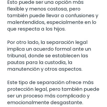
Esto puede ser una opción más
flexible y menos costosa, pero
también puede llevar a confusiones y
malentendidos, especialmente en lo
que respecta a los hijos.
Por otro lado, la separación legal
implica un acuerdo formal ante un
tribunal, donde se establecen las
pautas para la custodia, la
manutención y otros aspectos.
Este tipo de separación ofrece más
protección legal, pero también puede
ser un proceso más complicado y
emocionalmente desgastante.