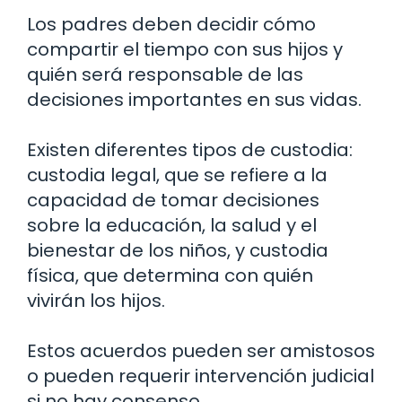
Los padres deben decidir cómo
compartir el tiempo con sus hijos y
quién será responsable de las
decisiones importantes en sus vidas.
Existen diferentes tipos de custodia:
custodia legal, que se refiere a la
capacidad de tomar decisiones
sobre la educación, la salud y el
bienestar de los niños, y custodia
física, que determina con quién
vivirán los hijos.
Estos acuerdos pueden ser amistosos
o pueden requerir intervención judicial
si no hay consenso.