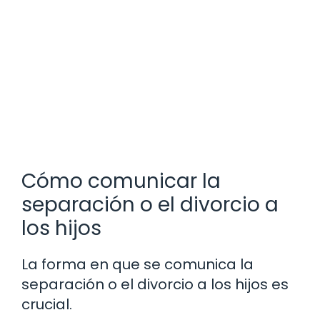
Cómo comunicar la
separación o el divorcio a
los hijos
La forma en que se comunica la
separación o el divorcio a los hijos es
crucial.