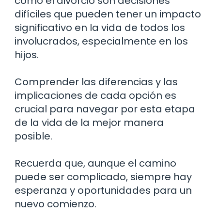
como el divorcio son decisiones
difíciles que pueden tener un impacto
significativo en la vida de todos los
involucrados, especialmente en los
hijos.
Comprender las diferencias y las
implicaciones de cada opción es
crucial para navegar por esta etapa
de la vida de la mejor manera
posible.
Recuerda que, aunque el camino
puede ser complicado, siempre hay
esperanza y oportunidades para un
nuevo comienzo.