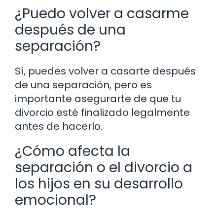
¿Puedo volver a casarme
después de una
separación?
Sí, puedes volver a casarte después
de una separación, pero es
importante asegurarte de que tu
divorcio esté finalizado legalmente
antes de hacerlo.
¿Cómo afecta la
separación o el divorcio a
los hijos en su desarrollo
emocional?