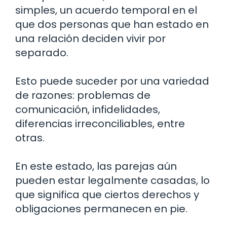
simples, un acuerdo temporal en el
que dos personas que han estado en
una relación deciden vivir por
separado.
Esto puede suceder por una variedad
de razones: problemas de
comunicación, infidelidades,
diferencias irreconciliables, entre
otras.
En este estado, las parejas aún
pueden estar legalmente casadas, lo
que significa que ciertos derechos y
obligaciones permanecen en pie.