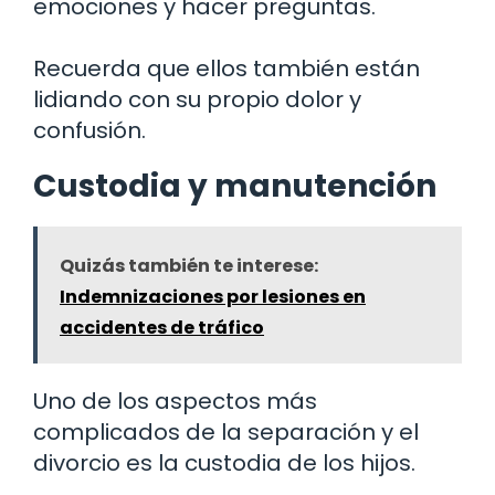
emociones y hacer preguntas.
Recuerda que ellos también están
lidiando con su propio dolor y
confusión.
Custodia y manutención
Quizás también te interese:
Indemnizaciones por lesiones en
accidentes de tráfico
Uno de los aspectos más
complicados de la separación y el
divorcio es la custodia de los hijos.