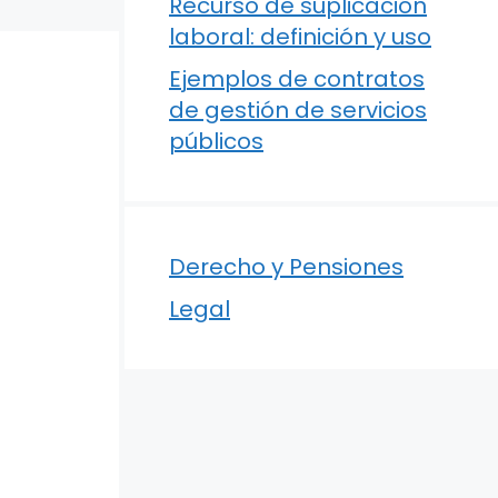
Recurso de suplicación
laboral: definición y uso
Ejemplos de contratos
de gestión de servicios
públicos
Derecho y Pensiones
Legal