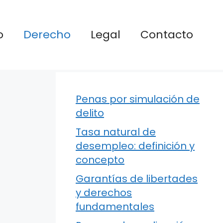
o
Derecho
Legal
Contacto
Penas por simulación de
delito
Tasa natural de
desempleo: definición y
concepto
Garantías de libertades
y derechos
fundamentales