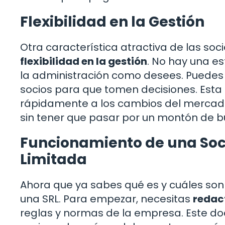
Flexibilidad en la Gestión
Otra característica atractiva de las so
flexibilidad en la gestión
. No hay una es
la administración como desees. Puedes 
socios para que tomen decisiones. Esta
rápidamente a los cambios del mercado
sin tener que pasar por un montón de b
Funcionamiento de una Soc
Limitada
Ahora que ya sabes qué es y cuáles son
una SRL. Para empezar, necesitas
redact
reglas y normas de la empresa. Este d