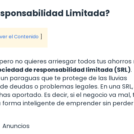
esponsabilidad Limitada?
 ver el Contenido
pero no quieres arriesgar todos tus ahorros n
ociedad de responsabilidad limitada (SRL)
.
un paraguas que te protege de las lluvias
de deudas o problemas legales. En una SRL,
has aportado. Es decir, si el negocio va mal, 
a forma inteligente de emprender sin perder
Anuncios