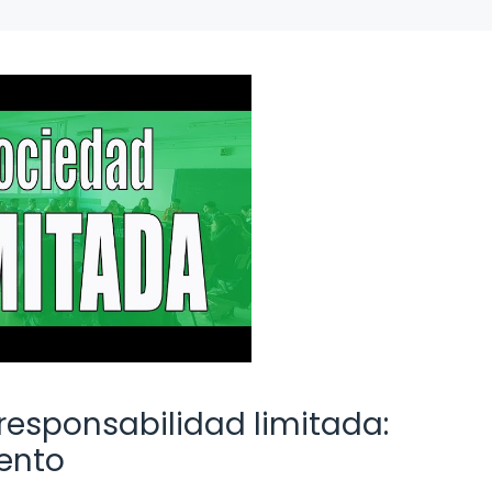
responsabilidad limitada:
iento