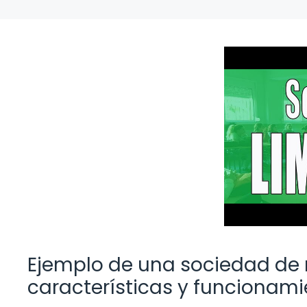
Ejemplo de una sociedad de 
características y funcionam