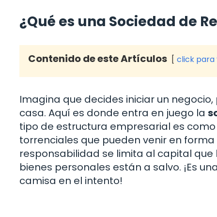
¿Qué es una Sociedad de R
Contenido de este Artículos
click para
Imagina que decides iniciar un negocio, 
casa. Aquí es donde entra en juego la
s
tipo de estructura empresarial es como 
torrenciales que pueden venir en forma 
responsabilidad se limita al capital que 
bienes personales están a salvo. ¡Es un
camisa en el intento!