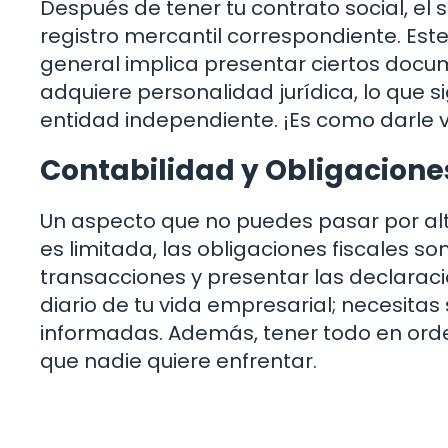
Después de tener tu contrato social, el 
registro mercantil correspondiente. Est
general implica presentar ciertos docum
adquiere personalidad jurídica, lo que
entidad independiente. ¡Es como darle v
Contabilidad y Obligaciones
Un aspecto que no puedes pasar por alt
es limitada, las obligaciones fiscales so
transacciones y presentar las declaraci
diario de tu vida empresarial; necesita
informadas. Además, tener todo en orde
que nadie quiere enfrentar.