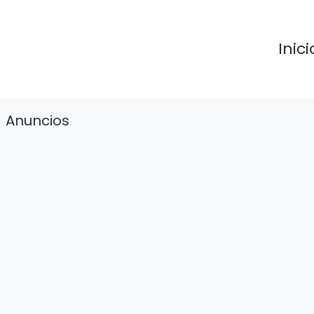
Inici
Anuncios