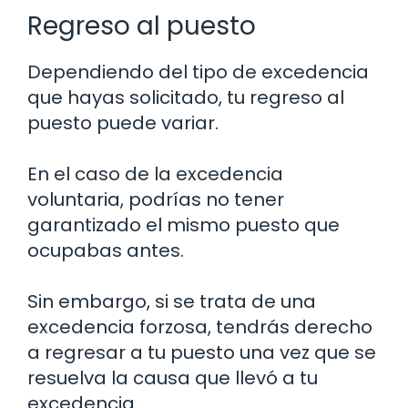
Regreso al puesto
Dependiendo del tipo de excedencia
que hayas solicitado, tu regreso al
puesto puede variar.
En el caso de la excedencia
voluntaria, podrías no tener
garantizado el mismo puesto que
ocupabas antes.
Sin embargo, si se trata de una
excedencia forzosa, tendrás derecho
a regresar a tu puesto una vez que se
resuelva la causa que llevó a tu
excedencia.