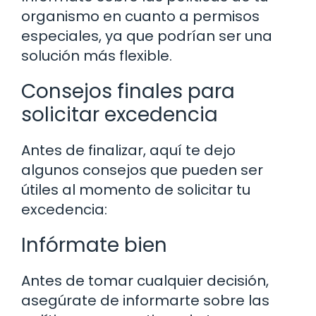
organismo en cuanto a permisos
especiales, ya que podrían ser una
solución más flexible.
Consejos finales para
solicitar excedencia
Antes de finalizar, aquí te dejo
algunos consejos que pueden ser
útiles al momento de solicitar tu
excedencia:
Infórmate bien
Antes de tomar cualquier decisión,
asegúrate de informarte sobre las