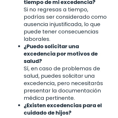
tiempo de mi excedencia?
Si no regresas a tiempo,
podrías ser considerado como
ausencia injustificada, lo que
puede tener consecuencias
laborales.
¿Puedo solicitar una
excedencia por motivos de
salud?
Sí, en caso de problemas de
salud, puedes solicitar una
excedencia, pero necesitarás
presentar la documentación
médica pertinente.
¿Existen excedencias para el
cuidado de hijos?