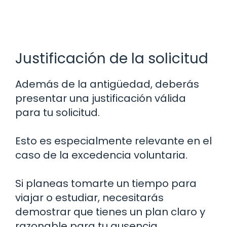
Justificación de la solicitud
Además de la antigüedad, deberás
presentar una justificación válida
para tu solicitud.
Esto es especialmente relevante en el
caso de la excedencia voluntaria.
Si planeas tomarte un tiempo para
viajar o estudiar, necesitarás
demostrar que tienes un plan claro y
razonable para tu ausencia.