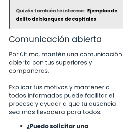
Quizás también te interese:
Ejemplos de
delito de blanqueo de capitales
Comunicación abierta
Por último, mantén una comunicación
abierta con tus superiores y
compañeros.
Explicar tus motivos y mantener a
todos informados puede facilitar el
proceso y ayudar a que tu ausencia
sea más llevadera para todos.
¿Puedo solicitar una