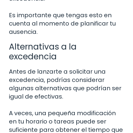
Es importante que tengas esto en
cuenta al momento de planificar tu
ausencia.
Alternativas a la
excedencia
Antes de lanzarte a solicitar una
excedencia, podrías considerar
algunas alternativas que podrían ser
igual de efectivas.
A veces, una pequeña modificación
en tu horario o tareas puede ser
suficiente para obtener el tiempo que