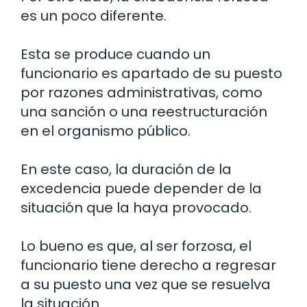
es un poco diferente.
Esta se produce cuando un
funcionario es apartado de su puesto
por razones administrativas, como
una sanción o una reestructuración
en el organismo público.
En este caso, la duración de la
excedencia puede depender de la
situación que la haya provocado.
Lo bueno es que, al ser forzosa, el
funcionario tiene derecho a regresar
a su puesto una vez que se resuelva
la situación.