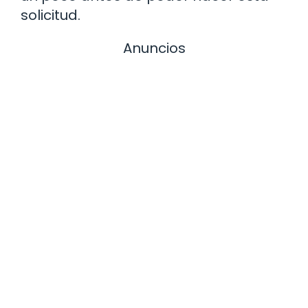
solicitud.
Anuncios