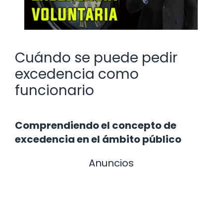
Cuándo se puede pedir
excedencia como
funcionario
Comprendiendo el concepto de
excedencia en el ámbito público
Anuncios