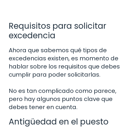
Requisitos para solicitar
excedencia
Ahora que sabemos qué tipos de
excedencias existen, es momento de
hablar sobre los requisitos que debes
cumplir para poder solicitarlas.
No es tan complicado como parece,
pero hay algunos puntos clave que
debes tener en cuenta.
Antigüedad en el puesto