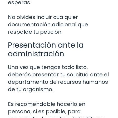
esperas.
No olvides incluir cualquier
documentación adicional que
respalde tu petición.
Presentación ante la
administración
Una vez que tengas todo listo,
deberás presentar tu solicitud ante el
departamento de recursos humanos
de tu organismo.
Es recomendable hacerlo en
persona, si es posible, para