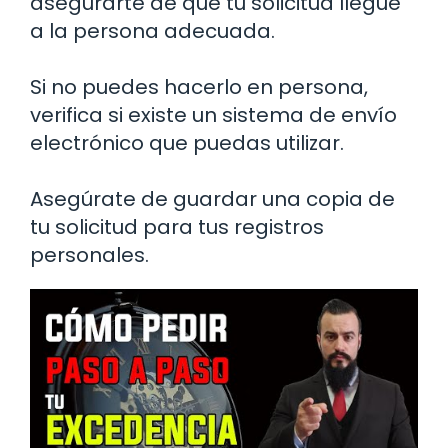
asegurarte de que tu solicitud llegue
a la persona adecuada.
Si no puedes hacerlo en persona,
verifica si existe un sistema de envío
electrónico que puedas utilizar.
Asegúrate de guardar una copia de
tu solicitud para tus registros
personales.