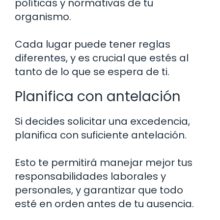
políticas y normativas de tu
organismo.
Cada lugar puede tener reglas
diferentes, y es crucial que estés al
tanto de lo que se espera de ti.
Planifica con antelación
Si decides solicitar una excedencia,
planifica con suficiente antelación.
Esto te permitirá manejar mejor tus
responsabilidades laborales y
personales, y garantizar que todo
esté en orden antes de tu ausencia.