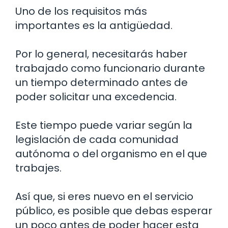
Uno de los requisitos más
importantes es la antigüedad.
Por lo general, necesitarás haber
trabajado como funcionario durante
un tiempo determinado antes de
poder solicitar una excedencia.
Este tiempo puede variar según la
legislación de cada comunidad
autónoma o del organismo en el que
trabajes.
Así que, si eres nuevo en el servicio
público, es posible que debas esperar
un poco antes de poder hacer esta