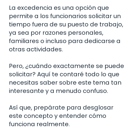
La excedencia es una opción que
permite a los funcionarios solicitar un
tiempo fuera de su puesto de trabajo,
ya sea por razones personales,
familiares o incluso para dedicarse a
otras actividades.
Pero, ¿cuándo exactamente se puede
solicitar? Aquí te contaré todo lo que
necesitas saber sobre este tema tan
interesante y a menudo confuso.
Así que, prepárate para desglosar
este concepto y entender cómo
funciona realmente.