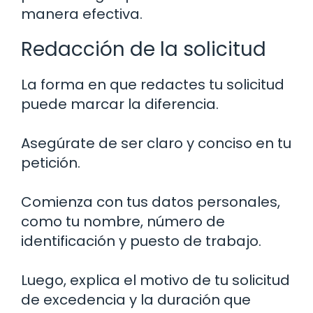
manera efectiva.
Redacción de la solicitud
La forma en que redactes tu solicitud
puede marcar la diferencia.
Asegúrate de ser claro y conciso en tu
petición.
Comienza con tus datos personales,
como tu nombre, número de
identificación y puesto de trabajo.
Luego, explica el motivo de tu solicitud
de excedencia y la duración que