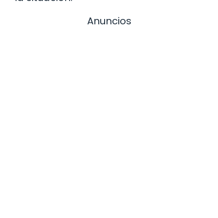
Anuncios