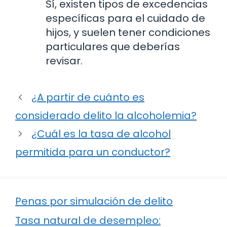
Sí, existen tipos de excedencias
específicas para el cuidado de
hijos, y suelen tener condiciones
particulares que deberías
revisar.
¿A partir de cuánto es
considerado delito la alcoholemia?
¿Cuál es la tasa de alcohol
permitida para un conductor?
Penas por simulación de delito
Tasa natural de desempleo: