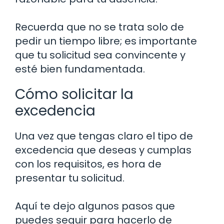
Recuerda que no se trata solo de
pedir un tiempo libre; es importante
que tu solicitud sea convincente y
esté bien fundamentada.
Cómo solicitar la
excedencia
Una vez que tengas claro el tipo de
excedencia que deseas y cumplas
con los requisitos, es hora de
presentar tu solicitud.
Aquí te dejo algunos pasos que
puedes seguir para hacerlo de