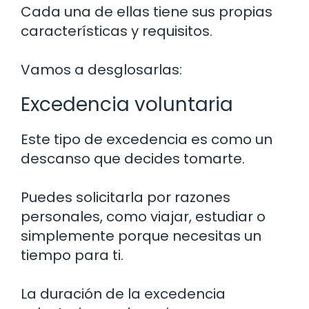
Cada una de ellas tiene sus propias
características y requisitos.
Vamos a desglosarlas:
Excedencia voluntaria
Este tipo de excedencia es como un
descanso que decides tomarte.
Puedes solicitarla por razones
personales, como viajar, estudiar o
simplemente porque necesitas un
tiempo para ti.
La duración de la excedencia