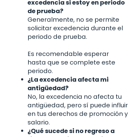
excedencia si estoy en periodo
de prueba?
Generalmente, no se permite
solicitar excedencia durante el
periodo de prueba.
Es recomendable esperar
hasta que se complete este
periodo.
¿La excedencia afecta mi
antigüedad?
No, la excedencia no afecta tu
antigüedad, pero sí puede influir
en tus derechos de promoción y
salario.
¿Qué sucede si no regreso a