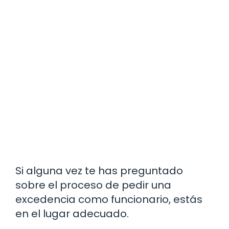
Si alguna vez te has preguntado
sobre el proceso de pedir una
excedencia como funcionario, estás
en el lugar adecuado.