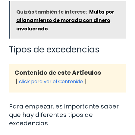
Quizás también te interese:
Multa por
allanamiento de morada con dinero
involucrado
Tipos de excedencias
Contenido de este Artículos
click para ver el Contenido
Para empezar, es importante saber
que hay diferentes tipos de
excedencias.