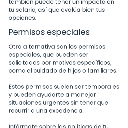
también puede tener un impacto en
tu salario, así que evalúa bien tus
opciones.
Permisos especiales
Otra alternativa son los permisos
especiales, que pueden ser
solicitados por motivos específicos,
como el cuidado de hijos o familiares.
Estos permisos suelen ser temporales
y pueden ayudarte a manejar
situaciones urgentes sin tener que
recurrir a una excedencia.
Infórmate sobre las políticas de tu