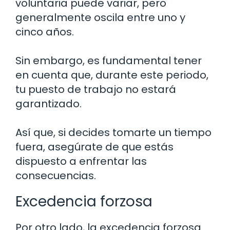
voluntaria puede variar, pero
generalmente oscila entre uno y
cinco años.
Sin embargo, es fundamental tener
en cuenta que, durante este periodo,
tu puesto de trabajo no estará
garantizado.
Así que, si decides tomarte un tiempo
fuera, asegúrate de que estás
dispuesto a enfrentar las
consecuencias.
Excedencia forzosa
Por otro lado, la excedencia forzosa