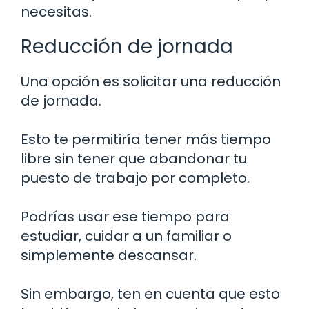
necesitas.
Reducción de jornada
Una opción es solicitar una reducción
de jornada.
Esto te permitiría tener más tiempo
libre sin tener que abandonar tu
puesto de trabajo por completo.
Podrías usar ese tiempo para
estudiar, cuidar a un familiar o
simplemente descansar.
Sin embargo, ten en cuenta que esto