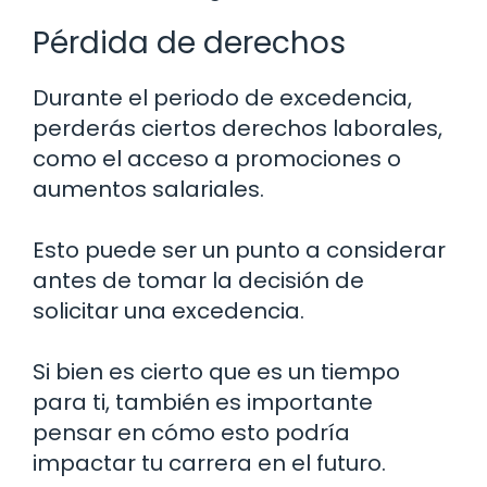
Pérdida de derechos
Durante el periodo de excedencia,
perderás ciertos derechos laborales,
como el acceso a promociones o
aumentos salariales.
Esto puede ser un punto a considerar
antes de tomar la decisión de
solicitar una excedencia.
Si bien es cierto que es un tiempo
para ti, también es importante
pensar en cómo esto podría
impactar tu carrera en el futuro.