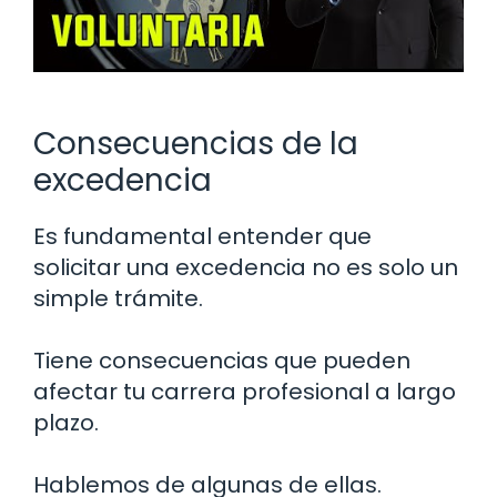
Consecuencias de la
excedencia
Es fundamental entender que
solicitar una excedencia no es solo un
simple trámite.
Tiene consecuencias que pueden
afectar tu carrera profesional a largo
plazo.
Hablemos de algunas de ellas.