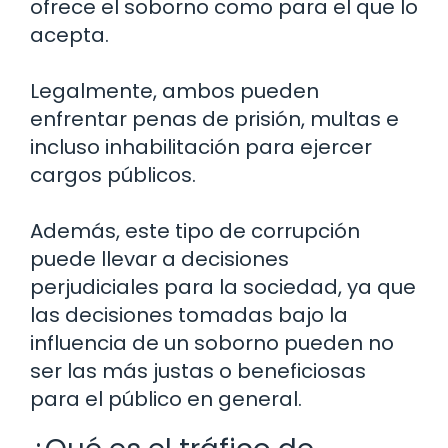
ofrece el soborno como para el que lo
acepta.
Legalmente, ambos pueden
enfrentar penas de prisión, multas e
incluso inhabilitación para ejercer
cargos públicos.
Además, este tipo de corrupción
puede llevar a decisiones
perjudiciales para la sociedad, ya que
las decisiones tomadas bajo la
influencia de un soborno pueden no
ser las más justas o beneficiosas
para el público en general.