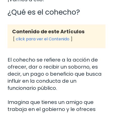
¿Qué es el cohecho?
Contenido de este Artículos
click para ver el Contenido
El cohecho se refiere a la acción de
ofrecer, dar o recibir un soborno, es
decir, un pago o beneficio que busca
influir en la conducta de un
funcionario público.
Imagina que tienes un amigo que
trabaja en el gobierno y le ofreces