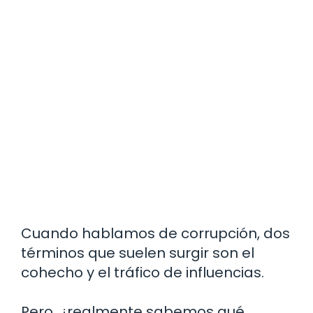
Cuando hablamos de corrupción, dos
términos que suelen surgir son el
cohecho y el tráfico de influencias.
Pero, ¿realmente sabemos qué