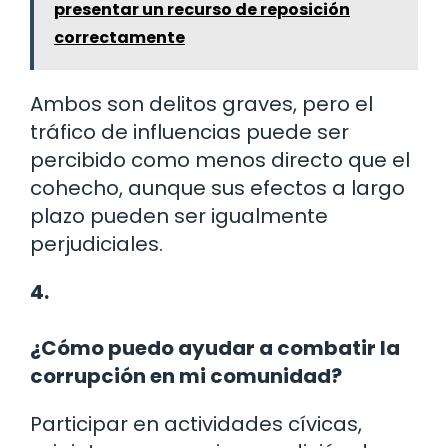
presentar un recurso de reposición
correctamente
Ambos son delitos graves, pero el
tráfico de influencias puede ser
percibido como menos directo que el
cohecho, aunque sus efectos a largo
plazo pueden ser igualmente
perjudiciales.
4.
¿Cómo puedo ayudar a combatir la
corrupción en mi comunidad?
Participar en actividades cívicas,