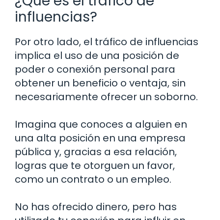
¿Qué es el tráfico de
influencias?
Por otro lado, el tráfico de influencias
implica el uso de una posición de
poder o conexión personal para
obtener un beneficio o ventaja, sin
necesariamente ofrecer un soborno.
Imagina que conoces a alguien en
una alta posición en una empresa
pública y, gracias a esa relación,
logras que te otorguen un favor,
como un contrato o un empleo.
No has ofrecido dinero, pero has