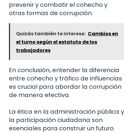
prevenir y combatir el cohecho y
otras formas de corrupción.
Quizás también te interese:
Cambios en
el turno según el estatuto de los
trabajadores
En conclusión, entender la diferencia
entre cohecho y tráfico de influencias
es crucial para abordar la corrupción
de manera efectiva.
La ética en la administración pública y
la participación ciudadana son
esenciales para construir un futuro