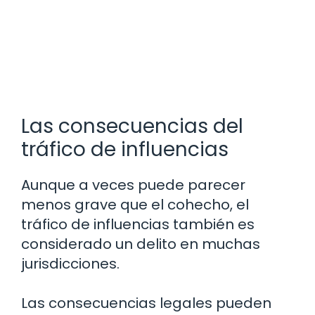
Las consecuencias del
tráfico de influencias
Aunque a veces puede parecer
menos grave que el cohecho, el
tráfico de influencias también es
considerado un delito en muchas
jurisdicciones.
Las consecuencias legales pueden