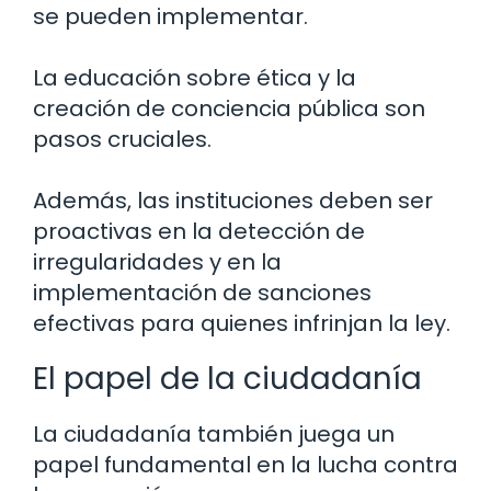
se pueden implementar.
La educación sobre ética y la
creación de conciencia pública son
pasos cruciales.
Además, las instituciones deben ser
proactivas en la detección de
irregularidades y en la
implementación de sanciones
efectivas para quienes infrinjan la ley.
El papel de la ciudadanía
La ciudadanía también juega un
papel fundamental en la lucha contra