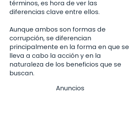
términos, es hora de ver las
diferencias clave entre ellos.
Aunque ambos son formas de
corrupción, se diferencian
principalmente en la forma en que se
lleva a cabo la acción y en la
naturaleza de los beneficios que se
buscan.
Anuncios