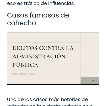
eso es tráfico de influencias.
Casos famosos de
cohecho
Uno de los casos más notorios de