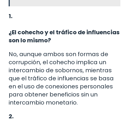
1.
¿El cohecho y el tráfico de influencias
son lo mismo?
No, aunque ambos son formas de
corrupción, el cohecho implica un
intercambio de sobornos, mientras
que el tráfico de influencias se basa
en el uso de conexiones personales
para obtener beneficios sin un
intercambio monetario.
2.