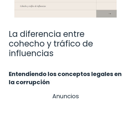
La diferencia entre
cohecho y tráfico de
influencias
Entendiendo los conceptos legales en
la corrupción
Anuncios