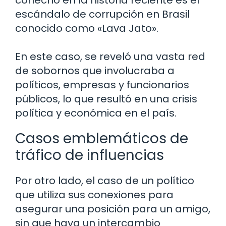
cohecho en la historia reciente es el
escándalo de corrupción en Brasil
conocido como «Lava Jato».
En este caso, se reveló una vasta red
de sobornos que involucraba a
políticos, empresas y funcionarios
públicos, lo que resultó en una crisis
política y económica en el país.
Casos emblemáticos de
tráfico de influencias
Por otro lado, el caso de un político
que utiliza sus conexiones para
asegurar una posición para un amigo,
sin que haya un intercambio