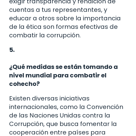
exigir transparencia y rendición de
cuentas a tus representantes, y
educar a otros sobre la importancia
de la ética son formas efectivas de
combatir la corrupción.
5.
¿Qué medidas se están tomando a
nivel mundial para combatir el
cohecho?
Existen diversas iniciativas
internacionales, como la Convención
de las Naciones Unidas contra la
Corrupción, que busca fomentar la
cooperación entre países para