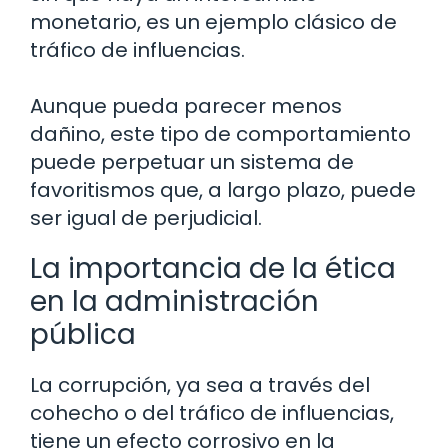
monetario, es un ejemplo clásico de
tráfico de influencias.
Aunque pueda parecer menos
dañino, este tipo de comportamiento
puede perpetuar un sistema de
favoritismos que, a largo plazo, puede
ser igual de perjudicial.
La importancia de la ética
en la administración
pública
La corrupción, ya sea a través del
cohecho o del tráfico de influencias,
tiene un efecto corrosivo en la