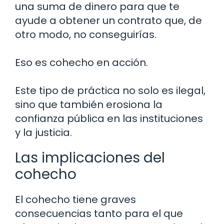
una suma de dinero para que te
ayude a obtener un contrato que, de
otro modo, no conseguirías.
Eso es cohecho en acción.
Este tipo de práctica no solo es ilegal,
sino que también erosiona la
confianza pública en las instituciones
y la justicia.
Las implicaciones del
cohecho
El cohecho tiene graves
consecuencias tanto para el que