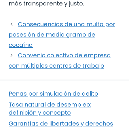
más transparente y justo.
Consecuencias de una multa por
posesión de medio gramo de
cocaína
Convenio colectivo de empresa
con múltiples centros de trabajo
Penas por simulación de delito
Tasa natural de desempleo:
definición y concepto
Garantías de libertades y derechos