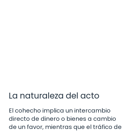
La naturaleza del acto
El cohecho implica un intercambio
directo de dinero o bienes a cambio
de un favor, mientras que el tráfico de