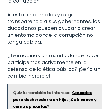
la corrupción.
Al estar informados y exigir
transparencia a sus gobernantes, los
ciudadanos pueden ayudar a crear
un entorno donde la corrupción no
tenga cabida.
¿Te imaginas un mundo donde todos
participemos activamente en la
defensa de la ética pública? ¡Sería un
cambio increíble!
Quizás también te interese:
Causales
para desheredar a un hijo: ¿Cuáles son y
cómo aplicarlas?