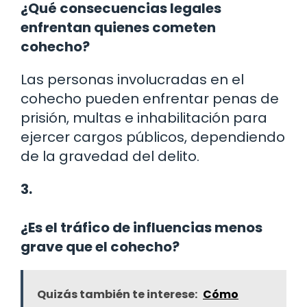
¿Qué consecuencias legales
enfrentan quienes cometen
cohecho?
Las personas involucradas en el
cohecho pueden enfrentar penas de
prisión, multas e inhabilitación para
ejercer cargos públicos, dependiendo
de la gravedad del delito.
3.
¿Es el tráfico de influencias menos
grave que el cohecho?
Quizás también te interese:
Cómo