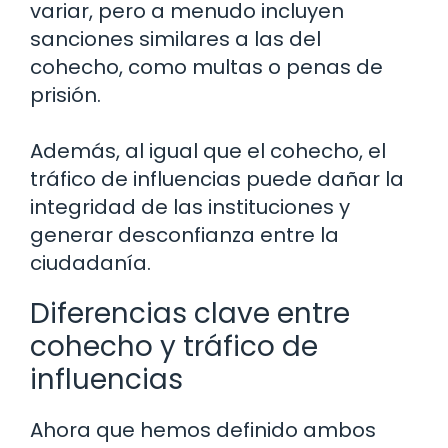
variar, pero a menudo incluyen
sanciones similares a las del
cohecho, como multas o penas de
prisión.
Además, al igual que el cohecho, el
tráfico de influencias puede dañar la
integridad de las instituciones y
generar desconfianza entre la
ciudadanía.
Diferencias clave entre
cohecho y tráfico de
influencias
Ahora que hemos definido ambos