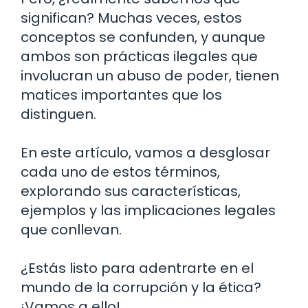
significan? Muchas veces, estos
conceptos se confunden, y aunque
ambos son prácticas ilegales que
involucran un abuso de poder, tienen
matices importantes que los
distinguen.
En este artículo, vamos a desglosar
cada uno de estos términos,
explorando sus características,
ejemplos y las implicaciones legales
que conllevan.
¿Estás listo para adentrarte en el
mundo de la corrupción y la ética?
¡Vamos a ello!