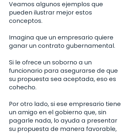
Veamos algunos ejemplos que
pueden ilustrar mejor estos
conceptos.
Imagina que un empresario quiere
ganar un contrato gubernamental.
Si le ofrece un soborno a un
funcionario para asegurarse de que
su propuesta sea aceptada, eso es
cohecho.
Por otro lado, si ese empresario tiene
un amigo en el gobierno que, sin
pagarle nada, lo ayuda a presentar
su propuesta de manera favorable,