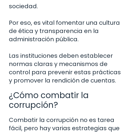
sociedad.
Por eso, es vital fomentar una cultura
de ética y transparencia en la
administración pública.
Las instituciones deben establecer
normas claras y mecanismos de
control para prevenir estas prácticas
y promover la rendición de cuentas.
¿Cómo combatir la
corrupción?
Combatir la corrupción no es tarea
fácil, pero hay varias estrategias que