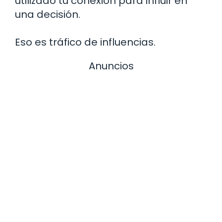
utilizado tu conexión para influir en
una decisión.
Eso es tráfico de influencias.
Anuncios