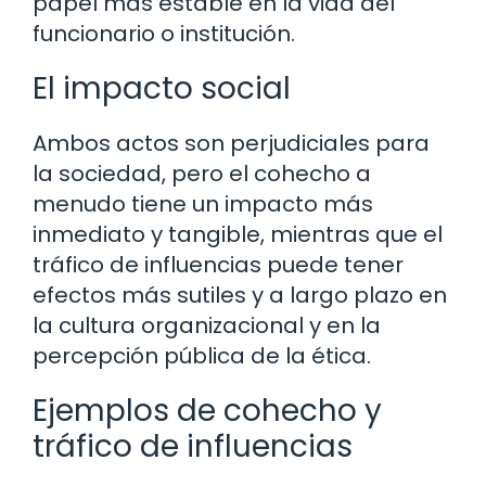
papel más estable en la vida del
funcionario o institución.
El impacto social
Ambos actos son perjudiciales para
la sociedad, pero el cohecho a
menudo tiene un impacto más
inmediato y tangible, mientras que el
tráfico de influencias puede tener
efectos más sutiles y a largo plazo en
la cultura organizacional y en la
percepción pública de la ética.
Ejemplos de cohecho y
tráfico de influencias