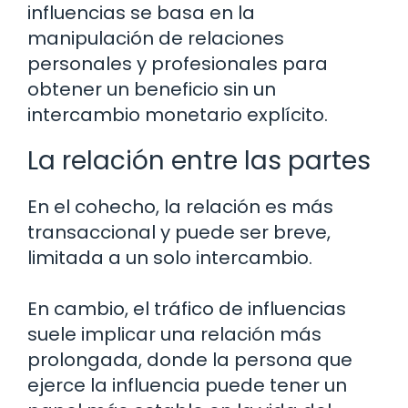
influencias se basa en la
manipulación de relaciones
personales y profesionales para
obtener un beneficio sin un
intercambio monetario explícito.
La relación entre las partes
En el cohecho, la relación es más
transaccional y puede ser breve,
limitada a un solo intercambio.
En cambio, el tráfico de influencias
suele implicar una relación más
prolongada, donde la persona que
ejerce la influencia puede tener un