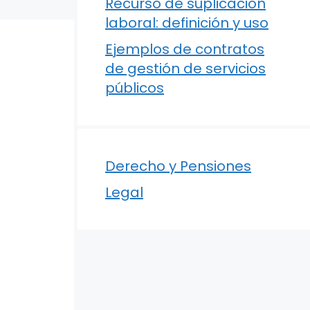
Recurso de suplicación
laboral: definición y uso
Ejemplos de contratos
de gestión de servicios
públicos
Derecho y Pensiones
Legal