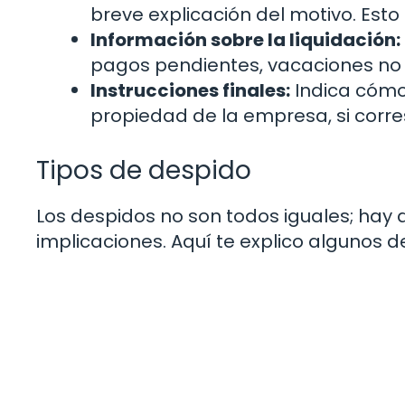
breve explicación del motivo. Est
Información sobre la liquidación:
pagos pendientes, vacaciones no u
Instrucciones finales:
Indica cómo
propiedad de la empresa, si corr
Tipos de despido
Los despidos no son todos iguales; hay d
implicaciones. Aquí te explico algunos 