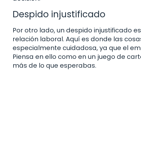
Despido injustificado
Por otro lado, un despido injustificado 
relación laboral. Aquí es donde las cos
especialmente cuidadosa, ya que el em
Piensa en ello como en un juego de cart
más de lo que esperabas.