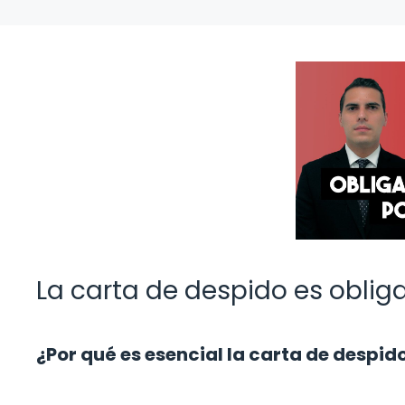
La carta de despido es obliga
¿Por qué es esencial la carta de despid