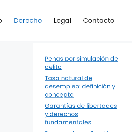
o
Derecho
Legal
Contacto
Penas por simulación de
delito
Tasa natural de
desempleo: definición y
concepto
Garantías de libertades
y derechos
fundamentales