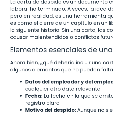
La carta de despido es un documento es
laboral ha terminado. A veces, la idea d
pero en realidad, es una herramienta qu
es como el cierre de un capítulo en un l
la siguiente historia. Sin una carta, la
causar malentendidos o conflictos futur
Elementos esenciales de una
Ahora bien, ¿qué debería incluir una ca
algunos elementos que no pueden falta
Datos del empleador y del emple
cualquier otro dato relevante.
Fecha:
La fecha en la que se emit
registro claro.
Motivo del despido:
Aunque no sie