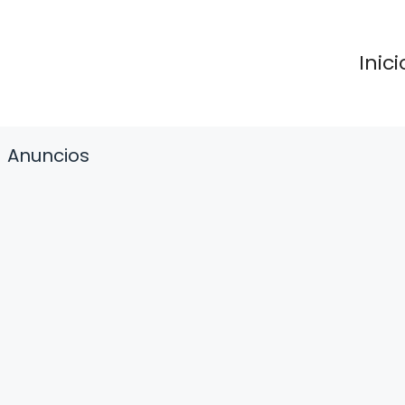
Inici
Anuncios