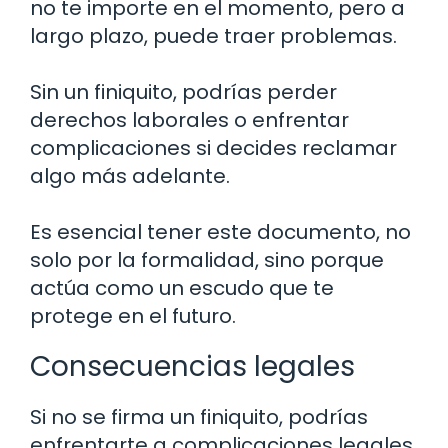
no te importe en el momento, pero a
largo plazo, puede traer problemas.
Sin un finiquito, podrías perder
derechos laborales o enfrentar
complicaciones si decides reclamar
algo más adelante.
Es esencial tener este documento, no
solo por la formalidad, sino porque
actúa como un escudo que te
protege en el futuro.
Consecuencias legales
Si no se firma un finiquito, podrías
enfrentarte a complicaciones legales.