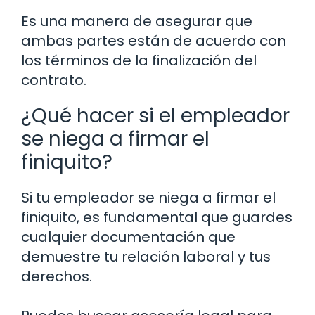
Es una manera de asegurar que
ambas partes están de acuerdo con
los términos de la finalización del
contrato.
¿Qué hacer si el empleador
se niega a firmar el
finiquito?
Si tu empleador se niega a firmar el
finiquito, es fundamental que guardes
cualquier documentación que
demuestre tu relación laboral y tus
derechos.