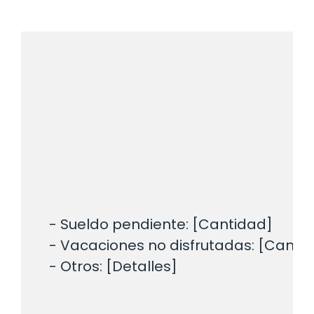
    - Sueldo pendiente: [Cantidad]

    - Vacaciones no disfrutadas: [Cantid
    - Otros: [Detalles]
