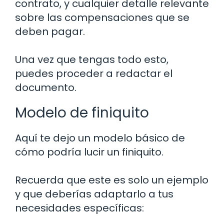
contrato, y cualquier detalle relevante
sobre las compensaciones que se
deben pagar.
Una vez que tengas todo esto,
puedes proceder a redactar el
documento.
Modelo de finiquito
Aquí te dejo un modelo básico de
cómo podría lucir un finiquito.
Recuerda que este es solo un ejemplo
y que deberías adaptarlo a tus
necesidades específicas: