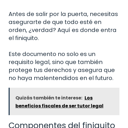
Antes de salir por la puerta, necesitas
asegurarte de que todo esté en
orden, ¿verdad? Aquí es donde entra
el finiquito.
Este documento no solo es un
requisito legal, sino que también
protege tus derechos y asegura que
no haya malentendidos en el futuro.
Quizás también te interese:
Los
beneficios fiscales de ser tutor legal
Componentes del finiquito