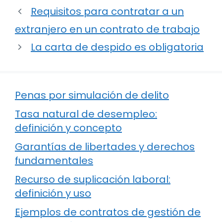
Requisitos para contratar a un
extranjero en un contrato de trabajo
La carta de despido es obligatoria
Penas por simulación de delito
Tasa natural de desempleo:
definición y concepto
Garantías de libertades y derechos
fundamentales
Recurso de suplicación laboral:
definición y uso
Ejemplos de contratos de gestión de