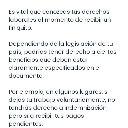
Es vital que conozcas tus derechos
laborales al momento de recibir un
finiquito.
Dependiendo de la legislación de tu
país, podrías tener derecho a ciertos
beneficios que deben estar
claramente especificados en el
documento.
Por ejemplo, en algunos lugares, si
dejas tu trabajo voluntariamente, no
tendrás derecho a indemnización,
pero sí a recibir tus pagos
pendientes.