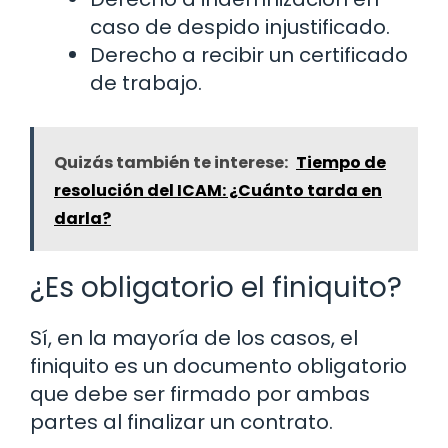
caso de despido injustificado.
Derecho a recibir un certificado
de trabajo.
Quizás también te interese:
Tiempo de
resolución del ICAM: ¿Cuánto tarda en
darla?
¿Es obligatorio el finiquito?
Sí, en la mayoría de los casos, el
finiquito es un documento obligatorio
que debe ser firmado por ambas
partes al finalizar un contrato.