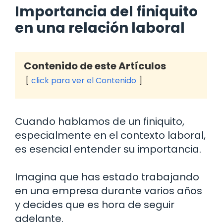
Importancia del finiquito
en una relación laboral
Contenido de este Artículos
click para ver el Contenido
Cuando hablamos de un finiquito,
especialmente en el contexto laboral,
es esencial entender su importancia.
Imagina que has estado trabajando
en una empresa durante varios años
y decides que es hora de seguir
adelante.