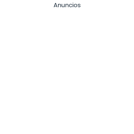
Anuncios