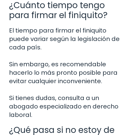
¿Cuánto tiempo tengo
para firmar el finiquito?
El tiempo para firmar el finiquito
puede variar según la legislación de
cada país.
Sin embargo, es recomendable
hacerlo lo más pronto posible para
evitar cualquier inconveniente.
Si tienes dudas, consulta a un
abogado especializado en derecho
laboral.
¿Qué pasa si no estoy de