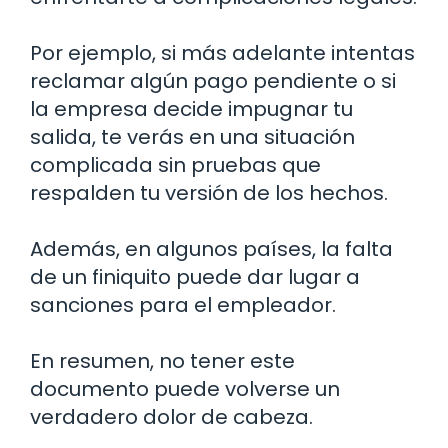
Por ejemplo, si más adelante intentas
reclamar algún pago pendiente o si
la empresa decide impugnar tu
salida, te verás en una situación
complicada sin pruebas que
respalden tu versión de los hechos.
Además, en algunos países, la falta
de un finiquito puede dar lugar a
sanciones para el empleador.
En resumen, no tener este
documento puede volverse un
verdadero dolor de cabeza.