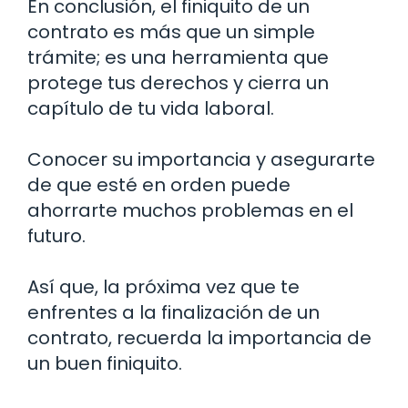
En conclusión, el finiquito de un
contrato es más que un simple
trámite; es una herramienta que
protege tus derechos y cierra un
capítulo de tu vida laboral.
Conocer su importancia y asegurarte
de que esté en orden puede
ahorrarte muchos problemas en el
futuro.
Así que, la próxima vez que te
enfrentes a la finalización de un
contrato, recuerda la importancia de
un buen finiquito.