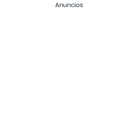
Anuncios