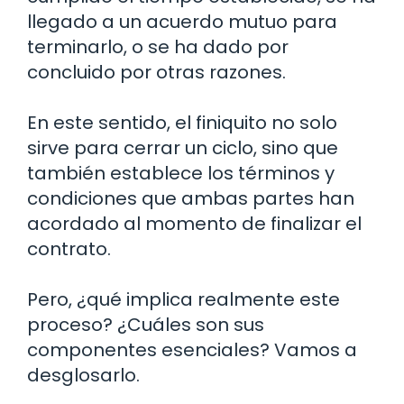
llegado a un acuerdo mutuo para
terminarlo, o se ha dado por
concluido por otras razones.
En este sentido, el finiquito no solo
sirve para cerrar un ciclo, sino que
también establece los términos y
condiciones que ambas partes han
acordado al momento de finalizar el
contrato.
Pero, ¿qué implica realmente este
proceso? ¿Cuáles son sus
componentes esenciales? Vamos a
desglosarlo.