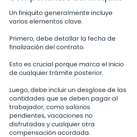
Un finiquito generalmente incluye
varios elementos clave.
Primero, debe detallar la fecha de
finalización del contrato.
Esto es crucial porque marca el inicio
de cualquier trámite posterior.
Luego, debe incluir un desglose de las
cantidades que se deben pagar al
trabajador, como salarios
pendientes, vacaciones no
disfrutadas y cualquier otra
compensación acordada.