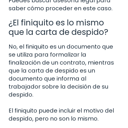
Puedes buscar asesoría legal para
saber cómo proceder en este caso.
¿El finiquito es lo mismo
que la carta de despido?
No, el finiquito es un documento que
se utiliza para formalizar la
finalización de un contrato, mientras
que la carta de despido es un
documento que informa al
trabajador sobre la decisión de su
despido.
El finiquito puede incluir el motivo del
despido, pero no son lo mismo.