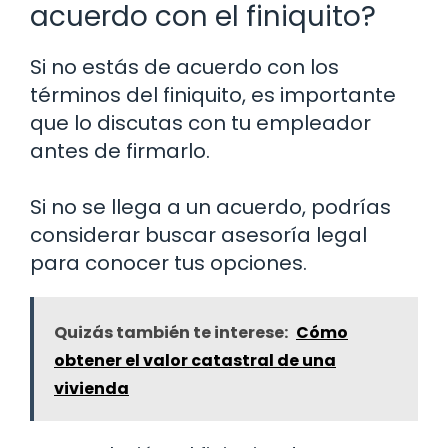
acuerdo con el finiquito?
Si no estás de acuerdo con los
términos del finiquito, es importante
que lo discutas con tu empleador
antes de firmarlo.
Si no se llega a un acuerdo, podrías
considerar buscar asesoría legal
para conocer tus opciones.
Quizás también te interese:
Cómo
obtener el valor catastral de una
vivienda