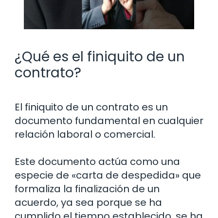
¿Qué es el finiquito de un
contrato?
El finiquito de un contrato es un
documento fundamental en cualquier
relación laboral o comercial.
Este documento actúa como una
especie de «carta de despedida» que
formaliza la finalización de un
acuerdo, ya sea porque se ha
cumplido el tiempo establecido, se ha