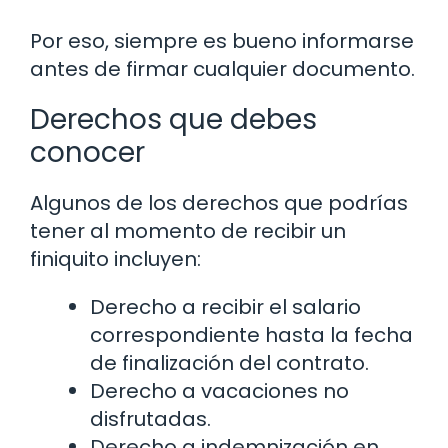
Por eso, siempre es bueno informarse
antes de firmar cualquier documento.
Derechos que debes
conocer
Algunos de los derechos que podrías
tener al momento de recibir un
finiquito incluyen:
Derecho a recibir el salario
correspondiente hasta la fecha
de finalización del contrato.
Derecho a vacaciones no
disfrutadas.
Derecho a indemnización en