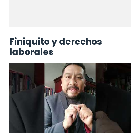
Finiquito y derechos
laborales