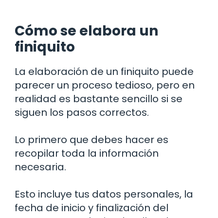
Cómo se elabora un
finiquito
La elaboración de un finiquito puede
parecer un proceso tedioso, pero en
realidad es bastante sencillo si se
siguen los pasos correctos.
Lo primero que debes hacer es
recopilar toda la información
necesaria.
Esto incluye tus datos personales, la
fecha de inicio y finalización del