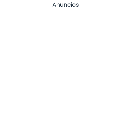
Anuncios