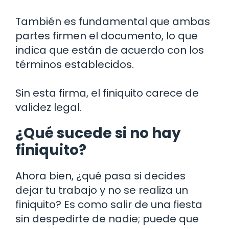
También es fundamental que ambas
partes firmen el documento, lo que
indica que están de acuerdo con los
términos establecidos.
Sin esta firma, el finiquito carece de
validez legal.
¿Qué sucede si no hay
finiquito?
Ahora bien, ¿qué pasa si decides
dejar tu trabajo y no se realiza un
finiquito? Es como salir de una fiesta
sin despedirte de nadie; puede que