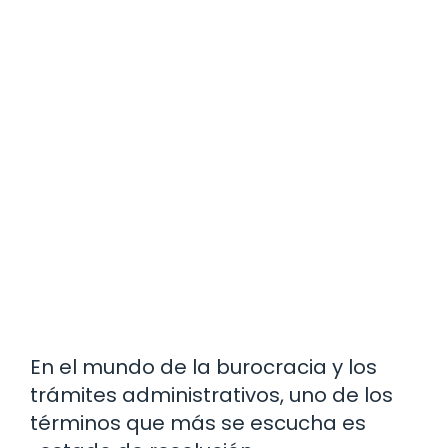
En el mundo de la burocracia y los
trámites administrativos, uno de los
términos que más se escucha es