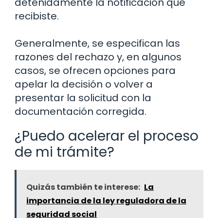
detenidamente la notificación que
recibiste.
Generalmente, se especifican las
razones del rechazo y, en algunos
casos, se ofrecen opciones para
apelar la decisión o volver a
presentar la solicitud con la
documentación corregida.
¿Puedo acelerar el proceso
de mi trámite?
Quizás también te interese:
La
importancia de la ley reguladora de la
seguridad social