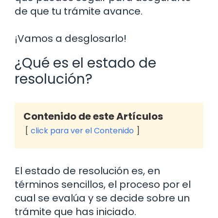
de que tu trámite avance.
¡Vamos a desglosarlo!
¿Qué es el estado de
resolución?
Contenido de este Artículos
click para ver el Contenido
El estado de resolución es, en
términos sencillos, el proceso por el
cual se evalúa y se decide sobre un
trámite que has iniciado.