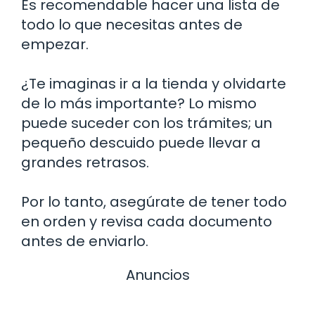
Es recomendable hacer una lista de
todo lo que necesitas antes de
empezar.
¿Te imaginas ir a la tienda y olvidarte
de lo más importante? Lo mismo
puede suceder con los trámites; un
pequeño descuido puede llevar a
grandes retrasos.
Por lo tanto, asegúrate de tener todo
en orden y revisa cada documento
antes de enviarlo.
Anuncios