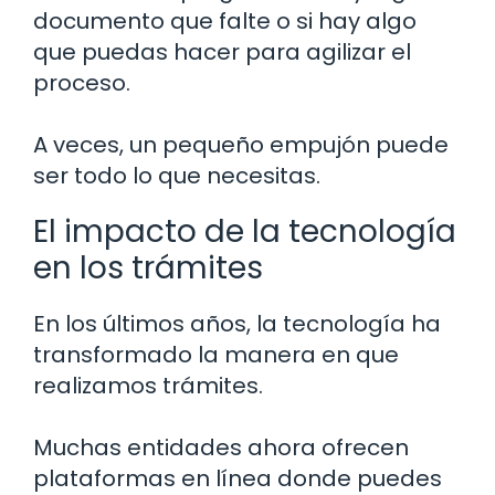
documento que falte o si hay algo
que puedas hacer para agilizar el
proceso.
A veces, un pequeño empujón puede
ser todo lo que necesitas.
El impacto de la tecnología
en los trámites
En los últimos años, la tecnología ha
transformado la manera en que
realizamos trámites.
Muchas entidades ahora ofrecen
plataformas en línea donde puedes