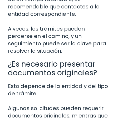
recomendable que contactes a la
entidad correspondiente.
A veces, los trámites pueden
perderse en el camino, y un
seguimiento puede ser la clave para
resolver la situación.
¿Es necesario presentar
documentos originales?
Esto depende de la entidad y del tipo
de trámite.
Algunas solicitudes pueden requerir
documentos originales, mientras que