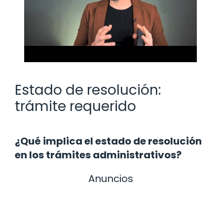
Estado de resolución:
trámite requerido
¿Qué implica el estado de resolución
en los trámites administrativos?
Anuncios