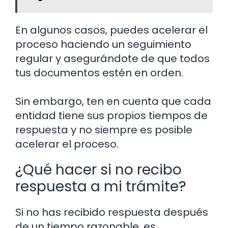
En algunos casos, puedes acelerar el
proceso haciendo un seguimiento
regular y asegurándote de que todos
tus documentos estén en orden.
Sin embargo, ten en cuenta que cada
entidad tiene sus propios tiempos de
respuesta y no siempre es posible
acelerar el proceso.
¿Qué hacer si no recibo
respuesta a mi trámite?
Si no has recibido respuesta después
de un tiempo razonable, es