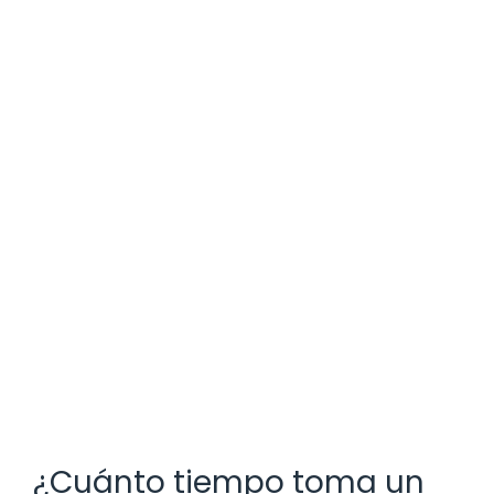
¿Cuánto tiempo toma un