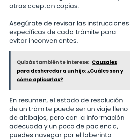
otras aceptan copias.
Asegúrate de revisar las instrucciones
específicas de cada trámite para
evitar inconvenientes.
Quizás también te interese:
Causales
para desheredar a un hijo: ¿Cuáles son y
cómo aplicarlas?
En resumen, el estado de resolución
de un trámite puede ser un viaje lleno
de altibajos, pero con la información
adecuada y un poco de paciencia,
puedes navegar por el laberinto