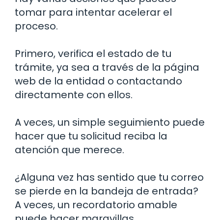
tomar para intentar acelerar el
proceso.
Primero, verifica el estado de tu
trámite, ya sea a través de la página
web de la entidad o contactando
directamente con ellos.
A veces, un simple seguimiento puede
hacer que tu solicitud reciba la
atención que merece.
¿Alguna vez has sentido que tu correo
se pierde en la bandeja de entrada?
A veces, un recordatorio amable
puede hacer maravillas.