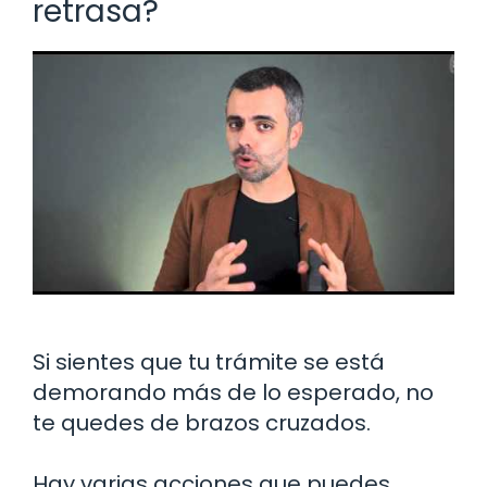
retrasa?
Si sientes que tu trámite se está
demorando más de lo esperado, no
te quedes de brazos cruzados.
Hay varias acciones que puedes