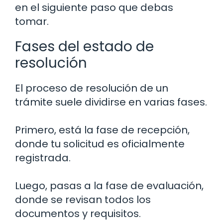
en el siguiente paso que debas
tomar.
Fases del estado de
resolución
El proceso de resolución de un
trámite suele dividirse en varias fases.
Primero, está la fase de recepción,
donde tu solicitud es oficialmente
registrada.
Luego, pasas a la fase de evaluación,
donde se revisan todos los
documentos y requisitos.