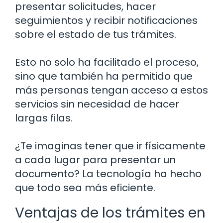
presentar solicitudes, hacer
seguimientos y recibir notificaciones
sobre el estado de tus trámites.
Esto no solo ha facilitado el proceso,
sino que también ha permitido que
más personas tengan acceso a estos
servicios sin necesidad de hacer
largas filas.
¿Te imaginas tener que ir físicamente
a cada lugar para presentar un
documento? La tecnología ha hecho
que todo sea más eficiente.
Ventajas de los trámites en