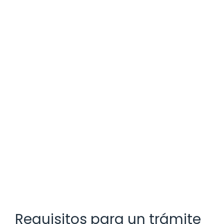
Requisitos para un trámite