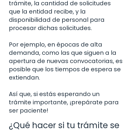
trámite, la cantidad de solicitudes
que la entidad recibe, y la
disponibilidad de personal para
procesar dichas solicitudes.
Por ejemplo, en épocas de alta
demanda, como las que siguen a la
apertura de nuevas convocatorias, es
posible que los tiempos de espera se
extiendan.
Así que, si estás esperando un
trámite importante, ¡prepárate para
ser paciente!
¿Qué hacer si tu trámite se