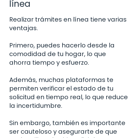
línea
Realizar trámites en línea tiene varias
ventajas.
Primero, puedes hacerlo desde la
comodidad de tu hogar, lo que
ahorra tiempo y esfuerzo.
Además, muchas plataformas te
permiten verificar el estado de tu
solicitud en tiempo real, lo que reduce
la incertidumbre.
Sin embargo, también es importante
ser cauteloso y asegurarte de que