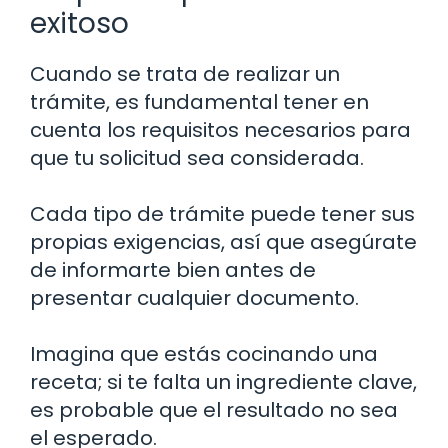
exitoso
Cuando se trata de realizar un
trámite, es fundamental tener en
cuenta los requisitos necesarios para
que tu solicitud sea considerada.
Cada tipo de trámite puede tener sus
propias exigencias, así que asegúrate
de informarte bien antes de
presentar cualquier documento.
Imagina que estás cocinando una
receta; si te falta un ingrediente clave,
es probable que el resultado no sea
el esperado.