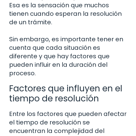
Esa es la sensación que muchos
tienen cuando esperan la resolución
de un trámite.
Sin embargo, es importante tener en
cuenta que cada situación es
diferente y que hay factores que
pueden influir en la duración del
proceso.
Factores que influyen en el
tiempo de resolución
Entre los factores que pueden afectar
el tiempo de resolución se
encuentran la complejidad del