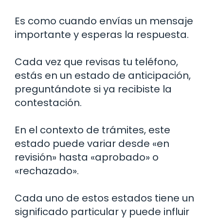
Es como cuando envías un mensaje
importante y esperas la respuesta.
Cada vez que revisas tu teléfono,
estás en un estado de anticipación,
preguntándote si ya recibiste la
contestación.
En el contexto de trámites, este
estado puede variar desde «en
revisión» hasta «aprobado» o
«rechazado».
Cada uno de estos estados tiene un
significado particular y puede influir