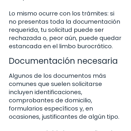
Lo mismo ocurre con los trámites: si
no presentas toda la documentación
requerida, tu solicitud puede ser
rechazada o, peor aún, puede quedar
estancada en el limbo burocrático.
Documentación necesaria
Algunos de los documentos más
comunes que suelen solicitarse
incluyen identificaciones,
comprobantes de domicilio,
formularios específicos y, en
ocasiones, justificantes de algún tipo.