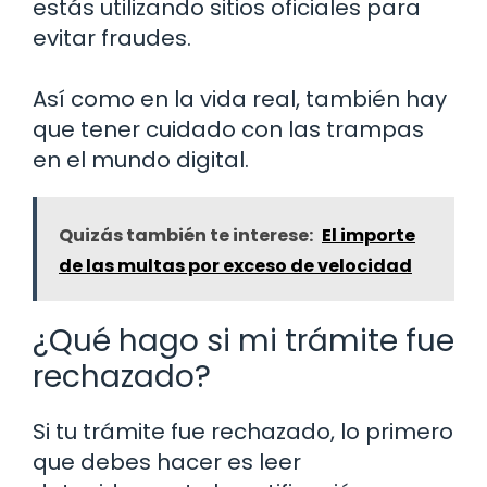
estás utilizando sitios oficiales para
evitar fraudes.
Así como en la vida real, también hay
que tener cuidado con las trampas
en el mundo digital.
Quizás también te interese:
El importe
de las multas por exceso de velocidad
¿Qué hago si mi trámite fue
rechazado?
Si tu trámite fue rechazado, lo primero
que debes hacer es leer