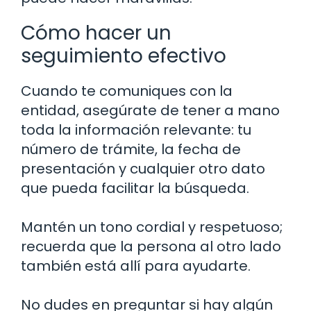
Cómo hacer un
seguimiento efectivo
Cuando te comuniques con la
entidad, asegúrate de tener a mano
toda la información relevante: tu
número de trámite, la fecha de
presentación y cualquier otro dato
que pueda facilitar la búsqueda.
Mantén un tono cordial y respetuoso;
recuerda que la persona al otro lado
también está allí para ayudarte.
No dudes en preguntar si hay algún