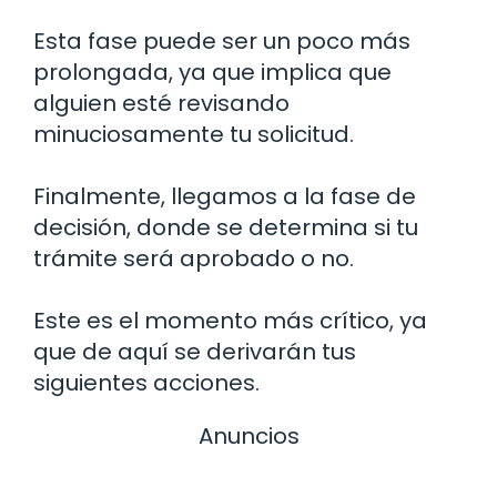
Esta fase puede ser un poco más
prolongada, ya que implica que
alguien esté revisando
minuciosamente tu solicitud.
Finalmente, llegamos a la fase de
decisión, donde se determina si tu
trámite será aprobado o no.
Este es el momento más crítico, ya
que de aquí se derivarán tus
siguientes acciones.
Anuncios