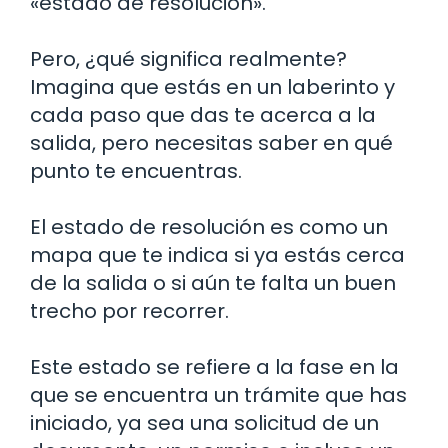
«estado de resolución».
Pero, ¿qué significa realmente?
Imagina que estás en un laberinto y
cada paso que das te acerca a la
salida, pero necesitas saber en qué
punto te encuentras.
El estado de resolución es como un
mapa que te indica si ya estás cerca
de la salida o si aún te falta un buen
trecho por recorrer.
Este estado se refiere a la fase en la
que se encuentra un trámite que has
iniciado, ya sea una solicitud de un