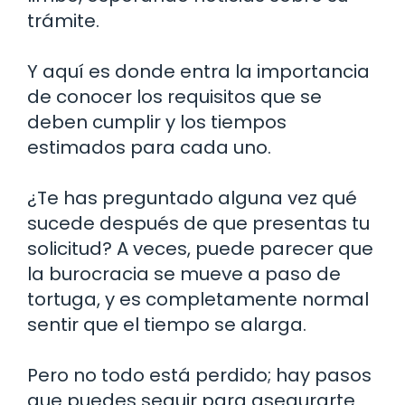
trámite.
Y aquí es donde entra la importancia
de conocer los requisitos que se
deben cumplir y los tiempos
estimados para cada uno.
¿Te has preguntado alguna vez qué
sucede después de que presentas tu
solicitud? A veces, puede parecer que
la burocracia se mueve a paso de
tortuga, y es completamente normal
sentir que el tiempo se alarga.
Pero no todo está perdido; hay pasos
que puedes seguir para asegurarte