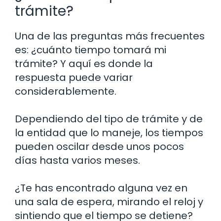
trámite?
Una de las preguntas más frecuentes
es: ¿cuánto tiempo tomará mi
trámite? Y aquí es donde la
respuesta puede variar
considerablemente.
Dependiendo del tipo de trámite y de
la entidad que lo maneje, los tiempos
pueden oscilar desde unos pocos
días hasta varios meses.
¿Te has encontrado alguna vez en
una sala de espera, mirando el reloj y
sintiendo que el tiempo se detiene?