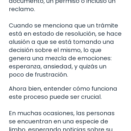
documento, un permiso o incluso un
reclamo.
Cuando se menciona que un trámite
está en estado de resolución, se hace
alusión a que se está tomando una
decisión sobre el mismo, lo que
genera una mezcla de emociones:
esperanza, ansiedad, y quizás un
poco de frustración.
Ahora bien, entender cómo funciona
este proceso puede ser crucial.
En muchas ocasiones, las personas
se encuentran en una especie de
limbo, esperando noticias sobre su