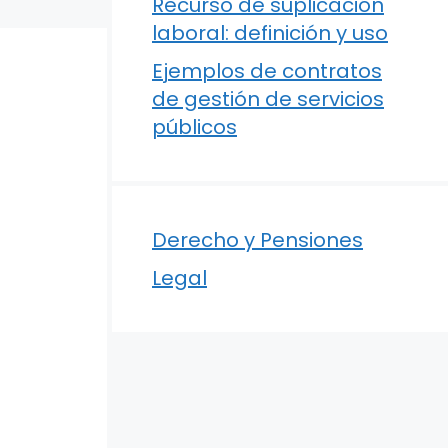
Recurso de suplicación
laboral: definición y uso
Ejemplos de contratos
de gestión de servicios
públicos
Derecho y Pensiones
Legal