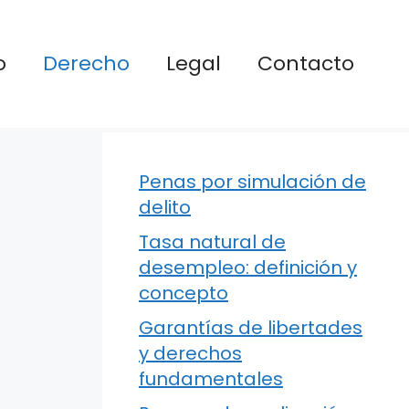
o
Derecho
Legal
Contacto
Penas por simulación de
delito
Tasa natural de
desempleo: definición y
concepto
Garantías de libertades
y derechos
fundamentales