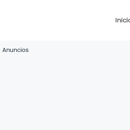
Inici
Anuncios