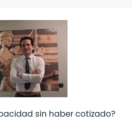
apacidad sin haber cotizado?