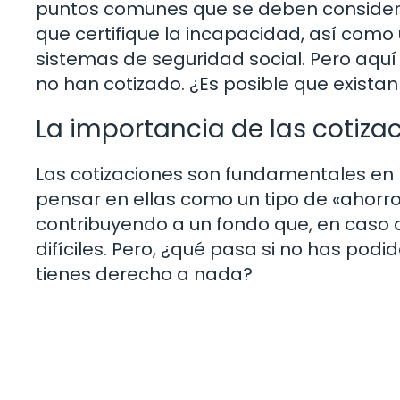
puntos comunes que se deben considera
que certifique la incapacidad, así com
sistemas de seguridad social. Pero aqu
no han cotizado. ¿Es posible que exista
La importancia de las cotiza
Las cotizaciones son fundamentales en
pensar en ellas como un tipo de «ahorro»
contribuyendo a un fondo que, en caso 
difíciles. Pero, ¿qué pasa si no has podi
tienes derecho a nada?