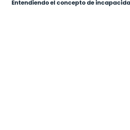
Entendiendo el concepto de incapacidad