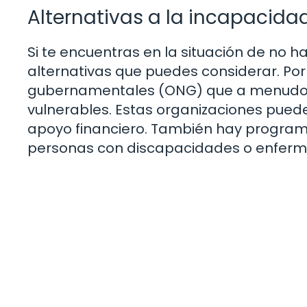
Alternativas a la incapacida
Si te encuentras en la situación de no 
alternativas que puedes considerar. Por
gubernamentales (ONG) que a menudo o
vulnerables. Estas organizaciones pue
apoyo financiero. También hay program
personas con discapacidades o enferm