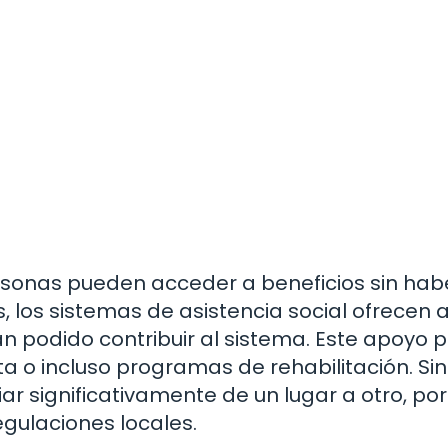
ersonas pueden acceder a beneficios sin hab
s, los sistemas de asistencia social ofrecen
 podido contribuir al sistema. Este apoyo 
ta o incluso programas de rehabilitación. Sin
 significativamente de un lugar a otro, por
egulaciones locales.