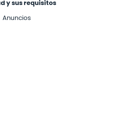
 y sus requisitos
Anuncios