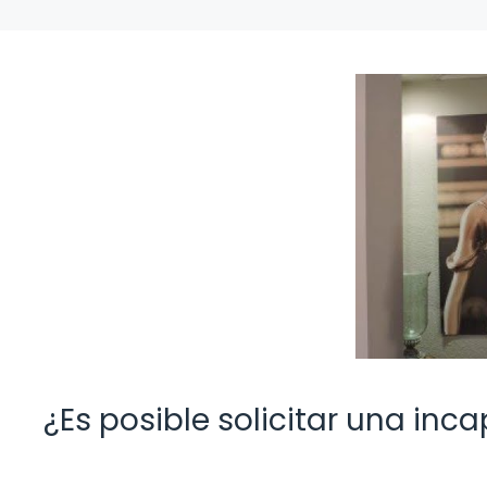
¿Es posible solicitar una inc