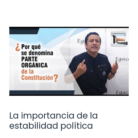
La importancia de la
estabilidad política