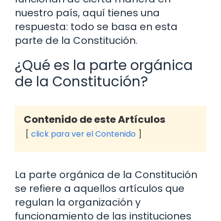
nuestro país, aquí tienes una
respuesta: todo se basa en esta
parte de la Constitución.
¿Qué es la parte orgánica
de la Constitución?
Contenido de este Artículos
click para ver el Contenido
La parte orgánica de la Constitución
se refiere a aquellos artículos que
regulan la organización y
funcionamiento de las instituciones