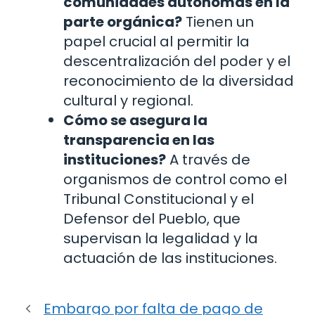
comunidades autónomas en la
parte orgánica?
Tienen un
papel crucial al permitir la
descentralización del poder y el
reconocimiento de la diversidad
cultural y regional.
Cómo se asegura la
transparencia en las
instituciones?
A través de
organismos de control como el
Tribunal Constitucional y el
Defensor del Pueblo, que
supervisan la legalidad y la
actuación de las instituciones.
Embargo por falta de pago de