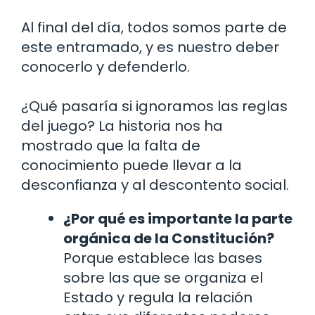
Al final del día, todos somos parte de
este entramado, y es nuestro deber
conocerlo y defenderlo.
¿Qué pasaría si ignoramos las reglas
del juego? La historia nos ha
mostrado que la falta de
conocimiento puede llevar a la
desconfianza y al descontento social.
¿Por qué es importante la parte
orgánica de la Constitución?
Porque establece las bases
sobre las que se organiza el
Estado y regula la relación