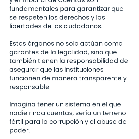
y el Tribunal de Cuentas son
fundamentales para garantizar que
se respeten los derechos y las
libertades de los ciudadanos.
Estos órganos no solo actúan como
garantes de la legalidad, sino que
también tienen la responsabilidad de
asegurar que las instituciones
funcionen de manera transparente y
responsable.
Imagina tener un sistema en el que
nadie rinda cuentas; sería un terreno
fértil para la corrupción y el abuso de
poder.