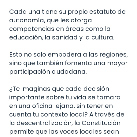
Cada una tiene su propio estatuto de
autonomía, que les otorga
competencias en áreas como la
educación, la sanidad y la cultura.
Esto no solo empodera a las regiones,
sino que también fomenta una mayor
participación ciudadana.
¿Te imaginas que cada decisión
importante sobre tu vida se tomara
en una oficina lejana, sin tener en
cuenta tu contexto local? A través de
la descentralización, la Constitución
permite que las voces locales sean