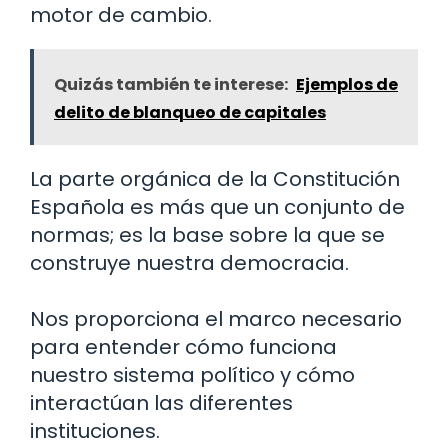
motor de cambio.
Quizás también te interese:
Ejemplos de
delito de blanqueo de capitales
La parte orgánica de la Constitución
Española es más que un conjunto de
normas; es la base sobre la que se
construye nuestra democracia.
Nos proporciona el marco necesario
para entender cómo funciona
nuestro sistema político y cómo
interactúan las diferentes
instituciones.