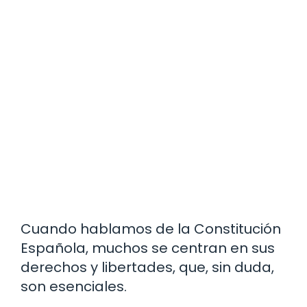
Cuando hablamos de la Constitución
Española, muchos se centran en sus
derechos y libertades, que, sin duda,
son esenciales.