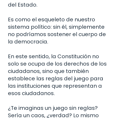
del Estado.
Es como el esqueleto de nuestro
sistema político: sin él, simplemente
no podríamos sostener el cuerpo de
la democracia.
En este sentido, la Constitución no
solo se ocupa de los derechos de los
ciudadanos, sino que también
establece las reglas del juego para
las instituciones que representan a
esos ciudadanos.
¿Te imaginas un juego sin reglas?
Sería un caos, ¿verdad? Lo mismo