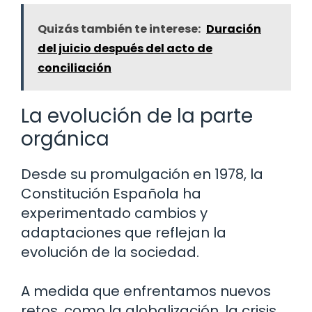
Quizás también te interese:
Duración
del juicio después del acto de
conciliación
La evolución de la parte
orgánica
Desde su promulgación en 1978, la
Constitución Española ha
experimentado cambios y
adaptaciones que reflejan la
evolución de la sociedad.
A medida que enfrentamos nuevos
retos, como la globalización, la crisis