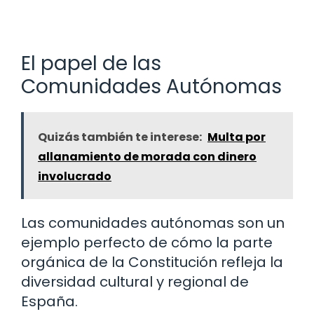
El papel de las
Comunidades Autónomas
Quizás también te interese:
Multa por
allanamiento de morada con dinero
involucrado
Las comunidades autónomas son un
ejemplo perfecto de cómo la parte
orgánica de la Constitución refleja la
diversidad cultural y regional de
España.