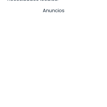
Anuncios