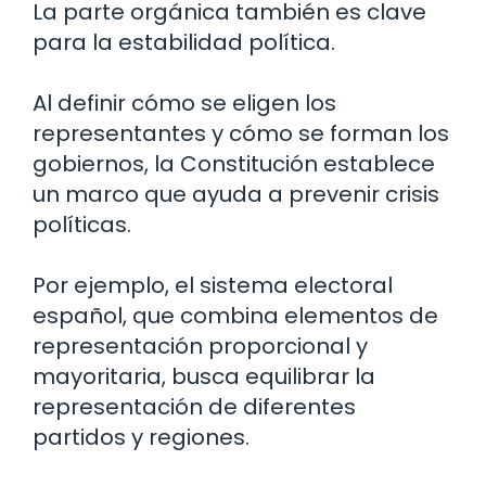
La parte orgánica también es clave
para la estabilidad política.
Al definir cómo se eligen los
representantes y cómo se forman los
gobiernos, la Constitución establece
un marco que ayuda a prevenir crisis
políticas.
Por ejemplo, el sistema electoral
español, que combina elementos de
representación proporcional y
mayoritaria, busca equilibrar la
representación de diferentes
partidos y regiones.