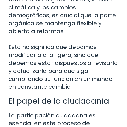
climática y los cambios
demográficos, es crucial que la parte
orgánica se mantenga flexible y
abierta a reformas.
Esto no significa que debamos
modificarla a la ligera, sino que
debemos estar dispuestos a revisarla
y actualizarla para que siga
cumpliendo su función en un mundo
en constante cambio.
El papel de la ciudadanía
La participación ciudadana es
esencial en este proceso de