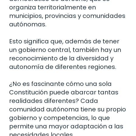
organiza territorialmente en
municipios, provincias y comunidades
autónomas.
Esto significa que, además de tener
un gobierno central, también hay un
reconocimiento de la diversidad y
autonomía de diferentes regiones.
¿No es fascinante cómo una sola
Constitución puede abarcar tantas
realidades diferentes? Cada
comunidad autónoma tiene su propio
gobierno y competencias, lo que
permite una mayor adaptación a las
necesidades locales.