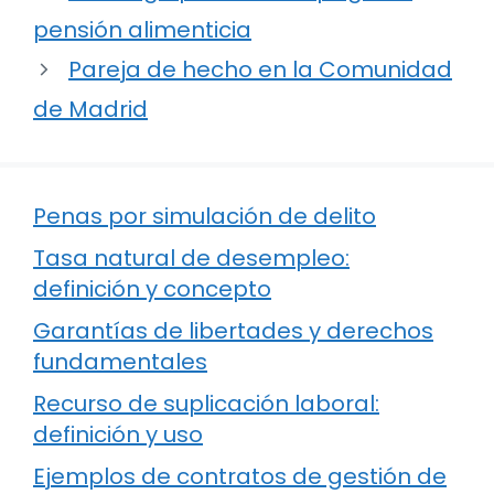
pensión alimenticia
Pareja de hecho en la Comunidad
de Madrid
Penas por simulación de delito
Tasa natural de desempleo:
definición y concepto
Garantías de libertades y derechos
fundamentales
Recurso de suplicación laboral:
definición y uso
Ejemplos de contratos de gestión de