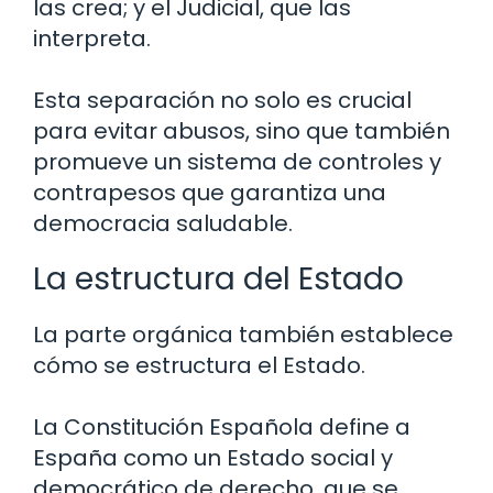
las crea; y el Judicial, que las
interpreta.
Esta separación no solo es crucial
para evitar abusos, sino que también
promueve un sistema de controles y
contrapesos que garantiza una
democracia saludable.
La estructura del Estado
La parte orgánica también establece
cómo se estructura el Estado.
La Constitución Española define a
España como un Estado social y
democrático de derecho, que se