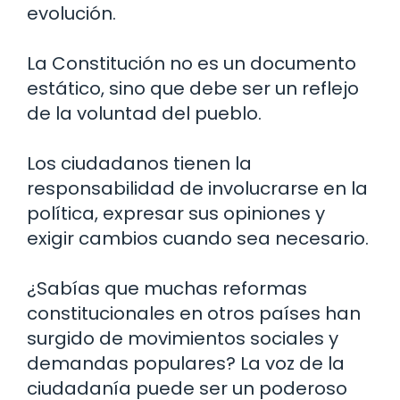
evolución.
La Constitución no es un documento
estático, sino que debe ser un reflejo
de la voluntad del pueblo.
Los ciudadanos tienen la
responsabilidad de involucrarse en la
política, expresar sus opiniones y
exigir cambios cuando sea necesario.
¿Sabías que muchas reformas
constitucionales en otros países han
surgido de movimientos sociales y
demandas populares? La voz de la
ciudadanía puede ser un poderoso