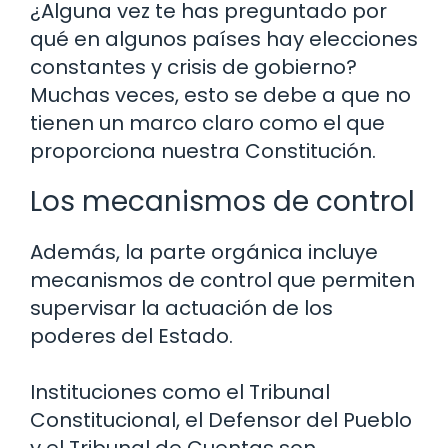
¿Alguna vez te has preguntado por
qué en algunos países hay elecciones
constantes y crisis de gobierno?
Muchas veces, esto se debe a que no
tienen un marco claro como el que
proporciona nuestra Constitución.
Los mecanismos de control
Además, la parte orgánica incluye
mecanismos de control que permiten
supervisar la actuación de los
poderes del Estado.
Instituciones como el Tribunal
Constitucional, el Defensor del Pueblo