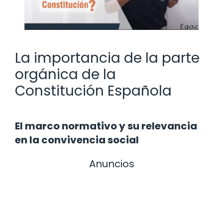
La importancia de la parte
orgánica de la
Constitución Española
El marco normativo y su relevancia
en la convivencia social
Anuncios