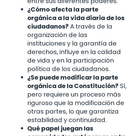
entre sus diferentes poderes.
¿Cómo afecta la parte
orgánica a la vida diaria de los
ciudadanos?
A través de la
organización de las
instituciones y la garantía de
derechos, influye en la calidad
de vida y en la participación
política de los ciudadanos.
¿Se puede modificar la parte
orgánica de la Constitución?
Sí,
pero requiere un proceso más
riguroso que la modificación de
otras partes, lo que garantiza
estabilidad y continuidad.
Qué papel juegan las