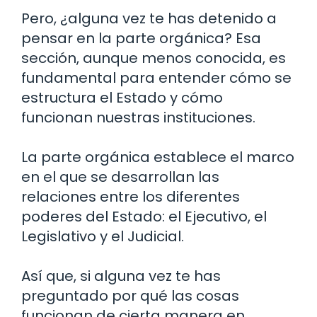
Pero, ¿alguna vez te has detenido a
pensar en la parte orgánica? Esa
sección, aunque menos conocida, es
fundamental para entender cómo se
estructura el Estado y cómo
funcionan nuestras instituciones.
La parte orgánica establece el marco
en el que se desarrollan las
relaciones entre los diferentes
poderes del Estado: el Ejecutivo, el
Legislativo y el Judicial.
Así que, si alguna vez te has
preguntado por qué las cosas
funcionan de cierta manera en