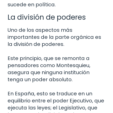
sucede en política.
La división de poderes
Uno de los aspectos más
importantes de la parte orgánica es
la división de poderes.
Este principio, que se remonta a
pensadores como Montesquieu,
asegura que ninguna institución
tenga un poder absoluto.
En España, esto se traduce en un
equilibrio entre el poder Ejecutivo, que
ejecuta las leyes; el Legislativo, que