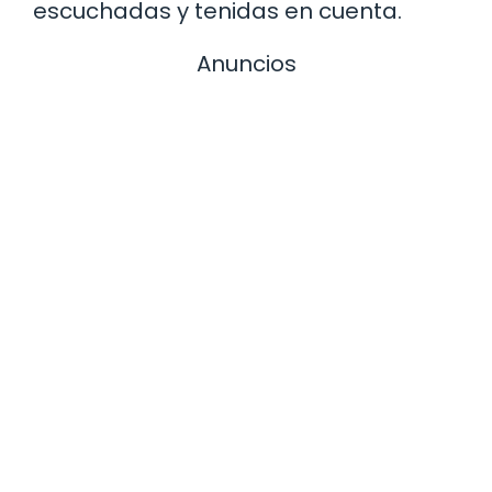
escuchadas y tenidas en cuenta.
Anuncios