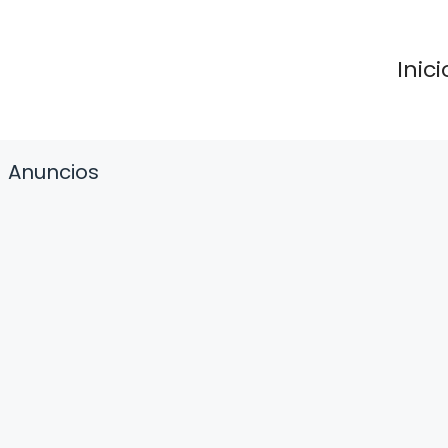
Inici
Anuncios