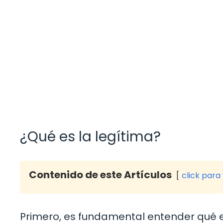
¿Qué es la legítima?
Contenido de este Artículos
click para
Primero, es fundamental entender qué e