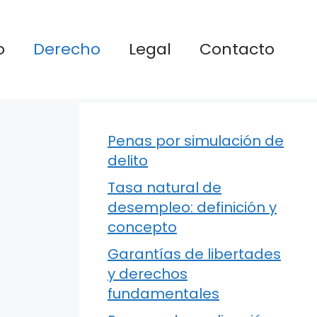
o
Derecho
Legal
Contacto
Penas por simulación de
delito
Tasa natural de
desempleo: definición y
concepto
Garantías de libertades
y derechos
fundamentales