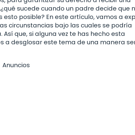
ro, ¿qué sucede cuando un padre decide que 
s esto posible? En este artículo, vamos a exp
 las circunstancias bajo las cuales se podría
. Así que, si alguna vez te has hecho esta
s a desglosar este tema de una manera senc
Anuncios