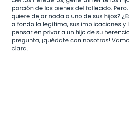
porción de los bienes del fallecido. Pe
quiere dejar nada a uno de sus hijos? ¿E
a fondo la legítima, sus implicaciones y
pensar en privar a un hijo de su herencia
pregunta, ¡quédate con nosotros! Vamo
clara.