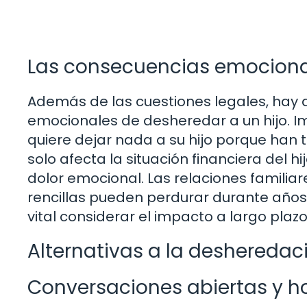
Las consecuencias emociona
Además de las cuestiones legales, hay 
emocionales de desheredar a un hijo. Im
quiere dejar nada a su hijo porque han 
solo afecta la situación financiera del 
dolor emocional. Las relaciones famili
rencillas pueden perdurar durante años. 
vital considerar el impacto a largo plazo
Alternativas a la desheredac
Conversaciones abiertas y h