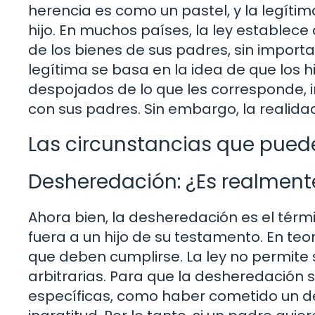
herencia es como un pastel, y la legítim
hijo. En muchos países, la ley establece
de los bienes de sus padres, sin importa
legítima se basa en la idea de que los 
despojados de lo que les corresponde,
con sus padres. Sin embargo, la realid
Las circunstancias que puede
Desheredación: ¿Es realment
Ahora bien, la desheredación es el térm
fuera a un hijo de su testamento. En teor
que deben cumplirse. La ley no permite
arbitrarias. Para que la desheredación s
específicas, como haber cometido un de