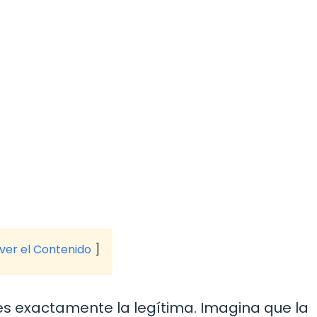
 ver el Contenido
s exactamente la legítima. Imagina que la