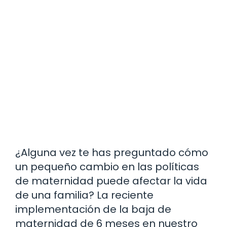
¿Alguna vez te has preguntado cómo
un pequeño cambio en las políticas
de maternidad puede afectar la vida
de una familia? La reciente
implementación de la baja de
maternidad de 6 meses en nuestro