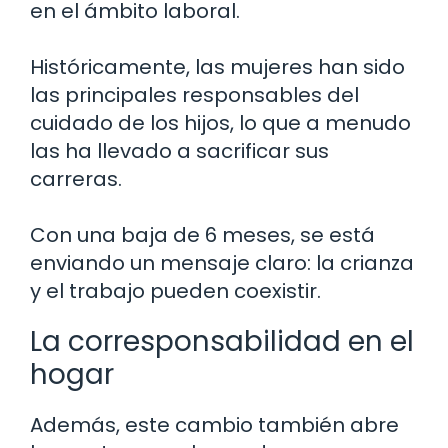
en el ámbito laboral.
Históricamente, las mujeres han sido
las principales responsables del
cuidado de los hijos, lo que a menudo
las ha llevado a sacrificar sus
carreras.
Con una baja de 6 meses, se está
enviando un mensaje claro: la crianza
y el trabajo pueden coexistir.
La corresponsabilidad en el
hogar
Además, este cambio también abre