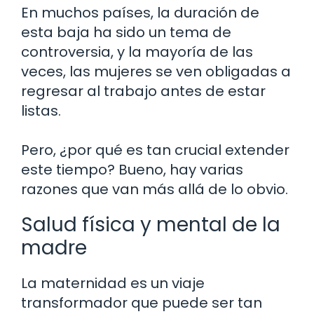
En muchos países, la duración de
esta baja ha sido un tema de
controversia, y la mayoría de las
veces, las mujeres se ven obligadas a
regresar al trabajo antes de estar
listas.
Pero, ¿por qué es tan crucial extender
este tiempo? Bueno, hay varias
razones que van más allá de lo obvio.
Salud física y mental de la
madre
La maternidad es un viaje
transformador que puede ser tan