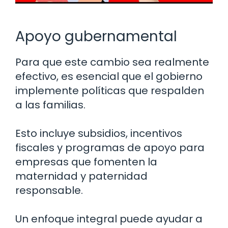
Apoyo gubernamental
Para que este cambio sea realmente
efectivo, es esencial que el gobierno
implemente políticas que respalden
a las familias.
Esto incluye subsidios, incentivos
fiscales y programas de apoyo para
empresas que fomenten la
maternidad y paternidad
responsable.
Un enfoque integral puede ayudar a