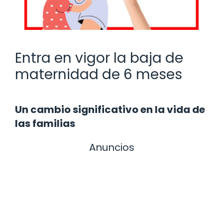
Entra en vigor la baja de
maternidad de 6 meses
Un cambio significativo en la vida de
las familias
Anuncios