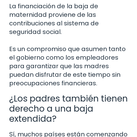
La financiación de la baja de
maternidad proviene de las
contribuciones al sistema de
seguridad social.
Es un compromiso que asumen tanto
el gobierno como los empleadores
para garantizar que las madres
puedan disfrutar de este tiempo sin
preocupaciones financieras.
¿Los padres también tienen
derecho a una baja
extendida?
Sí, muchos países están comenzando