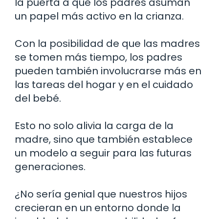
la puerta a que los padres asuman
un papel más activo en la crianza.
Con la posibilidad de que las madres
se tomen más tiempo, los padres
pueden también involucrarse más en
las tareas del hogar y en el cuidado
del bebé.
Esto no solo alivia la carga de la
madre, sino que también establece
un modelo a seguir para las futuras
generaciones.
¿No sería genial que nuestros hijos
crecieran en un entorno donde la