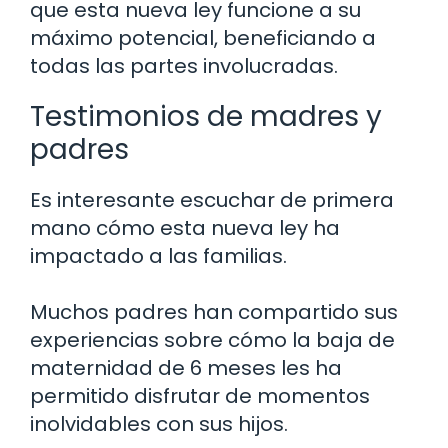
que esta nueva ley funcione a su
máximo potencial, beneficiando a
todas las partes involucradas.
Testimonios de madres y
padres
Es interesante escuchar de primera
mano cómo esta nueva ley ha
impactado a las familias.
Muchos padres han compartido sus
experiencias sobre cómo la baja de
maternidad de 6 meses les ha
permitido disfrutar de momentos
inolvidables con sus hijos.