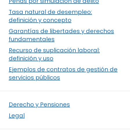
Penas por simulación de delito
Tasa natural de desempleo:
definición y concepto
Garantías de libertades y derechos
fundamentales
Recurso de suplicación laboral:
definición y uso
Ejemplos de contratos de gestión de
servicios públicos
Derecho y Pensiones
Legal