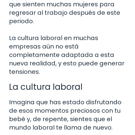
que sienten muchas mujeres para
regresar al trabajo después de este
periodo.
La cultura laboral en muchas
empresas aún no está
completamente adaptada a esta
nueva realidad, y esto puede generar
tensiones.
La cultura laboral
Imagina que has estado disfrutando
de esos momentos preciosos con tu
bebé y, de repente, sientes que el
mundo laboral te llama de nuevo.