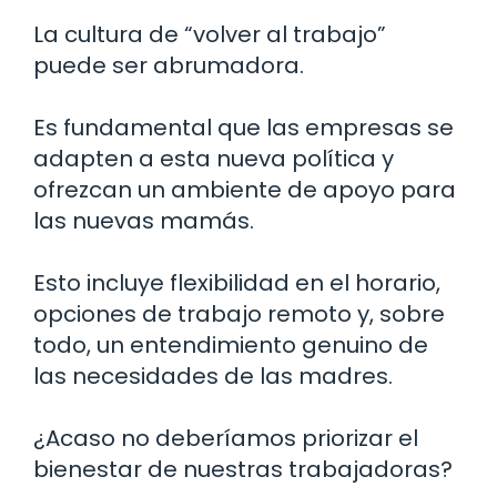
La cultura de “volver al trabajo”
puede ser abrumadora.
Es fundamental que las empresas se
adapten a esta nueva política y
ofrezcan un ambiente de apoyo para
las nuevas mamás.
Esto incluye flexibilidad en el horario,
opciones de trabajo remoto y, sobre
todo, un entendimiento genuino de
las necesidades de las madres.
¿Acaso no deberíamos priorizar el
bienestar de nuestras trabajadoras?