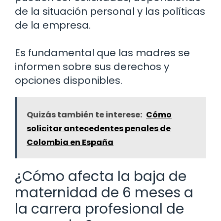
de la situación personal y las políticas
de la empresa.
Es fundamental que las madres se
informen sobre sus derechos y
opciones disponibles.
Quizás también te interese:
Cómo
solicitar antecedentes penales de
Colombia en España
¿Cómo afecta la baja de
maternidad de 6 meses a
la carrera profesional de