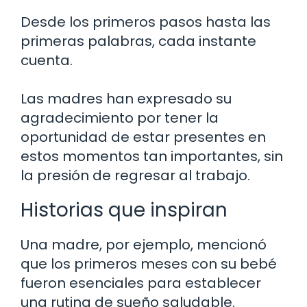
Desde los primeros pasos hasta las
primeras palabras, cada instante
cuenta.
Las madres han expresado su
agradecimiento por tener la
oportunidad de estar presentes en
estos momentos tan importantes, sin
la presión de regresar al trabajo.
Historias que inspiran
Una madre, por ejemplo, mencionó
que los primeros meses con su bebé
fueron esenciales para establecer
una rutina de sueño saludable.