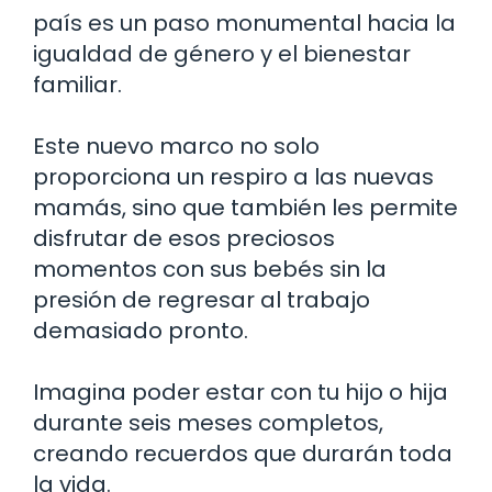
país es un paso monumental hacia la
igualdad de género y el bienestar
familiar.
Este nuevo marco no solo
proporciona un respiro a las nuevas
mamás, sino que también les permite
disfrutar de esos preciosos
momentos con sus bebés sin la
presión de regresar al trabajo
demasiado pronto.
Imagina poder estar con tu hijo o hija
durante seis meses completos,
creando recuerdos que durarán toda
la vida.