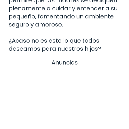
permite que las madres se dediquen
plenamente a cuidar y entender a su
pequeño, fomentando un ambiente
seguro y amoroso.
¿Acaso no es esto lo que todos
deseamos para nuestros hijos?
Anuncios