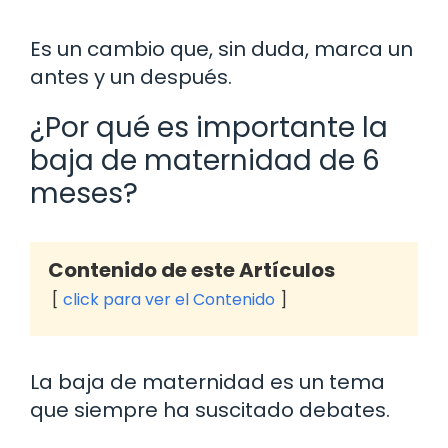
Es un cambio que, sin duda, marca un
antes y un después.
¿Por qué es importante la
baja de maternidad de 6
meses?
Contenido de este Artículos
click para ver el Contenido
La baja de maternidad es un tema
que siempre ha suscitado debates.