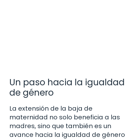
Un paso hacia la igualdad
de género
La extensión de la baja de
maternidad no solo beneficia a las
madres, sino que también es un
avance hacia la igualdad de género