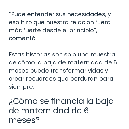
“Pude entender sus necesidades, y
eso hizo que nuestra relación fuera
más fuerte desde el principio”,
comentó.
Estas historias son solo una muestra
de cómo la baja de maternidad de 6
meses puede transformar vidas y
crear recuerdos que perduran para
siempre.
¿Cómo se financia la baja
de maternidad de 6
meses?