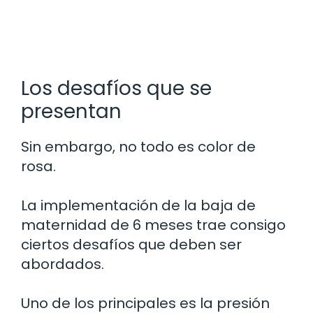
Los desafíos que se
presentan
Sin embargo, no todo es color de
rosa.
La implementación de la baja de
maternidad de 6 meses trae consigo
ciertos desafíos que deben ser
abordados.
Uno de los principales es la presión