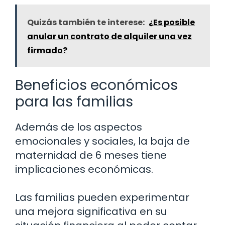
Quizás también te interese:
¿Es posible
anular un contrato de alquiler una vez
firmado?
Beneficios económicos
para las familias
Además de los aspectos
emocionales y sociales, la baja de
maternidad de 6 meses tiene
implicaciones económicas.
Las familias pueden experimentar
una mejora significativa en su