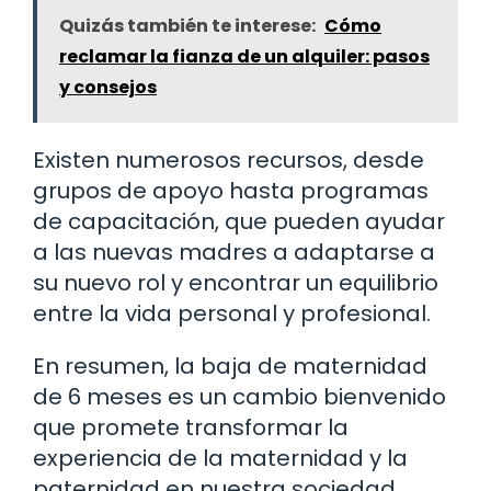
Quizás también te interese:
Cómo
reclamar la fianza de un alquiler: pasos
y consejos
Existen numerosos recursos, desde
grupos de apoyo hasta programas
de capacitación, que pueden ayudar
a las nuevas madres a adaptarse a
su nuevo rol y encontrar un equilibrio
entre la vida personal y profesional.
En resumen, la baja de maternidad
de 6 meses es un cambio bienvenido
que promete transformar la
experiencia de la maternidad y la
paternidad en nuestra sociedad.