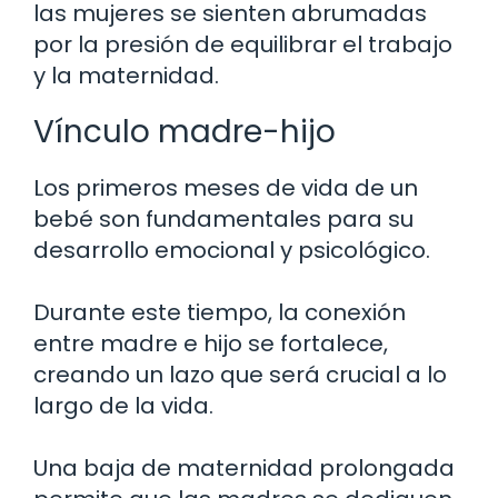
las mujeres se sienten abrumadas
por la presión de equilibrar el trabajo
y la maternidad.
Vínculo madre-hijo
Los primeros meses de vida de un
bebé son fundamentales para su
desarrollo emocional y psicológico.
Durante este tiempo, la conexión
entre madre e hijo se fortalece,
creando un lazo que será crucial a lo
largo de la vida.
Una baja de maternidad prolongada