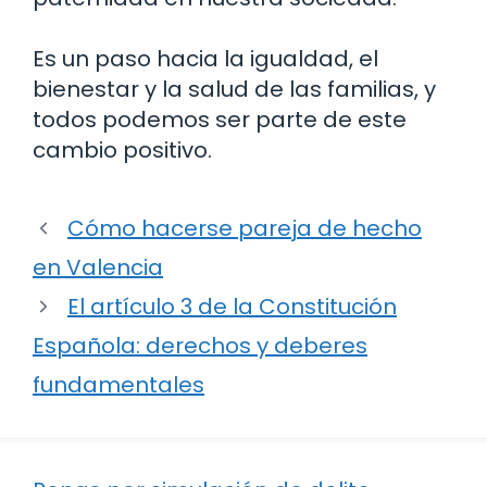
Es un paso hacia la igualdad, el
bienestar y la salud de las familias, y
todos podemos ser parte de este
cambio positivo.
Cómo hacerse pareja de hecho
en Valencia
El artículo 3 de la Constitución
Española: derechos y deberes
fundamentales