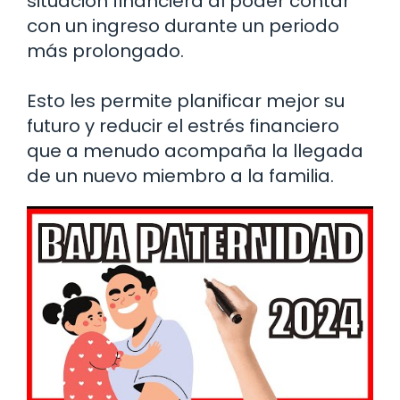
situación financiera al poder contar
con un ingreso durante un periodo
más prolongado.
Esto les permite planificar mejor su
futuro y reducir el estrés financiero
que a menudo acompaña la llegada
de un nuevo miembro a la familia.