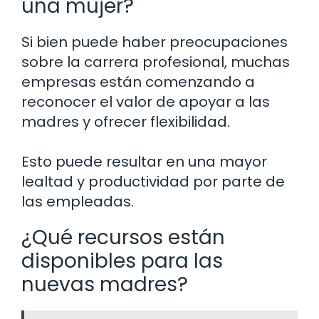
una mujer?
Si bien puede haber preocupaciones
sobre la carrera profesional, muchas
empresas están comenzando a
reconocer el valor de apoyar a las
madres y ofrecer flexibilidad.
Esto puede resultar en una mayor
lealtad y productividad por parte de
las empleadas.
¿Qué recursos están
disponibles para las
nuevas madres?