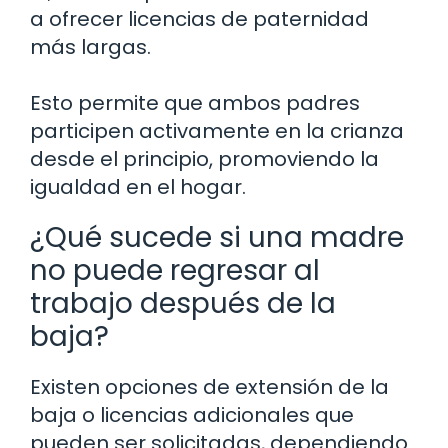
a ofrecer licencias de paternidad
más largas.
Esto permite que ambos padres
participen activamente en la crianza
desde el principio, promoviendo la
igualdad en el hogar.
¿Qué sucede si una madre
no puede regresar al
trabajo después de la
baja?
Existen opciones de extensión de la
baja o licencias adicionales que
pueden ser solicitadas, dependiendo