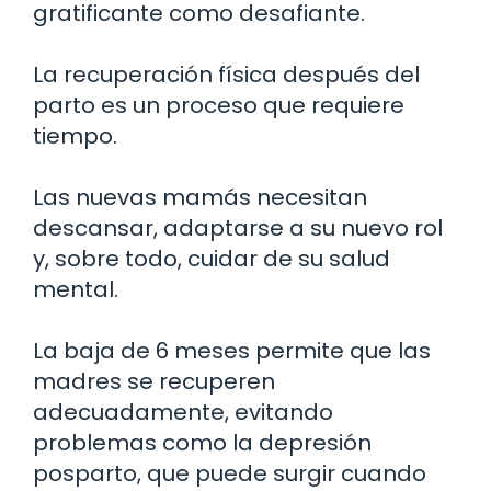
gratificante como desafiante.
La recuperación física después del
parto es un proceso que requiere
tiempo.
Las nuevas mamás necesitan
descansar, adaptarse a su nuevo rol
y, sobre todo, cuidar de su salud
mental.
La baja de 6 meses permite que las
madres se recuperen
adecuadamente, evitando
problemas como la depresión
posparto, que puede surgir cuando