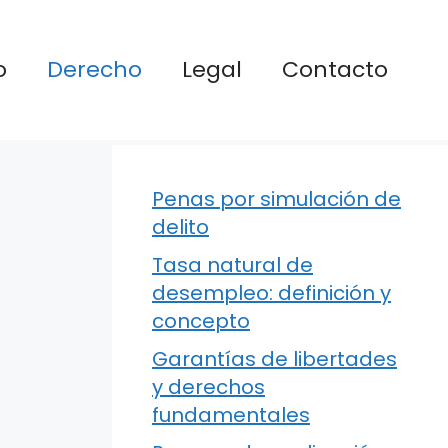
o
Derecho
Legal
Contacto
Penas por simulación de
delito
Tasa natural de
desempleo: definición y
concepto
Garantías de libertades
y derechos
fundamentales