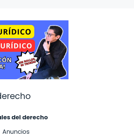
 derecho
les del derecho
Anuncios