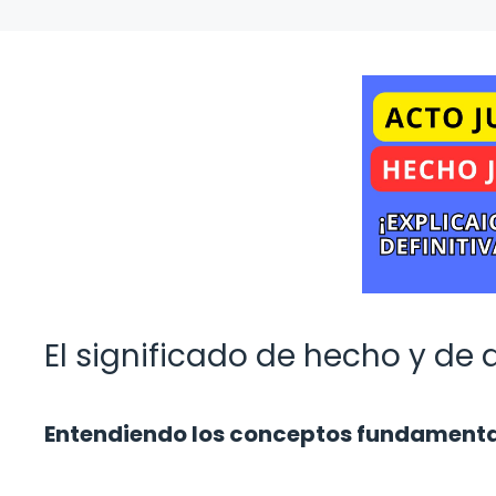
El significado de hecho y de
Entendiendo los conceptos fundamenta