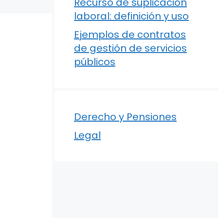
Recurso de suplicación
laboral: definición y uso
Ejemplos de contratos
de gestión de servicios
públicos
Derecho y Pensiones
Legal