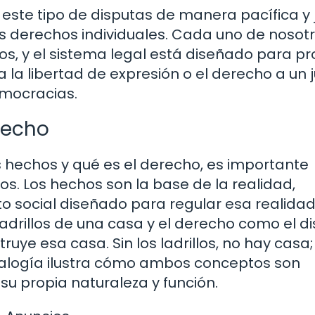
ste tipo de disputas de manera pacífica y j
os derechos individuales. Cada uno de nosot
s, y el sistema legal está diseñado para pr
 la libertad de expresión o el derecho a un j
mocracias.
recho
hechos y qué es el derecho, es importante
os. Los hechos son la base de la realidad,
o social diseñado para regular esa realidad
adrillos de una casa y el derecho como el d
ye esa casa. Sin los ladrillos, no hay casa; 
nalogía ilustra cómo ambos conceptos son
su propia naturaleza y función.