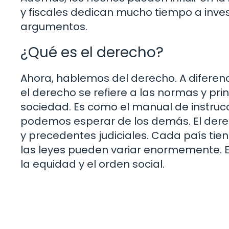
y fiscales dedican mucho tiempo a inve
argumentos.
¿Qué es el derecho?
Ahora, hablemos del derecho. A diferenc
el derecho se refiere a las normas y p
sociedad. Es como el manual de instru
podemos esperar de los demás. El derec
y precedentes judiciales. Cada país tien
las leyes pueden variar enormemente. En
la equidad y el orden social.