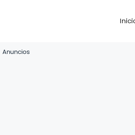
Inici
Anuncios