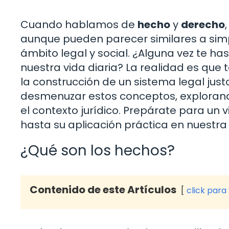
Cuando hablamos de
hecho
y
derecho
aunque pueden parecer similares a simpl
ámbito legal y social. ¿Alguna vez te 
nuestra vida diaria? La realidad es que
la construcción de un sistema legal justo
desmenuzar estos conceptos, explorando 
el contexto jurídico. Prepárate para un 
hasta su aplicación práctica en nuestra
¿Qué son los hechos?
Contenido de este Artículos
click para