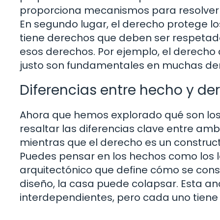
proporciona mecanismos para resolver e
En segundo lugar, el derecho protege l
tiene derechos que deben ser respetado
esos derechos. Por ejemplo, el derecho a
justo son fundamentales en muchas de
Diferencias entre hecho y de
Ahora que hemos explorado qué son los 
resaltar las diferencias clave entre amb
mientras que el derecho es un construct
Puedes pensar en los hechos como los l
arquitectónico que define cómo se constru
diseño, la casa puede colapsar. Esta a
interdependientes, pero cada uno tiene 