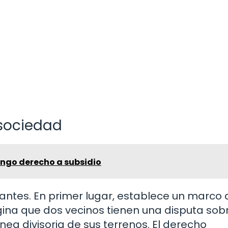
 sociedad
engo derecho a subsidio
tantes. En primer lugar, establece un marco 
gina que dos vecinos tienen una disputa sobr
nea divisoria de sus terrenos. El derecho