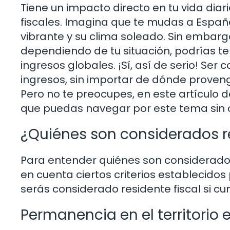
Tiene un impacto directo en tu vida diar
fiscales. Imagina que te mudas a España
vibrante y su clima soleado. Sin embargo
dependiendo de tu situación, podrías 
ingresos globales. ¡Sí, así de serio! Ser 
ingresos, sin importar de dónde provenga
Pero no te preocupes, en este artículo
que puedas navegar por este tema sin 
¿Quiénes son considerados r
Para entender quiénes son considerados 
en cuenta ciertos criterios establecidos 
serás considerado residente fiscal si cu
Permanencia en el territorio 