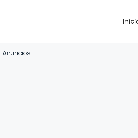
Inici
Anuncios