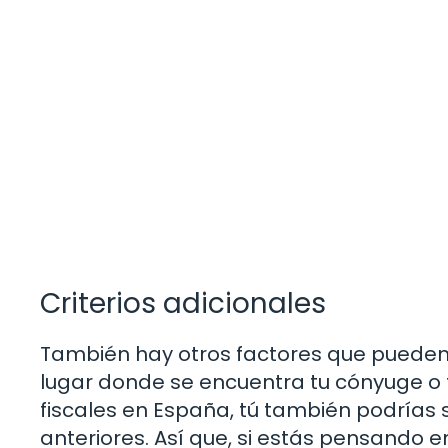
Criterios adicionales
También hay otros factores que pueden in
lugar donde se encuentra tu cónyuge o t
fiscales en España, tú también podrías s
anteriores. Así que, si estás pensando 