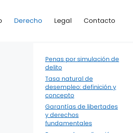
o
Derecho
Legal
Contacto
Penas por simulación de
delito
Tasa natural de
desempleo: definición y
concepto
Garantías de libertades
y derechos
fundamentales