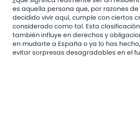
es aquella persona que, por razones de
decidido vivir aquí, cumple con ciertos c
considerado como tal. Esta clasificació
también influye en derechos y obligacion
en mudarte a España o ya lo has hecho
evitar sorpresas desagradables en el fu