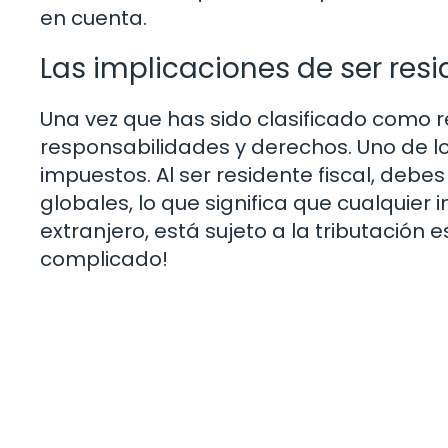
en cuenta.
Las implicaciones de ser resi
Una vez que has sido clasificado como r
responsabilidades y derechos. Uno de l
impuestos. Al ser residente fiscal, debe
globales, lo que significa que cualquier
extranjero, está sujeto a la tributación 
complicado!