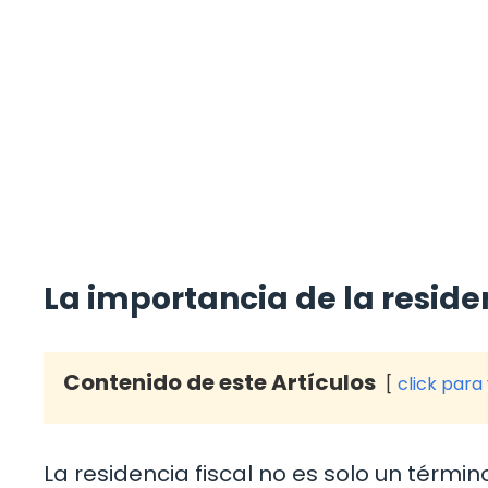
La importancia de la residen
Contenido de este Artículos
click para
La residencia fiscal no es solo un térm