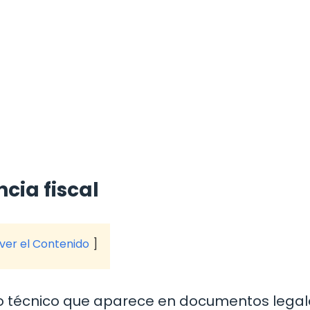
cia fiscal
 ver el Contenido
ino técnico que aparece en documentos legal