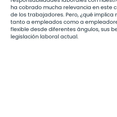
ha cobrado mucha relevancia en este c
de los trabajadores. Pero, ¿qué implica
tanto a empleados como a empleadores?
flexible desde diferentes ángulos, sus b
legislación laboral actual.