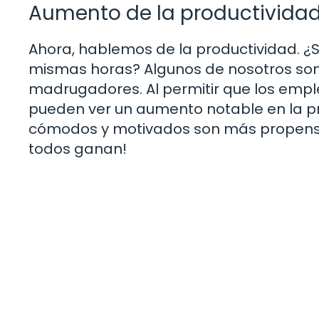
Aumento de la productivida
Ahora, hablemos de la productividad. ¿
mismas horas? Algunos de nosotros som
madrugadores. Al permitir que los empl
pueden ver un aumento notable en la pr
cómodos y motivados son más propensos 
todos ganan!