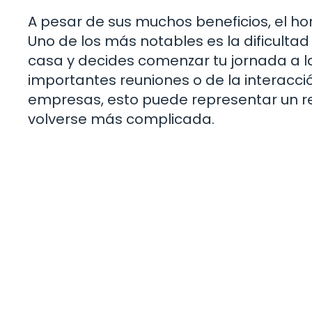
A pesar de sus muchos beneficios, el hor
Uno de los más notables es la dificulta
casa y decides comenzar tu jornada a l
importantes reuniones o de la interacci
empresas, esto puede representar un re
volverse más complicada.