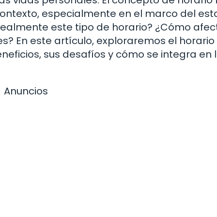
ontexto, especialmente en el marco del est
 realmente este tipo de horario? ¿Cómo afec
 En este artículo, exploraremos el horario
eneficios, sus desafíos y cómo se integra en 
Anuncios