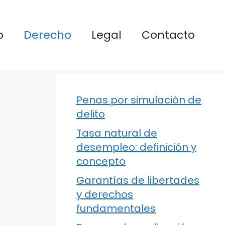
o
Derecho
Legal
Contacto
Penas por simulación de
delito
Tasa natural de
desempleo: definición y
concepto
Garantías de libertades
y derechos
fundamentales