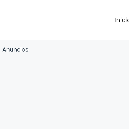
Inici
Anuncios