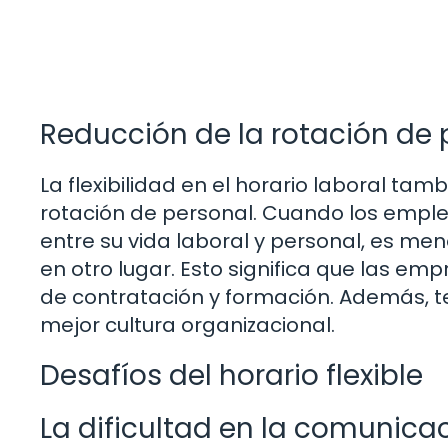
Reducción de la rotación de 
La flexibilidad en el horario laboral ta
rotación de personal. Cuando los emplea
entre su vida laboral y personal, es 
en otro lugar. Esto significa que las e
de contratación y formación. Además, t
mejor cultura organizacional.
Desafíos del horario flexible
La dificultad en la comunica