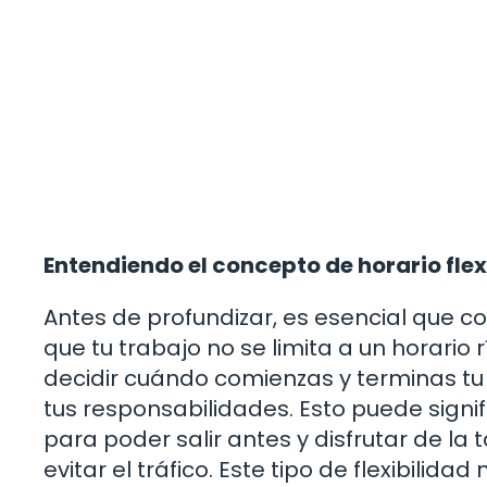
Entendiendo el concepto de horario flex
Antes de profundizar, es esencial que c
que tu trabajo no se limita a un horario r
decidir cuándo comienzas y terminas tu
tus responsabilidades. Esto puede signi
para poder salir antes y disfrutar de la 
evitar el tráfico. Este tipo de flexibilida