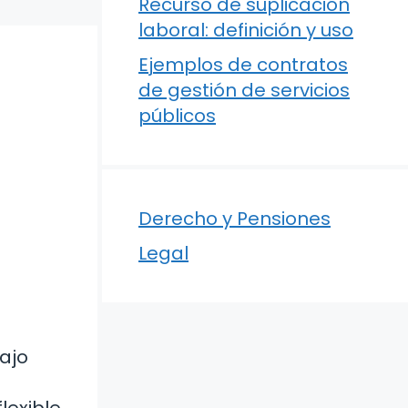
Recurso de suplicación
laboral: definición y uso
Ejemplos de contratos
de gestión de servicios
públicos
Derecho y Pensiones
Legal
bajo
lexible