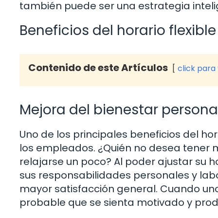
también puede ser una estrategia intel
Beneficios del horario flexible
Contenido de este Artículos
click para
Mejora del bienestar persona
Uno de los principales beneficios del hor
los empleados. ¿Quién no desea tener m
relajarse un poco? Al poder ajustar su 
sus responsabilidades personales y lab
mayor satisfacción general. Cuando uno 
probable que se sienta motivado y produ