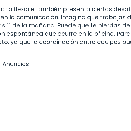
ario flexible también presenta ciertos desaf
d en la comunicación. Imagina que trabajas 
as 11 de la mañana. Puede que te pierdas de
ón espontánea que ocurre en la oficina. Para
to, ya que la coordinación entre equipos p
Anuncios