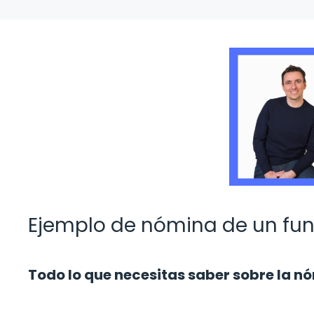
Ejemplo de nómina de un fun
Todo lo que necesitas saber sobre la n