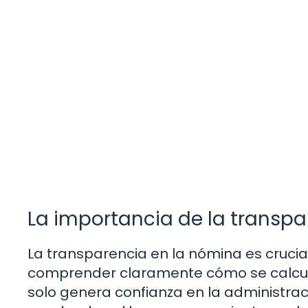
La importancia de la transpa
La transparencia en la nómina es crucia
comprender claramente cómo se calcula 
solo genera confianza en la administra