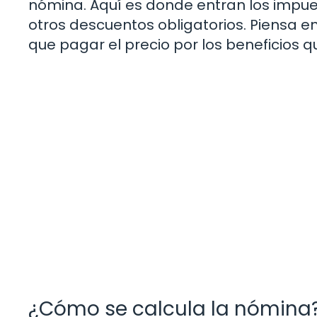
nómina. Aquí es donde entran los impues
otros descuentos obligatorios. Piensa e
que pagar el precio por los beneficios q
¿Cómo se calcula la nómina