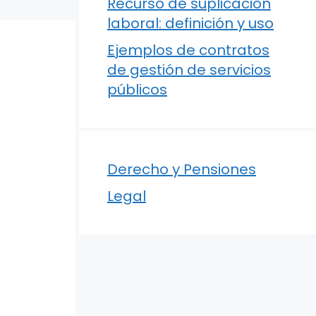
Recurso de suplicación
laboral: definición y uso
Ejemplos de contratos
de gestión de servicios
públicos
Derecho y Pensiones
Legal