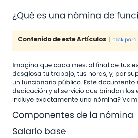
¿Qué es una nómina de funci
Contenido de este Artículos
click para
Imagina que cada mes, al final de tus e
desglosa tu trabajo, tus horas, y, por su
un funcionario público. Este documento 
dedicación y el servicio que brindan lo
incluye exactamente una nómina? Vam
Componentes de la nómina
Salario base