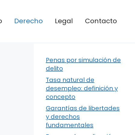
o
Derecho
Legal
Contacto
Penas por simulación de
delito
Tasa natural de
desempleo: definición y
concepto
Garantías de libertades
y derechos
fundamentales