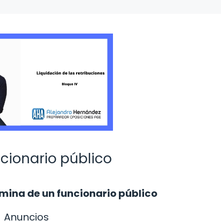
cionario público
ómina de un funcionario público
Anuncios